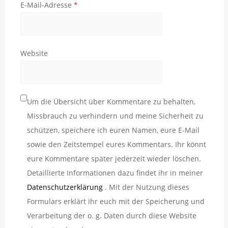
E-Mail-Adresse
*
Website
Um die Übersicht über Kommentare zu behalten,
Missbrauch zu verhindern und meine Sicherheit zu
schützen, speichere ich euren Namen, eure E-Mail
sowie den Zeitstempel eures Kommentars. Ihr könnt
eure Kommentare später jederzeit wieder löschen.
Detaillierte Informationen dazu findet ihr in meiner
Datenschutzerklärung
. Mit der Nutzung dieses
Formulars erklärt ihr euch mit der Speicherung und
Verarbeitung der o. g. Daten durch diese Website