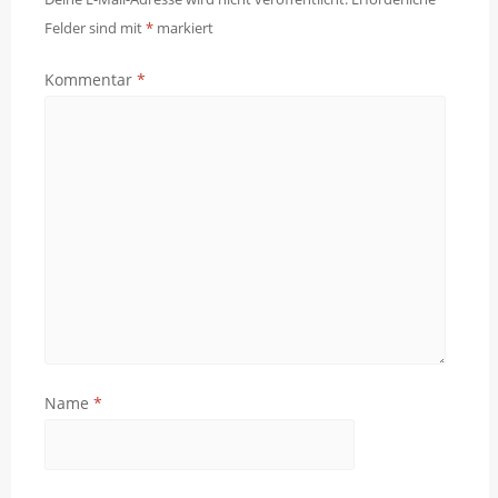
Felder sind mit
*
markiert
Kommentar
*
Name
*