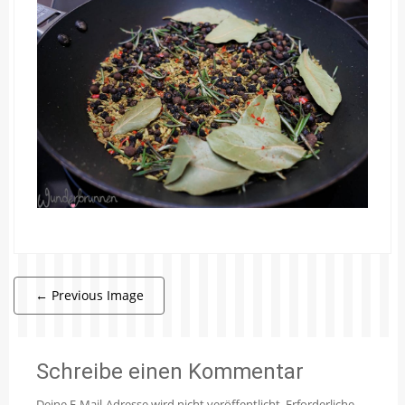
←
Previous Image
Schreibe einen Kommentar
Deine E-Mail-Adresse wird nicht veröffentlicht.
Erforderliche