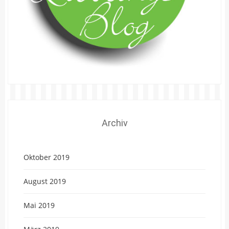
Archiv
Oktober 2019
August 2019
Mai 2019