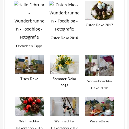
Oster-Deko 2017
Oster-Deko 2016
Orchideen-Tipps
Tisch-Deko
Sommer-Deko
Vorweihnachts-
2018
Deko 2016
Weihnachts-
Weihnachts-
Vasen-Deko
Dekoration 2016
Dekoration 2017