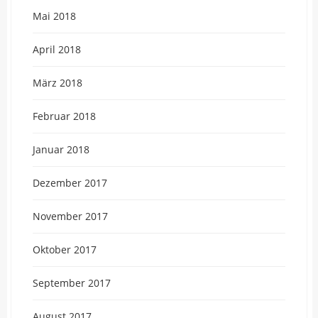
Mai 2018
April 2018
März 2018
Februar 2018
Januar 2018
Dezember 2017
November 2017
Oktober 2017
September 2017
August 2017