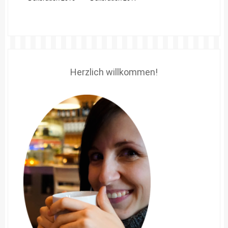
Herzlich willkommen!