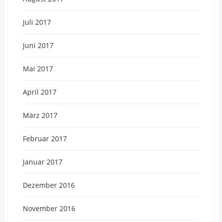
Juli 2017
Juni 2017
Mai 2017
April 2017
März 2017
Februar 2017
Januar 2017
Dezember 2016
November 2016