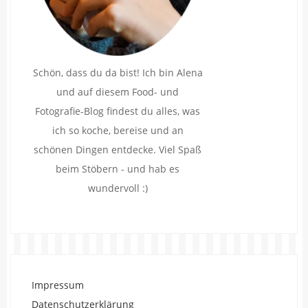
Schön, dass du da bist! Ich bin Alena
und auf diesem Food- und
Fotografie-Blog findest du alles, was
ich so koche, bereise und an
schönen Dingen entdecke. Viel Spaß
beim Stöbern - und hab es
wundervoll :)
Impressum
Datenschutzerklärung