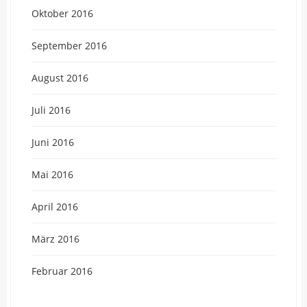
Oktober 2016
September 2016
August 2016
Juli 2016
Juni 2016
Mai 2016
April 2016
März 2016
Februar 2016