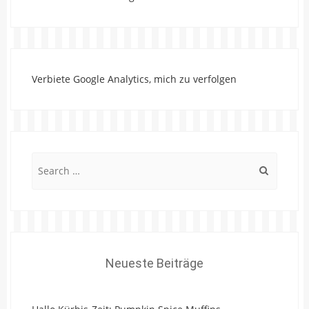
Verbiete Google Analytics, mich zu verfolgen
Search
for:
Neueste Beiträge