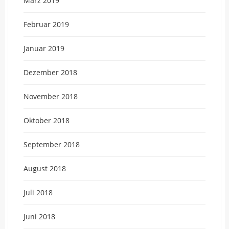
März 2019
Februar 2019
Januar 2019
Dezember 2018
November 2018
Oktober 2018
September 2018
August 2018
Juli 2018
Juni 2018