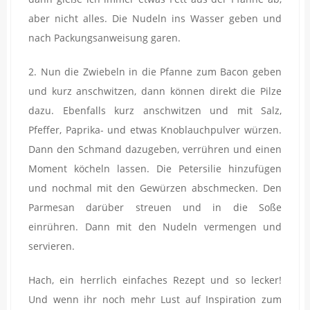
aber nicht alles. Die Nudeln ins Wasser geben und
nach Packungsanweisung garen.
2. Nun die Zwiebeln in die Pfanne zum Bacon geben
und kurz anschwitzen, dann können direkt die Pilze
dazu. Ebenfalls kurz anschwitzen und mit Salz,
Pfeffer, Paprika- und etwas Knoblauchpulver würzen.
Dann den Schmand dazugeben, verrühren und einen
Moment köcheln lassen. Die Petersilie hinzufügen
und nochmal mit den Gewürzen abschmecken. Den
Parmesan darüber streuen und in die Soße
einrühren. Dann mit den Nudeln vermengen und
servieren.
Hach, ein herrlich einfaches Rezept und so lecker!
Und wenn ihr noch mehr Lust auf Inspiration zum