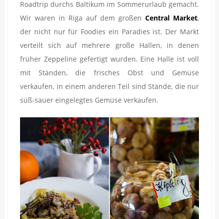
Roadtrip durchs Baltikum im Sommerurlaub gemacht.
Wir waren in Riga auf dem großen
Central Market
,
der nicht nur für Foodies ein Paradies ist. Der Markt
verteilt sich auf mehrere große Hallen, in denen
früher Zeppeline gefertigt wurden. Eine Halle ist voll
mit Ständen, die frisches Obst und Gemüse
verkaufen, in einem anderen Teil sind Stände, die nur
süß-sauer eingelegtes Gemüse verkaufen.