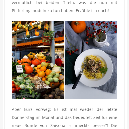
vermutlich bei beiden Titeln, was die nun mit
Pfifferlingsnudeln zu tun haben. Erzähle ich euch!
Aber kurz vorweg: Es ist mal wieder der letzte
Donnerstag im Monat und das bedeutet: Zeit für eine
neue Runde von ‘Saisonal schmeckts besser”! Die