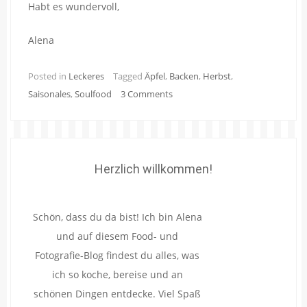
Habt es wundervoll,
Alena
Posted in
Leckeres
Tagged
Äpfel
,
Backen
,
Herbst
,
Saisonales
,
Soulfood
3 Comments
Herzlich willkommen!
Schön, dass du da bist! Ich bin Alena
und auf diesem Food- und
Fotografie-Blog findest du alles, was
ich so koche, bereise und an
schönen Dingen entdecke. Viel Spaß