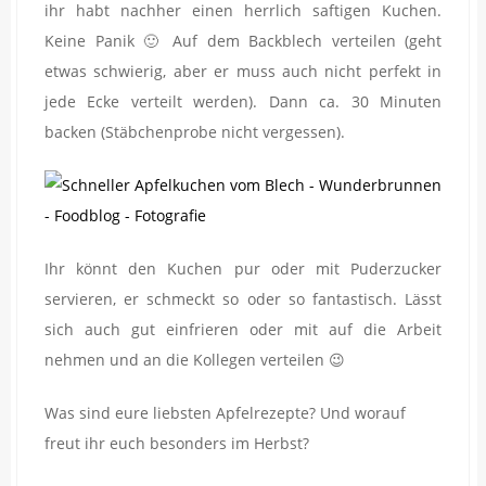
ihr habt nachher einen herrlich saftigen Kuchen.
Keine Panik 🙂 Auf dem Backblech verteilen (geht
etwas schwierig, aber er muss auch nicht perfekt in
jede Ecke verteilt werden). Dann ca. 30 Minuten
backen (Stäbchenprobe nicht vergessen).
Ihr könnt den Kuchen pur oder mit Puderzucker
servieren, er schmeckt so oder so fantastisch. Lässt
sich auch gut einfrieren oder mit auf die Arbeit
nehmen und an die Kollegen verteilen 😉
Was sind eure liebsten Apfelrezepte? Und worauf
freut ihr euch besonders im Herbst?