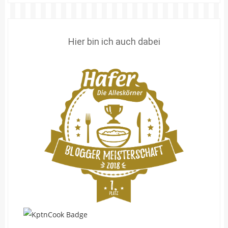
Hier bin ich auch dabei