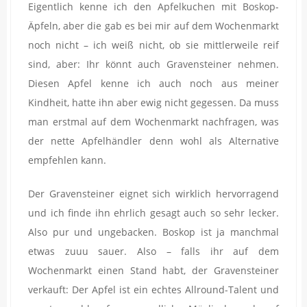
Eigentlich kenne ich den Apfelkuchen mit Boskop-
Äpfeln, aber die gab es bei mir auf dem Wochenmarkt
noch nicht – ich weiß nicht, ob sie mittlerweile reif
sind, aber: Ihr könnt auch Gravensteiner nehmen.
Diesen Apfel kenne ich auch noch aus meiner
Kindheit, hatte ihn aber ewig nicht gegessen. Da muss
man erstmal auf dem Wochenmarkt nachfragen, was
der nette Apfelhändler denn wohl als Alternative
empfehlen kann.
Der Gravensteiner eignet sich wirklich hervorragend
und ich finde ihn ehrlich gesagt auch so sehr lecker.
Also pur und ungebacken. Boskop ist ja manchmal
etwas zuuu sauer. Also – falls ihr auf dem
Wochenmarkt einen Stand habt, der Gravensteiner
verkauft: Der Apfel ist ein echtes Allround-Talent und