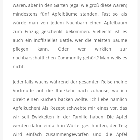
waren, aber in den Gärten (egal wie groß diese waren)
mindestens fünf Apfelbäume standen. Fast so, als
würde man von jedem Nachbarn einen Apfelbaum
zum Einzug geschenkt bekommen. Vielleicht ist es
auch ein inoffizielles Battle, wer die meisten Bäume
pflegen kann. Oder wer wirklich zur
nachbarschaftlichen Community gehört? Man weiß es
nicht.
Jedenfalls wuchs während der gesamten Reise meine
Vorfreude auf die Rückkehr nach zuhause, wo ich
direkt einen Kuchen backen wollte. Ich liebe nämlich
Apfelkuchen! Als Rezept schwebte mir eines vor, das
wir seit Ewigkeiten in der Familie haben: Die Äpfel
werden dafür einfach in Würfel geschnitten, der Teig
wird einfach zusammengeworfen und die Äpfel