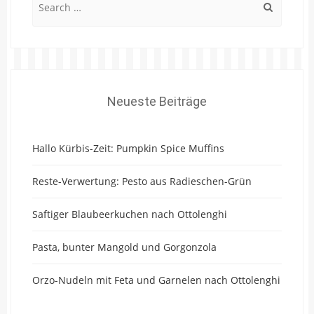
for:
Neueste Beiträge
Hallo Kürbis-Zeit: Pumpkin Spice Muffins
Reste-Verwertung: Pesto aus Radieschen-Grün
Saftiger Blaubeerkuchen nach Ottolenghi
Pasta, bunter Mangold und Gorgonzola
Orzo-Nudeln mit Feta und Garnelen nach Ottolenghi