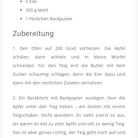
5 Eier
350 g Mehl
1 Päckchen Backpulver
Zubereitung
1. Den Ofen auf 200 Grad vorheizen. Die Äpfel
schälen, dann achteln und in kleine Würfel
schneiden. Für den Teig erst die Butter mit dem
Zucker schaumig schlagen, dann die Eier dazu und
dann mit den restlichen Zutaten verrühren.
2. Ein Backblech mit Backpapier auslegen. Nun die
Äpfel unter den Teig heben – am besten mit einem
Teigschaber. Nicht wundern: Es sieht zuerst so aus,
als wären es viel zu viele Äpfel und viel zu wenig Teig.
Das ist aber genau richtig, der Teig geht noch auf und