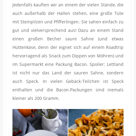
Jedenfalls kauften wir an einem der vielen Stände, die
auch außerhalb der Hallen stehen, eine große Tüte
mit Steinpilzen und Pfifferlingen. Sie sahen einfach zu
gut und vielversprechend aus! Dazu an einem Stand
einen großen Becher saure Sahne (und etwas
Hüttenkäse, denn der eignet sich auf einem Roadtrip
hervorragend als Snack zum Dippen von Möhren) und
im Supermarkt eine Packung Bacon. Spoiler: Lettland
ist nicht nur das Land der sauren Sahne, sondern
auch Speck. In vielen Gebäck-Teilchen ist Speck
enthalten und die Bacon-Packungen sind niemals
kleiner als 200 Gramm.