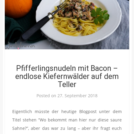
Pfifferlingsnudeln mit Bacon –
endlose Kiefernwälder auf dem
Teller
Posted on
27. September 2018
Eigentlich müsste der heutige Blogpost unter dem
Titel stehen “Wo bekommt man hier nur diese saure
Sahne?”, aber das war zu lang – aber ihr fragt euch