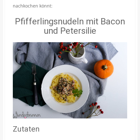
nachkochen könnt:
Pfifferlingsnudeln mit Bacon
und Petersilie
Zutaten