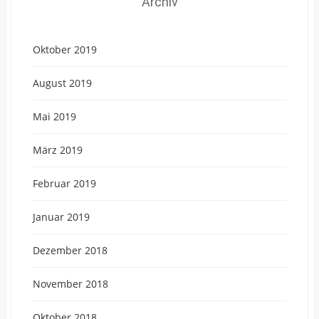
Archiv
Oktober 2019
August 2019
Mai 2019
März 2019
Februar 2019
Januar 2019
Dezember 2018
November 2018
Oktober 2018