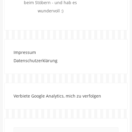
beim Stöbern - und hab es
wundervoll :)
Impressum
Datenschutzerklärung
Verbiete Google Analytics, mich zu verfolgen
Search