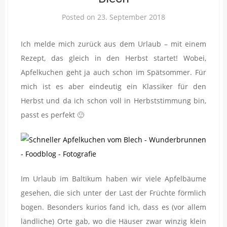
Posted on
23. September 2018
Ich melde mich zurück aus dem Urlaub – mit einem
Rezept, das gleich in den Herbst startet! Wobei,
Apfelkuchen geht ja auch schon im Spätsommer. Für
mich ist es aber eindeutig ein Klassiker für den
Herbst und da ich schon voll in Herbststimmung bin,
passt es perfekt 🙂
Im Urlaub im Baltikum haben wir viele Apfelbäume
gesehen, die sich unter der Last der Früchte förmlich
bogen. Besonders kurios fand ich, dass es (vor allem
ländliche) Orte gab, wo die Häuser zwar winzig klein