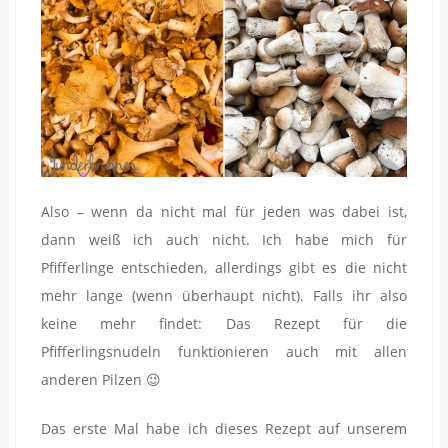
Also – wenn da nicht mal für jeden was dabei ist,
dann weiß ich auch nicht. Ich habe mich für
Pfifferlinge entschieden, allerdings gibt es die nicht
mehr lange (wenn überhaupt nicht). Falls ihr also
keine mehr findet: Das Rezept für die
Pfifferlingsnudeln funktionieren auch mit allen
anderen Pilzen 😉
Das erste Mal habe ich dieses Rezept auf unserem