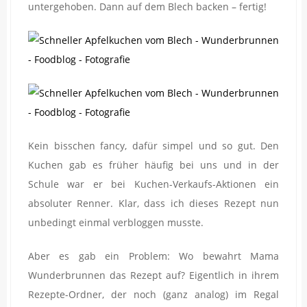
untergehoben. Dann auf dem Blech backen – fertig!
Kein bisschen fancy, dafür simpel und so gut. Den
Kuchen gab es früher häufig bei uns und in der
Schule war er bei Kuchen-Verkaufs-Aktionen ein
absoluter Renner. Klar, dass ich dieses Rezept nun
unbedingt einmal verbloggen musste.
Aber es gab ein Problem: Wo bewahrt Mama
Wunderbrunnen das Rezept auf? Eigentlich in ihrem
Rezepte-Ordner, der noch (ganz analog) im Regal