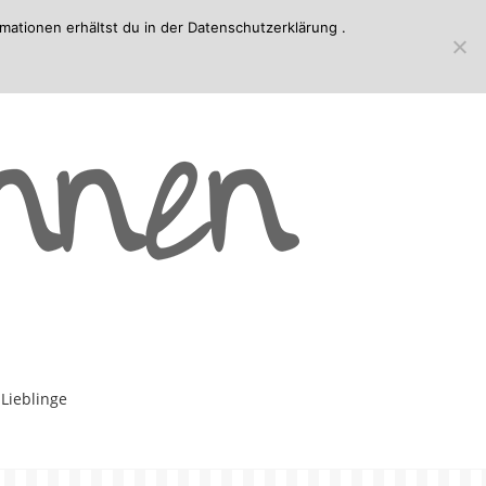
mationen erhältst du in der
Datenschutzerklärung
.
-Lieblinge