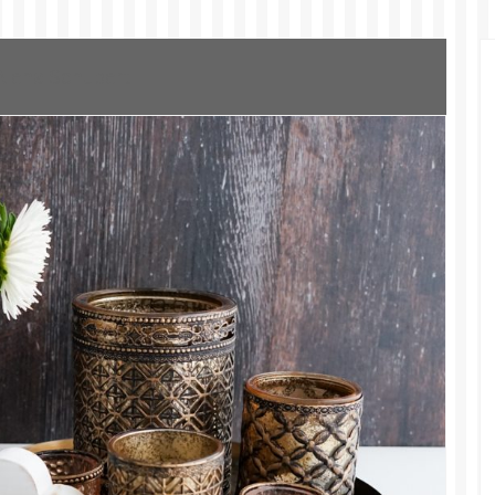
Alena Schubert