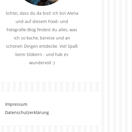
Schön, dass du da bist! Ich bin Alena
und auf diesem Food- und
Fotografie-Blog findest du alles, was
ich so koche, bereise und an
schönen Dingen entdecke. Viel Spaß
beim Stöbern - und hab es
wundervoll :)
Impressum
Datenschutzerklärung