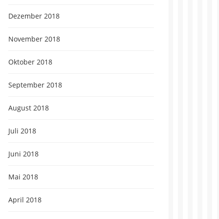
Dezember 2018
November 2018
Oktober 2018
September 2018
August 2018
Juli 2018
Juni 2018
Mai 2018
April 2018