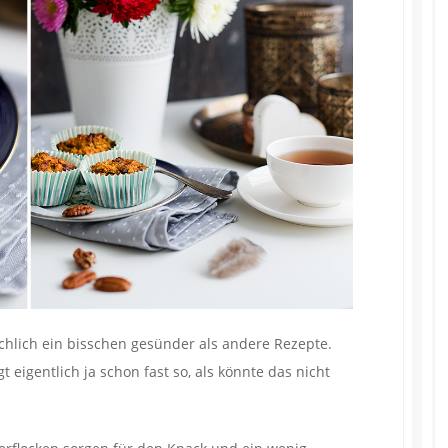
ächlich ein bisschen gesünder als andere Rezepte.
t eigentlich ja schon fast so, als könnte das nicht