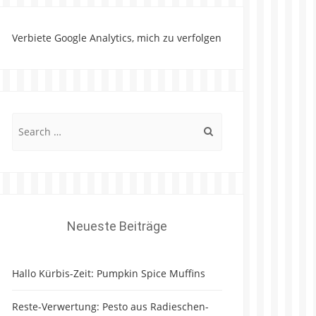
Verbiete Google Analytics, mich zu verfolgen
Search
for:
Neueste Beiträge
Hallo Kürbis-Zeit: Pumpkin Spice Muffins
Reste-Verwertung: Pesto aus Radieschen-