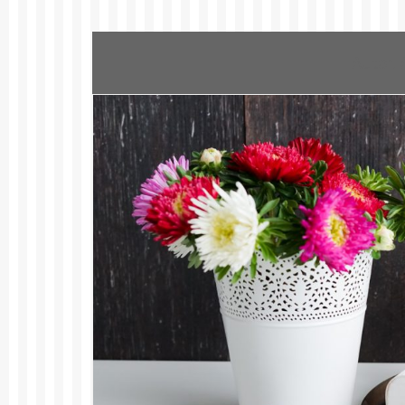
Autor: