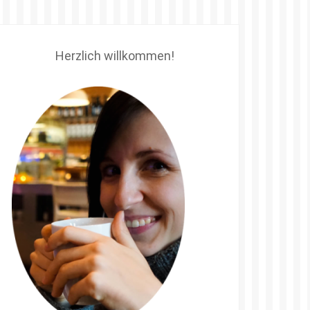
Herzlich willkommen!