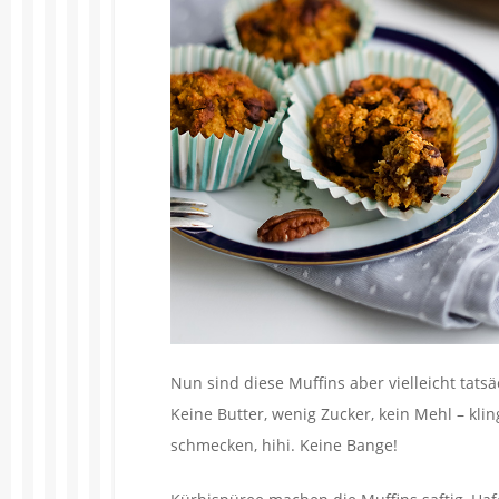
Nun sind diese Muffins aber vielleicht tats
Keine Butter, wenig Zucker, kein Mehl – kling
schmecken, hihi. Keine Bange!