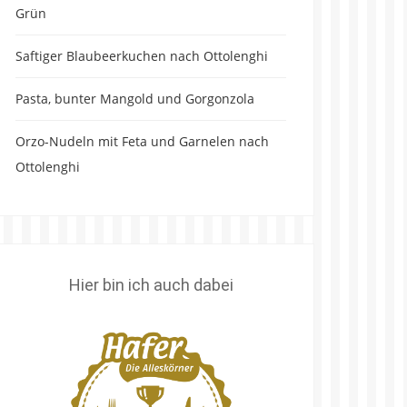
Grün
Saftiger Blaubeerkuchen nach Ottolenghi
Pasta, bunter Mangold und Gorgonzola
Orzo-Nudeln mit Feta und Garnelen nach
Ottolenghi
Hier bin ich auch dabei