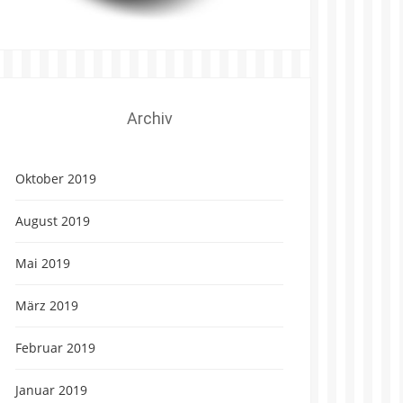
Archiv
Oktober 2019
August 2019
Mai 2019
März 2019
Februar 2019
Januar 2019