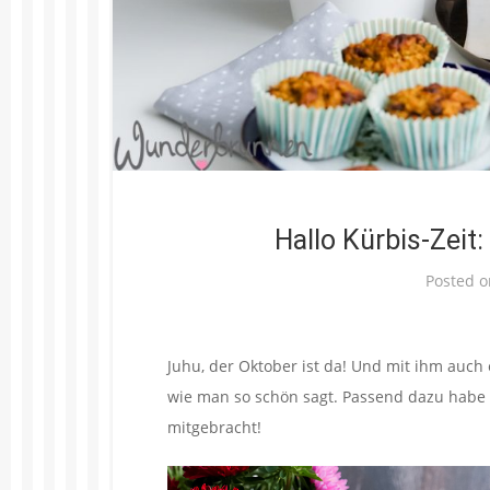
Hallo Kürbis-Zeit
Posted 
Juhu, der Oktober ist da! Und mit ihm auch 
wie man so schön sagt. Passend dazu habe 
mitgebracht!