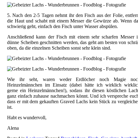
5. Nach den 2-5 Tagen nehmt ihr den Fisch aus der Folie, entfer
die Haut und schabt mit einem Messer die Gewürze ab. Wenn da
schwierig geht, einfach den Fisch unter Wasser abspülen.
Anschließend kann der Fisch mit einem sehr scharfen Messer i
dünne Scheiben geschnitten werden, das geht am besten von schr
oben, da die einzelnen Scheiben sonst sehr klein sind.
Wie ihr seht, waren weder Erdlöcher noch Magie noc
Heinzelmännchen im Einsatz (dabei hätte ich wirklich wirklic
gerne ein Heinzelmännchen!), sodass ihr diesen köstlichen Lac
ganz einfach zuhause nachmachen könnt. Und ich verspreche euc
dass er mit dem gekauften Graved Lachs kein Stück zu vergleich
ist.
Habt es wundervoll,
Alena