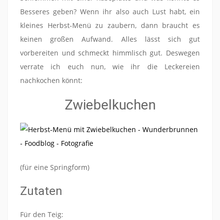
Besseres geben? Wenn ihr also auch Lust habt, ein
kleines Herbst-Menü zu zaubern, dann braucht es
keinen großen Aufwand. Alles lässt sich gut
vorbereiten und schmeckt himmlisch gut. Deswegen
verrate ich euch nun, wie ihr die Leckereien
nachkochen könnt:
Zwiebelkuchen
(für eine Springform)
Zutaten
Für den Teig: