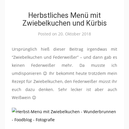
Herbstliches Menü mit
Zwiebelkuchen und Kürbis
Posted on
20. Oktober 2018
Ursprünglich hieß dieser Beitrag irgendwas mit
“Zwiebelkuchen und Federweißer” – und dann gab es
keinen Federweißer mehr. Da musste ich
umdisponieren 😉 Ihr bekommt heute trotzdem mein
Rezept für Zwiebelkuchen, den Federweißer müsst ihr
euch dazu denken. Sehr lecker ist aber auch
Weißwein 😉