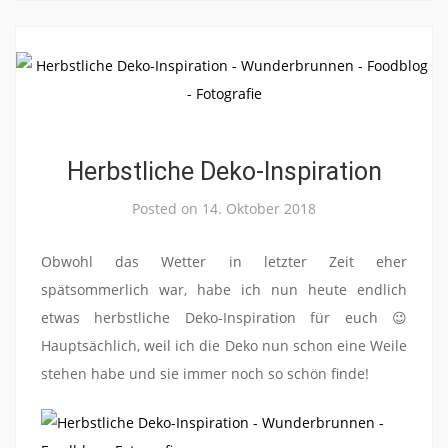
Herbstliche Deko-Inspiration
Posted on
14. Oktober 2018
Obwohl das Wetter in letzter Zeit eher
spätsommerlich war, habe ich nun heute endlich
etwas herbstliche Deko-Inspiration für euch 😉
Hauptsächlich, weil ich die Deko nun schon eine Weile
stehen habe und sie immer noch so schön finde!