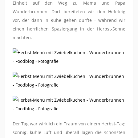
Einheit auf den Weg zu Mama und Papa
Wunderbrunnen. Dort bereiteten wir den Hefeteig
vor, der dann in Ruhe gehen durfte – während wir
einen herrlichen Spaziergang in der Herbst-Sonne
machten.
Der Tag war wirklich ein Traum von einem Herbst-Tag:
sonnig, kühle Luft und überall lagen die schönsten