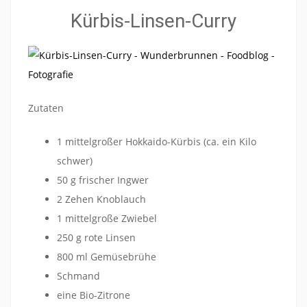
Kürbis-Linsen-Curry
Zutaten
1 mittelgroßer Hokkaido-Kürbis (ca. ein Kilo
schwer)
50 g frischer Ingwer
2 Zehen Knoblauch
1 mittelgroße Zwiebel
250 g rote Linsen
800 ml Gemüsebrühe
Schmand
eine Bio-Zitrone