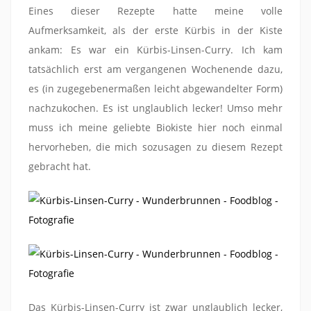
Eines dieser Rezepte hatte meine volle
Aufmerksamkeit, als der erste Kürbis in der Kiste
ankam: Es war ein Kürbis-Linsen-Curry. Ich kam
tatsächlich erst am vergangenen Wochenende dazu,
es (in zugegebenermaßen leicht abgewandelter Form)
nachzukochen. Es ist unglaublich lecker! Umso mehr
muss ich meine geliebte Biokiste hier noch einmal
hervorheben, die mich sozusagen zu diesem Rezept
gebracht hat.
Das Kürbis-Linsen-Curry ist zwar unglaublich lecker,