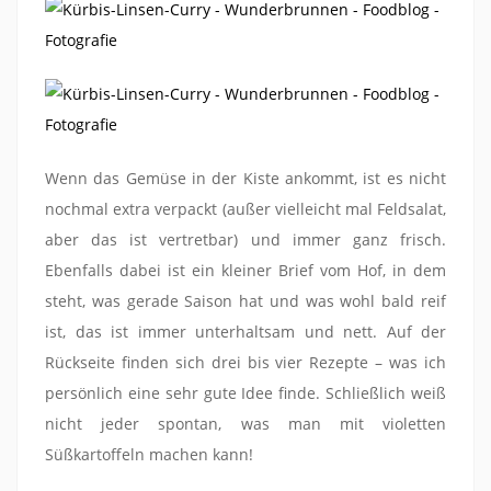
Wenn das Gemüse in der Kiste ankommt, ist es nicht
nochmal extra verpackt (außer vielleicht mal Feldsalat,
aber das ist vertretbar) und immer ganz frisch.
Ebenfalls dabei ist ein kleiner Brief vom Hof, in dem
steht, was gerade Saison hat und was wohl bald reif
ist, das ist immer unterhaltsam und nett. Auf der
Rückseite finden sich drei bis vier Rezepte – was ich
persönlich eine sehr gute Idee finde. Schließlich weiß
nicht jeder spontan, was man mit violetten
Süßkartoffeln machen kann!