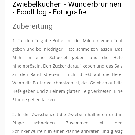
Zubereitung
1. Für den Teig die Butter mit der Milch in einen Topf
geben und bei niedriger Hitze schmelzen lassen. Das
Mehl in eine Schüssel geben und die Hefe
hineinbröseln. Den Zucker darauf geben und das Salz
an den Rand streuen – nicht direkt auf die Hefe!
Wenn die Butter geschmolzen ist, das Gemisch auf die
Hefe geben und zu einem glatten Teig verkneten. Eine
Stunde gehen lassen.
2. In der Zwischenzeit die Zwiebeln halbieren und in
Ringe schneiden. Zusammen mit den
Schinkenwürfeln in einer Pfanne anbraten und glasig