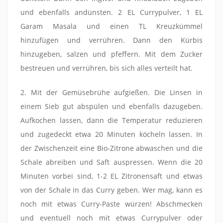
und ebenfalls andünsten. 2 EL Currypulver, 1 EL
Garam Masala und einen TL Kreuzkümmel
hinzufügen und verrühren. Dann den Kürbis
hinzugeben, salzen und pfeffern. Mit dem Zucker
bestreuen und verrühren, bis sich alles verteilt hat.
2. Mit der Gemüsebrühe aufgießen. Die Linsen in
einem Sieb gut abspülen und ebenfalls dazugeben.
Aufkochen lassen, dann die Temperatur reduzieren
und zugedeckt etwa 20 Minuten köcheln lassen. In
der Zwischenzeit eine Bio-Zitrone abwaschen und die
Schale abreiben und Saft auspressen. Wenn die 20
Minuten vorbei sind, 1-2 EL Zitronensaft und etwas
von der Schale in das Curry geben. Wer mag, kann es
noch mit etwas Curry-Paste würzen! Abschmecken
und eventuell noch mit etwas Currypulver oder