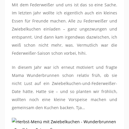
Mit dem Federweißer und uns ist das so eine Sache.
Im letzten Jahr wollte ich eigentlich auch ein kleines
Essen für Freunde machen. Alle zu Federweißer und
Zwiebelkuchen einladen – ganz ungezwungen und
entspannt. Und dann kam irgendwas dazwischen, ich
weiß schon nicht mehr, was. Vermutlich war die
Federweißer-Saison schon vorbei, hihi.
In diesem Jahr war ich erneut motiviert und fragte
Mama Wunderbrunnen schon relativ früh, ob sie
nicht Lust auf ein Zwiebelkuchen-und-Federweißer-
Date hätte. Hatte sie – und so planten wir fröhlich,
wollten noch eine kleine Vorspeise machen und
gemeinsam den Kuchen backen. Tja…