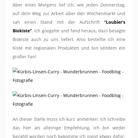
Aber eines Morgens lief ich, wie jeden Donnerstag,
auf dem Weg zur Arbeit über den Wochenmarkt und
sah einen Stand mit der Aufschrift
“Loubier’s
Biokiste”
. Ich googelte und fand heraus, dass besagte
Biokiste auch zu uns liefert. Also bestellte ich eine
Kiste mit regionalen Produkten und bin seitdem ein
großer Fan!
An dieser Stelle muss ich kurz anmerken: Ich schreibe
das hier als alleinige Empfehlung, ich bin weder
bezahlt worden noch bekomme ich sonst etwas dafür.