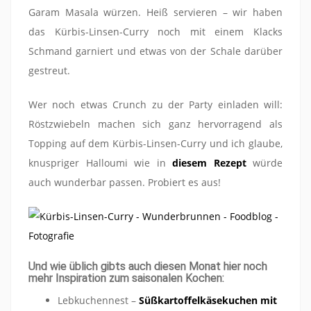
Garam Masala würzen. Heiß servieren – wir haben
das Kürbis-Linsen-Curry noch mit einem Klacks
Schmand garniert und etwas von der Schale darüber
gestreut.
Wer noch etwas Crunch zu der Party einladen will:
Röstzwiebeln machen sich ganz hervorragend als
Topping auf dem Kürbis-Linsen-Curry und ich glaube,
knuspriger Halloumi wie in
diesem Rezept
würde
auch wunderbar passen. Probiert es aus!
Und wie üblich gibts auch diesen Monat hier noch
mehr Inspiration zum saisonalen Kochen:
Lebkuchennest –
Süßkartoffelkäsekuchen mit