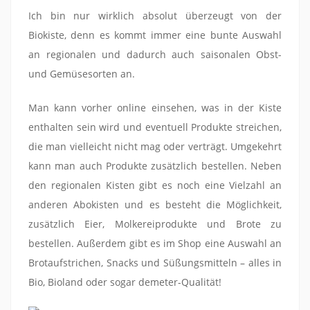
Ich bin nur wirklich absolut überzeugt von der
Biokiste, denn es kommt immer eine bunte Auswahl
an regionalen und dadurch auch saisonalen Obst-
und Gemüsesorten an.
Man kann vorher online einsehen, was in der Kiste
enthalten sein wird und eventuell Produkte streichen,
die man vielleicht nicht mag oder verträgt. Umgekehrt
kann man auch Produkte zusätzlich bestellen. Neben
den regionalen Kisten gibt es noch eine Vielzahl an
anderen Abokisten und es besteht die Möglichkeit,
zusätzlich Eier, Molkereiprodukte und Brote zu
bestellen. Außerdem gibt es im Shop eine Auswahl an
Brotaufstrichen, Snacks und Süßungsmitteln – alles in
Bio, Bioland oder sogar demeter-Qualität!