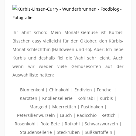
Ihr ahnt schon: Mein Monats-Gemüse ist Kürbis!
Bisschen easy vielleicht für den Oktober, den Kürbis-
Monat schlechthin (Halloween und so). Aber: Ich liebe
Kürbis und deshalb fiel die Wahl sehr leicht. Auch
wenn wir wieder viele Gemüsesorten auf der
Auswahlliste hatten:
Blumenkohl | Chinakohl | Endivien | Fenchel |
Karotten | Knollensellerie | Kohlrabi | Kürbis |
Mangold | Meerrettich | Pastinaken |
Petersilienwurzeln | Lauch | Radicchio | Rettich |
Rosenkohl | Rote Bete | Rotkohl | Schwarzwurzeln |
Staudensellerie | Steckrüben | Süßkartoffeln |