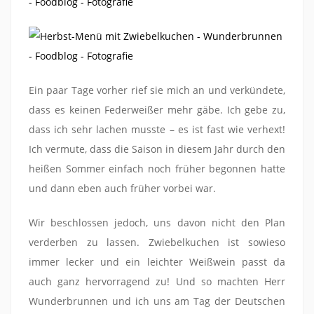
Ein paar Tage vorher rief sie mich an und verkündete,
dass es keinen Federweißer mehr gäbe. Ich gebe zu,
dass ich sehr lachen musste – es ist fast wie verhext!
Ich vermute, dass die Saison in diesem Jahr durch den
heißen Sommer einfach noch früher begonnen hatte
und dann eben auch früher vorbei war.
Wir beschlossen jedoch, uns davon nicht den Plan
verderben zu lassen. Zwiebelkuchen ist sowieso
immer lecker und ein leichter Weißwein passt da
auch ganz hervorragend zu! Und so machten Herr
Wunderbrunnen und ich uns am Tag der Deutschen