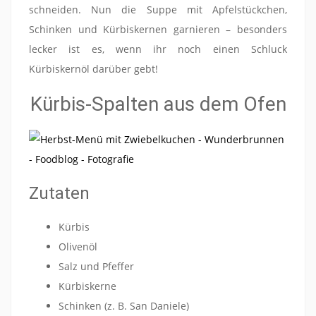
schneiden. Nun die Suppe mit Apfelstückchen,
Schinken und Kürbiskernen garnieren – besonders
lecker ist es, wenn ihr noch einen Schluck
Kürbiskernöl darüber gebt!
Kürbis-Spalten aus dem Ofen
Zutaten
Kürbis
Olivenöl
Salz und Pfeffer
Kürbiskerne
Schinken (z. B. San Daniele)