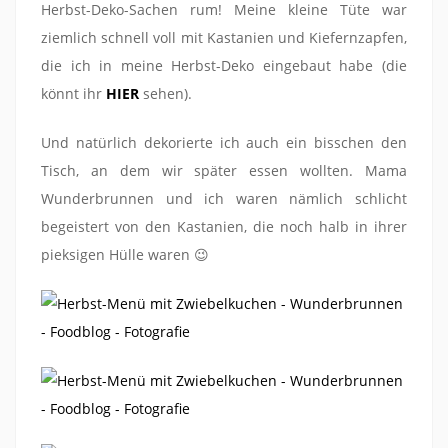
Herbst-Deko-Sachen rum! Meine kleine Tüte war
ziemlich schnell voll mit Kastanien und Kiefernzapfen,
die ich in meine Herbst-Deko eingebaut habe (die
könnt ihr
HIER
sehen).
Und natürlich dekorierte ich auch ein bisschen den
Tisch, an dem wir später essen wollten. Mama
Wunderbrunnen und ich waren nämlich schlicht
begeistert von den Kastanien, die noch halb in ihrer
pieksigen Hülle waren 😉