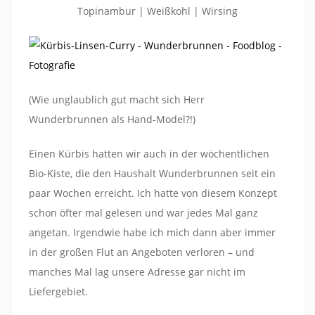
Topinambur | Weißkohl | Wirsing
(Wie unglaublich gut macht sich Herr
Wunderbrunnen als Hand-Model?!)
Einen Kürbis hatten wir auch in der wöchentlichen
Bio-Kiste, die den Haushalt Wunderbrunnen seit ein
paar Wochen erreicht. Ich hatte von diesem Konzept
schon öfter mal gelesen und war jedes Mal ganz
angetan. Irgendwie habe ich mich dann aber immer
in der großen Flut an Angeboten verloren – und
manches Mal lag unsere Adresse gar nicht im
Liefergebiet.