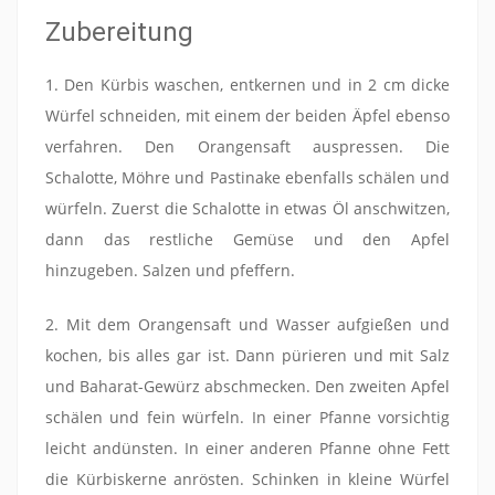
Zubereitung
1. Den Kürbis waschen, entkernen und in 2 cm dicke
Würfel schneiden, mit einem der beiden Äpfel ebenso
verfahren. Den Orangensaft auspressen. Die
Schalotte, Möhre und Pastinake ebenfalls schälen und
würfeln. Zuerst die Schalotte in etwas Öl anschwitzen,
dann das restliche Gemüse und den Apfel
hinzugeben. Salzen und pfeffern.
2. Mit dem Orangensaft und Wasser aufgießen und
kochen, bis alles gar ist. Dann pürieren und mit Salz
und Baharat-Gewürz abschmecken. Den zweiten Apfel
schälen und fein würfeln. In einer Pfanne vorsichtig
leicht andünsten. In einer anderen Pfanne ohne Fett
die Kürbiskerne anrösten. Schinken in kleine Würfel