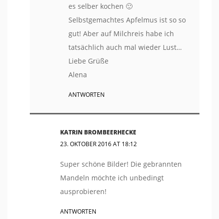
es selber kochen 🙂
Selbstgemachtes Apfelmus ist so so
gut! Aber auf Milchreis habe ich
tatsächlich auch mal wieder Lust…
Liebe Grüße
Alena
ANTWORTEN
KATRIN BROMBEERHECKE
23. OKTOBER 2016 AT 18:12
Super schöne Bilder! Die gebrannten
Mandeln möchte ich unbedingt
ausprobieren!
ANTWORTEN