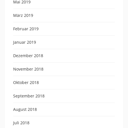
Mai 2019
März 2019
Februar 2019
Januar 2019
Dezember 2018
November 2018
Oktober 2018
September 2018
August 2018
Juli 2018