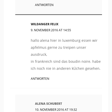
ANTWORTEN
WILDANGER FELIX
9. NOVEMBER 2016 AT 14:55
hallo alena hier in luxemburg essen wir
apfelmus gerne zu treipen unser
ausdruck,
in frankreich sind das boudin noire. habe
ich noch nie in anderen kÜchen gesehen.
ANTWORTEN
ALENA SCHUBERT
10. NOVEMBER 2016 AT 19:32