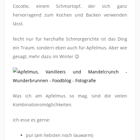
Cocotte, einem Schmortopf, der sich ganz
hervorragend zum Kochen und Backen verwenden
lässt.
Nicht nur für herzhafte Schmorgerichte ist das Ding
ein Traum, sondern eben auch für Apfelmus. Aber wie
gesagt, mehr dazu im Winter 😉
Was ich am Apfelmus so mag, sind die vielen
Kombinationsmöglichkeiten.
Ich esse es gerne:
pur (am liebsten noch lauwarm)