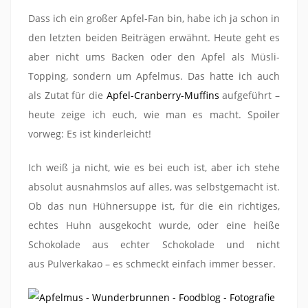
Dass ich ein großer Apfel-Fan bin, habe ich ja schon in
den letzten beiden Beiträgen erwähnt. Heute geht es
aber nicht ums Backen oder den Apfel als Müsli-
Topping, sondern um Apfelmus. Das hatte ich auch
als Zutat für die
Apfel-Cranberry-Muffins
aufgeführt –
heute zeige ich euch, wie man es macht. Spoiler
vorweg: Es ist kinderleicht!
Ich weiß ja nicht, wie es bei euch ist, aber ich stehe
absolut ausnahmslos auf alles, was selbstgemacht ist.
Ob das nun Hühnersuppe ist, für die ein richtiges,
echtes Huhn ausgekocht wurde, oder eine heiße
Schokolade aus echter Schokolade und nicht
aus Pulverkakao – es schmeckt einfach immer besser.