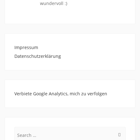
wundervoll :)
Impressum
Datenschutzerklärung
Verbiete Google Analytics, mich zu verfolgen
Search
for: