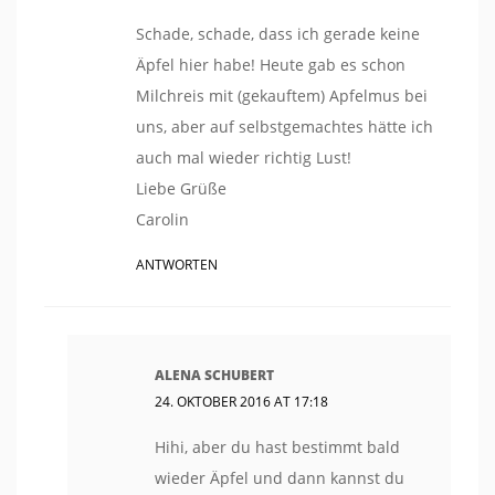
Schade, schade, dass ich gerade keine
Äpfel hier habe! Heute gab es schon
Milchreis mit (gekauftem) Apfelmus bei
uns, aber auf selbstgemachtes hätte ich
auch mal wieder richtig Lust!
Liebe Grüße
Carolin
ANTWORTEN
ALENA SCHUBERT
24. OKTOBER 2016 AT 17:18
Hihi, aber du hast bestimmt bald
wieder Äpfel und dann kannst du