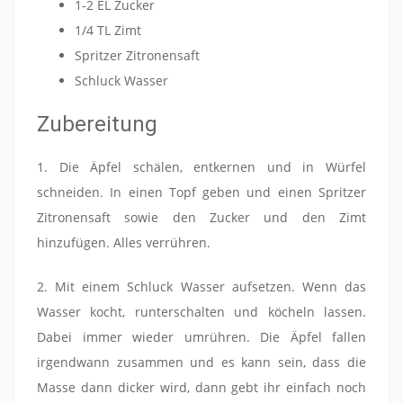
1-2 EL Zucker
1/4 TL Zimt
Spritzer Zitronensaft
Schluck Wasser
Zubereitung
1. Die Äpfel schälen, entkernen und in Würfel
schneiden. In einen Topf geben und einen Spritzer
Zitronensaft sowie den Zucker und den Zimt
hinzufügen. Alles verrühren.
2. Mit einem Schluck Wasser aufsetzen. Wenn das
Wasser kocht, runterschalten und köcheln lassen.
Dabei immer wieder umrühren. Die Äpfel fallen
irgendwann zusammen und es kann sein, dass die
Masse dann dicker wird, dann gebt ihr einfach noch