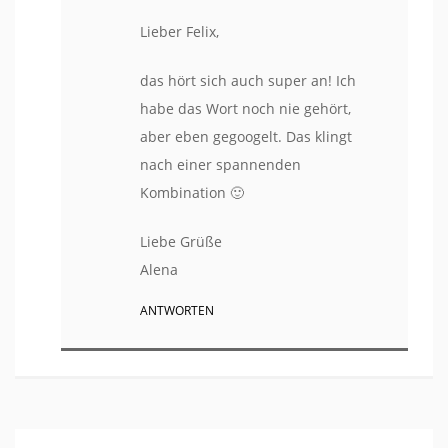
Lieber Felix,
das hört sich auch super an! Ich
habe das Wort noch nie gehört,
aber eben gegoogelt. Das klingt
nach einer spannenden
Kombination 🙂
Liebe Grüße
Alena
ANTWORTEN