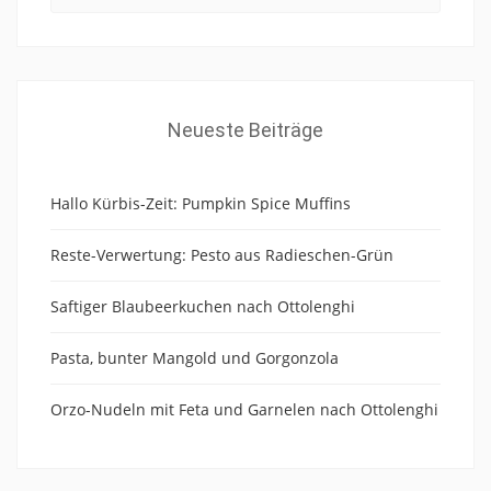
Neueste Beiträge
Hallo Kürbis-Zeit: Pumpkin Spice Muffins
Reste-Verwertung: Pesto aus Radieschen-Grün
Saftiger Blaubeerkuchen nach Ottolenghi
Pasta, bunter Mangold und Gorgonzola
Orzo-Nudeln mit Feta und Garnelen nach Ottolenghi