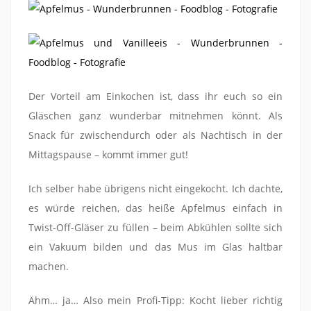
Der Vorteil am Einkochen ist, dass ihr euch so ein
Gläschen ganz wunderbar mitnehmen könnt. Als
Snack für zwischendurch oder als Nachtisch in der
Mittagspause – kommt immer gut!
Ich selber habe übrigens nicht eingekocht. Ich dachte,
es würde reichen, das heiße Apfelmus einfach in
Twist-Off-Gläser zu füllen – beim Abkühlen sollte sich
ein Vakuum bilden und das Mus im Glas haltbar
machen.
Ähm… ja… Also mein Profi-Tipp: Kocht lieber richtig