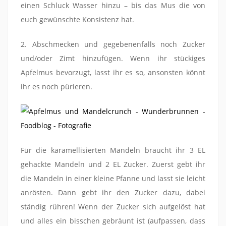
einen Schluck Wasser hinzu – bis das Mus die von
euch gewünschte Konsistenz hat.
2. Abschmecken und gegebenenfalls noch Zucker
und/oder Zimt hinzufügen. Wenn ihr stückiges
Apfelmus bevorzugt, lasst ihr es so, ansonsten könnt
ihr es noch pürieren.
Für die karamellisierten Mandeln braucht ihr 3 EL
gehackte Mandeln und 2 EL Zucker. Zuerst gebt ihr
die Mandeln in einer kleine Pfanne und lasst sie leicht
anrösten. Dann gebt ihr den Zucker dazu, dabei
ständig rühren! Wenn der Zucker sich aufgelöst hat
und alles ein bisschen gebräunt ist (aufpassen, dass