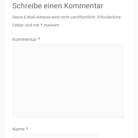
Schreibe einen Kommentar
Deine E-Mail-Adresse wird nicht veröffentlicht.
Erforderliche
Felder sind mit
*
markiert
Kommentar
*
Name
*