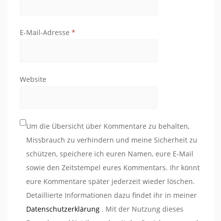
E-Mail-Adresse
*
Website
Um die Übersicht über Kommentare zu behalten,
Missbrauch zu verhindern und meine Sicherheit zu
schützen, speichere ich euren Namen, eure E-Mail
sowie den Zeitstempel eures Kommentars. Ihr könnt
eure Kommentare später jederzeit wieder löschen.
Detaillierte Informationen dazu findet ihr in meiner
Datenschutzerklärung
. Mit der Nutzung dieses