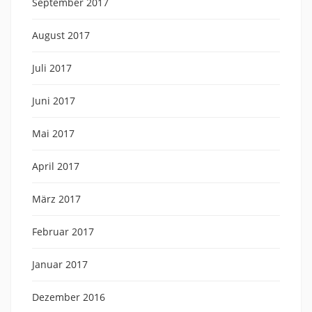
September 2017
August 2017
Juli 2017
Juni 2017
Mai 2017
April 2017
März 2017
Februar 2017
Januar 2017
Dezember 2016