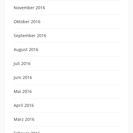
November 2016
Oktober 2016
September 2016
August 2016
Juli 2016
Juni 2016
Mai 2016
April 2016
März 2016