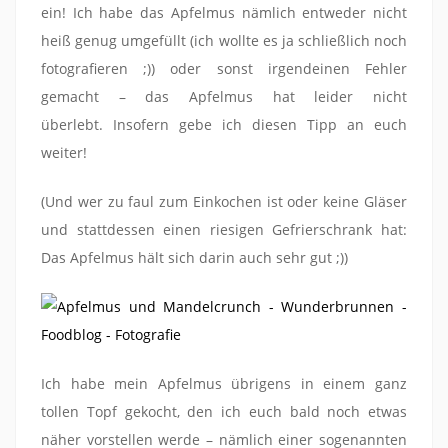
ein! Ich habe das Apfelmus nämlich entweder nicht
heiß genug umgefüllt (ich wollte es ja schließlich noch
fotografieren ;)) oder sonst irgendeinen Fehler
gemacht – das Apfelmus hat leider nicht
überlebt. Insofern gebe ich diesen Tipp an euch
weiter!
(Und wer zu faul zum Einkochen ist oder keine Gläser
und stattdessen einen riesigen Gefrierschrank hat:
Das Apfelmus hält sich darin auch sehr gut ;))
Ich habe mein Apfelmus übrigens in einem ganz
tollen Topf gekocht, den ich euch bald noch etwas
näher vorstellen werde – nämlich einer sogenannten