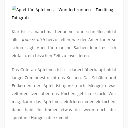
Klar ist es manchmal bequemer und schneller, nicht
alles
from scratch
herzustellen, wie der Amerikaner so
schön sagt. Aber für manche Sachen lohnt es sich
einfach, ein bisschen Zeit zu investieren.
Das Gute an Apfelmus ist: es dauert überhaupt nicht
lange. Zumindest nicht das Kochen. Das Schälen und
Entkernen der Äpfel ist (ganz nach Menge) etwas
zeitintensiver, aber das Kochen geht ruckzuck. Wer
mag, kann das Apfelmus einfrieren oder einkochen,
dann habt ihr immer etwas da, wenn euch der
spontane Hunger überkommt.