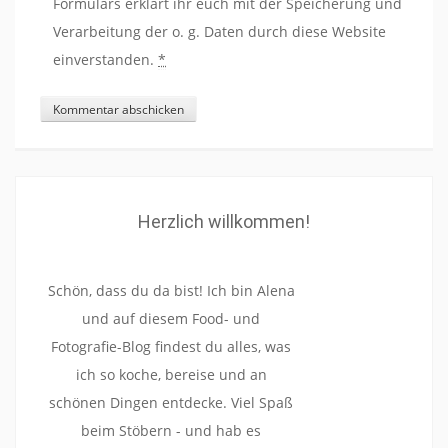
Formulars erklärt ihr euch mit der Speicherung und
Verarbeitung der o. g. Daten durch diese Website
einverstanden.
*
Herzlich willkommen!
Schön, dass du da bist! Ich bin Alena
und auf diesem Food- und
Fotografie-Blog findest du alles, was
ich so koche, bereise und an
schönen Dingen entdecke. Viel Spaß
beim Stöbern - und hab es