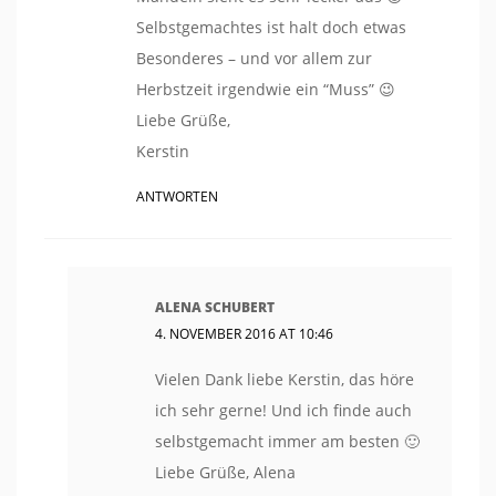
Selbstgemachtes ist halt doch etwas
Besonderes – und vor allem zur
Herbstzeit irgendwie ein “Muss” 😉
Liebe Grüße,
Kerstin
ANTWORTEN
ALENA SCHUBERT
4. NOVEMBER 2016 AT 10:46
Vielen Dank liebe Kerstin, das höre
ich sehr gerne! Und ich finde auch
selbstgemacht immer am besten 🙂
Liebe Grüße, Alena