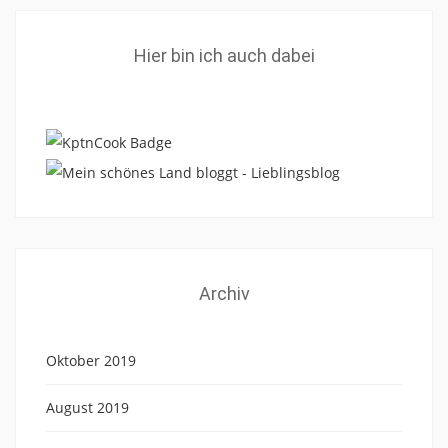
Hier bin ich auch dabei
Archiv
Oktober 2019
August 2019