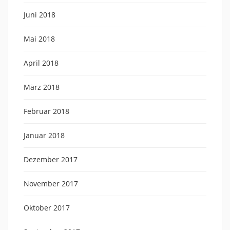
Juni 2018
Mai 2018
April 2018
März 2018
Februar 2018
Januar 2018
Dezember 2017
November 2017
Oktober 2017