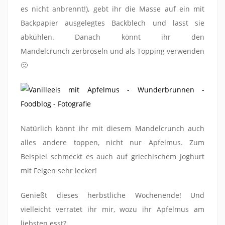
es nicht anbrennt!), gebt ihr die Masse auf ein mit
Backpapier ausgelegtes Backblech und lasst sie
abkühlen. Danach könnt ihr den
Mandelcrunch zerbröseln und als Topping verwenden
🙂
Natürlich könnt ihr mit diesem Mandelcrunch auch
alles andere toppen, nicht nur Apfelmus. Zum
Beispiel schmeckt es auch auf griechischem Joghurt
mit Feigen sehr lecker!
Genießt dieses herbstliche Wochenende! Und
vielleicht verratet ihr mir, wozu ihr Apfelmus am
liebsten esst?