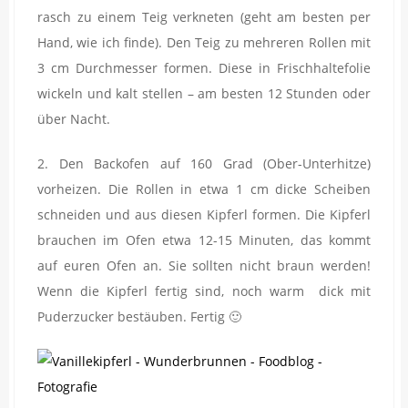
rasch zu einem Teig verkneten (geht am besten per
Hand, wie ich finde). Den Teig zu mehreren Rollen mit
3 cm Durchmesser formen. Diese in Frischhaltefolie
wickeln und kalt stellen – am besten 12 Stunden oder
über Nacht.
2. Den Backofen auf 160 Grad (Ober-Unterhitze)
vorheizen. Die Rollen in etwa 1 cm dicke Scheiben
schneiden und aus diesen Kipferl formen. Die Kipferl
brauchen im Ofen etwa 12-15 Minuten, das kommt
auf euren Ofen an. Sie sollten nicht braun werden!
Wenn die Kipferl fertig sind, noch warm dick mit
Puderzucker bestäuben. Fertig 🙂