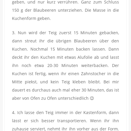
geben, und nur kurz verrühren. Ganz zum Schluss
150 g der Blaubeeren unterziehen. Die Masse in die
Kuchenform geben.
3. Nun wird der Teig zuerst 15 Minuten gebacken,
dann streut ihr die übrigen Blaubeeren über den
Kuchen. Nochmal 15 Minuten backen lassen. Dann
deckt ihr den Kuchen mit etwas Alufolie ab und lasst
ihn noch etwa 20-30 Minuten weiterbacken. Der
Kuchen ist fertig, wenn ihr einen Zahnstocher in die
Mitte piekst, und kein Teig kleben bleibt. Bei mir
dauert es durchaus auch mal eher 30 Minuten, das ist
aber von Ofen zu Ofen unterschiedlich 😉
4. Ich lasse den Teig immer in der Kastenform, dann
lässt er sich besser transportieren. Wenn ihr ihn
zuhause serviert, nehmt ihr ihn vorher aus der Form.