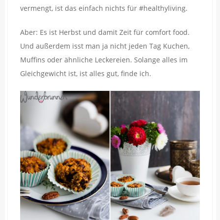
vermengt, ist das einfach nichts für #healthyliving.
Aber: Es ist Herbst und damit Zeit für comfort food.
Und außerdem isst man ja nicht jeden Tag Kuchen,
Muffins oder ähnliche Leckereien. Solange alles im
Gleichgewicht ist, ist alles gut, finde ich.