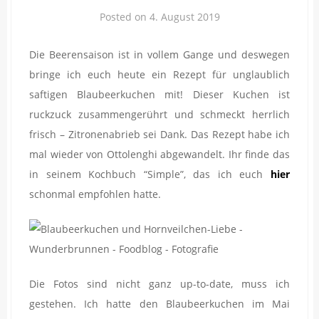
Posted on
4. August 2019
Die Beerensaison ist in vollem Gange und deswegen
bringe ich euch heute ein Rezept für unglaublich
saftigen Blaubeerkuchen mit! Dieser Kuchen ist
ruckzuck zusammengerührt und schmeckt herrlich
frisch – Zitronenabrieb sei Dank. Das Rezept habe ich
mal wieder von Ottolenghi abgewandelt. Ihr finde das
in seinem Kochbuch “Simple”, das ich euch
hier
schonmal empfohlen hatte.
Die Fotos sind nicht ganz up-to-date, muss ich
gestehen. Ich hatte den Blaubeerkuchen im Mai