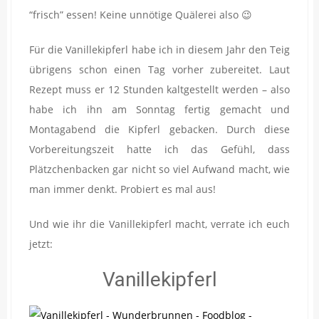
“frisch” essen! Keine unnötige Quälerei also 😉
Für die Vanillekipferl habe ich in diesem Jahr den Teig
übrigens schon einen Tag vorher zubereitet. Laut
Rezept muss er 12 Stunden kaltgestellt werden – also
habe ich ihn am Sonntag fertig gemacht und
Montagabend die Kipferl gebacken. Durch diese
Vorbereitungszeit hatte ich das Gefühl, dass
Plätzchenbacken gar nicht so viel Aufwand macht, wie
man immer denkt. Probiert es mal aus!
Und wie ihr die Vanillekipferl macht, verrate ich euch
jetzt:
Vanillekipferl