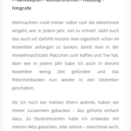
Weihnachten rückt immer näher und die Adventszeit
vergeht, wie in jedem Jahr, viel zu schnell. Geht euch
das auch so? Gefühlt müsste man eigentlich schon im
November anfangen zu backen, damit man in der
Vorweihnachtszeit Plätzchen zum Kaffee und Tee hat.
Aber wie in jedem Jahr habe ich auch in diesem
November wenig Zeit gefunden und das
Plätzchenbacken nun wieder in den Dezember
geschoben.
Als ich noch bei meinen Eltern wohnte, haben wir
immer zusammen gebacken – das gehörte einfach
dazu. Zu Studiumszeiten habe ich entweder mit
meinen WGs gebacken, oder alleine – manchmal auch,