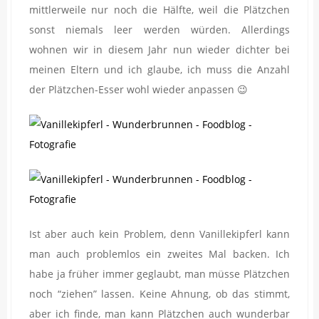
mittlerweile nur noch die Hälfte, weil die Plätzchen
sonst niemals leer werden würden. Allerdings
wohnen wir in diesem Jahr nun wieder dichter bei
meinen Eltern und ich glaube, ich muss die Anzahl
der Plätzchen-Esser wohl wieder anpassen 😉
Ist aber auch kein Problem, denn Vanillekipferl kann
man auch problemlos ein zweites Mal backen. Ich
habe ja früher immer geglaubt, man müsse Plätzchen
noch “ziehen” lassen. Keine Ahnung, ob das stimmt,
aber ich finde, man kann Plätzchen auch wunderbar