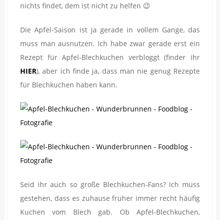
nichts findet, dem ist nicht zu helfen 😉
Die Apfel-Saison ist ja gerade in vollem Gange, das
muss man ausnutzen. Ich habe zwar gerade erst ein
Rezept für Apfel-Blechkuchen verbloggt (finder ihr
HIER
), aber ich finde ja, dass man nie genug Rezepte
für Blechkuchen haben kann.
Seid ihr auch so große Blechkuchen-Fans? Ich muss
gestehen, dass es zuhause früher immer recht häufig
Kuchen vom Blech gab. Ob Apfel-Blechkuchen,