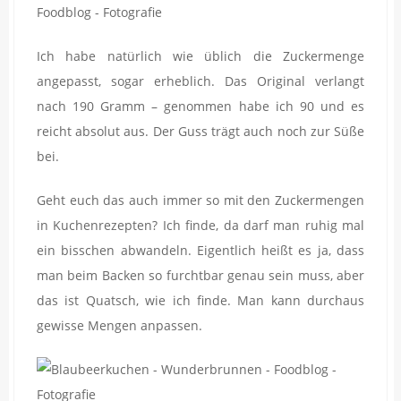
Ich habe natürlich wie üblich die Zuckermenge
angepasst, sogar erheblich. Das Original verlangt
nach 190 Gramm – genommen habe ich 90 und es
reicht absolut aus. Der Guss trägt auch noch zur Süße
bei.
Geht euch das auch immer so mit den Zuckermengen
in Kuchenrezepten? Ich finde, da darf man ruhig mal
ein bisschen abwandeln. Eigentlich heißt es ja, dass
man beim Backen so furchtbar genau sein muss, aber
das ist Quatsch, wie ich finde. Man kann durchaus
gewisse Mengen anpassen.