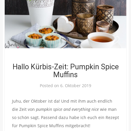
Hallo Kürbis-Zeit: Pumpkin Spice
Muffins
Posted on
6. Oktober 2019
Juhu, der Oktober ist da! Und mit ihm auch endlich
die Zeit von
pumpkin spice and everything nice
wie man
so schön sagt. Passend dazu habe ich euch ein Rezept
für Pumpkin Spice Muffins mitgebracht!