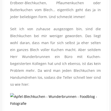
Erdbeer-Blechkuchen, Pflaumenkuchen oder
Butterkuchen vom Blech… eigentlich geht das ja in
jeder beliebigen Form. Und schmeckt immer!
Seit ich von zuhause ausgezogen bin, sind die
Blechkuchen bei mir weniger geworden. Das liegt
wohl daran, dass man für sich selbst ja eher selten
ein ganzes Blech voller Kuchen macht. Aber seitdem
Herr Wunderbrunnen ein Büro mit Kuchen-
begeisterten Kollegen hat und ich ebenso, ist das kein
Problem mehr. Da wird man jeden Blechkuchen im
Handumdrehen los, sodass die Teller schnell leer sind
so wie hier: