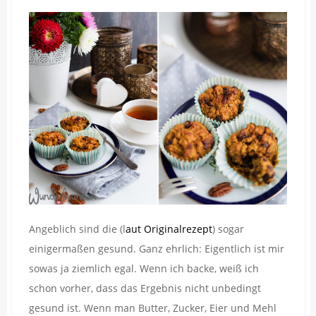
Angeblich sind die (l
aut Originalrezept
) sogar
einigermaßen gesund. Ganz ehrlich: Eigentlich ist mir
sowas ja ziemlich egal. Wenn ich backe, weiß ich
schon vorher, dass das Ergebnis nicht unbedingt
gesund ist. Wenn man Butter, Zucker, Eier und Mehl