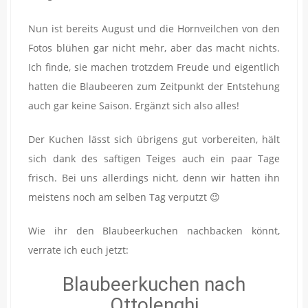
Nun ist bereits August und die Hornveilchen von den
Fotos blühen gar nicht mehr, aber das macht nichts.
Ich finde, sie machen trotzdem Freude und eigentlich
hatten die Blaubeeren zum Zeitpunkt der Entstehung
auch gar keine Saison. Ergänzt sich also alles!
Der Kuchen lässt sich übrigens gut vorbereiten, hält
sich dank des saftigen Teiges auch ein paar Tage
frisch. Bei uns allerdings nicht, denn wir hatten ihn
meistens noch am selben Tag verputzt 😉
Wie ihr den Blaubeerkuchen nachbacken könnt,
verrate ich euch jetzt:
Blaubeerkuchen nach
Ottolenghi