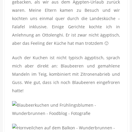
gebacken, als wir aus dem Ägypten-Urlaub zurück
waren. Meine Eltern kamen zu Besuch und wir
kochten uns einmal quer durch die Landesküche –
Falafel inklusive. Einige Gerichte kochte ich in
Anlehnung an Ottolenghi. Er ist zwar nicht ägyptisch,
aber das Feeling der Küche hat man trotzdem 🙂
Auch der Kuchen ist nicht typisch ägyptisch, sprach
mich aber direkt an: Blaubeeren und gemahlene
Mandeln im Teig, kombiniert mit Zitronenabrieb und
Guss. Wie gut, dass ich noch Blaubeeren eingefroren
hatte!