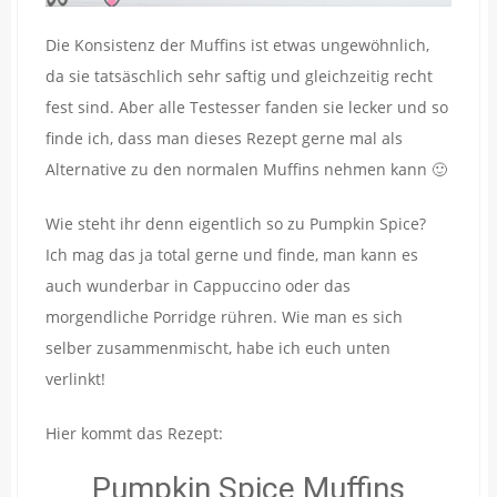
Die Konsistenz der Muffins ist etwas ungewöhnlich,
da sie tatsäschlich sehr saftig und gleichzeitig recht
fest sind. Aber alle Testesser fanden sie lecker und so
finde ich, dass man dieses Rezept gerne mal als
Alternative zu den normalen Muffins nehmen kann 🙂
Wie steht ihr denn eigentlich so zu Pumpkin Spice?
Ich mag das ja total gerne und finde, man kann es
auch wunderbar in Cappuccino oder das
morgendliche Porridge rühren. Wie man es sich
selber zusammenmischt, habe ich euch unten
verlinkt!
Hier kommt das Rezept:
Pumpkin Spice Muffins