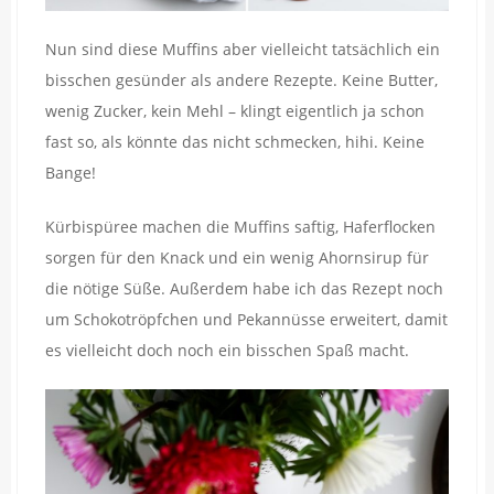
Nun sind diese Muffins aber vielleicht tatsächlich ein
bisschen gesünder als andere Rezepte. Keine Butter,
wenig Zucker, kein Mehl – klingt eigentlich ja schon
fast so, als könnte das nicht schmecken, hihi. Keine
Bange!
Kürbispüree machen die Muffins saftig, Haferflocken
sorgen für den Knack und ein wenig Ahornsirup für
die nötige Süße. Außerdem habe ich das Rezept noch
um Schokotröpfchen und Pekannüsse erweitert, damit
es vielleicht doch noch ein bisschen Spaß macht.