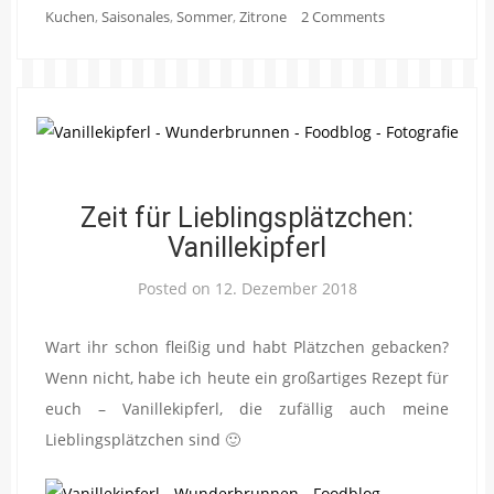
Kuchen
,
Saisonales
,
Sommer
,
Zitrone
2 Comments
Zeit für Lieblingsplätzchen:
Vanillekipferl
Posted on
12. Dezember 2018
Wart ihr schon fleißig und habt Plätzchen gebacken?
Wenn nicht, habe ich heute ein großartiges Rezept für
euch – Vanillekipferl, die zufällig auch meine
Lieblingsplätzchen sind 🙂