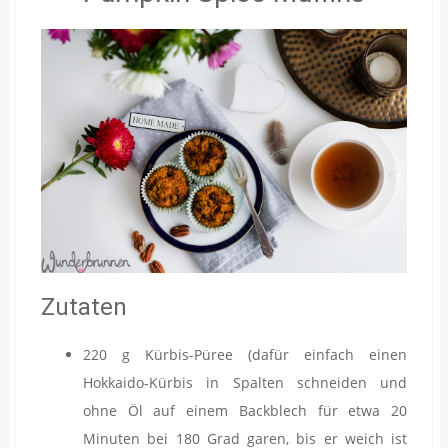
Zutaten
220 g Kürbis-Püree (dafür einfach einen
Hokkaido-Kürbis in Spalten schneiden und
ohne Öl auf einem Backblech für etwa 20
Minuten bei 180 Grad garen, bis er weich ist