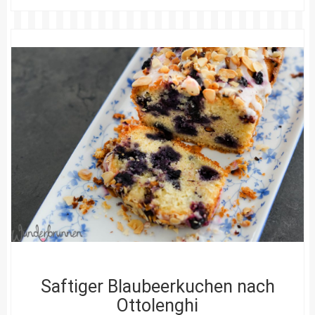
Saftiger Blaubeerkuchen nach
Ottolenghi