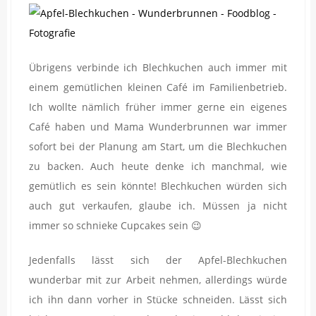
Übrigens verbinde ich Blechkuchen auch immer mit
einem gemütlichen kleinen Café im Familienbetrieb.
Ich wollte nämlich früher immer gerne ein eigenes
Café haben und Mama Wunderbrunnen war immer
sofort bei der Planung am Start, um die Blechkuchen
zu backen. Auch heute denke ich manchmal, wie
gemütlich es sein könnte! Blechkuchen würden sich
auch gut verkaufen, glaube ich. Müssen ja nicht
immer so schnieke Cupcakes sein 😉
Jedenfalls lässt sich der Apfel-Blechkuchen
wunderbar mit zur Arbeit nehmen, allerdings würde
ich ihn dann vorher in Stücke schneiden. Lässt sich