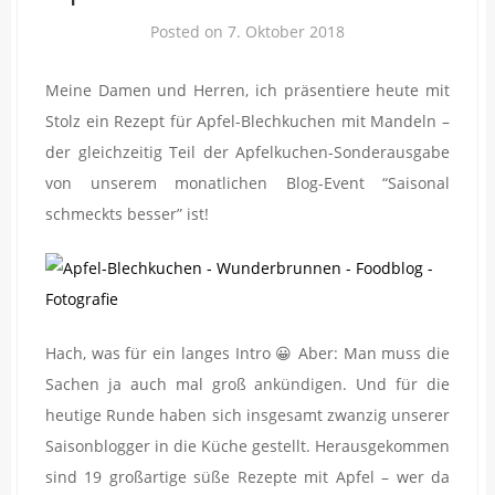
Posted on
7. Oktober 2018
Meine Damen und Herren, ich präsentiere heute mit
Stolz ein Rezept für Apfel-Blechkuchen mit Mandeln –
der gleichzeitig Teil der Apfelkuchen-Sonderausgabe
von unserem monatlichen Blog-Event “Saisonal
schmeckts besser” ist!
Hach, was für ein langes Intro 😀 Aber: Man muss die
Sachen ja auch mal groß ankündigen. Und für die
heutige Runde haben sich insgesamt zwanzig unserer
Saisonblogger in die Küche gestellt. Herausgekommen
sind 19 großartige süße Rezepte mit Apfel – wer da