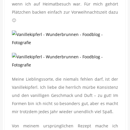
wenn ich auf Heimatbesuch war. Für mich gehört
Plätzchen backen einfach zur Vorweihnachtszeit dazu
🙂
Meine Lieblingssorte, die niemals fehlen darf, ist der
Vanillekipferl. Ich liebe die herrlich mürbe Konsistenz
und den vanilligen Geschmack und Duft – zu gut! Im
Formen bin ich nicht so besonders gut, aber es macht
mir trotzdem jedes Jahr wieder unendlich viel Spaß.
Von meinem ursprünglichen Rezept mache ich