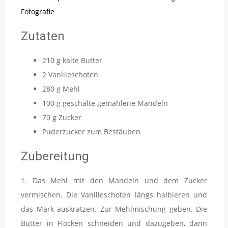
Zutaten
210 g kalte Butter
2 Vanilleschoten
280 g Mehl
100 g geschälte gemahlene Mandeln
70 g Zucker
Puderzucker zum Bestäuben
Zubereitung
1. Das Mehl mit den Mandeln und dem Zucker
vermischen. Die Vanilleschoten längs halbieren und
das Mark auskratzen. Zur Mehlmischung geben. Die
Butter in Flocken schneiden und dazugeben, dann