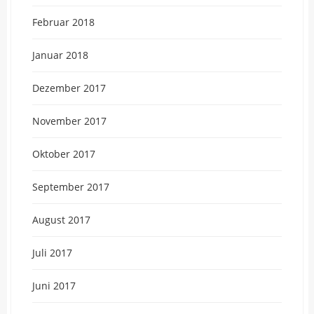
Februar 2018
Januar 2018
Dezember 2017
November 2017
Oktober 2017
September 2017
August 2017
Juli 2017
Juni 2017