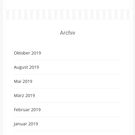
Archiv
Oktober 2019
August 2019
Mai 2019
März 2019
Februar 2019
Januar 2019