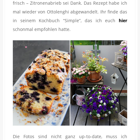
frisch – Zitronenabrieb sei Dank. Das Rezept habe ich
mal wieder von Ottolenghi abgewandelt. Ihr finde das
in seinem Kochbuch “Simple”, das ich euch
hier
schonmal empfohlen hatte.
Die Fotos sind nicht ganz up-to-date, muss ich