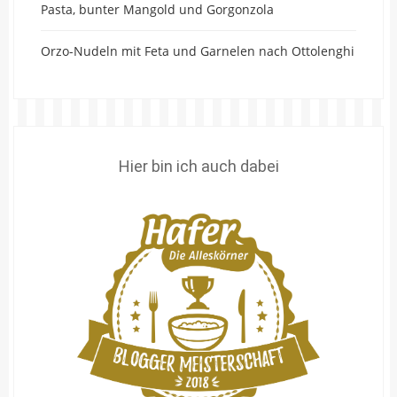
Pasta, bunter Mangold und Gorgonzola
Orzo-Nudeln mit Feta und Garnelen nach Ottolenghi
Hier bin ich auch dabei