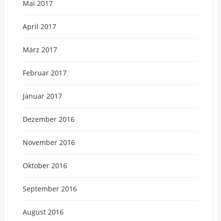
Mai 2017
April 2017
März 2017
Februar 2017
Januar 2017
Dezember 2016
November 2016
Oktober 2016
September 2016
August 2016