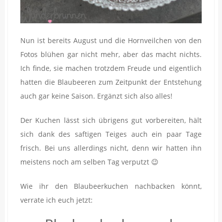
Nun ist bereits August und die Hornveilchen von den
Fotos blühen gar nicht mehr, aber das macht nichts.
Ich finde, sie machen trotzdem Freude und eigentlich
hatten die Blaubeeren zum Zeitpunkt der Entstehung
auch gar keine Saison. Ergänzt sich also alles!
Der Kuchen lässt sich übrigens gut vorbereiten, hält
sich dank des saftigen Teiges auch ein paar Tage
frisch. Bei uns allerdings nicht, denn wir hatten ihn
meistens noch am selben Tag verputzt 😉
Wie ihr den Blaubeerkuchen nachbacken könnt,
verrate ich euch jetzt: