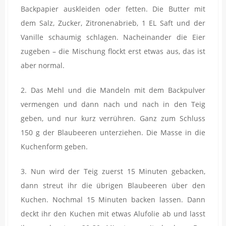
Backpapier auskleiden oder fetten. Die Butter mit
dem Salz, Zucker, Zitronenabrieb, 1 EL Saft und der
Vanille schaumig schlagen. Nacheinander die Eier
zugeben – die Mischung flockt erst etwas aus, das ist
aber normal.
2. Das Mehl und die Mandeln mit dem Backpulver
vermengen und dann nach und nach in den Teig
geben, und nur kurz verrühren. Ganz zum Schluss
150 g der Blaubeeren unterziehen. Die Masse in die
Kuchenform geben.
3. Nun wird der Teig zuerst 15 Minuten gebacken,
dann streut ihr die übrigen Blaubeeren über den
Kuchen. Nochmal 15 Minuten backen lassen. Dann
deckt ihr den Kuchen mit etwas Alufolie ab und lasst