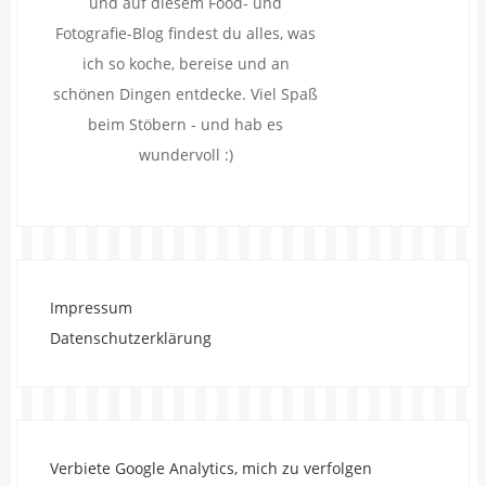
und auf diesem Food- und
Fotografie-Blog findest du alles, was
ich so koche, bereise und an
schönen Dingen entdecke. Viel Spaß
beim Stöbern - und hab es
wundervoll :)
Impressum
Datenschutzerklärung
Verbiete Google Analytics, mich zu verfolgen