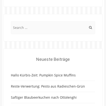
Search
for:
Neueste Beiträge
Hallo Kürbis-Zeit: Pumpkin Spice Muffins
Reste-Verwertung: Pesto aus Radieschen-Grün
Saftiger Blaubeerkuchen nach Ottolenghi