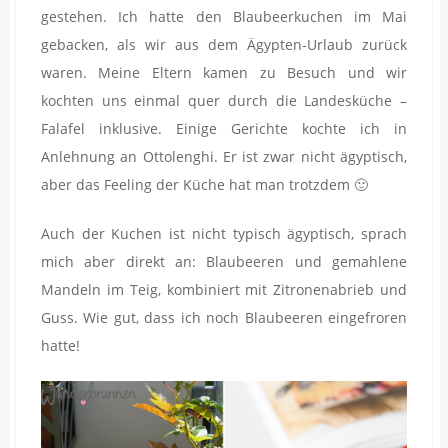
gestehen. Ich hatte den Blaubeerkuchen im Mai
gebacken, als wir aus dem Ägypten-Urlaub zurück
waren. Meine Eltern kamen zu Besuch und wir
kochten uns einmal quer durch die Landesküche –
Falafel inklusive. Einige Gerichte kochte ich in
Anlehnung an Ottolenghi. Er ist zwar nicht ägyptisch,
aber das Feeling der Küche hat man trotzdem 🙂
Auch der Kuchen ist nicht typisch ägyptisch, sprach
mich aber direkt an: Blaubeeren und gemahlene
Mandeln im Teig, kombiniert mit Zitronenabrieb und
Guss. Wie gut, dass ich noch Blaubeeren eingefroren
hatte!