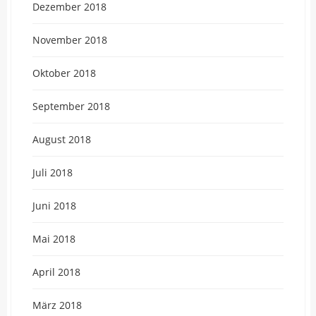
Dezember 2018
November 2018
Oktober 2018
September 2018
August 2018
Juli 2018
Juni 2018
Mai 2018
April 2018
März 2018