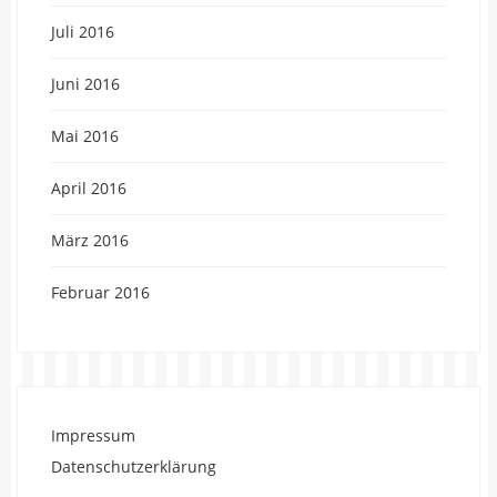
Juli 2016
Juni 2016
Mai 2016
April 2016
März 2016
Februar 2016
Impressum
Datenschutzerklärung