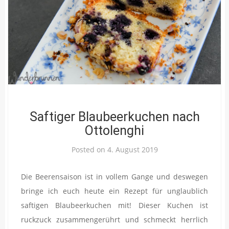
Saftiger Blaubeerkuchen nach
Ottolenghi
Posted on
4. August 2019
Die Beerensaison ist in vollem Gange und deswegen
bringe ich euch heute ein Rezept für unglaublich
saftigen Blaubeerkuchen mit! Dieser Kuchen ist
ruckzuck zusammengerührt und schmeckt herrlich