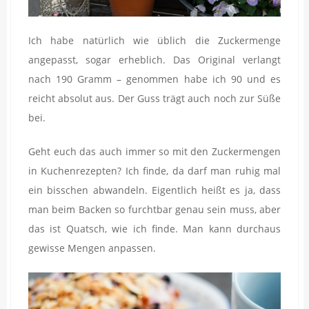
Ich habe natürlich wie üblich die Zuckermenge
angepasst, sogar erheblich. Das Original verlangt
nach 190 Gramm – genommen habe ich 90 und es
reicht absolut aus. Der Guss trägt auch noch zur Süße
bei.
Geht euch das auch immer so mit den Zuckermengen
in Kuchenrezepten? Ich finde, da darf man ruhig mal
ein bisschen abwandeln. Eigentlich heißt es ja, dass
man beim Backen so furchtbar genau sein muss, aber
das ist Quatsch, wie ich finde. Man kann durchaus
gewisse Mengen anpassen.