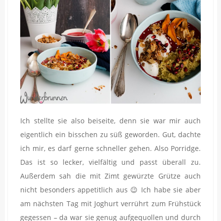
Ich stellte sie also beiseite, denn sie war mir auch
eigentlich ein bisschen zu süß geworden. Gut, dachte
ich mir, es darf gerne schneller gehen. Also Porridge.
Das ist so lecker, vielfältig und passt überall zu.
Außerdem sah die mit Zimt gewürzte Grütze auch
nicht besonders appetitlich aus 😉 Ich habe sie aber
am nächsten Tag mit Joghurt verrührt zum Frühstück
gegessen – da war sie genug aufgequollen und durch