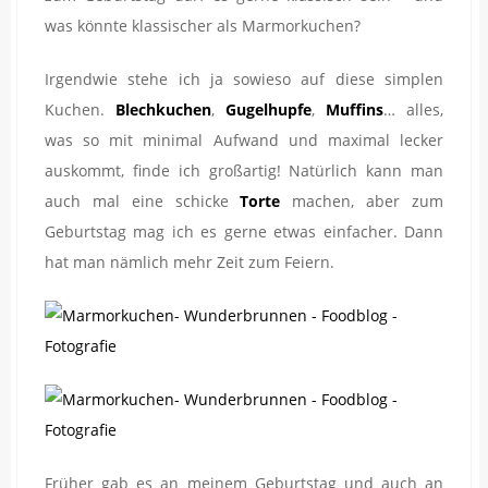
was könnte klassischer als Marmorkuchen?
Irgendwie stehe ich ja sowieso auf diese simplen
Kuchen.
Blechkuchen
,
Gugelhupfe
,
Muffins
… alles,
was so mit minimal Aufwand und maximal lecker
auskommt, finde ich großartig! Natürlich kann man
auch mal eine schicke
Torte
machen, aber zum
Geburtstag mag ich es gerne etwas einfacher. Dann
hat man nämlich mehr Zeit zum Feiern.
Früher gab es an meinem Geburtstag und auch an