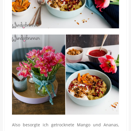
Also besorgte ich getrocknete Mango und Ananas,