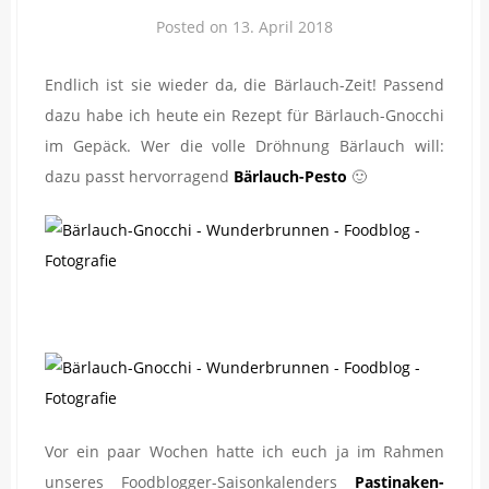
Posted on
13. April 2018
Endlich ist sie wieder da, die Bärlauch-Zeit! Passend
dazu habe ich heute ein Rezept für Bärlauch-Gnocchi
im Gepäck. Wer die volle Dröhnung Bärlauch will:
dazu passt hervorragend
Bärlauch-Pesto
🙂
Vor ein paar Wochen hatte ich euch ja im Rahmen
unseres Foodblogger-Saisonkalenders
Pastinaken-