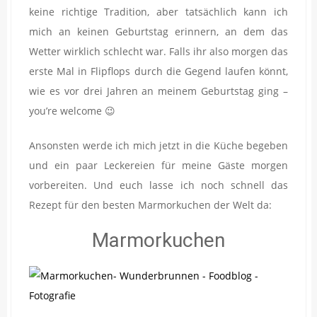
keine richtige Tradition, aber tatsächlich kann ich
mich an keinen Geburtstag erinnern, an dem das
Wetter wirklich schlecht war. Falls ihr also morgen das
erste Mal in Flipflops durch die Gegend laufen könnt,
wie es vor drei Jahren an meinem Geburtstag ging –
you’re welcome 😉
Ansonsten werde ich mich jetzt in die Küche begeben
und ein paar Leckereien für meine Gäste morgen
vorbereiten. Und euch lasse ich noch schnell das
Rezept für den besten Marmorkuchen der Welt da:
Marmorkuchen