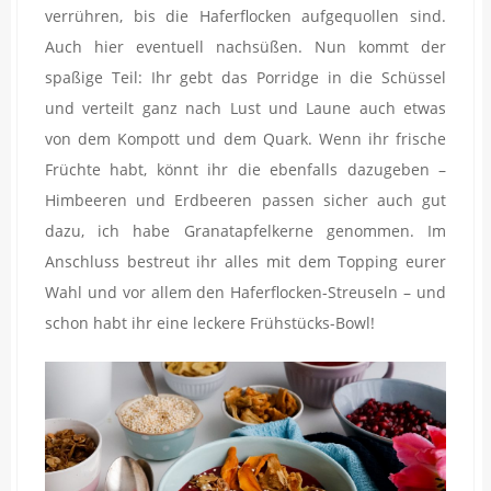
verrühren, bis die Haferflocken aufgequollen sind.
Auch hier eventuell nachsüßen. Nun kommt der
spaßige Teil: Ihr gebt das Porridge in die Schüssel
und verteilt ganz nach Lust und Laune auch etwas
von dem Kompott und dem Quark. Wenn ihr frische
Früchte habt, könnt ihr die ebenfalls dazugeben –
Himbeeren und Erdbeeren passen sicher auch gut
dazu, ich habe Granatapfelkerne genommen. Im
Anschluss bestreut ihr alles mit dem Topping eurer
Wahl und vor allem den Haferflocken-Streuseln – und
schon habt ihr eine leckere Frühstücks-Bowl!