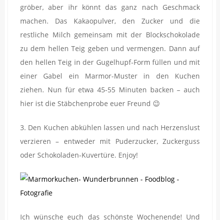
gröber, aber ihr könnt das ganz nach Geschmack
machen. Das Kakaopulver, den Zucker und die
restliche Milch gemeinsam mit der Blockschokolade
zu dem hellen Teig geben und vermengen. Dann auf
den hellen Teig in der Gugelhupf-Form füllen und mit
einer Gabel ein Marmor-Muster in den Kuchen
ziehen. Nun für etwa 45-55 Minuten backen – auch
hier ist die Stäbchenprobe euer Freund 😉
3. Den Kuchen abkühlen lassen und nach Herzenslust
verzieren – entweder mit Puderzucker, Zuckerguss
oder Schokoladen-Kuvertüre. Enjoy!
Ich wünsche euch das schönste Wochenende! Und