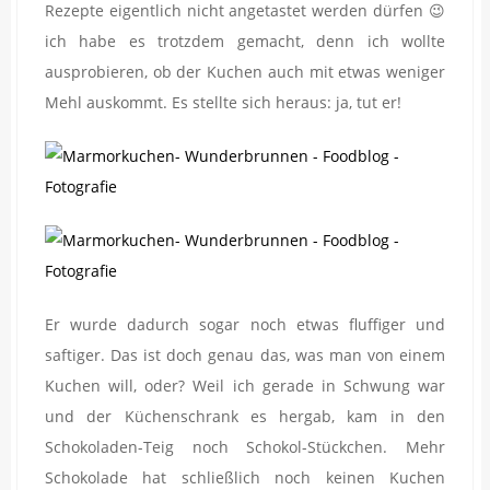
Rezepte eigentlich nicht angetastet werden dürfen 😉
ich habe es trotzdem gemacht, denn ich wollte
ausprobieren, ob der Kuchen auch mit etwas weniger
Mehl auskommt. Es stellte sich heraus: ja, tut er!
Er wurde dadurch sogar noch etwas fluffiger und
saftiger. Das ist doch genau das, was man von einem
Kuchen will, oder? Weil ich gerade in Schwung war
und der Küchenschrank es hergab, kam in den
Schokoladen-Teig noch Schokol-Stückchen. Mehr
Schokolade hat schließlich noch keinen Kuchen