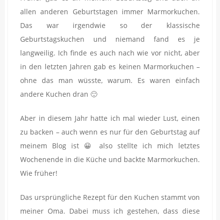
allen anderen Geburtstagen immer Marmorkuchen.
Das war irgendwie so der klassische
Geburtstagskuchen und niemand fand es je
langweilig. Ich finde es auch nach wie vor nicht, aber
in den letzten Jahren gab es keinen Marmorkuchen –
ohne das man wüsste, warum. Es waren einfach
andere Kuchen dran 🙂
Aber in diesem Jahr hatte ich mal wieder Lust, einen
zu backen – auch wenn es nur für den Geburtstag auf
meinem Blog ist 😀 also stellte ich mich letztes
Wochenende in die Küche und backte Marmorkuchen.
Wie früher!
Das ursprüngliche Rezept für den Kuchen stammt von
meiner Oma. Dabei muss ich gestehen, dass diese