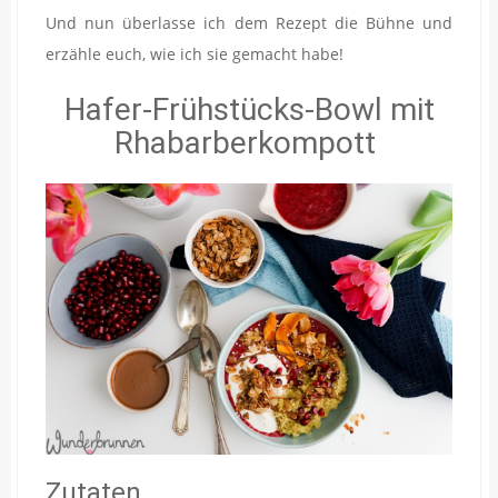
Und nun überlasse ich dem Rezept die Bühne und
erzähle euch, wie ich sie gemacht habe!
Hafer-Frühstücks-Bowl mit
Rhabarberkompott
Zutaten