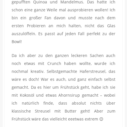
gepufften Quinoa und Mandelmus. Das hatte ich
schon eine ganze Weile mal ausprobieren wollen! Ich
bin ein großer Fan davon und musste nach dem
ersten Probieren an mich halten, nicht das Glas
auszulöffeln. Es passt auf jeden Fall perfekt zu der
Bowl!
Da ich aber zu den ganzen leckeren Sachen auch
noch etwas mit Crunch haben wollte, wurde ich
nochmal kreativ. Selbstgemachte Haferstreusel, das
wäre es doch! War es auch, und ganz einfach selbst
gemacht. Da es hier um Frühstück geht, habe ich sie
mit Kokosöl und etwas Ahornsirup gemacht – wobei
ich natürlich finde, dass absolut nichts über
klassische Streusel mit Butter geht! Aber zum
Frühstück wäre das vielleicht eeetwas extrem 😉