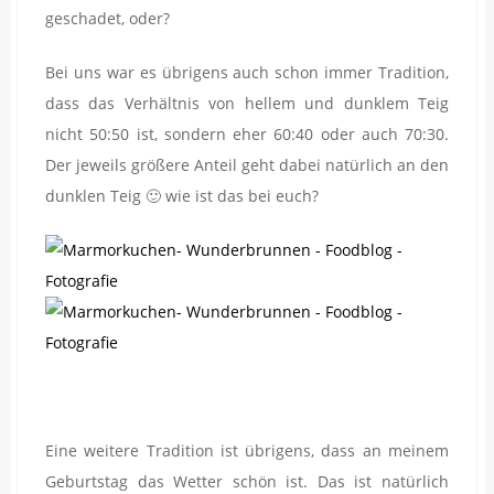
geschadet, oder?
Bei uns war es übrigens auch schon immer Tradition,
dass das Verhältnis von hellem und dunklem Teig
nicht 50:50 ist, sondern eher 60:40 oder auch 70:30.
Der jeweils größere Anteil geht dabei natürlich an den
dunklen Teig 🙂 wie ist das bei euch?
Eine weitere Tradition ist übrigens, dass an meinem
Geburtstag das Wetter schön ist. Das ist natürlich