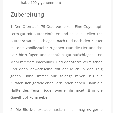
habe 100 g genommen)
Zubereitung
1. Den Ofen auf 175 Grad vorheizen. Eine Gugelhupf-
Form gut mit Butter einfetten und beiseite stellen. Die
Butter schaumig schlagen, nach und nach den Zucker
mit dem Vanillezucker zugeben. Nun die Eier und das
Salz hinzufügen und ebenfalls gut aufschlagen. Das
Mehl mit dem Backpulver und der Stärke vermischen
und dann abwechselnd mit der Milch in den Teig
geben. Dabei immer nur solange mixen, bis alle
Zutaten sich gerade eben verbunden haben. Dann die
Hälfte des Teigs (oder wieviel ihr mögt ;)) in die
Gugelhupf-Form geben.
2. Die Blockschokolade hacken – ich mag es gerne