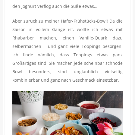
den Joghurt verflog auch die Süße etwas…
Aber zurück zu meiner
Hafer-Frühstücks-Bowl
! Da die
Saison in vollem Gange ist, wollte ich etwas mit
Rhabarber machen, einen Vanille-Quark dazu
selbermachen – und ganz viele Toppings besorgen.
Ich finde nämlich, dass Toppings etwas ganz
Großartiges sind. Sie machen jede scheinbar schnöde
Bowl besonders, sind unglaublich vielseitig
kombinierbar und ganz nach Geschmack einsetzbar.