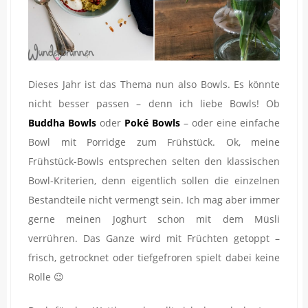
Dieses Jahr ist das Thema nun also Bowls. Es könnte
nicht besser passen – denn ich liebe Bowls! Ob
Buddha Bowls
oder
Poké Bowls
– oder eine einfache
Bowl mit Porridge zum Frühstück. Ok, meine
Frühstück-Bowls entsprechen selten den klassischen
Bowl-Kriterien, denn eigentlich sollen die einzelnen
Bestandteile nicht vermengt sein. Ich mag aber immer
gerne meinen Joghurt schon mit dem Müsli
verrühren. Das Ganze wird mit Früchten getoppt –
frisch, getrocknet oder tiefgefroren spielt dabei keine
Rolle 😉