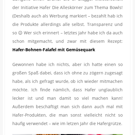
der Initiative Hafer Die Alleskörner zum Thema Bowls!
(Deshalb auch als Werbung markiert – bezahlt hab ich
die Produkte allerdings alle selbst. Transparenz und
so 😉 Wer sich erinnert – letztes Jahr habe ich da auch
schon mitgemacht, und zwar mit diesem Rezept:
Hafer-Bohnen-Falafel mit Gemüsequark
Gewonnen habe ich nichts, aber ich hatte einen so
großen Spaß dabei, dass ich ohne zu zögern zugesagt
habe, als ich gefragt wurde, ob ich wieder mitmachen
möchte. Ich finde nämlich, dass Hafer unglaublich
lecker ist und man damit so viel machen kann!
Außerdem beschäftigt man sich dann auch mal mit
Hafer-Produkten, die man sonst vielleicht nicht so
häufig verwendet – wie im letzen Jahr die Hafergrütze.