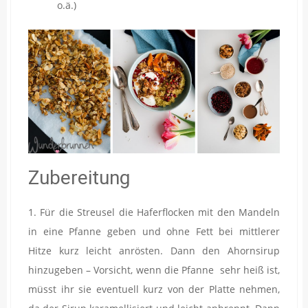
o.ä.)
Zubereitung
1. Für die Streusel die Haferflocken mit den Mandeln
in eine Pfanne geben und ohne Fett bei mittlerer
Hitze kurz leicht anrösten. Dann den Ahornsirup
hinzugeben – Vorsicht, wenn die Pfanne sehr heiß ist,
müsst ihr sie eventuell kurz von der Platte nehmen,