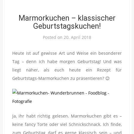
Marmorkuchen – klassischer
Geburtstagskuchen!
Posted on
20. April 2018
Heute ist auf gewisse Art und Weise ein besonderer
Tag – denn ich habe morgen Geburtstag! Und was
liegt näher, als euch heute ein Rezept für
Geburtstags-Marmorkuchen zu präsentieren? 😉
Ja, ihr habt richtig gelesen. Marmorkuchen gibt es –
keine fancy Torte oder viel Schnickschnack. Ich finde,
zum Geburtstag darf es gerne klassisch sein – und