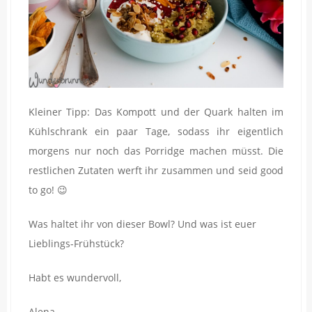
Kleiner Tipp: Das Kompott und der Quark halten im
Kühlschrank ein paar Tage, sodass ihr eigentlich
morgens nur noch das Porridge machen müsst. Die
restlichen Zutaten werft ihr zusammen und seid good
to go! 😉
Was haltet ihr von dieser Bowl? Und was ist euer
Lieblings-Frühstück?
Habt es wundervoll,
Alena