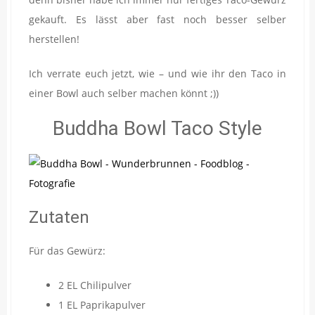
gekauft. Es lässt aber fast noch besser selber
herstellen!
Ich verrate euch jetzt, wie – und wie ihr den Taco in
einer Bowl auch selber machen könnt ;))
Buddha Bowl Taco Style
Zutaten
Für das Gewürz:
2 EL Chilipulver
1 EL Paprikapulver