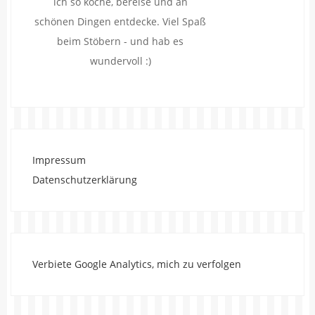
ich so koche, bereise und an
schönen Dingen entdecke. Viel Spaß
beim Stöbern - und hab es
wundervoll :)
Impressum
Datenschutzerklärung
Verbiete Google Analytics, mich zu verfolgen