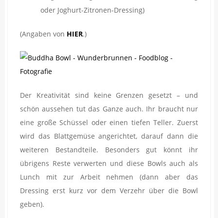
oder Joghurt-Zitronen-Dressing)
(Angaben von
HIER
.)
Der Kreativität sind keine Grenzen gesetzt – und
schön aussehen tut das Ganze auch. Ihr braucht nur
eine große Schüssel oder einen tiefen Teller. Zuerst
wird das Blattgemüse angerichtet, darauf dann die
weiteren Bestandteile. Besonders gut könnt ihr
übrigens Reste verwerten und diese Bowls auch als
Lunch mit zur Arbeit nehmen (dann aber das
Dressing erst kurz vor dem Verzehr über die Bowl
geben).