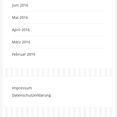
Juni 2016
Mai 2016
April 2016
März 2016
Februar 2016
Impressum
Datenschutzerklärung