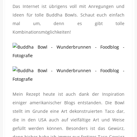
Das Internet ist übrigens voll mit Anregungen und
Ideen für tolle Buddha Bowls. Schaut euch einfach
mal um, denn es gibt tolle
Kombinationsmöglichkeiten!
Mein Rezept heute ist auch dank der Inspiration
einiger amerikanischer Blogs entstanden. Die Bowl
stellt im Grunde eine Art dekonstruierten Taco dar,
die in den USA auch auf vielfältige Art und Weise
gefüllt werden können. Besonders ist das Gewürz,
denn bisher habe ich immer nur fertiges Taco-Gewürz