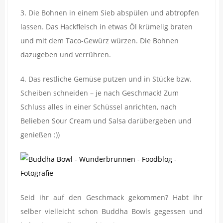
3. Die Bohnen in einem Sieb abspülen und abtropfen
lassen. Das Hackfleisch in etwas Öl krümelig braten
und mit dem Taco-Gewürz würzen. Die Bohnen
dazugeben und verrühren.
4. Das restliche Gemüse putzen und in Stücke bzw.
Scheiben schneiden – je nach Geschmack! Zum
Schluss alles in einer Schüssel anrichten, nach
Belieben Sour Cream und Salsa darübergeben und
genießen :))
Seid ihr auf den Geschmack gekommen? Habt ihr
selber vielleicht schon Buddha Bowls gegessen und