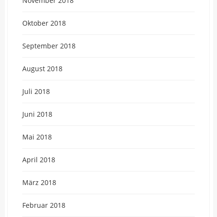
November 2018
Oktober 2018
September 2018
August 2018
Juli 2018
Juni 2018
Mai 2018
April 2018
März 2018
Februar 2018