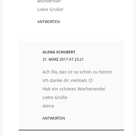
wunderbar!
Liebe Grüße!
ANTWORTEN
ALENA SCHUBERT
31. MÄRZ 2017 AT 23:21
Ach Flo, das ist so schön zu hören!
Ich danke dir vielmals 🙂
Hab ein schönes Wochenende!
Liebe Grüße
Alena
ANTWORTEN