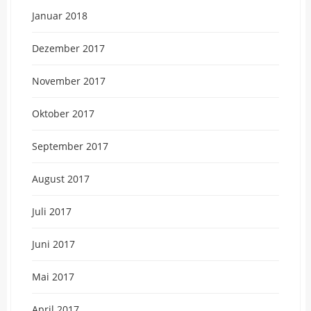
Januar 2018
Dezember 2017
November 2017
Oktober 2017
September 2017
August 2017
Juli 2017
Juni 2017
Mai 2017
April 2017