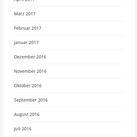
März 2017
Februar 2017
Januar 2017
Dezember 2016
November 2016
Oktober 2016
September 2016
August 2016
Juli 2016