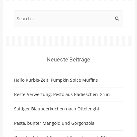
Search
for:
Neueste Beiträge
Hallo Kürbis-Zeit: Pumpkin Spice Muffins
Reste-Verwertung: Pesto aus Radieschen-Grün
Saftiger Blaubeerkuchen nach Ottolenghi
Pasta, bunter Mangold und Gorgonzola