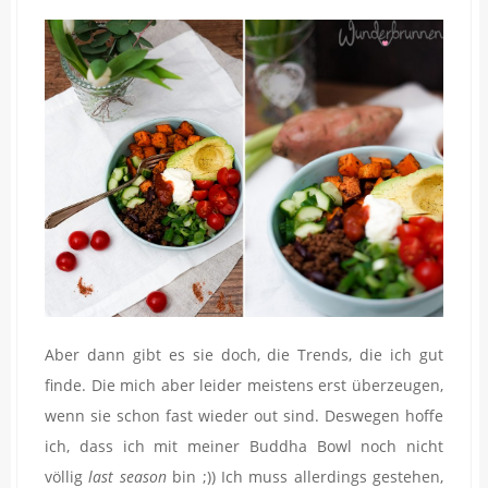
Aber dann gibt es sie doch, die Trends, die ich gut
finde. Die mich aber leider meistens erst überzeugen,
wenn sie schon fast wieder out sind. Deswegen hoffe
ich, dass ich mit meiner Buddha Bowl noch nicht
völlig
last season
bin ;)) Ich muss allerdings gestehen,