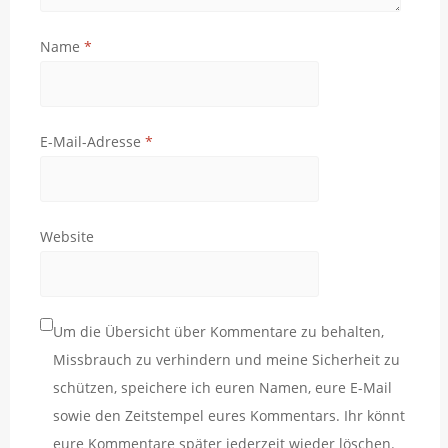
Name
*
E-Mail-Adresse
*
Website
Um die Übersicht über Kommentare zu behalten,
Missbrauch zu verhindern und meine Sicherheit zu
schützen, speichere ich euren Namen, eure E-Mail
sowie den Zeitstempel eures Kommentars. Ihr könnt
eure Kommentare später jederzeit wieder löschen.