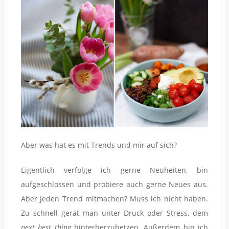
Aber was hat es mit Trends und mir auf sich?
Eigentlich verfolge ich gerne Neuheiten, bin
aufgeschlossen und probiere auch gerne Neues aus.
Aber jeden Trend mitmachen? Muss ich nicht haben.
Zu schnell gerät man unter Druck oder Stress, dem
next best thing
hinterherzuhetzen. Außerdem bin ich