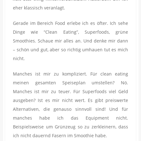
eher klassisch veranlagt.
Gerade im Bereich Food erlebe ich es öfter. Ich sehe
Dinge wie “Clean Eating”, Superfoods, grüne
Smoothies. Schaue mir alles an. Und denke mir dann
– schön und gut, aber so richtig umhauen tut es mich
nicht.
Manches ist mir zu kompliziert. Für clean eating
meinen gesamten Speiseplan umstellen? Nö.
Manches ist mir zu teuer. Für Superfoods viel Geld
ausgeben? Ist es mir nicht wert. Es gibt preiswerte
Alternativen, die genauso sinnvoll sind! Und für
manches habe ich das Equipment nicht.
Beispielsweise um Grünzeug so zu zerkleinern, dass
ich nicht dauernd Fasern im Smoothie habe.