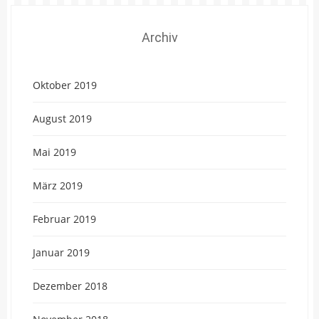
Archiv
Oktober 2019
August 2019
Mai 2019
März 2019
Februar 2019
Januar 2019
Dezember 2018