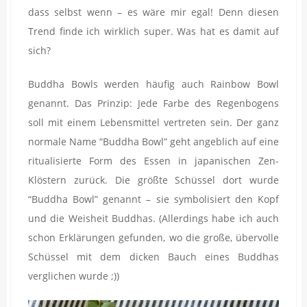
dass selbst wenn – es wäre mir egal! Denn diesen
Trend finde ich wirklich super. Was hat es damit auf
sich?
Buddha Bowls werden häufig auch Rainbow Bowl
genannt. Das Prinzip: Jede Farbe des Regenbogens
soll mit einem Lebensmittel vertreten sein. Der ganz
normale Name “Buddha Bowl” geht angeblich auf eine
ritualisierte Form des Essen in japanischen Zen-
Klöstern zurück. Die größte Schüssel dort wurde
“Buddha Bowl” genannt – sie symbolisiert den Kopf
und die Weisheit Buddhas. (Allerdings habe ich auch
schon Erklärungen gefunden, wo die große, übervolle
Schüssel mit dem dicken Bauch eines Buddhas
verglichen wurde ;))