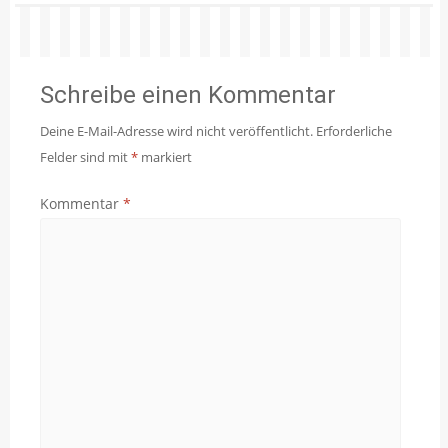
Schreibe einen Kommentar
Deine E-Mail-Adresse wird nicht veröffentlicht.
Erforderliche
Felder sind mit
*
markiert
Kommentar
*