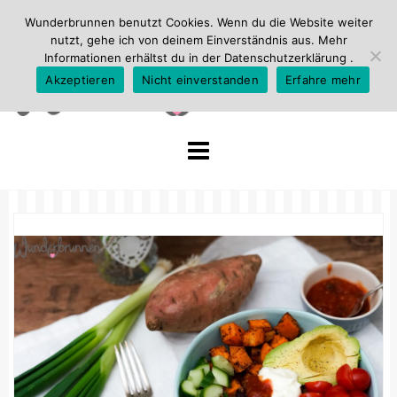
Wunderbrunnen benutzt Cookies. Wenn du die Website weiter
nutzt, gehe ich von deinem Einverständnis aus. Mehr
Informationen erhältst du in der
Datenschutzerklärung
.
Akzeptieren
Nicht einverstanden
Erfahre mehr
Skip
to
content