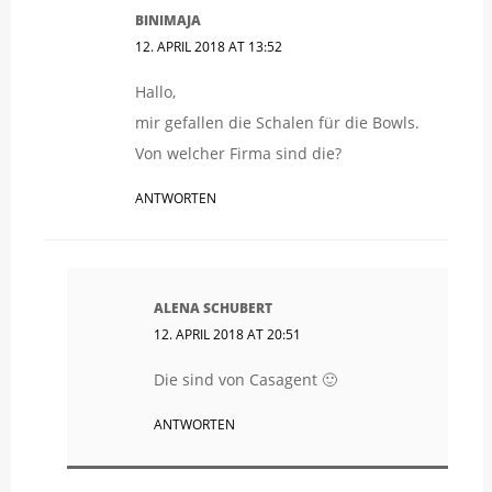
BINIMAJA
12. APRIL 2018 AT 13:52
Hallo,
mir gefallen die Schalen für die Bowls.
Von welcher Firma sind die?
ANTWORTEN
ALENA SCHUBERT
12. APRIL 2018 AT 20:51
Die sind von Casagent 🙂
ANTWORTEN