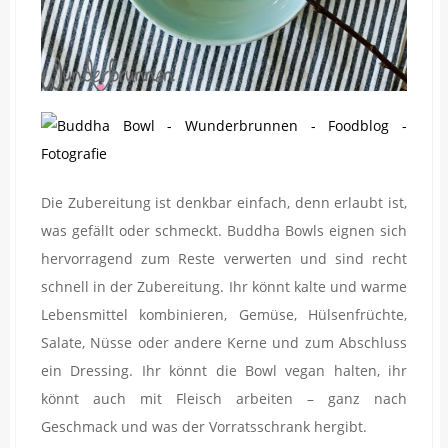
Die Zubereitung ist denkbar einfach, denn erlaubt ist,
was gefällt oder schmeckt. Buddha Bowls eignen sich
hervorragend zum Reste verwerten und sind recht
schnell in der Zubereitung. Ihr könnt kalte und warme
Lebensmittel kombinieren, Gemüse, Hülsenfrüchte,
Salate, Nüsse oder andere Kerne und zum Abschluss
ein Dressing. Ihr könnt die Bowl vegan halten, ihr
könnt auch mit Fleisch arbeiten – ganz nach
Geschmack und was der Vorratsschrank hergibt.