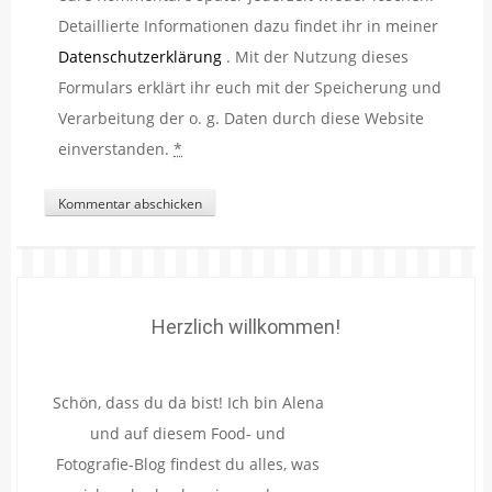
Detaillierte Informationen dazu findet ihr in meiner
Datenschutzerklärung
. Mit der Nutzung dieses
Formulars erklärt ihr euch mit der Speicherung und
Verarbeitung der o. g. Daten durch diese Website
einverstanden.
*
Herzlich willkommen!
Schön, dass du da bist! Ich bin Alena
und auf diesem Food- und
Fotografie-Blog findest du alles, was