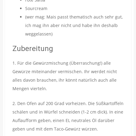
Sourcream
(wer mag: Mais passt thematisch auch sehr gut,
ich mag ihn aber nicht und habe ihn deshalb
weggelassen)
Zubereitung
1. Für die Gewürzmischung (Überraschung!) alle
Gewürze miteinander vermischen. Ihr werdet nicht
alles davon brauchen, ihr könnt natürlich auch alle
Mengen vierteln.
2. Den Ofen auf 200 Grad vorheizen. Die Süßkartoffeln
schälen und in Würfel schneiden (1-2 cm dick). In eine
Auflaufform geben, einen EL neutrales Öl darüber
geben und mit dem Taco-Gewürz würzen.