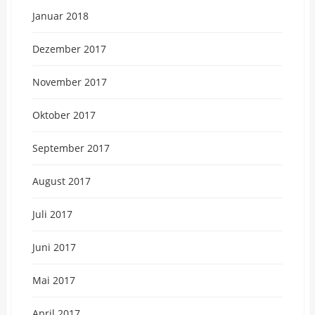
Januar 2018
Dezember 2017
November 2017
Oktober 2017
September 2017
August 2017
Juli 2017
Juni 2017
Mai 2017
April 2017