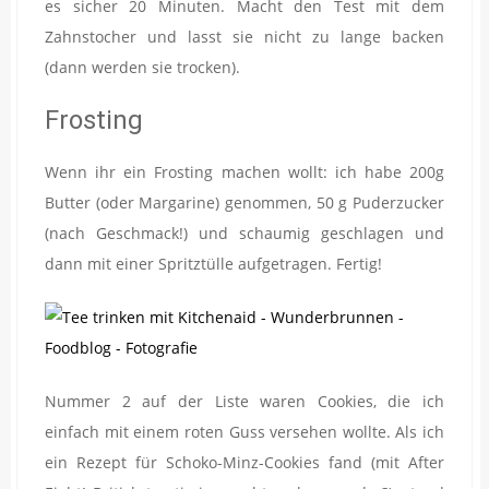
es sicher 20 Minuten. Macht den Test mit dem
Zahnstocher und lasst sie nicht zu lange backen
(dann werden sie trocken).
Frosting
Wenn ihr ein Frosting machen wollt: ich habe 200g
Butter (oder Margarine) genommen, 50 g Puderzucker
(nach Geschmack!) und schaumig geschlagen und
dann mit einer Spritztülle aufgetragen. Fertig!
Nummer 2 auf der Liste waren Cookies, die ich
einfach mit einem roten Guss versehen wollte. Als ich
ein Rezept für Schoko-Minz-Cookies fand (mit After