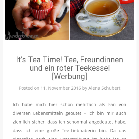
It’s Tea Time! Tee, Freundinnen
und ein roter Teekessel
[Werbung]
Posted on
11. November 2016
by
Alena Schubert
Ich habe mich hier schon mehrfach als Fan von
diversen Lebensmitteln geoutet – ich bin mir auch
ziemlich sicher, dass ich schonmal angedeutet habe,
dass ich eine große Tee-Liebhaberin bin. Da das