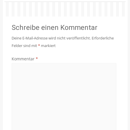
Schreibe einen Kommentar
Deine E-Mail-Adresse wird nicht veröffentlicht.
Erforderliche
Felder sind mit
*
markiert
Kommentar
*