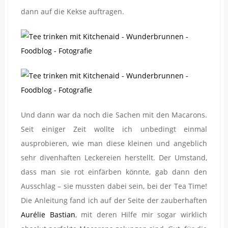
dann auf die Kekse auftragen.
Und dann war da noch die Sachen mit den Macarons.
Seit einiger Zeit wollte ich unbedingt einmal
ausprobieren, wie man diese kleinen und angeblich
sehr divenhaften Leckereien herstellt. Der Umstand,
dass man sie rot einfärben könnte, gab dann den
Ausschlag – sie mussten dabei sein, bei der Tea Time!
Die Anleitung fand ich auf der Seite der zauberhaften
Aurélie Bastian
, mit deren Hilfe mir sogar wirklich