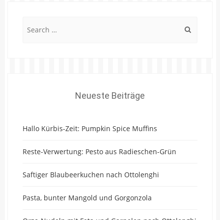
Search
for:
Neueste Beiträge
Hallo Kürbis-Zeit: Pumpkin Spice Muffins
Reste-Verwertung: Pesto aus Radieschen-Grün
Saftiger Blaubeerkuchen nach Ottolenghi
Pasta, bunter Mangold und Gorgonzola