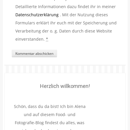
Detaillierte Informationen dazu findet ihr in meiner
Datenschutzerklärung
. Mit der Nutzung dieses
Formulars erklärt ihr euch mit der Speicherung und
Verarbeitung der o. g. Daten durch diese Website
einverstanden.
*
Herzlich willkommen!
Schön, dass du da bist! Ich bin Alena
und auf diesem Food- und
Fotografie-Blog findest du alles, was