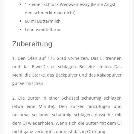
1 kleiner Schluck Weißweinessig (keine Angst,
den schmeckt man nicht)
60 ml Buttermilch
Lebensmittelfarbe
Zubereitung
1. Den Ofen auf 175 Grad vorheizen. Das Ei trennen
und das Eiweiß steif schlagen. Beiseite stellen. Das
Mehl, die Stärke, das Backpulver und das Kakaopulver
gut vermischen.
2. Die Butter in einer Schüssel schaumig schlagen
(etwa eine Minute). Den Zucker hinzufügen und
nochmal so lange schaumig schlagen, dasselbe mit
dem Öl wiederholen. Wenn sich die Butter mit dem Öl
nicht ganz verbindet, dann ist das in Ordnung.