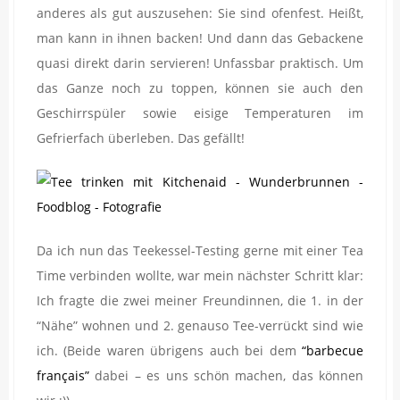
anderes als gut auszusehen: Sie sind ofenfest. Heißt,
man kann in ihnen backen! Und dann das Gebackene
quasi direkt darin servieren! Unfassbar praktisch. Um
das Ganze noch zu toppen, können sie auch den
Geschirrspüler sowie eisige Temperaturen im
Gefrierfach überleben. Das gefällt!
Da ich nun das Teekessel-Testing gerne mit einer Tea
Time verbinden wollte, war mein nächster Schritt klar:
Ich fragte die zwei meiner Freundinnen, die 1. in der
“Nähe” wohnen und 2. genauso Tee-verrückt sind wie
ich. (Beide waren übrigens auch bei dem
“barbecue
français”
dabei – es uns schön machen, das können