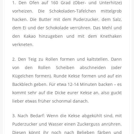
1. Den Ofen auf 160 Grad (Ober- und Unterhitze)
vorheizen. Die Schokoladen-Täfelchen mittelgrob
hacken. Die Butter mit dem Puderzucker, dem Salz,
dem Ei und der Schokolade verrühren. Das Mehl und
den Kakao hinzugeben und mit dem Knethaken
verkneten.
2. Den Teig zu Rollen formen und kaltstellen. Dann
von den Rollen Scheiben abschneiden (oder
Kügelchen formen). Runde Kekse formen und auf ein
Backblech geben. Für etwa 12-14 Minuten backen – es
kommt sehr auf die Dicke eurer Kekse an, also guckt
lieber etwas früher schonmal danach.
3. Nach Bedarf: Wenn die Kekse abgekühlt sind, mit
Puderzucker und Wasser einen Zuckerguss anrühren.
Diesen könnt ihr noch nach Belieben färben und