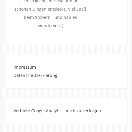
ich so koche, bereise und an
schönen Dingen entdecke. Viel Spaß
beim Stöbern - und hab es
wundervoll :)
Impressum
Datenschutzerklärung
Verbiete Google Analytics, mich zu verfolgen