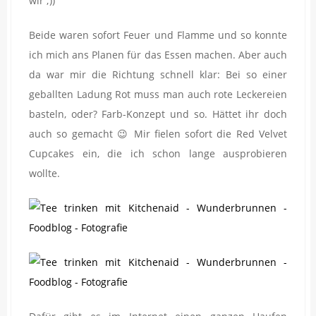
wir ;))
Beide waren sofort Feuer und Flamme und so konnte
ich mich ans Planen für das Essen machen. Aber auch
da war mir die Richtung schnell klar: Bei so einer
geballten Ladung Rot muss man auch rote Leckereien
basteln, oder? Farb-Konzept und so. Hättet ihr doch
auch so gemacht 😉 Mir fielen sofort die Red Velvet
Cupcakes ein, die ich schon lange ausprobieren
wollte.