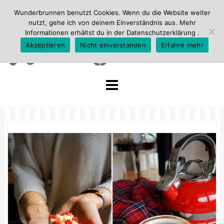
Wunderbrunnen benutzt Cookies. Wenn du die Website weiter
nutzt, gehe ich von deinem Einverständnis aus. Mehr
Informationen erhältst du in der
Datenschutzerklärung
.
Akzeptieren
Nicht einverstanden
Erfahre mehr
Skip
to
content