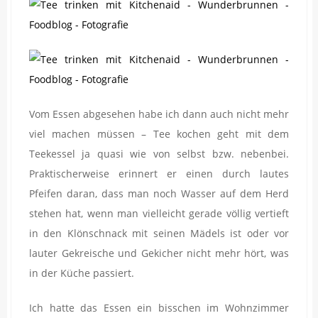
Vom Essen abgesehen habe ich dann auch nicht mehr
viel machen müssen – Tee kochen geht mit dem
Teekessel ja quasi wie von selbst bzw. nebenbei.
Praktischerweise erinnert er einen durch lautes
Pfeifen daran, dass man noch Wasser auf dem Herd
stehen hat, wenn man vielleicht gerade völlig vertieft
in den Klönschnack mit seinen Mädels ist oder vor
lauter Gekreische und Gekicher nicht mehr hört, was
in der Küche passiert.
Ich hatte das Essen ein bisschen im Wohnzimmer