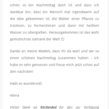
schön so ein Nachmittag doch ist und dass ich
dankbar bin, dass ein Mensch mal irgendwann auf
die Idee gekommen ist, die Blätter einer Pflanze zu
trocknen, zu fermentieren und dann mit heißem
Wasser zu übergießen. Herausgekommen ist das wohl
gemütlichste Getränk der Welt 🙂
Danke an meine Mädels, dass ihr da wart und wir so
einen schönen Nachmittag zusammen hatten – ich
habe es sehr genossen und freue mich jetzt schon auf
den nächsten!
Habt es wundervoll,
Alena
Vielen Dank an
KitchenAid
für den zur Verfügung