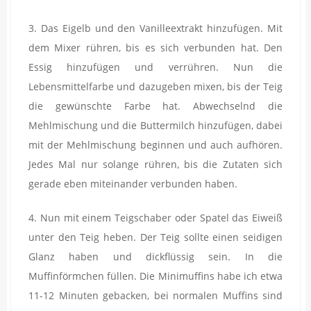
3. Das Eigelb und den Vanilleextrakt hinzufügen. Mit
dem Mixer rühren, bis es sich verbunden hat. Den
Essig hinzufügen und verrühren. Nun die
Lebensmittelfarbe und dazugeben mixen, bis der Teig
die gewünschte Farbe hat. Abwechselnd die
Mehlmischung und die Buttermilch hinzufügen, dabei
mit der Mehlmischung beginnen und auch aufhören.
Jedes Mal nur solange rühren, bis die Zutaten sich
gerade eben miteinander verbunden haben.
4. Nun mit einem Teigschaber oder Spatel das Eiweiß
unter den Teig heben. Der Teig sollte einen seidigen
Glanz haben und dickflüssig sein. In die
Muffinförmchen füllen. Die Minimuffins habe ich etwa
11-12 Minuten gebacken, bei normalen Muffins sind