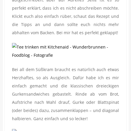
perfekt erklärt, dass ich es nicht abschreiben möchte.
Klickt euch also einfach rüber, schaut das Rezept und
die Tipps an und dann sollte euch nichts mehr
abhalten vom Backen. Bei mir hat es perfekt geklappt!
Bei all dem Süßkram braucht es natürlich auch etwas
Herzhaftes, so als Ausgleich. Dafür habe ich es mir
einfach gemacht und die klassischen dreieckigen
Gurkensandwiches gebastelt. Rinde ab vom Brot,
Aufstriche nach Wahl drauf, Gurke oder Blattspinat
(oder beides) dazu, zusammenklappen – und diagonal
halbieren. Ganz einfach und so lecker!