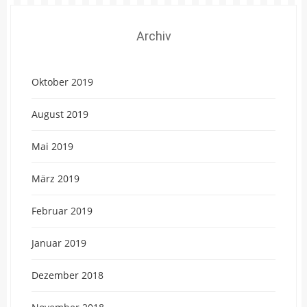
Archiv
Oktober 2019
August 2019
Mai 2019
März 2019
Februar 2019
Januar 2019
Dezember 2018