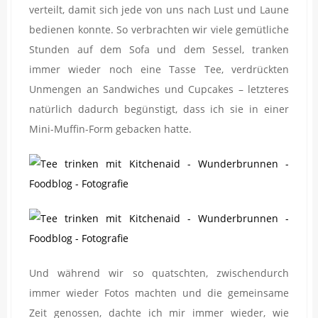
verteilt, damit sich jede von uns nach Lust und Laune
bedienen konnte. So verbrachten wir viele gemütliche
Stunden auf dem Sofa und dem Sessel, tranken
immer wieder noch eine Tasse Tee, verdrückten
Unmengen an Sandwiches und Cupcakes – letzteres
natürlich dadurch begünstigt, dass ich sie in einer
Mini-Muffin-Form gebacken hatte.
Und während wir so quatschten, zwischendurch
immer wieder Fotos machten und die gemeinsame
Zeit genossen, dachte ich mir immer wieder, wie