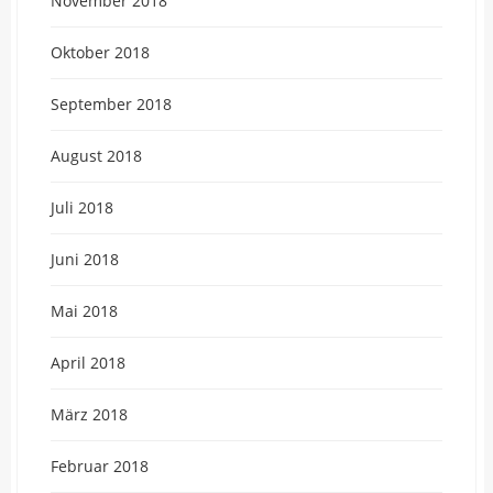
November 2018
Oktober 2018
September 2018
August 2018
Juli 2018
Juni 2018
Mai 2018
April 2018
März 2018
Februar 2018