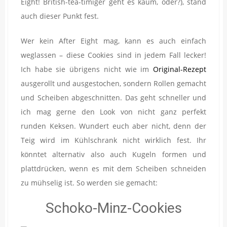
Eight! British-tea-timiger geht es kaum, oder?), stand
auch dieser Punkt fest.
Wer kein After Eight mag, kann es auch einfach
weglassen – diese Cookies sind in jedem Fall lecker!
Ich habe sie übrigens nicht wie im
Original-Rezept
ausgerollt und ausgestochen, sondern Rollen gemacht
und Scheiben abgeschnitten. Das geht schneller und
ich mag gerne den Look von nicht ganz perfekt
runden Keksen. Wundert euch aber nicht, denn der
Teig wird im Kühlschrank nicht wirklich fest. Ihr
könntet alternativ also auch Kugeln formen und
plattdrücken, wenn es mit dem Scheiben schneiden
zu mühselig ist. So werden sie gemacht:
Schoko-Minz-Cookies