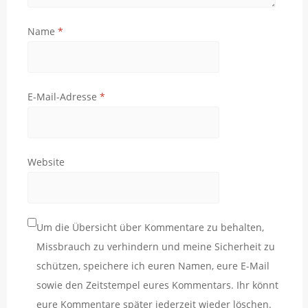
Name
*
E-Mail-Adresse
*
Website
Um die Übersicht über Kommentare zu behalten,
Missbrauch zu verhindern und meine Sicherheit zu
schützen, speichere ich euren Namen, eure E-Mail
sowie den Zeitstempel eures Kommentars. Ihr könnt
eure Kommentare später jederzeit wieder löschen.