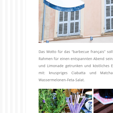
Das Motto für das “barbecue français” soll
Rahmen für einen entspannten Abend sein, 
und Limonade getrunken und köstliches E
mit: knuspriges Ciabatta und Matcha
Wassermelonen-Feta-Salat.