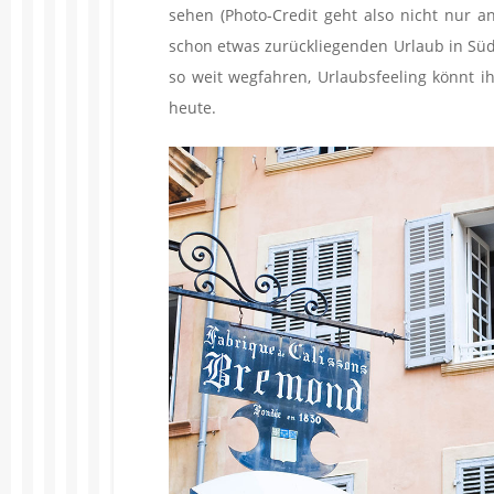
sehen (Photo-Credit geht also nicht nur a
schon etwas zurückliegenden Urlaub in Sü
so weit wegfahren, Urlaubsfeeling könnt 
heute.