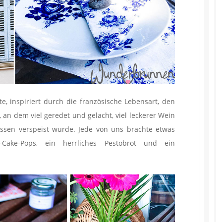
te, inspiriert durch die französische Lebensart, den
an dem viel geredet und gelacht, viel leckerer Wein
ssen verspeist wurde. Jede von uns brachte etwas
-Cake-Pops, ein herrliches Pestobrot und ein