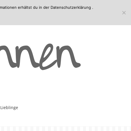
mationen erhältst du in der
Datenschutzerklärung
.
-Lieblinge