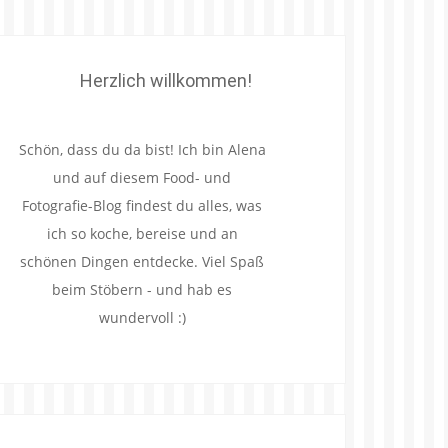
Herzlich willkommen!
Schön, dass du da bist! Ich bin Alena
und auf diesem Food- und
Fotografie-Blog findest du alles, was
ich so koche, bereise und an
schönen Dingen entdecke. Viel Spaß
beim Stöbern - und hab es
wundervoll :)