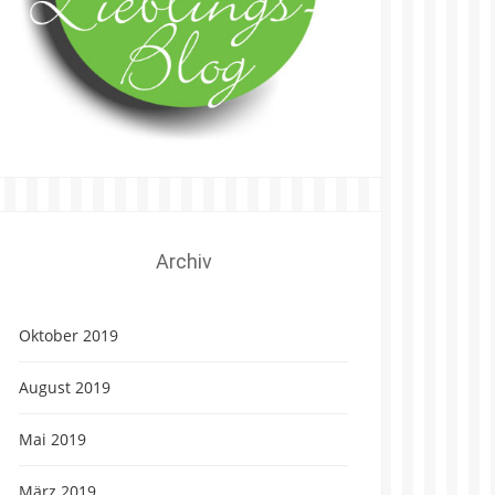
Archiv
Oktober 2019
August 2019
Mai 2019
März 2019