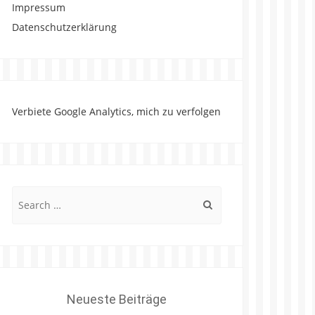
Impressum
Datenschutzerklärung
Verbiete Google Analytics, mich zu verfolgen
Search
for:
Neueste Beiträge