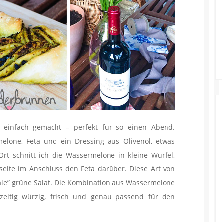
 einfach gemacht – perfekt für so einen Abend.
elone, Feta und ein Dressing aus Olivenöl, etwas
Ort schnitt ich die Wassermelone in kleine Würfel,
selte im Anschluss den Feta darüber. Diese Art von
male” grüne Salat. Die Kombination aus Wassermelone
hzeitig würzig, frisch und genau passend für den