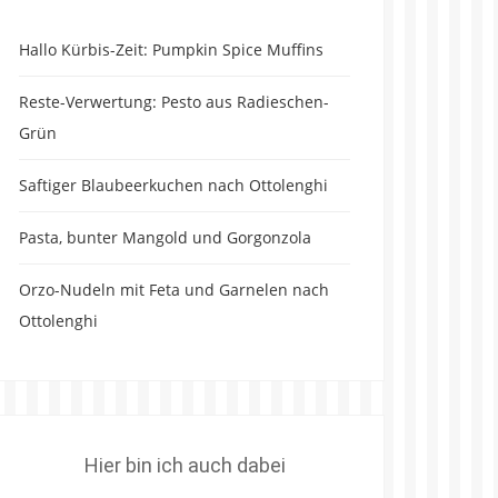
Hallo Kürbis-Zeit: Pumpkin Spice Muffins
Reste-Verwertung: Pesto aus Radieschen-
Grün
Saftiger Blaubeerkuchen nach Ottolenghi
Pasta, bunter Mangold und Gorgonzola
Orzo-Nudeln mit Feta und Garnelen nach
Ottolenghi
Hier bin ich auch dabei