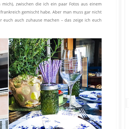
n mich), zwischen die ich ein paar Fotos aus einem
dfrankreich gemischt habe. Aber man muss gar nicht
ihr euch auch zuhause machen – das zeige ich euch