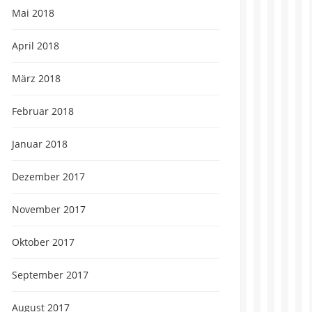
Mai 2018
April 2018
März 2018
Februar 2018
Januar 2018
Dezember 2017
November 2017
Oktober 2017
September 2017
August 2017