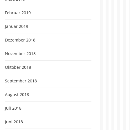
Februar 2019
Januar 2019
Dezember 2018
November 2018
Oktober 2018
September 2018
August 2018
Juli 2018
Juni 2018