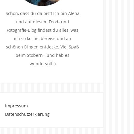
Schön, dass du da bist! Ich bin Alena
und auf diesem Food- und
Fotografie-Blog findest du alles, was
ich so koche, bereise und an
schönen Dingen entdecke. Viel Spaß
beim Stöbern - und hab es
wundervoll :)
Impressum
Datenschutzerklärung