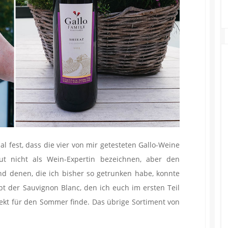
al fest, dass die vier von mir getesteten Gallo-Weine
lut nicht als Wein-Expertin bezeichnen, aber den
d denen, die ich bisher so getrunken habe, konnte
bt der Sauvignon Blanc, den ich euch im ersten Teil
fekt für den Sommer finde. Das übrige Sortiment von