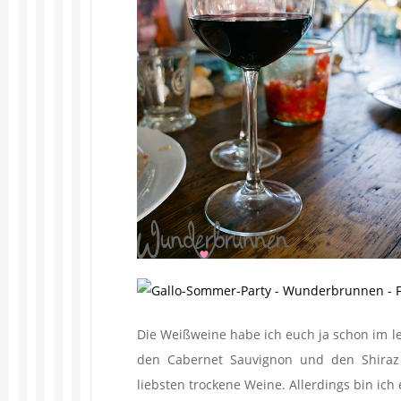
Die Weißweine habe ich euch ja schon im let
den Cabernet Sauvignon und den Shiraz 
liebsten trockene Weine. Allerdings bin ic