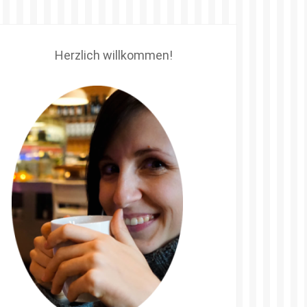
Herzlich willkommen!