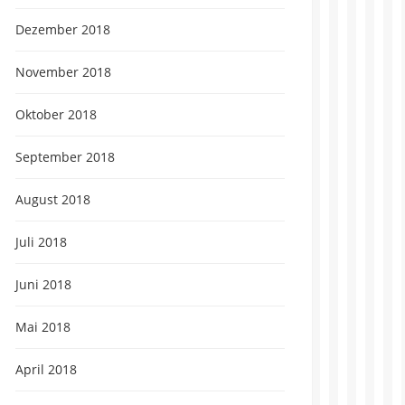
Dezember 2018
November 2018
Oktober 2018
September 2018
August 2018
Juli 2018
Juni 2018
Mai 2018
April 2018