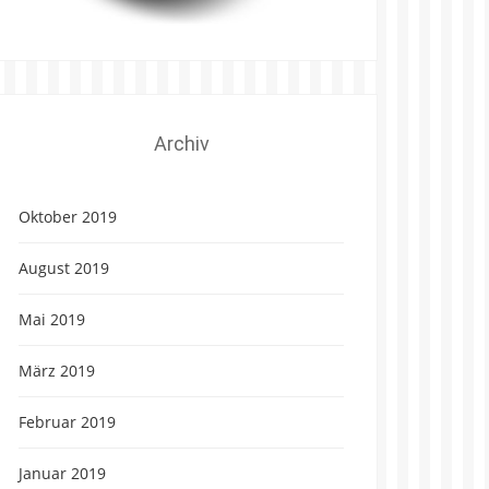
Archiv
Oktober 2019
August 2019
Mai 2019
März 2019
Februar 2019
Januar 2019