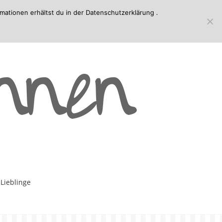
mationen erhältst du in der
Datenschutzerklärung
.
-Lieblinge