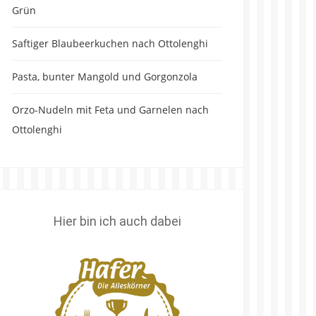
Grün
Saftiger Blaubeerkuchen nach Ottolenghi
Pasta, bunter Mangold und Gorgonzola
Orzo-Nudeln mit Feta und Garnelen nach
Ottolenghi
Hier bin ich auch dabei