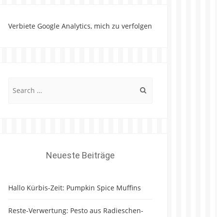
Verbiete Google Analytics, mich zu verfolgen
Search
for:
Neueste Beiträge
Hallo Kürbis-Zeit: Pumpkin Spice Muffins
Reste-Verwertung: Pesto aus Radieschen-