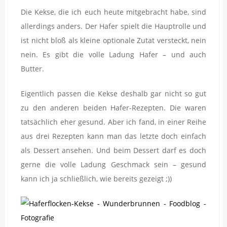
Die Kekse, die ich euch heute mitgebracht habe, sind
allerdings anders. Der Hafer spielt die Hauptrolle und
ist nicht bloß als kleine optionale Zutat versteckt, nein
nein. Es gibt die volle Ladung Hafer – und auch
Butter.
Eigentlich passen die Kekse deshalb gar nicht so gut
zu den anderen beiden Hafer-Rezepten. Die waren
tatsächlich eher gesund. Aber ich fand, in einer Reihe
aus drei Rezepten kann man das letzte doch einfach
als Dessert ansehen. Und beim Dessert darf es doch
gerne die volle Ladung Geschmack sein – gesund
kann ich ja schließlich, wie bereits gezeigt ;))