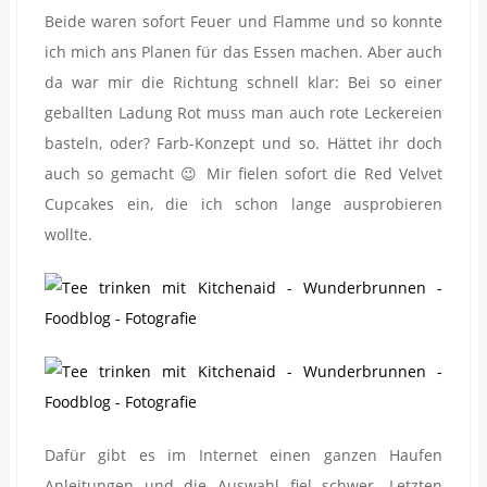
Beide waren sofort Feuer und Flamme und so konnte
ich mich ans Planen für das Essen machen. Aber auch
da war mir die Richtung schnell klar: Bei so einer
geballten Ladung Rot muss man auch rote Leckereien
basteln, oder? Farb-Konzept und so. Hättet ihr doch
auch so gemacht 😉 Mir fielen sofort die Red Velvet
Cupcakes ein, die ich schon lange ausprobieren
wollte.
Dafür gibt es im Internet einen ganzen Haufen
Anleitungen und die Auswahl fiel schwer. Letzten