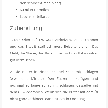
den schmeckt man nicht)
60 ml Buttermilch
Lebensmittelfarbe
Zubereitung
1. Den Ofen auf 175 Grad vorheizen. Das Ei trennen
und das Eiweiß steif schlagen. Beiseite stellen. Das
Mehl, die Stärke, das Backpulver und das Kakaopulver
gut vermischen.
2. Die Butter in einer Schüssel schaumig schlagen
(etwa eine Minute). Den Zucker hinzufügen und
nochmal so lange schaumig schlagen, dasselbe mit
dem Öl wiederholen. Wenn sich die Butter mit dem Öl
nicht ganz verbindet, dann ist das in Ordnung.