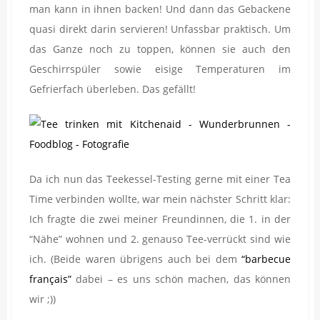
man kann in ihnen backen! Und dann das Gebackene
quasi direkt darin servieren! Unfassbar praktisch. Um
das Ganze noch zu toppen, können sie auch den
Geschirrspüler sowie eisige Temperaturen im
Gefrierfach überleben. Das gefällt!
Da ich nun das Teekessel-Testing gerne mit einer Tea
Time verbinden wollte, war mein nächster Schritt klar:
Ich fragte die zwei meiner Freundinnen, die 1. in der
“Nähe” wohnen und 2. genauso Tee-verrückt sind wie
ich. (Beide waren übrigens auch bei dem
“barbecue
français”
dabei – es uns schön machen, das können
wir ;))