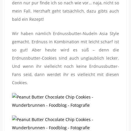
denn nur pur finde ich so nach wie vor… naja, nicht so
mein Fall. Herzhaft geht tatsächlich, dazu gibts auch
bald ein Rezept!
Wir haben nämlich Erdnussbutter-Nudeln Asia Style
gemacht. Erdnuss in Kombination mit leicht scharf ist
so gut! Aber heute wird es süß – denn die
Erdnussbutter-Cookies sind auch unglaublich lecker.
Und wenn ihr vielleicht noch keine Erdnussbutter-
Fans seid, dann werdet ihr es vielleicht mit diesen
Cookies.