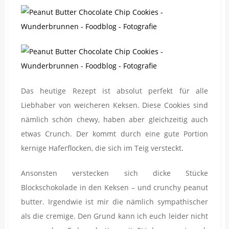
Das heutige Rezept ist absolut perfekt für alle
Liebhaber von weicheren Keksen. Diese Cookies sind
nämlich schön chewy, haben aber gleichzeitig auch
etwas Crunch. Der kommt durch eine gute Portion
kernige Haferflocken, die sich im Teig versteckt.
Ansonsten verstecken sich dicke Stücke
Blockschokolade in den Keksen – und crunchy peanut
butter. Irgendwie ist mir die nämlich sympathischer
als die cremige. Den Grund kann ich euch leider nicht