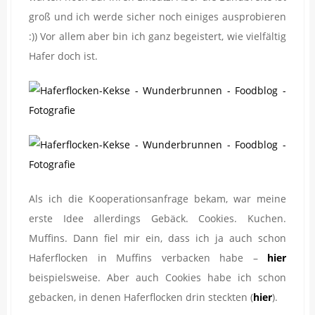
groß und ich werde sicher noch einiges ausprobieren
:)) Vor allem aber bin ich ganz begeistert, wie vielfältig
Hafer doch ist.
Als ich die Kooperationsanfrage bekam, war meine
erste Idee allerdings Gebäck. Cookies. Kuchen.
Muffins. Dann fiel mir ein, dass ich ja auch schon
Haferflocken in Muffins verbacken habe –
hier
beispielsweise. Aber auch Cookies habe ich schon
gebacken, in denen Haferflocken drin steckten (
hier
).