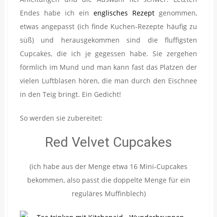
Endes habe ich ein
englisches Rezept
genommen,
etwas angepasst (ich finde Kuchen-Rezepte häufig zu
süß) und herausgekommen sind die fluffigsten
Cupcakes, die ich je gegessen habe. Sie zergehen
förmlich im Mund und man kann fast das Platzen der
vielen Luftblasen hören, die man durch den Eischnee
in den Teig bringt. Ein Gedicht!
So werden sie zubereitet:
Red Velvet Cupcakes
(ich habe aus der Menge etwa 16 Mini-Cupcakes
bekommen, also passt die doppelte Menge für ein
reguläres Muffinblech)