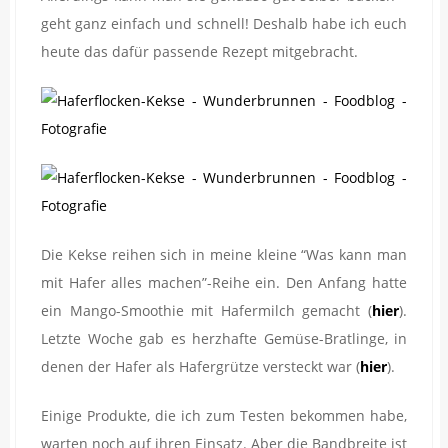
geht ganz einfach und schnell! Deshalb habe ich euch
heute das dafür passende Rezept mitgebracht.
Die Kekse reihen sich in meine kleine “Was kann man
mit Hafer alles machen”-Reihe ein. Den Anfang hatte
ein Mango-Smoothie mit Hafermilch gemacht (
hier
).
Letzte Woche gab es herzhafte Gemüse-Bratlinge, in
denen der Hafer als Hafergrütze versteckt war (
hier
).
Einige Produkte, die ich zum Testen bekommen habe,
warten noch auf ihren Einsatz. Aber die Bandbreite ist