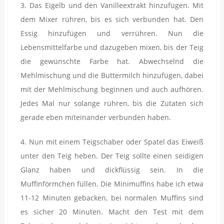
3. Das Eigelb und den Vanilleextrakt hinzufügen. Mit
dem Mixer rühren, bis es sich verbunden hat. Den
Essig hinzufügen und verrühren. Nun die
Lebensmittelfarbe und dazugeben mixen, bis der Teig
die gewünschte Farbe hat. Abwechselnd die
Mehlmischung und die Buttermilch hinzufügen, dabei
mit der Mehlmischung beginnen und auch aufhören.
Jedes Mal nur solange rühren, bis die Zutaten sich
gerade eben miteinander verbunden haben.
4. Nun mit einem Teigschaber oder Spatel das Eiweiß
unter den Teig heben. Der Teig sollte einen seidigen
Glanz haben und dickflüssig sein. In die
Muffinförmchen füllen. Die Minimuffins habe ich etwa
11-12 Minuten gebacken, bei normalen Muffins sind
es sicher 20 Minuten. Macht den Test mit dem