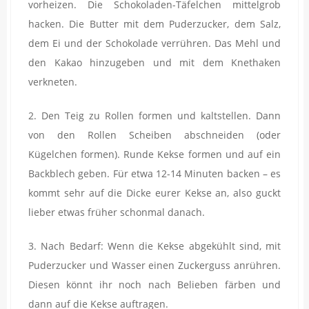
vorheizen. Die Schokoladen-Täfelchen mittelgrob
hacken. Die Butter mit dem Puderzucker, dem Salz,
dem Ei und der Schokolade verrühren. Das Mehl und
den Kakao hinzugeben und mit dem Knethaken
verkneten.
2. Den Teig zu Rollen formen und kaltstellen. Dann
von den Rollen Scheiben abschneiden (oder
Kügelchen formen). Runde Kekse formen und auf ein
Backblech geben. Für etwa 12-14 Minuten backen – es
kommt sehr auf die Dicke eurer Kekse an, also guckt
lieber etwas früher schonmal danach.
3. Nach Bedarf: Wenn die Kekse abgekühlt sind, mit
Puderzucker und Wasser einen Zuckerguss anrühren.
Diesen könnt ihr noch nach Belieben färben und
dann auf die Kekse auftragen.