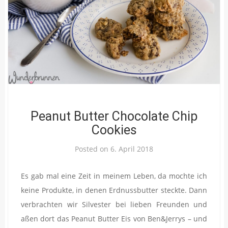
Peanut Butter Chocolate Chip
Cookies
Posted on
6. April 2018
Es gab mal eine Zeit in meinem Leben, da mochte ich
keine Produkte, in denen Erdnussbutter steckte. Dann
verbrachten wir Silvester bei lieben Freunden und
aßen dort das Peanut Butter Eis von Ben&Jerrys – und