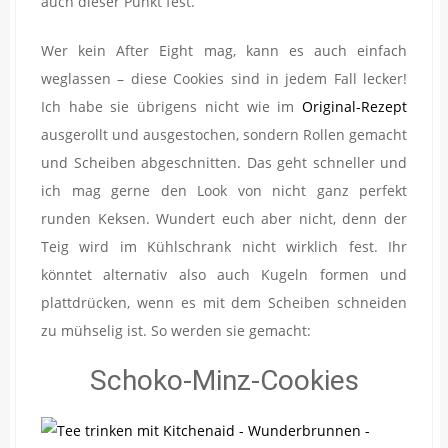
auch dieser Punkt fest.
Wer kein After Eight mag, kann es auch einfach
weglassen – diese Cookies sind in jedem Fall lecker!
Ich habe sie übrigens nicht wie im
Original-Rezept
ausgerollt und ausgestochen, sondern Rollen gemacht
und Scheiben abgeschnitten. Das geht schneller und
ich mag gerne den Look von nicht ganz perfekt
runden Keksen. Wundert euch aber nicht, denn der
Teig wird im Kühlschrank nicht wirklich fest. Ihr
könntet alternativ also auch Kugeln formen und
plattdrücken, wenn es mit dem Scheiben schneiden
zu mühselig ist. So werden sie gemacht:
Schoko-Minz-Cookies