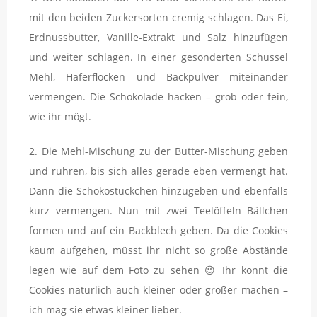
mit den beiden Zuckersorten cremig schlagen. Das Ei,
Erdnussbutter, Vanille-Extrakt und Salz hinzufügen
und weiter schlagen. In einer gesonderten Schüssel
Mehl, Haferflocken und Backpulver miteinander
vermengen. Die Schokolade hacken – grob oder fein,
wie ihr mögt.
2. Die Mehl-Mischung zu der Butter-Mischung geben
und rühren, bis sich alles gerade eben vermengt hat.
Dann die Schokostückchen hinzugeben und ebenfalls
kurz vermengen. Nun mit zwei Teelöffeln Bällchen
formen und auf ein Backblech geben. Da die Cookies
kaum aufgehen, müsst ihr nicht so große Abstände
legen wie auf dem Foto zu sehen 😉 Ihr könnt die
Cookies natürlich auch kleiner oder größer machen –
ich mag sie etwas kleiner lieber.