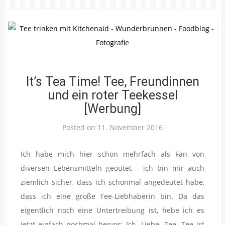
It’s Tea Time! Tee, Freundinnen
und ein roter Teekessel
[Werbung]
Posted on
11. November 2016
Ich habe mich hier schon mehrfach als Fan von
diversen Lebensmitteln geoutet – ich bin mir auch
ziemlich sicher, dass ich schonmal angedeutet habe,
dass ich eine große Tee-Liebhaberin bin. Da das
eigentlich noch eine Untertreibung ist, hebe ich es
jetzt einfach nochmal hervor: Ich. Liebe. Tee. Tee ist