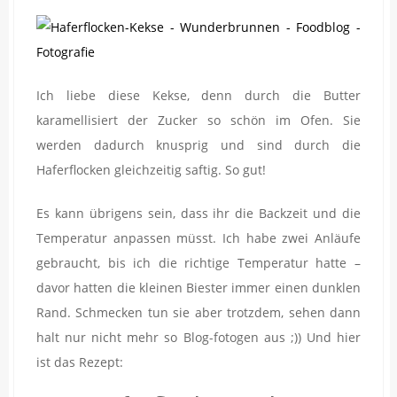
Ich liebe diese Kekse, denn durch die Butter
karamellisiert der Zucker so schön im Ofen. Sie
werden dadurch knusprig und sind durch die
Haferflocken gleichzeitig saftig. So gut!
Es kann übrigens sein, dass ihr die Backzeit und die
Temperatur anpassen müsst. Ich habe zwei Anläufe
gebraucht, bis ich die richtige Temperatur hatte –
davor hatten die kleinen Biester immer einen dunklen
Rand. Schmecken tun sie aber trotzdem, sehen dann
halt nur nicht mehr so Blog-fotogen aus ;)) Und hier
ist das Rezept: