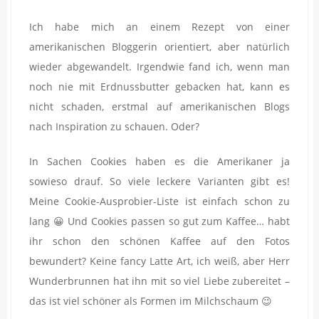
Ich habe mich an einem Rezept von einer
amerikanischen Bloggerin orientiert, aber natürlich
wieder abgewandelt. Irgendwie fand ich, wenn man
noch nie mit Erdnussbutter gebacken hat, kann es
nicht schaden, erstmal auf amerikanischen Blogs
nach Inspiration zu schauen. Oder?
In Sachen Cookies haben es die Amerikaner ja
sowieso drauf. So viele leckere Varianten gibt es!
Meine Cookie-Ausprobier-Liste ist einfach schon zu
lang 😀 Und Cookies passen so gut zum Kaffee… habt
ihr schon den schönen Kaffee auf den Fotos
bewundert? Keine fancy Latte Art, ich weiß, aber Herr
Wunderbrunnen hat ihn mit so viel Liebe zubereitet –
das ist viel schöner als Formen im Milchschaum 😉