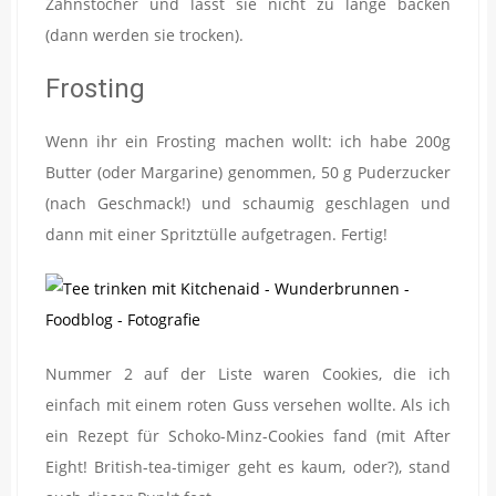
Zahnstocher und lasst sie nicht zu lange backen
(dann werden sie trocken).
Frosting
Wenn ihr ein Frosting machen wollt: ich habe 200g
Butter (oder Margarine) genommen, 50 g Puderzucker
(nach Geschmack!) und schaumig geschlagen und
dann mit einer Spritztülle aufgetragen. Fertig!
Nummer 2 auf der Liste waren Cookies, die ich
einfach mit einem roten Guss versehen wollte. Als ich
ein Rezept für Schoko-Minz-Cookies fand (mit After
Eight! British-tea-timiger geht es kaum, oder?), stand