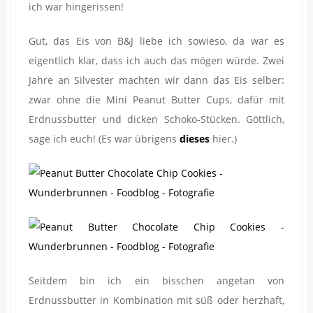
ich war hingerissen!
Gut, das Eis von B&J liebe ich sowieso, da war es
eigentlich klar, dass ich auch das mögen würde. Zwei
Jahre an Silvester machten wir dann das Eis selber:
zwar ohne die Mini Peanut Butter Cups, dafür mit
Erdnussbutter und dicken Schoko-Stücken. Göttlich,
sage ich euch! (Es war übrigens
dieses
hier.)
Seitdem bin ich ein bisschen angetan von
Erdnussbutter in Kombination mit süß oder herzhaft,