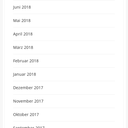
Juni 2018
Mai 2018
April 2018
März 2018
Februar 2018
Januar 2018
Dezember 2017
November 2017
Oktober 2017
September 2017