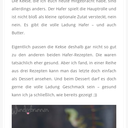
Die Kekse, die ich euch heute mitgebracht habe, sind
allerdings anders. Der Hafer spielt die Hauptrolle und
ist nicht bloß als kleine optionale Zutat versteckt, nein
nein. Es gibt die volle Ladung Hafer – und auch
Butter.
Eigentlich passen die Kekse deshalb gar nicht so gut
zu den anderen beiden Hafer-Rezepten. Die waren
tatsächlich eher gesund. Aber ich fand, in einer Reihe
aus drei Rezepten kann man das letzte doch einfach
als Dessert ansehen. Und beim Dessert darf es doch
gerne die volle Ladung Geschmack sein – gesund
kann ich ja schließlich, wie bereits gezeigt ;))