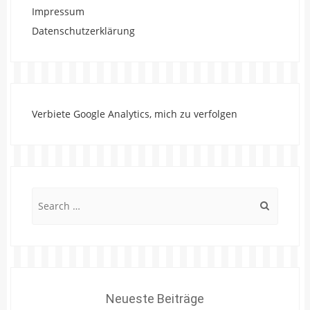
Impressum
Datenschutzerklärung
Verbiete Google Analytics, mich zu verfolgen
Search
for:
Neueste Beiträge