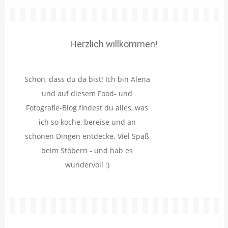
Herzlich willkommen!
Schön, dass du da bist! Ich bin Alena
und auf diesem Food- und
Fotografie-Blog findest du alles, was
ich so koche, bereise und an
schönen Dingen entdecke. Viel Spaß
beim Stöbern - und hab es
wundervoll :)