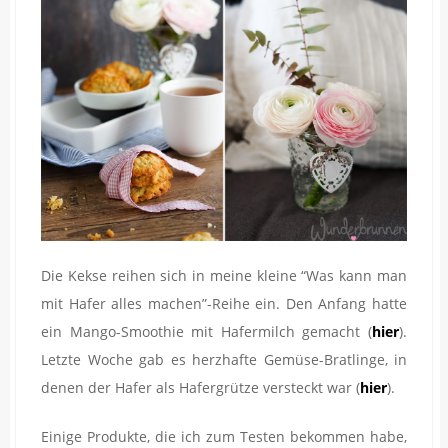
Die Kekse reihen sich in meine kleine “Was kann man
mit Hafer alles machen”-Reihe ein. Den Anfang hatte
ein Mango-Smoothie mit Hafermilch gemacht (
hier
).
Letzte Woche gab es herzhafte Gemüse-Bratlinge, in
denen der Hafer als Hafergrütze versteckt war (
hier
).
Einige Produkte, die ich zum Testen bekommen habe,