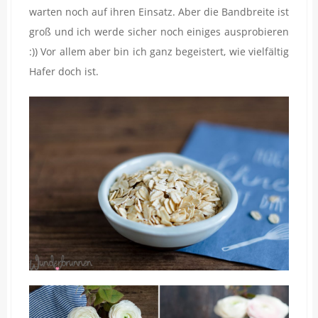
warten noch auf ihren Einsatz. Aber die Bandbreite ist
groß und ich werde sicher noch einiges ausprobieren
:)) Vor allem aber bin ich ganz begeistert, wie vielfältig
Hafer doch ist.