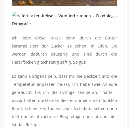
Ich liebe diese Kekse, denn durch die Butter
karamellisiert der Zucker so schön im Ofen. Sie
werden dadurch knusprig und sind durch die
Haferflocken gleichzeitig saftig. So gut!
Es kann übrigens sein, dass ihr die Backzeit und die
Temperatur anpassen müsst. Ich habe zwei Anläufe
gebraucht, bis ich die richtige Temperatur hatte –
davor hatten die kleinen Biester immer einen dunklen
Rand. Schmecken tun sie aber trotzdem, sehen dann
halt nur nicht mehr so Blog-fotogen aus ;)) Und hier
ist das Rezept: