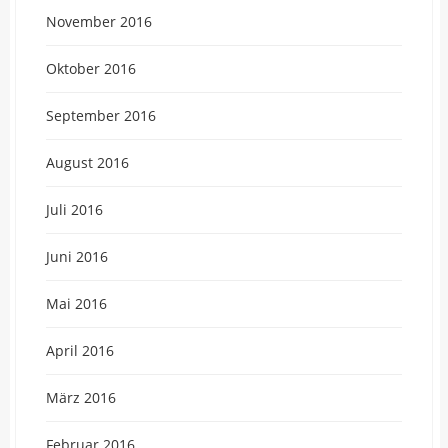
November 2016
Oktober 2016
September 2016
August 2016
Juli 2016
Juni 2016
Mai 2016
April 2016
März 2016
Februar 2016