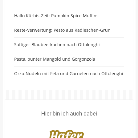
Hallo Kürbis-Zeit: Pumpkin Spice Muffins
Reste-Verwertung: Pesto aus Radieschen-Grün
Saftiger Blaubeerkuchen nach Ottolenghi
Pasta, bunter Mangold und Gorgonzola
Orzo-Nudeln mit Feta und Garnelen nach Ottolenghi
Hier bin ich auch dabei