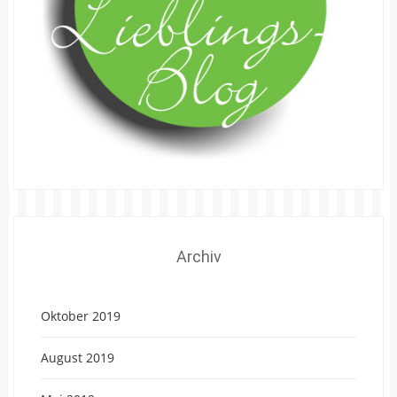
Archiv
Oktober 2019
August 2019