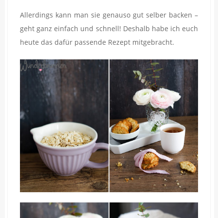
Allerdings kann man sie genauso gut selber backen –
geht ganz einfach und schnell! Deshalb habe ich euch
heute das dafür passende Rezept mitgebracht.