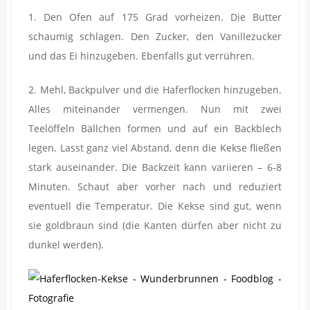
1. Den Ofen auf 175 Grad vorheizen. Die Butter
schaumig schlagen. Den Zucker, den Vanillezucker
und das Ei hinzugeben. Ebenfalls gut verrühren.
2. Mehl, Backpulver und die Haferflocken hinzugeben.
Alles miteinander vermengen. Nun mit zwei
Teelöffeln Bällchen formen und auf ein Backblech
legen. Lasst ganz viel Abstand, denn die Kekse fließen
stark auseinander. Die Backzeit kann variieren – 6-8
Minuten. Schaut aber vorher nach und reduziert
eventuell die Temperatur. Die Kekse sind gut, wenn
sie goldbraun sind (die Kanten dürfen aber nicht zu
dunkel werden).