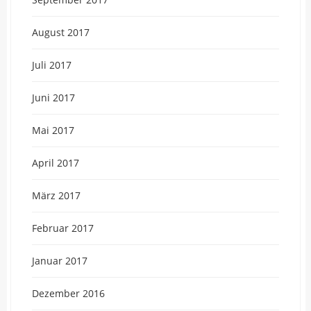
August 2017
Juli 2017
Juni 2017
Mai 2017
April 2017
März 2017
Februar 2017
Januar 2017
Dezember 2016