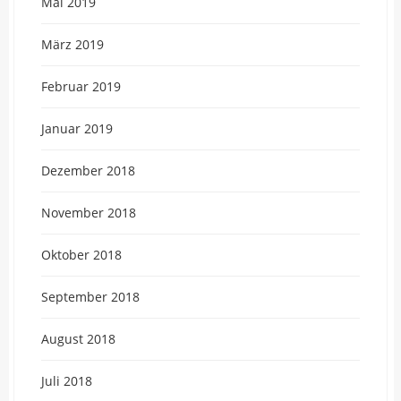
Mai 2019
März 2019
Februar 2019
Januar 2019
Dezember 2018
November 2018
Oktober 2018
September 2018
August 2018
Juli 2018