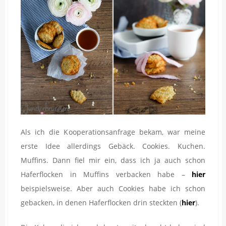
Als ich die Kooperationsanfrage bekam, war meine
erste Idee allerdings Gebäck. Cookies. Kuchen.
Muffins. Dann fiel mir ein, dass ich ja auch schon
Haferflocken in Muffins verbacken habe –
hier
beispielsweise. Aber auch Cookies habe ich schon
gebacken, in denen Haferflocken drin steckten (
hier
).