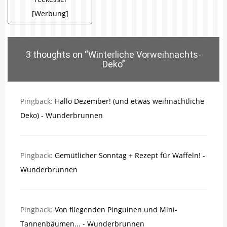
[Werbung]
3 thoughts on “
Winterliche Vorweihnachts-
Deko
”
Pingback:
Hallo Dezember! (und etwas weihnachtliche
Deko) - Wunderbrunnen
Pingback:
Gemütlicher Sonntag + Rezept für Waffeln! -
Wunderbrunnen
Pingback:
Von fliegenden Pinguinen und Mini-
Tannenbäumen... - Wunderbrunnen