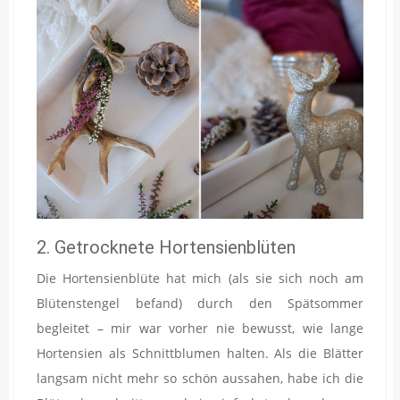
2. Getrocknete Hortensienblüten
Die Hortensienblüte hat mich (als sie sich noch am
Blütenstengel befand) durch den Spätsommer
begleitet – mir war vorher nie bewusst, wie lange
Hortensien als Schnittblumen halten. Als die Blätter
langsam nicht mehr so schön aussahen, habe ich die