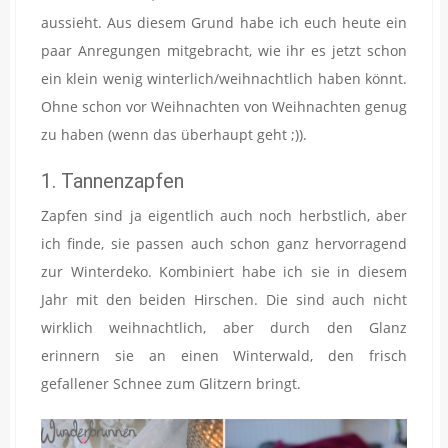
aussieht. Aus diesem Grund habe ich euch heute ein
paar Anregungen mitgebracht, wie ihr es jetzt schon
ein klein wenig winterlich/weihnachtlich haben könnt.
Ohne schon vor Weihnachten von Weihnachten genug
zu haben (wenn das überhaupt geht ;)).
1. Tannenzapfen
Zapfen sind ja eigentlich auch noch herbstlich, aber
ich finde, sie passen auch schon ganz hervorragend
zur Winterdeko. Kombiniert habe ich sie in diesem
Jahr mit den beiden Hirschen. Die sind auch nicht
wirklich weihnachtlich, aber durch den Glanz
erinnern sie an einen Winterwald, den frisch
gefallener Schnee zum Glitzern bringt.