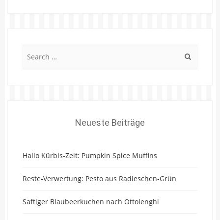
Search
for:
Neueste Beiträge
Hallo Kürbis-Zeit: Pumpkin Spice Muffins
Reste-Verwertung: Pesto aus Radieschen-Grün
Saftiger Blaubeerkuchen nach Ottolenghi