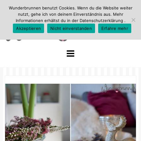
Wunderbrunnen benutzt Cookies. Wenn du die Website weiter
nutzt, gehe ich von deinem Einverständnis aus. Mehr
Informationen erhältst du in der
Datenschutzerklärung
.
Akzeptieren
Nicht einverstanden
Erfahre mehr
Skip
to
content