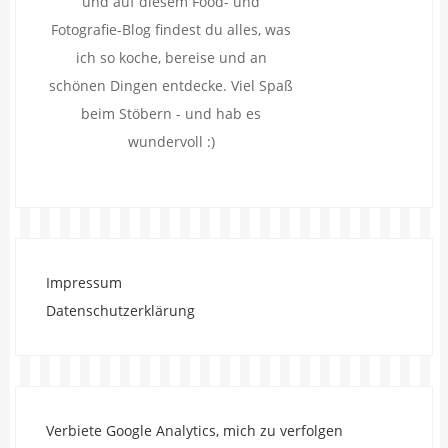
und auf diesem Food- und
Fotografie-Blog findest du alles, was
ich so koche, bereise und an
schönen Dingen entdecke. Viel Spaß
beim Stöbern - und hab es
wundervoll :)
Impressum
Datenschutzerklärung
Verbiete Google Analytics, mich zu verfolgen