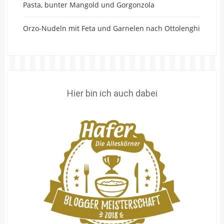
Pasta, bunter Mangold und Gorgonzola
Orzo-Nudeln mit Feta und Garnelen nach Ottolenghi
Hier bin ich auch dabei