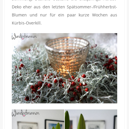
Deko eher aus den letzten Spätsommer-/Frühherbst-
Blumen und nur für ein paar kurze Wochen aus
Kürbis-Overkill.