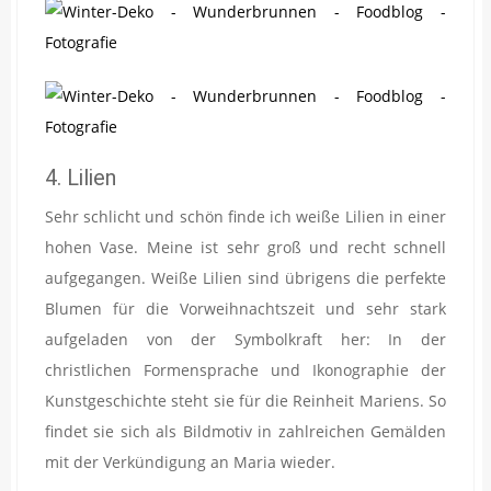
4. Lilien
Sehr schlicht und schön finde ich weiße Lilien in einer
hohen Vase. Meine ist sehr groß und recht schnell
aufgegangen. Weiße Lilien sind übrigens die perfekte
Blumen für die Vorweihnachtszeit und sehr stark
aufgeladen von der Symbolkraft her: In der
christlichen Formensprache und Ikonographie der
Kunstgeschichte steht sie für die Reinheit Mariens. So
findet sie sich als Bildmotiv in zahlreichen Gemälden
mit der Verkündigung an Maria wieder.