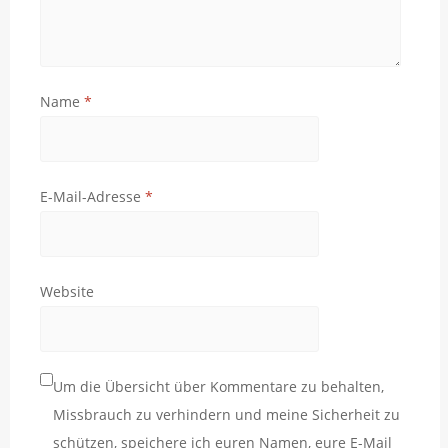
Name
*
E-Mail-Adresse
*
Website
Um die Übersicht über Kommentare zu behalten,
Missbrauch zu verhindern und meine Sicherheit zu
schützen, speichere ich euren Namen, eure E-Mail