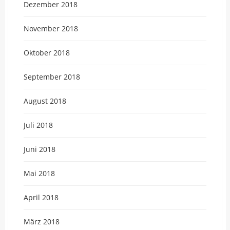
Dezember 2018
November 2018
Oktober 2018
September 2018
August 2018
Juli 2018
Juni 2018
Mai 2018
April 2018
März 2018