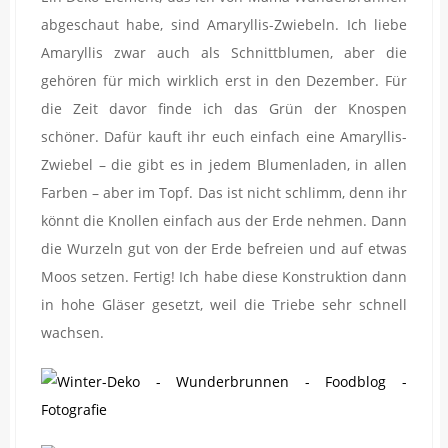
abgeschaut habe, sind Amaryllis-Zwiebeln. Ich liebe
Amaryllis zwar auch als Schnittblumen, aber die
gehören für mich wirklich erst in den Dezember. Für
die Zeit davor finde ich das Grün der Knospen
schöner. Dafür kauft ihr euch einfach eine Amaryllis-
Zwiebel – die gibt es in jedem Blumenladen, in allen
Farben – aber im Topf. Das ist nicht schlimm, denn ihr
könnt die Knollen einfach aus der Erde nehmen. Dann
die Wurzeln gut von der Erde befreien und auf etwas
Moos setzen. Fertig! Ich habe diese Konstruktion dann
in hohe Gläser gesetzt, weil die Triebe sehr schnell
wachsen.