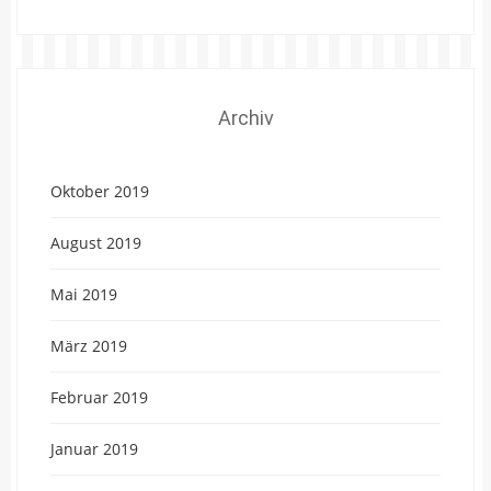
Archiv
Oktober 2019
August 2019
Mai 2019
März 2019
Februar 2019
Januar 2019