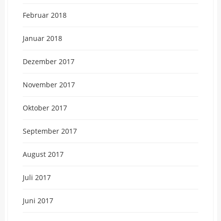
Februar 2018
Januar 2018
Dezember 2017
November 2017
Oktober 2017
September 2017
August 2017
Juli 2017
Juni 2017