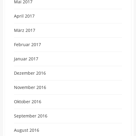
Mai 2017
April 2017
März 2017
Februar 2017
Januar 2017
Dezember 2016
November 2016
Oktober 2016
September 2016
August 2016