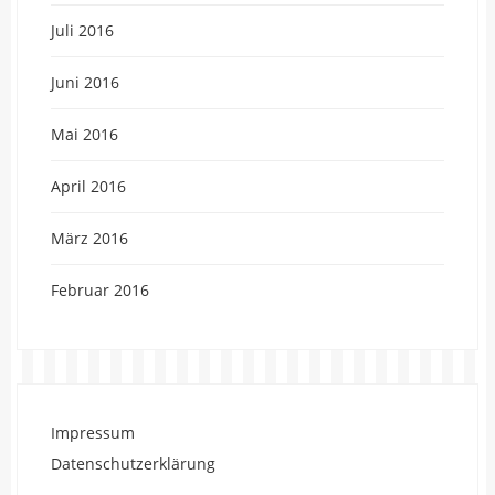
Juli 2016
Juni 2016
Mai 2016
April 2016
März 2016
Februar 2016
Impressum
Datenschutzerklärung