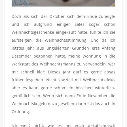
Doch als sich der Oktober sich dem Ende zuneigte
und ich aufgrund einiger Sales sogar schon
Weihnachtsgeschenke eingekauft hatte, fühlte ich sie
aufsteigen, die Weihnachtsstimmung. Und da ich
letztes Jahr aus ungeklärten Gründen erst Anfang
Dezember begonnen hatte, meine Wohnung in die
Werkstatt des Weihnachtsmanns zu verwandeln, war
mir schnell klar: Dieses Jahr darf es gerne etwas
früher losgehen. Nicht speziell mit Weihnachtsdeko,
aber es kann gerne schon ein bisschen winterlich-
gemütlich sein. Wenn sich dann Ende November die
Weihnachtskugeln dazu gesellen, dann ist das auch in
Ordnung.
Ich weiß nicht, wie es bei euch dekotechnisch