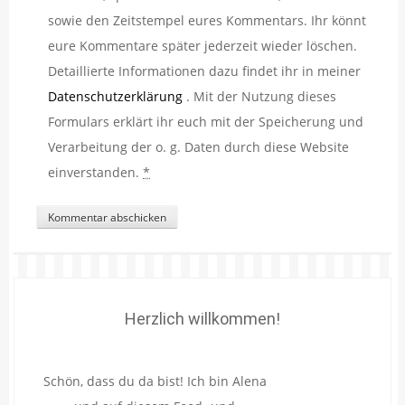
sowie den Zeitstempel eures Kommentars. Ihr könnt
eure Kommentare später jederzeit wieder löschen.
Detaillierte Informationen dazu findet ihr in meiner
Datenschutzerklärung
. Mit der Nutzung dieses
Formulars erklärt ihr euch mit der Speicherung und
Verarbeitung der o. g. Daten durch diese Website
einverstanden.
*
Herzlich willkommen!
Schön, dass du da bist! Ich bin Alena