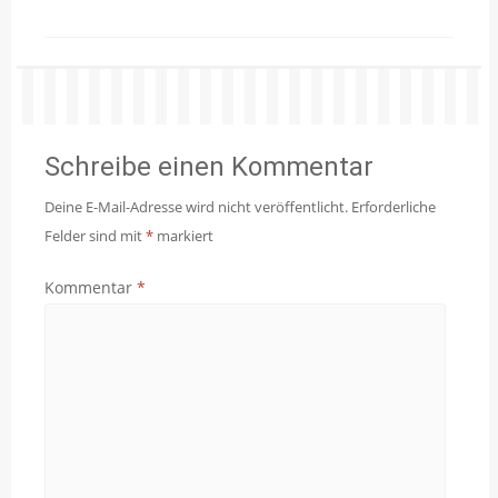
Schreibe einen Kommentar
Deine E-Mail-Adresse wird nicht veröffentlicht.
Erforderliche
Felder sind mit
*
markiert
Kommentar
*