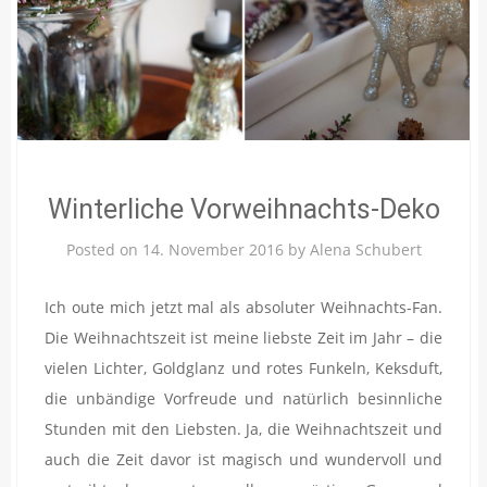
Winterliche Vorweihnachts-Deko
Posted on
14. November 2016
by
Alena Schubert
Ich oute mich jetzt mal als absoluter Weihnachts-Fan.
Die Weihnachtszeit ist meine liebste Zeit im Jahr – die
vielen Lichter, Goldglanz und rotes Funkeln, Keksduft,
die unbändige Vorfreude und natürlich besinnliche
Stunden mit den Liebsten. Ja, die Weihnachtszeit und
auch die Zeit davor ist magisch und wundervoll und