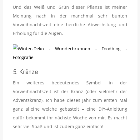
Und das Weiß und Grün dieser Pflanze ist meiner
Meinung nach in der manchmal sehr bunten
Vorweihnachtszeit eine herrliche Abwechslung und
Erholung für die Augen.
5. Kränze
Ein weiteres bedeutendes Symbol in der
Vorweihnachtszeit ist der Kranz (oder vielmehr der
Adventskranz). Ich habe dieses Jahr zum ersten Mal
ganz alleine welche gebastelt – eine DIY-Anleitung
dafür bekommt ihr nächste Woche von mir. Es macht
sehr viel Spaß und ist zudem ganz einfach!