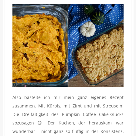
Also bastelte ich mir mein ganz eigenes Rezept
zusammen. Mit Kürbis, mit Zimt und mit Streuseln!
Die Dreifaltigkeit des Pumpkin Coffee Cake-Glücks
sozusagen 😉 Der Kuchen, der herauskam, war
wunderbar – nicht ganz so fluffig in der Konsistenz,