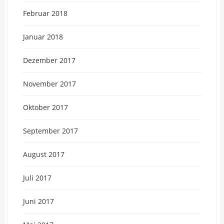
Februar 2018
Januar 2018
Dezember 2017
November 2017
Oktober 2017
September 2017
August 2017
Juli 2017
Juni 2017