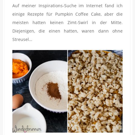
Auf meiner Inspirations-Suche im Internet fand ich
einige Rezepte für Pumpkin Coffee Cake, aber die
meisten hatten keinen Zimt-Swirl in der Mitte.
Diejenigen, die einen hatten, waren dann ohne
Streusel…