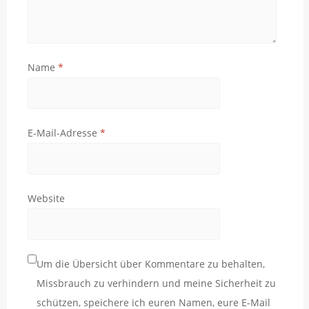
Name
*
E-Mail-Adresse
*
Website
Um die Übersicht über Kommentare zu behalten,
Missbrauch zu verhindern und meine Sicherheit zu
schützen, speichere ich euren Namen, eure E-Mail