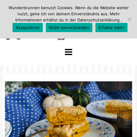
Wunderbrunnen benutzt Cookies. Wenn du die Website weiter
nutzt, gehe ich von deinem Einverständnis aus. Mehr
Informationen erhältst du in der
Datenschutzerklärung
.
Akzeptieren
Nicht einverstanden
Erfahre mehr
Skip
to
content