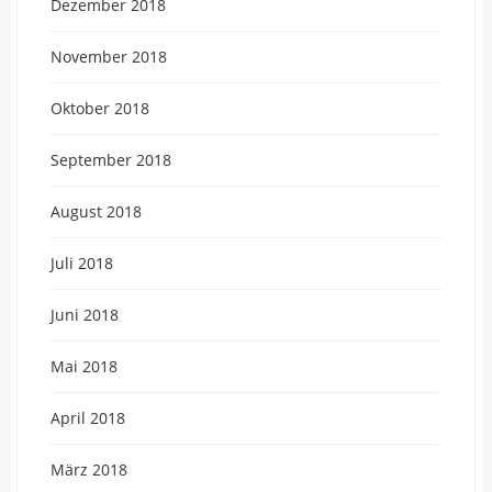
Dezember 2018
November 2018
Oktober 2018
September 2018
August 2018
Juli 2018
Juni 2018
Mai 2018
April 2018
März 2018