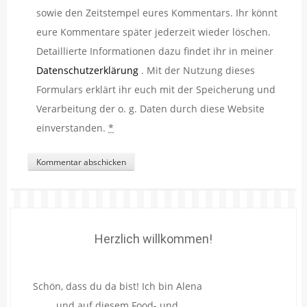
sowie den Zeitstempel eures Kommentars. Ihr könnt
eure Kommentare später jederzeit wieder löschen.
Detaillierte Informationen dazu findet ihr in meiner
Datenschutzerklärung
. Mit der Nutzung dieses
Formulars erklärt ihr euch mit der Speicherung und
Verarbeitung der o. g. Daten durch diese Website
einverstanden.
*
Herzlich willkommen!
Schön, dass du da bist! Ich bin Alena
und auf diesem Food- und