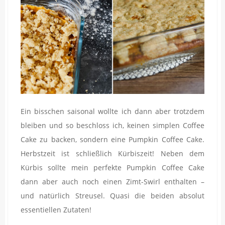
Ein bisschen saisonal wollte ich dann aber trotzdem
bleiben und so beschloss ich, keinen simplen Coffee
Cake zu backen, sondern eine Pumpkin Coffee Cake.
Herbstzeit ist schließlich Kürbiszeit! Neben dem
Kürbis sollte mein perfekte Pumpkin Coffee Cake
dann aber auch noch einen Zimt-Swirl enthalten –
und natürlich Streusel. Quasi die beiden absolut
essentiellen Zutaten!