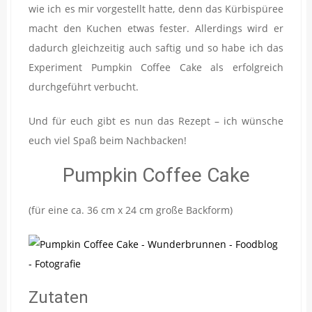
wie ich es mir vorgestellt hatte, denn das Kürbispüree
macht den Kuchen etwas fester. Allerdings wird er
dadurch gleichzeitig auch saftig und so habe ich das
Experiment Pumpkin Coffee Cake als erfolgreich
durchgeführt verbucht.
Und für euch gibt es nun das Rezept – ich wünsche
euch viel Spaß beim Nachbacken!
Pumpkin Coffee Cake
(für eine ca. 36 cm x 24 cm große Backform)
Zutaten