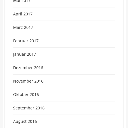
Mai 2017
April 2017
März 2017
Februar 2017
Januar 2017
Dezember 2016
November 2016
Oktober 2016
September 2016
August 2016