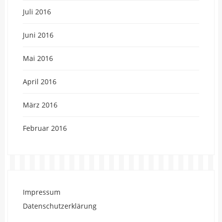
Juli 2016
Juni 2016
Mai 2016
April 2016
März 2016
Februar 2016
Impressum
Datenschutzerklärung