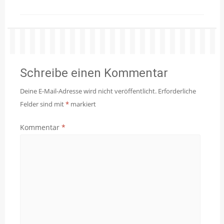
Schreibe einen Kommentar
Deine E-Mail-Adresse wird nicht veröffentlicht.
Erforderliche
Felder sind mit
*
markiert
Kommentar
*