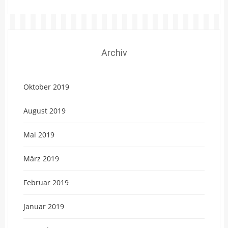
Archiv
Oktober 2019
August 2019
Mai 2019
März 2019
Februar 2019
Januar 2019