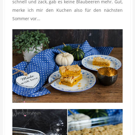
schnell und zack, gab es keine Blaubeeren mehr. Gut,
merke ich mir den Kuchen also für den nächsten
Sommer vor…