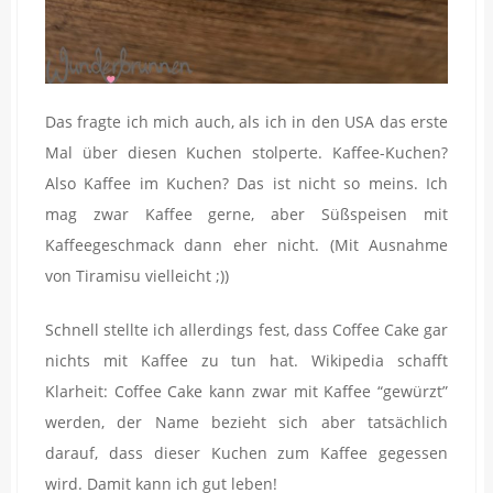
Das fragte ich mich auch, als ich in den USA das erste
Mal über diesen Kuchen stolperte. Kaffee-Kuchen?
Also Kaffee im Kuchen? Das ist nicht so meins. Ich
mag zwar Kaffee gerne, aber Süßspeisen mit
Kaffeegeschmack dann eher nicht. (Mit Ausnahme
von Tiramisu vielleicht ;))
Schnell stellte ich allerdings fest, dass Coffee Cake gar
nichts mit Kaffee zu tun hat. Wikipedia schafft
Klarheit: Coffee Cake kann zwar mit Kaffee “gewürzt”
werden, der Name bezieht sich aber tatsächlich
darauf, dass dieser Kuchen zum Kaffee gegessen
wird. Damit kann ich gut leben!