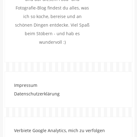
Fotografie-Blog findest du alles, was
ich so koche, bereise und an
schönen Dingen entdecke. Viel Spaß
beim Stöbern - und hab es
wundervoll :)
Impressum
Datenschutzerklärung
Verbiete Google Analytics, mich zu verfolgen