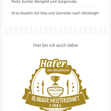
Pasta, bunter Mangold und Gorgonzola
Orzo-Nudeln mit Feta und Garnelen nach Ottolenghi
Hier bin ich auch dabei