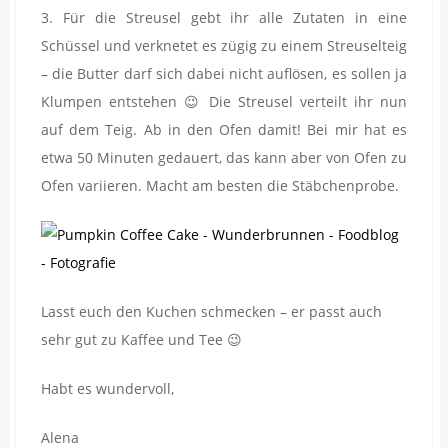
3. Für die Streusel gebt ihr alle Zutaten in eine
Schüssel und verknetet es zügig zu einem Streuselteig
– die Butter darf sich dabei nicht auflösen, es sollen ja
Klumpen entstehen 😉 Die Streusel verteilt ihr nun
auf dem Teig. Ab in den Ofen damit! Bei mir hat es
etwa 50 Minuten gedauert, das kann aber von Ofen zu
Ofen variieren. Macht am besten die Stäbchenprobe.
Lasst euch den Kuchen schmecken – er passt auch
sehr gut zu Kaffee und Tee 😉
Habt es wundervoll,
Alena