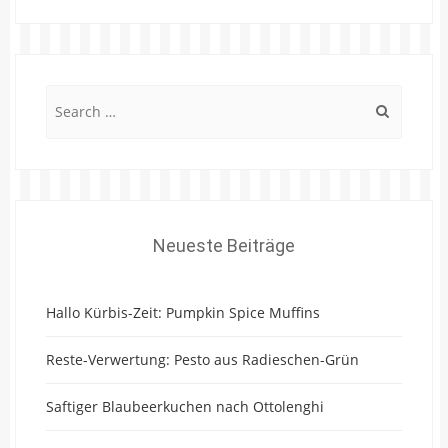
Search
for:
Neueste Beiträge
Hallo Kürbis-Zeit: Pumpkin Spice Muffins
Reste-Verwertung: Pesto aus Radieschen-Grün
Saftiger Blaubeerkuchen nach Ottolenghi