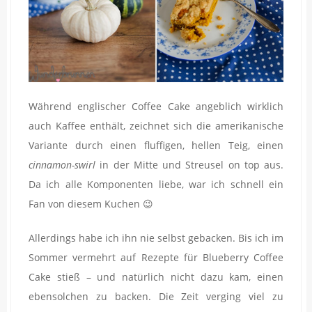
Während englischer Coffee Cake angeblich wirklich
auch Kaffee enthält, zeichnet sich die amerikanische
Variante durch einen fluffigen, hellen Teig, einen
cinnamon-swirl
in der Mitte und Streusel on top aus.
Da ich alle Komponenten liebe, war ich schnell ein
Fan von diesem Kuchen 😉
Allerdings habe ich ihn nie selbst gebacken. Bis ich im
Sommer vermehrt auf Rezepte für Blueberry Coffee
Cake stieß – und natürlich nicht dazu kam, einen
ebensolchen zu backen. Die Zeit verging viel zu