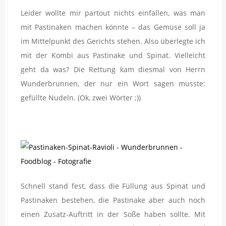
Leider wollte mir partout nichts einfallen, was man
mit Pastinaken machen könnte – das Gemüse soll ja
im Mittelpunkt des Gerichts stehen. Also überlegte ich
mit der Kombi aus Pastinake und Spinat. Vielleicht
geht da was? Die Rettung kam diesmal von Herrn
Wunderbrunnen, der nur ein Wort sagen musste:
gefüllte Nudeln. (Ok, zwei Wörter ;))
Schnell stand fest, dass die Füllung aus Spinat und
Pastinaken bestehen, die Pastinake aber auch noch
einen Zusatz-Auftritt in der Soße haben sollte. Mit