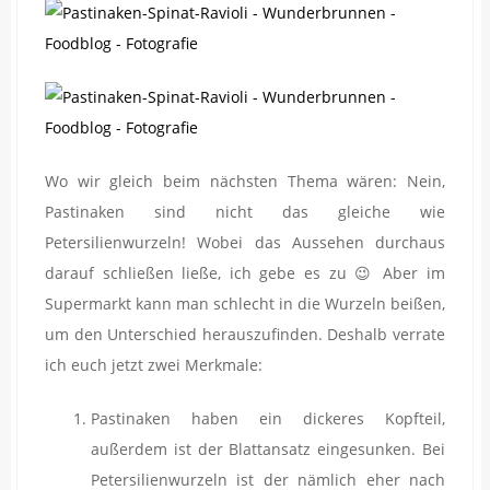
Wo wir gleich beim nächsten Thema wären: Nein,
Pastinaken sind nicht das gleiche wie
Petersilienwurzeln! Wobei das Aussehen durchaus
darauf schließen ließe, ich gebe es zu 😉 Aber im
Supermarkt kann man schlecht in die Wurzeln beißen,
um den Unterschied herauszufinden. Deshalb verrate
ich euch jetzt zwei Merkmale:
Pastinaken haben ein dickeres Kopfteil,
außerdem ist der Blattansatz eingesunken. Bei
Petersilienwurzeln ist der nämlich eher nach