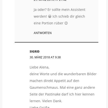
Ja oder? Er sollte mein Assistent
werden! 😀 Ich schieb dir gleich
eine Portion rüber 😉
ANTWORTEN
SIGRID
30. MÄRZ 2018 AT 9:38
Liebe Alena,
deine Worte und die wunderbaren Bilder
machen direkt Appetit auf den
Gaumenschmaus. Mal eine ganz andere
Seite der Pastinake darf ich hier kennen
lernen. Vielen Dank.
Liebe Grüße