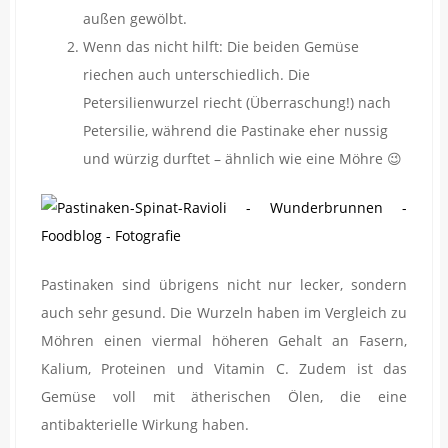
außen gewölbt.
Wenn das nicht hilft: Die beiden Gemüse
riechen auch unterschiedlich. Die
Petersilienwurzel riecht (Überraschung!) nach
Petersilie, während die Pastinake eher nussig
und würzig durftet – ähnlich wie eine Möhre 😉
Pastinaken sind übrigens nicht nur lecker, sondern
auch sehr gesund. Die Wurzeln haben im Vergleich zu
Möhren einen viermal höheren Gehalt an Fasern,
Kalium, Proteinen und Vitamin C. Zudem ist das
Gemüse voll mit ätherischen Ölen, die eine
antibakterielle Wirkung haben.