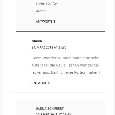
Liebe Grüße
Alena
ANTWORTEN
DIANA
29. MÄRZ 2018 AT 21:35
Herrn Wunderbrunnen hatte eine sehr
gute Idee: die Ravioli sehen wunderbar
lecker aus. Darf ich eine Portion haben?
ANTWORTEN
ALENA SCHUBERT
29. MÄRZ 2018 AT 21:42