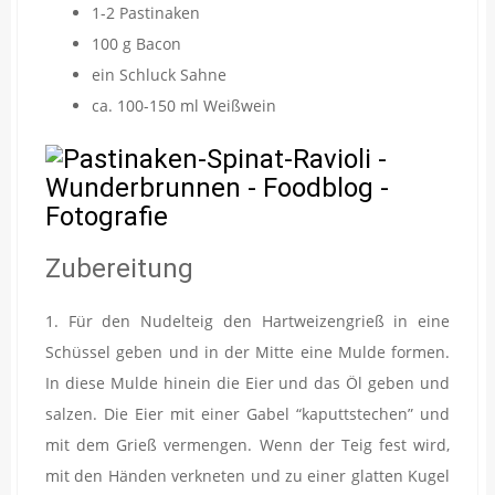
1-2 Pastinaken
100 g Bacon
ein Schluck Sahne
ca. 100-150 ml Weißwein
Zubereitung
1. Für den Nudelteig den Hartweizengrieß in eine
Schüssel geben und in der Mitte eine Mulde formen.
In diese Mulde hinein die Eier und das Öl geben und
salzen. Die Eier mit einer Gabel “kaputtstechen” und
mit dem Grieß vermengen. Wenn der Teig fest wird,
mit den Händen verkneten und zu einer glatten Kugel