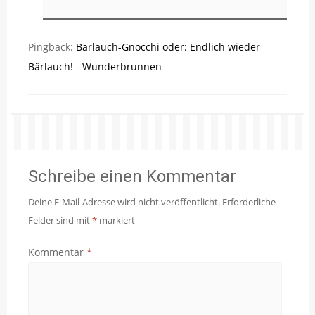
Pingback:
Bärlauch-Gnocchi oder: Endlich wieder
Bärlauch! - Wunderbrunnen
Schreibe einen Kommentar
Deine E-Mail-Adresse wird nicht veröffentlicht.
Erforderliche
Felder sind mit
*
markiert
Kommentar
*