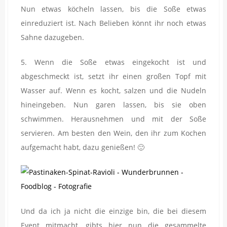
Nun etwas köcheln lassen, bis die Soße etwas
einreduziert ist. Nach Belieben könnt ihr noch etwas
Sahne dazugeben.
5. Wenn die Soße etwas eingekocht ist und
abgeschmeckt ist, setzt ihr einen großen Topf mit
Wasser auf. Wenn es kocht, salzen und die Nudeln
hineingeben. Nun garen lassen, bis sie oben
schwimmen. Herausnehmen und mit der Soße
servieren. Am besten den Wein, den ihr zum Kochen
aufgemacht habt, dazu genießen! 🙂
Und da ich ja nicht die einzige bin, die bei diesem
Event mitmacht, gibts hier nun die gesammelte