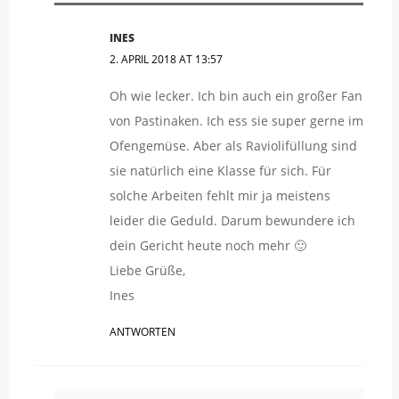
INES
2. APRIL 2018 AT 13:57
Oh wie lecker. Ich bin auch ein großer Fan
von Pastinaken. Ich ess sie super gerne im
Ofengemüse. Aber als Raviolifüllung sind
sie natürlich eine Klasse für sich. Für
solche Arbeiten fehlt mir ja meistens
leider die Geduld. Darum bewundere ich
dein Gericht heute noch mehr 🙂
Liebe Grüße,
Ines
ANTWORTEN