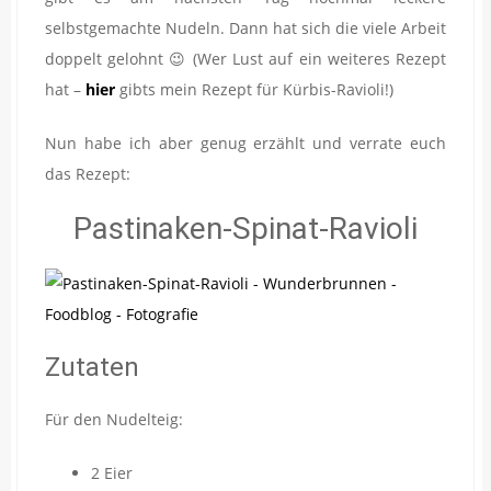
selbstgemachte Nudeln. Dann hat sich die viele Arbeit
doppelt gelohnt 😉 (Wer Lust auf ein weiteres Rezept
hat –
hier
gibts mein Rezept für Kürbis-Ravioli!)
Nun habe ich aber genug erzählt und verrate euch
das Rezept:
Pastinaken-Spinat-Ravioli
Zutaten
Für den Nudelteig:
2 Eier