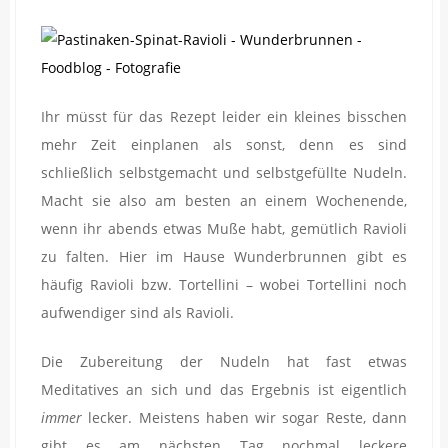
Ihr müsst für das Rezept leider ein kleines bisschen
mehr Zeit einplanen als sonst, denn es sind
schließlich selbstgemacht und selbstgefüllte Nudeln.
Macht sie also am besten an einem Wochenende,
wenn ihr abends etwas Muße habt, gemütlich Ravioli
zu falten. Hier im Hause Wunderbrunnen gibt es
häufig Ravioli bzw. Tortellini – wobei Tortellini noch
aufwendiger sind als Ravioli.
Die Zubereitung der Nudeln hat fast etwas
Meditatives an sich und das Ergebnis ist eigentlich
immer
lecker. Meistens haben wir sogar Reste, dann
gibt es am nächsten Tag nochmal leckere