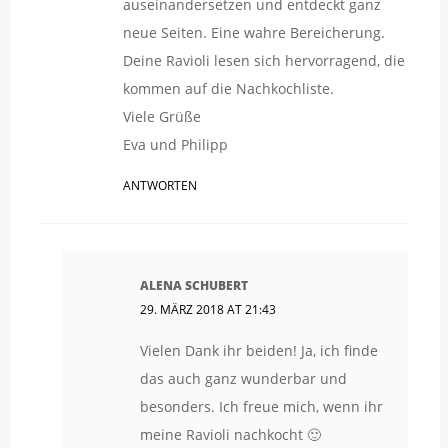
auseinandersetzen und entdeckt ganz
neue Seiten. Eine wahre Bereicherung.
Deine Ravioli lesen sich hervorragend, die
kommen auf die Nachkochliste.
Viele Grüße
Eva und Philipp
ANTWORTEN
ALENA SCHUBERT
29. MÄRZ 2018 AT 21:43
Vielen Dank ihr beiden! Ja, ich finde
das auch ganz wunderbar und
besonders. Ich freue mich, wenn ihr
meine Ravioli nachkocht 🙂