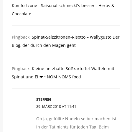
Komfortzone - Saisonal schmeckt's besser - Herbs &
Chocolate
Pingback:
Spinat-Salzzitronen-Risotto – Wallygusto Der
Blog, der durch den Magen geht
Pingback:
Kleine herzhafte Süßkartoffel-Waffeln mit
Spinat und Ei ❤ • NOM NOMS food
STEFFEN
29. MÄRZ 2018 AT 11:41
Oh ja, gefüllte Nudeln selber machen ist
in der Tat nichts für jeden Tag. Beim