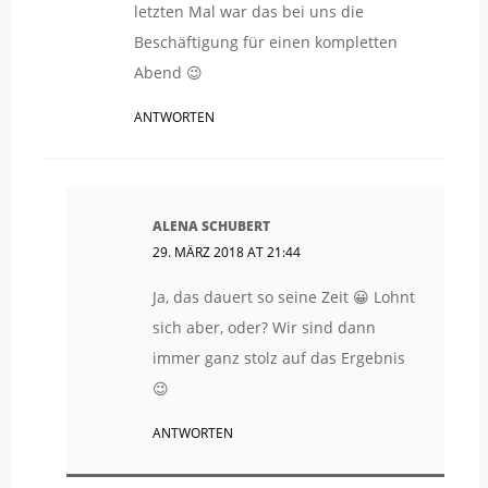
letzten Mal war das bei uns die
Beschäftigung für einen kompletten
Abend 😉
ANTWORTEN
ALENA SCHUBERT
29. MÄRZ 2018 AT 21:44
Ja, das dauert so seine Zeit 😀 Lohnt
sich aber, oder? Wir sind dann
immer ganz stolz auf das Ergebnis
😉
ANTWORTEN