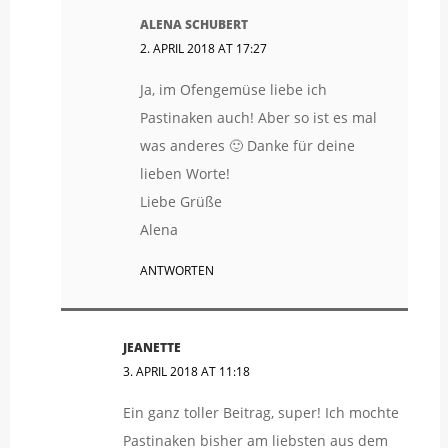
ALENA SCHUBERT
2. APRIL 2018 AT 17:27
Ja, im Ofengemüse liebe ich
Pastinaken auch! Aber so ist es mal
was anderes 🙂 Danke für deine
lieben Worte!
Liebe Grüße
Alena
ANTWORTEN
JEANETTE
3. APRIL 2018 AT 11:18
Ein ganz toller Beitrag, super! Ich mochte
Pastinaken bisher am liebsten aus dem