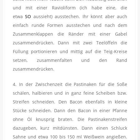
und mit einer Ravioliform (ich habe eine, die
etwa
SO
aussieht) ausstechen. Ihr könnt aber auch
einfach runde Formen ausstechen und nach dem
Zusammenklappen die Ränder mit einer Gabel
zusammendrücken. Dann mit zwei Teelöffeln die
Füllung portionieren und mittig auf die Teig-Kreise
setzen, zusammenfalten und den Rand
zusammendrücken.
4. In der Zwischenzeit die Pastinaken für die Soße
schälen, halbieren und in ganz feine Scheiben bzw.
Streifen schneiden. Den Bacon ebenfalls in kleine
Stücke schneiden. Dann den Bacon in einer Pfanne
ohne Öl knusprig braten. Die Pastinakenstreifen
dazugeben, kurz mitdünsten. Dann einen Schluck
Sahne und etwa 100 bis 150 ml Weißwein angießen.