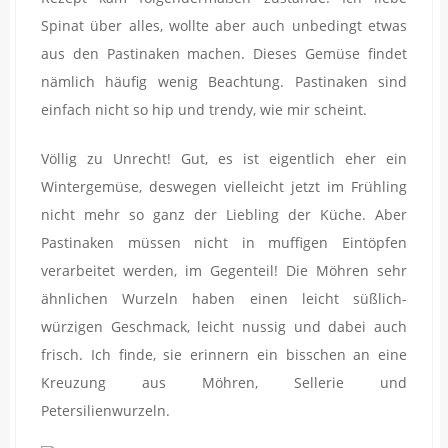
Spinat über alles, wollte aber auch unbedingt etwas
aus den Pastinaken machen. Dieses Gemüse findet
nämlich häufig wenig Beachtung. Pastinaken sind
einfach nicht so hip und trendy, wie mir scheint.
Völlig zu Unrecht! Gut, es ist eigentlich eher ein
Wintergemüse, deswegen vielleicht jetzt im Frühling
nicht mehr so ganz der Liebling der Küche. Aber
Pastinaken müssen nicht in muffigen Eintöpfen
verarbeitet werden, im Gegenteil! Die Möhren sehr
ähnlichen Wurzeln haben einen leicht süßlich-
würzigen Geschmack, leicht nussig und dabei auch
frisch. Ich finde, sie erinnern ein bisschen an eine
Kreuzung aus Möhren, Sellerie und
Petersilienwurzeln.