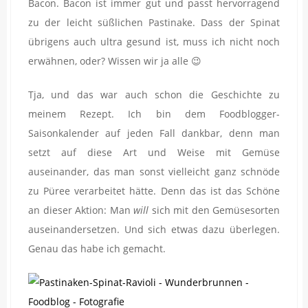
Bacon. Bacon ist immer gut und passt hervorragend
zu der leicht süßlichen Pastinake. Dass der Spinat
übrigens auch ultra gesund ist, muss ich nicht noch
erwähnen, oder? Wissen wir ja alle 😉
Tja, und das war auch schon die Geschichte zu
meinem Rezept. Ich bin dem Foodblogger-
Saisonkalender auf jeden Fall dankbar, denn man
setzt auf diese Art und Weise mit Gemüse
auseinander, das man sonst vielleicht ganz schnöde
zu Püree verarbeitet hätte. Denn das ist das Schöne
an dieser Aktion: Man
will
sich mit den Gemüsesorten
auseinandersetzen. Und sich etwas dazu überlegen.
Genau das habe ich gemacht.