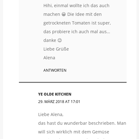
Hihi, einmal wollte ich das auch
machen 😀 Die Idee mit den
getrockneten Tomaten ist super,
das probiere ich auch mal aus…
danke 😉
Liebe Grüße
Alena
ANTWORTEN
YE OLDE KITCHEN
29. MÄRZ 2018 AT 17:01
Liebe Alena,
das hast du wunderbar beschrieben. Man
will sich wirklich mit dem Gemüse