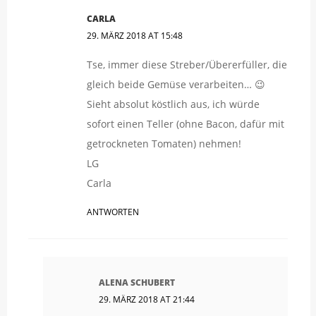
CARLA
29. MÄRZ 2018 AT 15:48
Tse, immer diese Streber/Übererfüller, die
gleich beide Gemüse verarbeiten… 😉
Sieht absolut köstlich aus, ich würde
sofort einen Teller (ohne Bacon, dafür mit
getrockneten Tomaten) nehmen!
LG
Carla
ANTWORTEN
ALENA SCHUBERT
29. MÄRZ 2018 AT 21:44