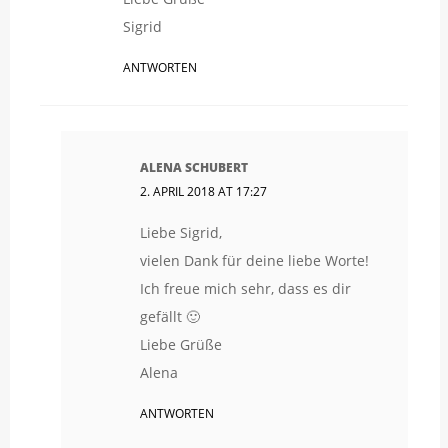
Sigrid
ANTWORTEN
ALENA SCHUBERT
2. APRIL 2018 AT 17:27
Liebe Sigrid,
vielen Dank für deine liebe Worte!
Ich freue mich sehr, dass es dir
gefällt 🙂
Liebe Grüße
Alena
ANTWORTEN