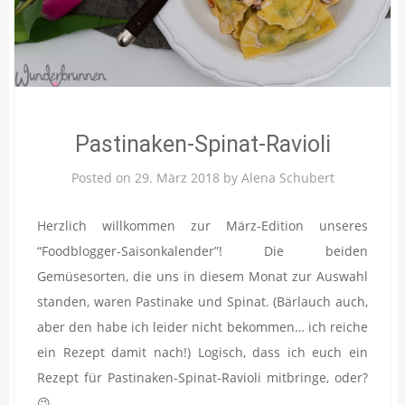
Pastinaken-Spinat-Ravioli
Posted on
29. März 2018
by
Alena Schubert
Herzlich willkommen zur März-Edition unseres
“Foodblogger-Saisonkalender”! Die beiden
Gemüsesorten, die uns in diesem Monat zur Auswahl
standen, waren Pastinake und Spinat. (Bärlauch auch,
aber den habe ich leider nicht bekommen… ich reiche
ein Rezept damit nach!) Logisch, dass ich euch ein
Rezept für Pastinaken-Spinat-Ravioli mitbringe, oder?
😉