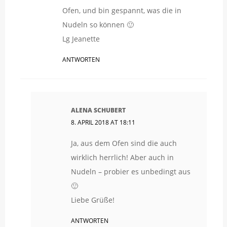
Ofen, und bin gespannt, was die in
Nudeln so können 🙂
Lg Jeanette
ANTWORTEN
ALENA SCHUBERT
8. APRIL 2018 AT 18:11
Ja, aus dem Ofen sind die auch
wirklich herrlich! Aber auch in
Nudeln – probier es unbedingt aus
🙂
Liebe Grüße!
ANTWORTEN