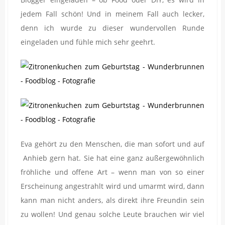
jedem Fall schön! Und in meinem Fall auch lecker,
denn ich wurde zu dieser wundervollen Runde
eingeladen und fühle mich sehr geehrt.
Eva gehört zu den Menschen, die man sofort und auf
Anhieb gern hat. Sie hat eine ganz außergewöhnlich
fröhliche und offene Art – wenn man von so einer
Erscheinung angestrahlt wird und umarmt wird, dann
kann man nicht anders, als direkt ihre Freundin sein
zu wollen! Und genau solche Leute brauchen wir viel