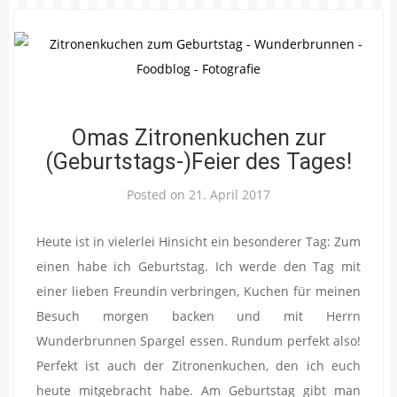
Omas Zitronenkuchen zur
(Geburtstags-)Feier des Tages!
Posted on
21. April 2017
Heute ist in vielerlei Hinsicht ein besonderer Tag: Zum
einen habe ich Geburtstag. Ich werde den Tag mit
einer lieben Freundin verbringen, Kuchen für meinen
Besuch morgen backen und mit Herrn
Wunderbrunnen Spargel essen. Rundum perfekt also!
Perfekt ist auch der Zitronenkuchen, den ich euch
heute mitgebracht habe. Am Geburtstag gibt man