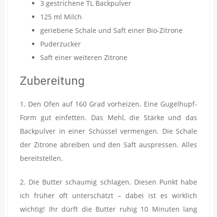
3 gestrichene TL Backpulver
125 ml Milch
geriebene Schale und Saft einer Bio-Zitrone
Puderzucker
Saft einer weiteren Zitrone
Zubereitung
1. Den Ofen auf 160 Grad vorheizen. Eine Gugelhupf-
Form gut einfetten. Das Mehl, die Stärke und das
Backpulver in einer Schüssel vermengen. Die Schale
der Zitrone abreiben und den Saft auspressen. Alles
bereitstellen.
2. Die Butter schaumig schlagen. Diesen Punkt habe
ich früher oft unterschätzt – dabei ist es wirklich
wichtig! Ihr dürft die Butter ruhig 10 Minuten lang