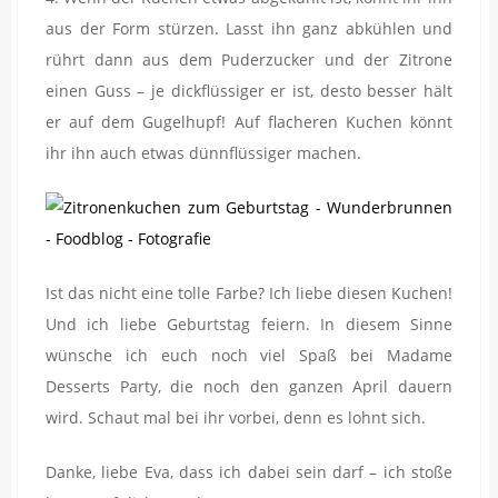
aus der Form stürzen. Lasst ihn ganz abkühlen und
rührt dann aus dem Puderzucker und der Zitrone
einen Guss – je dickflüssiger er ist, desto besser hält
er auf dem Gugelhupf! Auf flacheren Kuchen könnt
ihr ihn auch etwas dünnflüssiger machen.
Ist das nicht eine tolle Farbe? Ich liebe diesen Kuchen!
Und ich liebe Geburtstag feiern. In diesem Sinne
wünsche ich euch noch viel Spaß bei Madame
Desserts Party, die noch den ganzen April dauern
wird. Schaut mal bei ihr vorbei, denn es lohnt sich.
Danke, liebe Eva, dass ich dabei sein darf – ich stoße