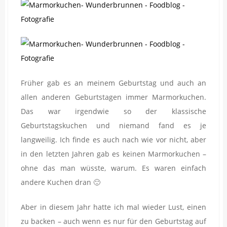
Früher gab es an meinem Geburtstag und auch an
allen anderen Geburtstagen immer Marmorkuchen.
Das war irgendwie so der klassische
Geburtstagskuchen und niemand fand es je
langweilig. Ich finde es auch nach wie vor nicht, aber
in den letzten Jahren gab es keinen Marmorkuchen –
ohne das man wüsste, warum. Es waren einfach
andere Kuchen dran 🙂
Aber in diesem Jahr hatte ich mal wieder Lust, einen
zu backen – auch wenn es nur für den Geburtstag auf