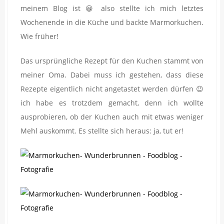
meinem Blog ist 😀 also stellte ich mich letztes
Wochenende in die Küche und backte Marmorkuchen.
Wie früher!
Das ursprüngliche Rezept für den Kuchen stammt von
meiner Oma. Dabei muss ich gestehen, dass diese
Rezepte eigentlich nicht angetastet werden dürfen 😉
ich habe es trotzdem gemacht, denn ich wollte
ausprobieren, ob der Kuchen auch mit etwas weniger
Mehl auskommt. Es stellte sich heraus: ja, tut er!