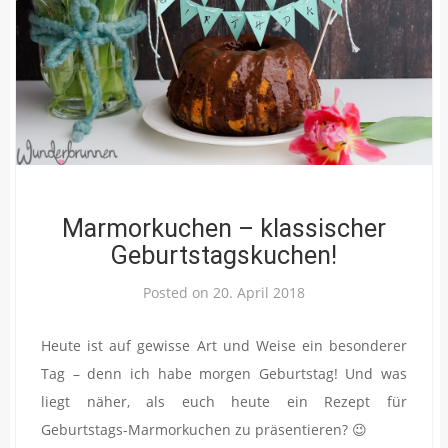
Marmorkuchen – klassischer
Geburtstagskuchen!
Posted on
20. April 2018
Heute ist auf gewisse Art und Weise ein besonderer
Tag – denn ich habe morgen Geburtstag! Und was
liegt näher, als euch heute ein Rezept für
Geburtstags-Marmorkuchen zu präsentieren? 😉