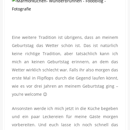
Eine weitere Tradition ist übrigens, dass an meinem
Geburtstag das Wetter schön ist. Das ist natürlich
keine richtige Tradition, aber tatsächlich kann ich
mich an keinen Geburtstag erinnern, an dem das
Wetter wirklich schlecht war. Falls ihr also morgen das
erste Mal in Flipflops durch die Gegend laufen könnt,
wie es vor drei Jahren an meinem Geburtstag ging –
you’re welcome 😉
Ansonsten werde ich mich jetzt in die Küche begeben
und ein paar Leckereien für meine Gäste morgen
vorbereiten. Und euch lasse ich noch schnell das