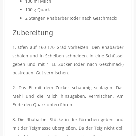
100 ml Milch
100 g Quark
2 Stangen Rhabarber (oder nach Geschmack)
Zubereitung
1. Ofen auf 160-170 Grad vorheizen. Den Rhabarber
schälen und in Scheiben schneiden. In eine Schüssel
geben und mit 1 EL Zucker (oder nach Geschmack)
bestreuen. Gut vermischen.
2. Das Ei mit dem Zucker schaumig schlagen. Das
Mehl und die Milch hinzugeben, vermischen. Am
Ende den Quark unterrühren.
3. Die Rhabarber-Stücke in die Förmchen geben und
mit der Teigmasse übergießen. Da der Teig nicht doll