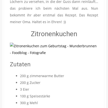
Löchern zu versehen, in die der Guss dann reinläuft…
das probiere ich beim nächsten Mal aus. Nun
bekommt ihr aber erstmal das Rezept. Das Rezept
meiner Oma. Haltet es in Ehren! :))
Zitronenkuchen
Zutaten
200 g zimmerwarme Butter
200 g Zucker
3 Eier
100 g Speisestärke
300 g Mehl