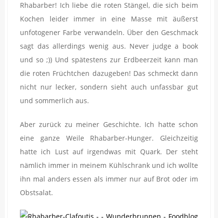
Rhabarber! Ich liebe die roten Stängel, die sich beim
Kochen leider immer in eine Masse mit äußerst
unfotogener Farbe verwandeln. Über den Geschmack
sagt das allerdings wenig aus. Never judge a book
und so ;)) Und spätestens zur Erdbeerzeit kann man
die roten Früchtchen dazugeben! Das schmeckt dann
nicht nur lecker, sondern sieht auch unfassbar gut
und sommerlich aus.
Aber zurück zu meiner Geschichte. Ich hatte schon
eine ganze Weile Rhabarber-Hunger. Gleichzeitig
hatte ich Lust auf irgendwas mit Quark. Der steht
nämlich immer in meinem Kühlschrank und ich wollte
ihn mal anders essen als immer nur auf Brot oder im
Obstsalat.