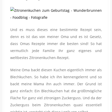
Und es muss dieses eine bestimmte Rezept sein,
denn es ist das von meiner Oma und es ist Gesetz,
dass Omas Rezepte immer die besten sind! So hat
vermutlich jede Familie ihr ganz eigenes und
weltbestes Zitronenkuchen-Rezept.
Meine Oma backt diesen Kuchen eigentlich immer als
Blechkuchen. So habe ich ihn kennengelernt und so
backt meine Mama ihn auch immer. Der Grund ist
ganz einfach: Ein Blechkuchen hat die größtmögliche
Fläche für ganz viel zitronigen Zuckerguss. Und da der
Zuckerguss beim Zitronenkuchen quasi essentiell
wichtig ist, versteht sich diese Logik von selbst.