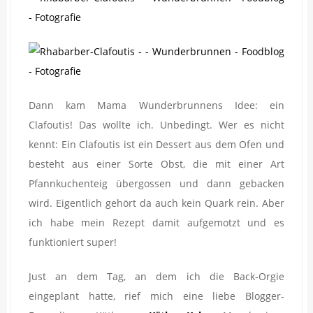
Dann kam Mama Wunderbrunnens Idee: ein
Clafoutis! Das wollte ich. Unbedingt. Wer es nicht
kennt: Ein Clafoutis ist ein Dessert aus dem Ofen und
besteht aus einer Sorte Obst, die mit einer Art
Pfannkuchenteig übergossen und dann gebacken
wird. Eigentlich gehört da auch kein Quark rein. Aber
ich habe mein Rezept damit aufgemotzt und es
funktioniert super!
Just an dem Tag, an dem ich die Back-Orgie
eingeplant hatte, rief mich eine liebe Blogger-