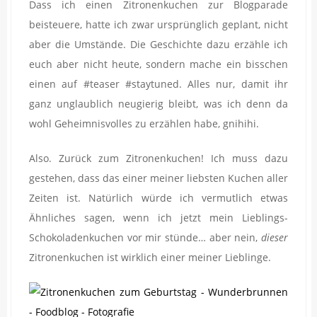
Dass ich einen Zitronenkuchen zur Blogparade
beisteuere, hatte ich zwar ursprünglich geplant, nicht
aber die Umstände. Die Geschichte dazu erzähle ich
euch aber nicht heute, sondern mache ein bisschen
einen auf #teaser #staytuned. Alles nur, damit ihr
ganz unglaublich neugierig bleibt, was ich denn da
wohl Geheimnisvolles zu erzählen habe, gnihihi.
Also. Zurück zum Zitronenkuchen! Ich muss dazu
gestehen, dass das einer meiner liebsten Kuchen aller
Zeiten ist. Natürlich würde ich vermutlich etwas
Ähnliches sagen, wenn ich jetzt mein Lieblings-
Schokoladenkuchen vor mir stünde… aber nein,
dieser
Zitronenkuchen ist wirklich einer meiner Lieblinge.