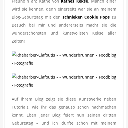
Freundin an: Käthe von
Käthes Kekse
. Manch einer
wird sie kennen, denn einerseits war sie an meinem
Blog-Geburtstag mit den
schnieken Cookie Pops
zu
Besuch bei mir und andererseits macht sie die
wunderschönsten und kunstvollsten Kekse aller
Zeiten!
Auf ihrem Blog zeigt sie diese Kunstwerke neben
Tutorials, wie ihr das genauso schön nachmachen
könnt. Eben jener Blog feiert nun seinen dritten
Geburtstag – und ich durfte schon mit meinem