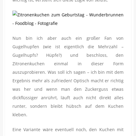
Nun bin ich aber auch ein großer Fan von
Gugelhupfen (wie ist eigentlich die Mehrzahl –
Gugelhupfs? Hüpfe?) und beschloss, den
Zitronenkuchen einmal in dieser Form
auszuprobieren. Was soll ich sagen – ich bin mit dem
Ergebnis mehr als zufrieden! Optisch macht er richtig
was her und wenn man den Zuckerguss etwas
dickflüssiger anrührt, läuft auch nicht direkt alles
runter, sondern bleibt hübsch auf dem Kuchen
kleben.
Eine Variante wäre eventuell noch, den Kuchen mit