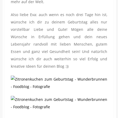
mehr auf der Welt.
Also liebe Eva: auch wenn es noch drei Tage hin ist,
wünsche ich dir zu deinem Geburtstag alles nur
vorstellbar Liebe und Gute! Mögen alle deine
Wünsche in Erfüllung gehen und dein neues
Lebensjahr randvoll mit lieben Menschen, gutem
Essen und ganz viel Gesundheit sein! Und natürlich
wünsche ich dir auch weiterhin so viel Erfolg und
kreative Ideen für deinen Blog :))