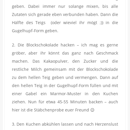
geben. Dabei immer nur solange mixen, bis alle
Zutaten sich gerade eben verbunden haben. Dann die
Hälfte des Teigs (oder wieviel ihr mögt ;)) in die
Gugelhupf-Form geben.
2. Die Blockschokolade hacken – ich mag es gerne
gröber, aber ihr könnt das ganz nach Geschmack
machen. Das Kakaopulver, den Zucker und die
restliche Milch gemeinsam mit der Blockschokolade
zu dem hellen Teig geben und vermengen. Dann auf
den hellen Teig in der Gugelhupf-Form füllen und mit
einer Gabel ein Marmor-Muster in den Kuchen
ziehen. Nun für etwa 45-55 Minuten backen – auch
hier ist die Stäbchenprobe euer Freund 😉
3. Den Kuchen abkühlen lassen und nach Herzenslust