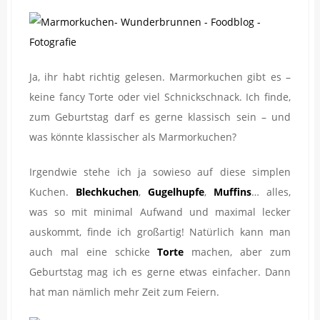
Ja, ihr habt richtig gelesen. Marmorkuchen gibt es –
keine fancy Torte oder viel Schnickschnack. Ich finde,
zum Geburtstag darf es gerne klassisch sein – und
was könnte klassischer als Marmorkuchen?
Irgendwie stehe ich ja sowieso auf diese simplen
Kuchen.
Blechkuchen
,
Gugelhupfe
,
Muffins
… alles,
was so mit minimal Aufwand und maximal lecker
auskommt, finde ich großartig! Natürlich kann man
auch mal eine schicke
Torte
machen, aber zum
Geburtstag mag ich es gerne etwas einfacher. Dann
hat man nämlich mehr Zeit zum Feiern.