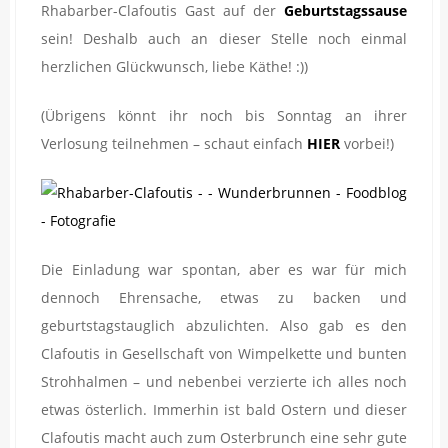
Rhabarber-Clafoutis Gast auf der
Geburtstagssause
sein! Deshalb auch an dieser Stelle noch einmal
herzlichen Glückwunsch, liebe Käthe! :))
(Übrigens könnt ihr noch bis Sonntag an ihrer
Verlosung teilnehmen – schaut einfach
HIER
vorbei!)
Die Einladung war spontan, aber es war für mich
dennoch Ehrensache, etwas zu backen und
geburtstagstauglich abzulichten. Also gab es den
Clafoutis in Gesellschaft von Wimpelkette und bunten
Strohhalmen – und nebenbei verzierte ich alles noch
etwas österlich. Immerhin ist bald Ostern und dieser
Clafoutis macht auch zum Osterbrunch eine sehr gute