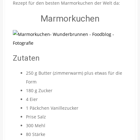
Rezept für den besten Marmorkuchen der Welt da:
Marmorkuchen
Zutaten
250 g Butter (zimmerwarm) plus etwas für die
Form
180 g Zucker
4 Eier
1 Päckchen Vanillezucker
Prise Salz
300 Mehl
80 Stärke