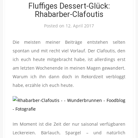
Fluffiges Dessert-Glück:
Rhabarber-Clafoutis
Posted on
12. April 2017
Die meisten meiner Beiträge entstehen selten
spontan und mit recht viel Vorlauf. Der Clafoutis, den
ich euch heute mitgebracht habe, ist allerdings erst
am letzten Wochenende in meinen Magen gewandert.
Warum ich ihn dann doch in Rekordzeit verbloggt
habe, erzähle ich euch heute.
Im Moment ist die Zeit der nur saisonal verfügbaren
Leckereien. Bärlauch, Spargel – und natürlich