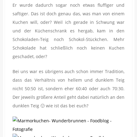
Er wurde dadurch sogar noch etwas fluffiger und
saftiger. Das ist doch genau das, was man von einem
Kuchen will, oder? Weil ich gerade in Schwung war
und der Küchenschrank es hergab, kam in den
Schokoladen-Teig noch Schokol-Stückchen. Mehr
Schokolade hat schließlich noch keinen Kuchen
geschadet, oder?
Bei uns war es übrigens auch schon immer Tradition,
dass das Verhältnis von hellem und dunklem Teig
nicht 50:50 ist, sondern eher 60:40 oder auch 70:30.
Der jeweils größere Anteil geht dabei natürlich an den
dunklen Teig 🙂 wie ist das bei euch?