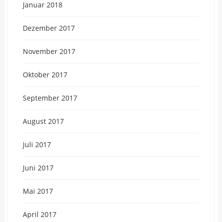
Januar 2018
Dezember 2017
November 2017
Oktober 2017
September 2017
August 2017
Juli 2017
Juni 2017
Mai 2017
April 2017