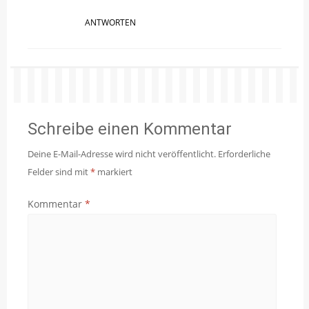
ANTWORTEN
Schreibe einen Kommentar
Deine E-Mail-Adresse wird nicht veröffentlicht.
Erforderliche
Felder sind mit
*
markiert
Kommentar
*