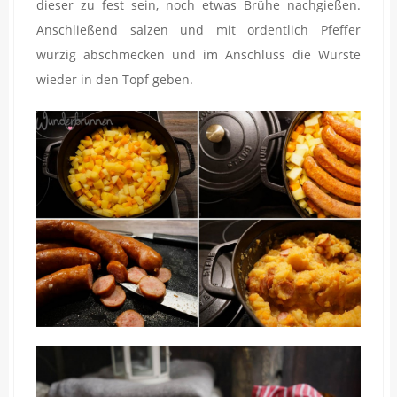
dieser zu fest sein, noch etwas Brühe nachgießen.
Anschließend salzen und mit ordentlich Pfeffer
würzig abschmecken und im Anschluss die Würste
wieder in den Topf geben.