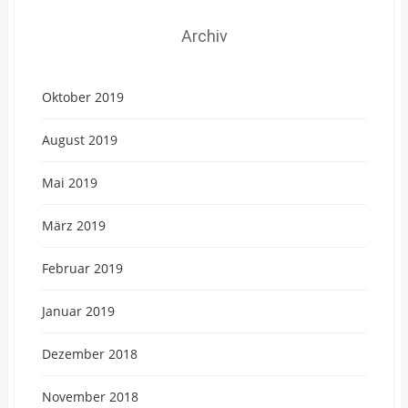
Archiv
Oktober 2019
August 2019
Mai 2019
März 2019
Februar 2019
Januar 2019
Dezember 2018
November 2018