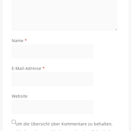
Name
*
E-Mail-Adresse
*
Website
Um die Übersicht über Kommentare zu behalten,