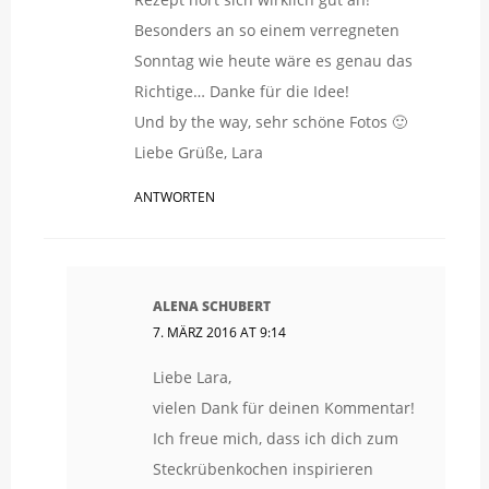
Besonders an so einem verregneten
Sonntag wie heute wäre es genau das
Richtige… Danke für die Idee!
Und by the way, sehr schöne Fotos 🙂
Liebe Grüße, Lara
ANTWORTEN
ALENA SCHUBERT
7. MÄRZ 2016 AT 9:14
Liebe Lara,
vielen Dank für deinen Kommentar!
Ich freue mich, dass ich dich zum
Steckrübenkochen inspirieren