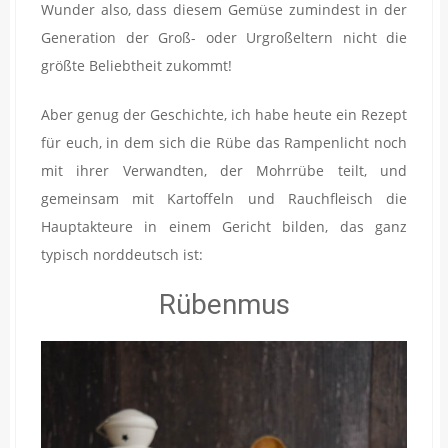
Wunder also, dass diesem Gemüse zumindest in der
Generation der Groß- oder Urgroßeltern nicht die
größte Beliebtheit zukommt!
Aber genug der Geschichte, ich habe heute ein Rezept
für euch, in dem sich die Rübe das Rampenlicht noch
mit ihrer Verwandten, der Mohrrübe teilt, und
gemeinsam mit Kartoffeln und Rauchfleisch die
Hauptakteure in einem Gericht bilden, das ganz
typisch norddeutsch ist:
Rübenmus