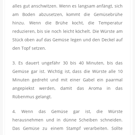
alles gut anschwitzen. Wenn es langsam anfängt, sich
am Boden abzusetzen, kommt die Gemüsebrühe
hinzu. Wenn die Brühe kocht, die Temperatur
reduzieren, bis sie noch leicht köchelt. Die Würste am
Stück oben auf das Gemüse legen und den Deckel auf
den Topf setzen.
3. Es dauert ungefähr 30 bis 40 Minuten, bis das
Gemüse gar ist. Wichtig ist, dass die Würste alle 10
Minuten gedreht und mit einer Gabel ein paarmal
angepiekst werden, damit das Aroma in das
Rübenmus gelangt.
4. Wenn das Gemüse gar ist, die Würste
herausnehmen und in dünne Scheiben schneiden.
Das Gemüse zu einem Stampf verarbeiten. Sollte