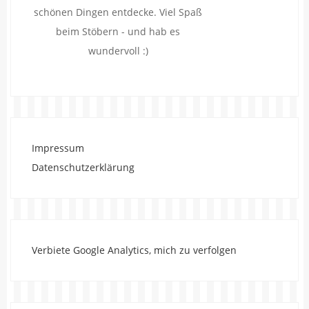
schönen Dingen entdecke. Viel Spaß
beim Stöbern - und hab es
wundervoll :)
Impressum
Datenschutzerklärung
Verbiete Google Analytics, mich zu verfolgen