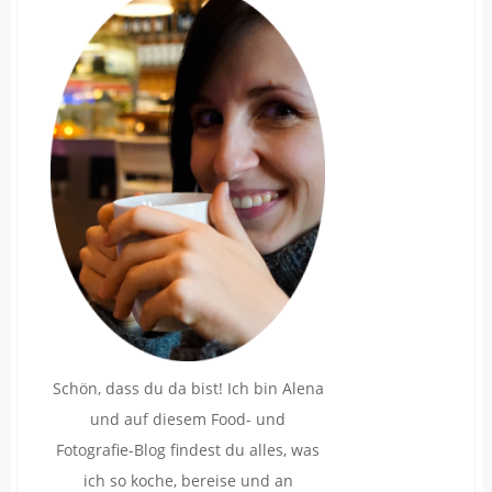
Schön, dass du da bist! Ich bin Alena
und auf diesem Food- und
Fotografie-Blog findest du alles, was
ich so koche, bereise und an