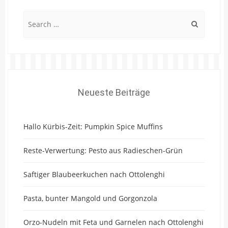
Search
for:
Neueste Beiträge
Hallo Kürbis-Zeit: Pumpkin Spice Muffins
Reste-Verwertung: Pesto aus Radieschen-Grün
Saftiger Blaubeerkuchen nach Ottolenghi
Pasta, bunter Mangold und Gorgonzola
Orzo-Nudeln mit Feta und Garnelen nach Ottolenghi