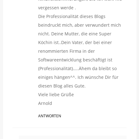
vergessen werde .
Die Professionalität dieses Blogs
beindruckt mich, aber verwundert mich
nicht. Deine Mutter, die eine Super
Köchin ist..Dein Vater, der bei einer
renommierten Firma in der
Softwareentwicklung beschäftigt ist
(Professionalität)…..Ähem da bleibt so
einiges hängen^^. Ich wünsche Dir für
diesen Blog alles Gute.
Viele liebe Grüße
Arnold
ANTWORTEN