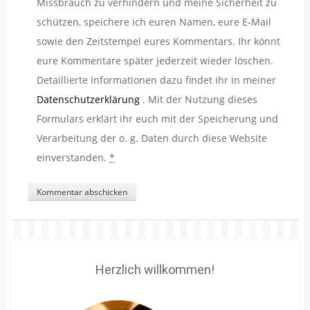
Missbrauch zu verhindern und meine Sicherheit zu
schützen, speichere ich euren Namen, eure E-Mail
sowie den Zeitstempel eures Kommentars. Ihr könnt
eure Kommentare später jederzeit wieder löschen.
Detaillierte Informationen dazu findet ihr in meiner
Datenschutzerklärung
. Mit der Nutzung dieses
Formulars erklärt ihr euch mit der Speicherung und
Verarbeitung der o. g. Daten durch diese Website
einverstanden.
*
Herzlich willkommen!