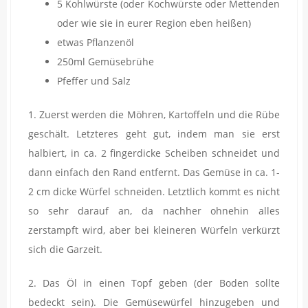
5 Kohlwürste (oder Kochwürste oder Mettenden
oder wie sie in eurer Region eben heißen)
etwas Pflanzenöl
250ml Gemüsebrühe
Pfeffer und Salz
1. Zuerst werden die Möhren, Kartoffeln und die Rübe
geschält. Letzteres geht gut, indem man sie erst
halbiert, in ca. 2 fingerdicke Scheiben schneidet und
dann einfach den Rand entfernt. Das Gemüse in ca. 1-
2 cm dicke Würfel schneiden. Letztlich kommt es nicht
so sehr darauf an, da nachher ohnehin alles
zerstampft wird, aber bei kleineren Würfeln verkürzt
sich die Garzeit.
2. Das Öl in einen Topf geben (der Boden sollte
bedeckt sein). Die Gemüsewürfel hinzugeben und