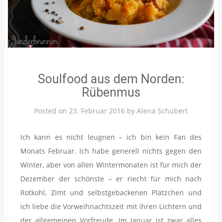
Soulfood aus dem Norden:
Rübenmus
Posted on
23. Februar 2016
by
Alena Schubert
Ich kann es nicht leugnen – ich bin kein Fan des
Monats Februar. Ich habe generell nichts gegen den
Winter, aber von allen Wintermonaten ist für mich der
Dezember der schönste – er riecht für mich nach
Rotkohl, Zimt und selbstgebackenen Plätzchen und
ich liebe die Vorweihnachtszeit mit ihren Lichtern und
der allgemeinen Vorfreude. Im Januar ist zwar alles