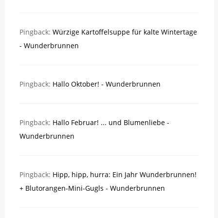
Pingback:
Würzige Kartoffelsuppe für kalte Wintertage
- Wunderbrunnen
Pingback:
Hallo Oktober! - Wunderbrunnen
Pingback:
Hallo Februar! ... und Blumenliebe -
Wunderbrunnen
Pingback:
Hipp, hipp, hurra: Ein Jahr Wunderbrunnen!
+ Blutorangen-Mini-Gugls - Wunderbrunnen