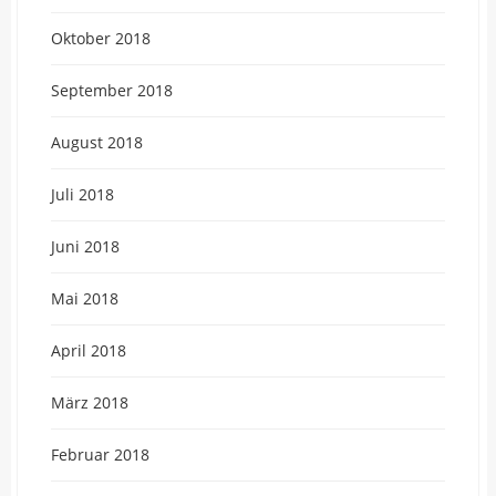
Oktober 2018
September 2018
August 2018
Juli 2018
Juni 2018
Mai 2018
April 2018
März 2018
Februar 2018