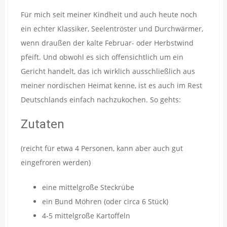
Für mich seit meiner Kindheit und auch heute noch
ein echter Klassiker, Seelentröster und Durchwärmer,
wenn draußen der kalte Februar- oder Herbstwind
pfeift. Und obwohl es sich offensichtlich um ein
Gericht handelt, das ich wirklich ausschließlich aus
meiner nordischen Heimat kenne, ist es auch im Rest
Deutschlands einfach nachzukochen. So gehts:
Zutaten
(reicht für etwa 4 Personen, kann aber auch gut
eingefroren werden)
eine mittelgroße Steckrübe
ein Bund Möhren (oder circa 6 Stück)
4-5 mittelgroße Kartoffeln