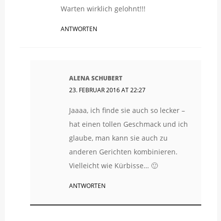
Warten wirklich gelohnt!!!
ANTWORTEN
ALENA SCHUBERT
23. FEBRUAR 2016 AT 22:27
Jaaaa, ich finde sie auch so lecker –
hat einen tollen Geschmack und ich
glaube, man kann sie auch zu
anderen Gerichten kombinieren.
Vielleicht wie Kürbisse… 🙂
ANTWORTEN