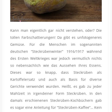
Kann man eigentlich gar nicht verstehen, oder? Die
tollen Farbschattierungen! Da gibt es unfotogeneres
Gemüse. Für die Menschen im sogenannten
deutschen “Steckrübenwinter” 1916/1917 während
des Ersten Weltkrieges war jedoch vermutlich nichts
so nebensächlich wie das Aussehen ihres Essens.
Dieses war so knapp, dass Steckrüben als
Kartoffelersatz und auch als Basis für diverse
Gerichte verwendet wurden. Heißt, es gab zu jeder
Mahlzeit in irgendeiner Form Steckrüben. In den
damals erschienenen Steckrüben-Kochbüchern gab
es sogar eine Anleitung für “Steckrüben-Kaffee”… Kein