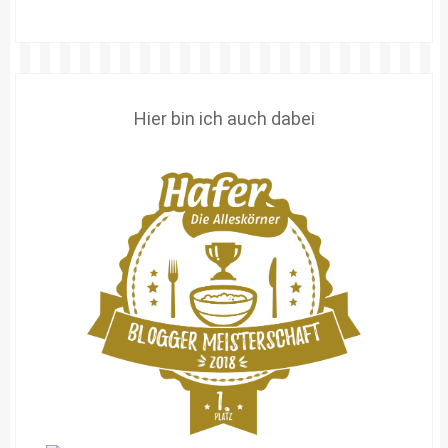
Hier bin ich auch dabei