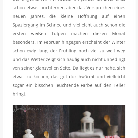
schon etwas nüchterner, aber das Versprechen eines
neuen Jahres, die kleine Hoffnung auf einen
Spaziergang im Schnee und vielleicht auch schon die
ersten weißen Tulpen machen diesen Monat
besonders. Im Februar hingegen erscheint der Winter
schon ewig lang, der Frühling noch viel zu weit weg
und das Wetter zeigt sich häufig auch nicht unbedingt
von seiner glanzvollen Seite. Da liegt es nur nahe, sich
etwas zu kochen, das gut durchwärmt und vielleicht
sogar ein bisschen leuchtende Farbe auf den Teller
bringt.