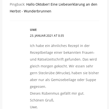
Pingback:
Hallo Oktober! Eine Liebeserklärung an den
Herbst - Wunderbrunnen
UWE
23. JANUAR 2021 AT 0:35
Ich habe ein ähnliches Rezept in der
Rezeptbeilage einer bekannten Frauen-
und Rätselzeitschrift gefunden. Das wird
gleich morgen gekocht. Wir essen sehr
gern Steckrübe (Wrucke), haben sie bisher
aber nur als Gemüsebeilage oder Suppe
gegessen.
Dieses Rübenmus gefällt mir gut.
Schönen Gruß,
Uwe.