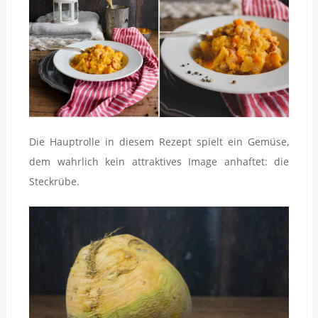
Die Hauptrolle in diesem Rezept spielt ein Gemüse,
dem wahrlich kein attraktives Image anhaftet: die
Steckrübe.