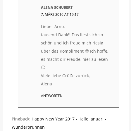
ALENA SCHUBERT
7. MÄRZ 2016 AT 19:17
Lieber Arno,
tausend Dank!! Das liest sich so
schön und ich freue mich riesig
über das Kompliment 🙂 Ich hoffe,
es macht dir Freude, hier zu lesen
🙂
Viele liebe Grüße zurück,
Alena
ANTWORTEN
Pingback:
Happy New Year 2017 - Hallo Januar! -
Wunderbrunnen