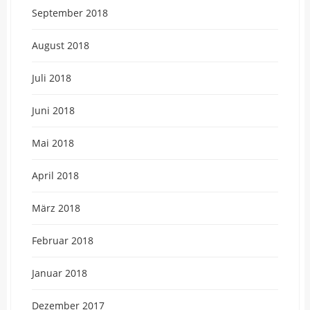
September 2018
August 2018
Juli 2018
Juni 2018
Mai 2018
April 2018
März 2018
Februar 2018
Januar 2018
Dezember 2017