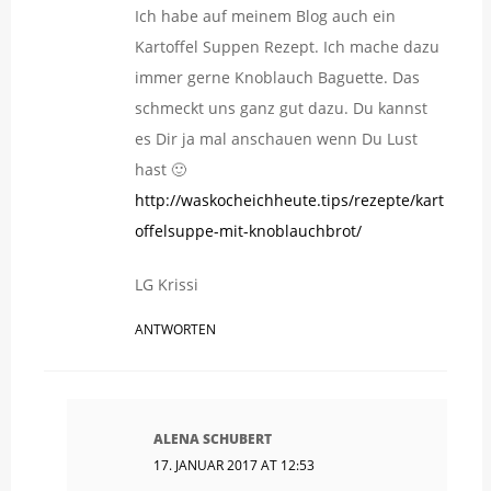
Ich habe auf meinem Blog auch ein
Kartoffel Suppen Rezept. Ich mache dazu
immer gerne Knoblauch Baguette. Das
schmeckt uns ganz gut dazu. Du kannst
es Dir ja mal anschauen wenn Du Lust
hast 🙂
http://waskocheichheute.tips/rezepte/kart
offelsuppe-mit-knoblauchbrot/
LG Krissi
ANTWORTEN
ALENA SCHUBERT
17. JANUAR 2017 AT 12:53