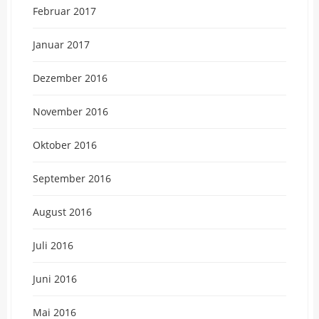
Februar 2017
Januar 2017
Dezember 2016
November 2016
Oktober 2016
September 2016
August 2016
Juli 2016
Juni 2016
Mai 2016