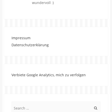
wundervoll :)
Impressum
Datenschutzerklärung
Verbiete Google Analytics, mich zu verfolgen
Search
for: