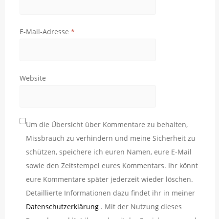
E-Mail-Adresse
*
Website
Um die Übersicht über Kommentare zu behalten,
Missbrauch zu verhindern und meine Sicherheit zu
schützen, speichere ich euren Namen, eure E-Mail
sowie den Zeitstempel eures Kommentars. Ihr könnt
eure Kommentare später jederzeit wieder löschen.
Detaillierte Informationen dazu findet ihr in meiner
Datenschutzerklärung
. Mit der Nutzung dieses