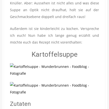
Knüller. Aber: Aussehen ist nicht alles und was diese
Suppe an Optik nicht draufhat, holt sie auf der
Geschmacksebene doppelt und dreifach raus!
Außerdem ist sie kinderleicht zu kochen. Verspreche
ich euch! Nun habe ich lange genug erzählt und
möchte euch das Rezept nicht vorenthalten:
Kartoffelsuppe
Zutaten