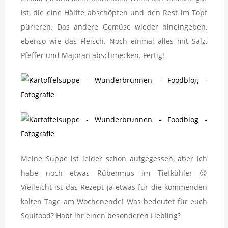
ist, die eine Hälfte abschöpfen und den Rest im Topf
pürieren. Das andere Gemüse wieder hineingeben,
ebenso wie das Fleisch. Noch einmal alles mit Salz,
Pfeffer und Majoran abschmecken. Fertig!
Meine Suppe ist leider schon aufgegessen, aber ich
habe noch etwas Rübenmus im Tiefkühler 😉
Vielleicht ist das Rezept ja etwas für die kommenden
kalten Tage am Wochenende! Was bedeutet für euch
Soulfood? Habt ihr einen besonderen Liebling?