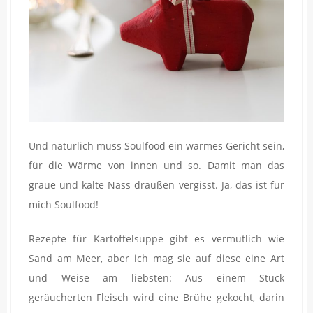
Und natürlich muss Soulfood ein warmes Gericht sein,
für die Wärme von innen und so. Damit man das
graue und kalte Nass draußen vergisst. Ja, das ist für
mich Soulfood!
Rezepte für Kartoffelsuppe gibt es vermutlich wie
Sand am Meer, aber ich mag sie auf diese eine Art
und Weise am liebsten: Aus einem Stück
geräucherten Fleisch wird eine Brühe gekocht, darin