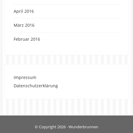
April 2016
März 2016
Februar 2016
Impressum
Datenschutzerklärung
© Copyright 2026
⋅
Wunderbrunnen