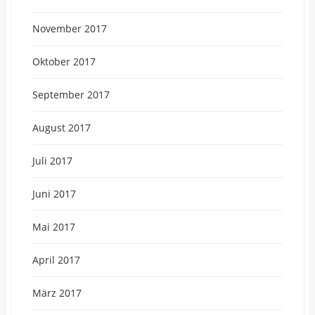
November 2017
Oktober 2017
September 2017
August 2017
Juli 2017
Juni 2017
Mai 2017
April 2017
März 2017