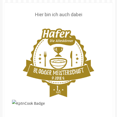
Hier bin ich auch dabei