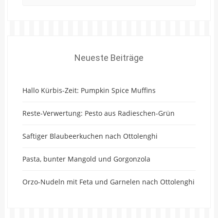
Neueste Beiträge
Hallo Kürbis-Zeit: Pumpkin Spice Muffins
Reste-Verwertung: Pesto aus Radieschen-Grün
Saftiger Blaubeerkuchen nach Ottolenghi
Pasta, bunter Mangold und Gorgonzola
Orzo-Nudeln mit Feta und Garnelen nach Ottolenghi