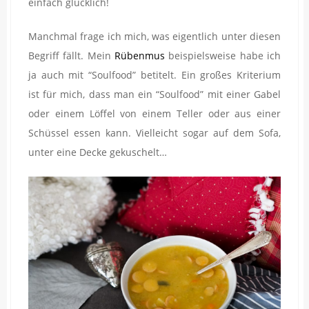
einfach glücklich!
Manchmal frage ich mich, was eigentlich unter diesen
Begriff fällt. Mein
Rübenmus
beispielsweise habe ich
ja auch mit “Soulfood” betitelt. Ein großes Kriterium
ist für mich, dass man ein “Soulfood” mit einer Gabel
oder einem Löffel von einem Teller oder aus einer
Schüssel essen kann. Vielleicht sogar auf dem Sofa,
unter eine Decke gekuschelt…