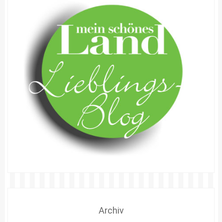
Archiv