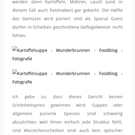
werden dann Kartoffeln, Möhren, Lauch (und in
diesem Fall auch Pastinaken) gar gekocht. Die Hälfte
des Gemüses wird püriert. Und als Special Guest
dürfen in Scheiben geschnittene Geflügelwiener nicht
fehlen.
Ich gebe zu, dass dieses Gericht keinen
Schönheitspreis gewinnen wird. Suppen oder
allgemein pürierte Speisen sind schwierig
abzulichten, weil ihnen einfach jede Struktur fehlt.
Und Würstchenscheiben sind auch kein optischer