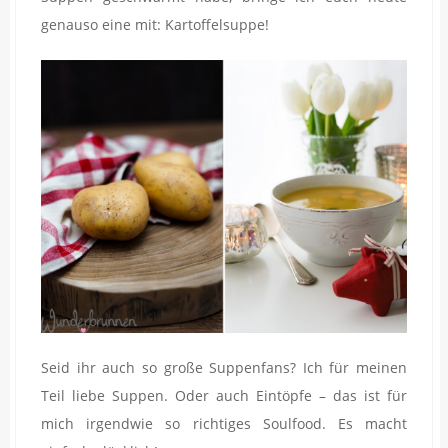
genauso eine mit: Kartoffelsuppe!
Seid ihr auch so große Suppenfans? Ich für meinen
Teil liebe Suppen. Oder auch Eintöpfe – das ist für
mich irgendwie so richtiges Soulfood. Es macht