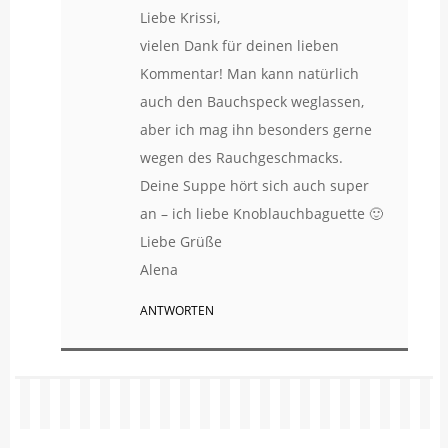
Liebe Krissi,
vielen Dank für deinen lieben
Kommentar! Man kann natürlich
auch den Bauchspeck weglassen,
aber ich mag ihn besonders gerne
wegen des Rauchgeschmacks.
Deine Suppe hört sich auch super
an – ich liebe Knoblauchbaguette 🙂
Liebe Grüße
Alena
ANTWORTEN