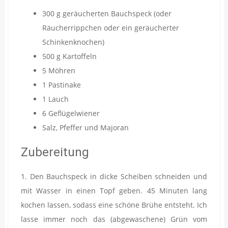
300 g geräucherten Bauchspeck (oder
Räucherrippchen oder ein geräucherter
Schinkenknochen)
500 g Kartoffeln
5 Möhren
1 Pastinake
1 Lauch
6 Geflügelwiener
Salz, Pfeffer und Majoran
Zubereitung
1. Den Bauchspeck in dicke Scheiben schneiden und
mit Wasser in einen Topf geben. 45 Minuten lang
kochen lassen, sodass eine schöne Brühe entsteht. Ich
lasse immer noch das (abgewaschene) Grün vom