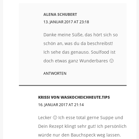
ALENA SCHUBERT
13. JANUAR 2017 AT 23:18
Danke meine Süße, das hört sich so
schön an, was du da beschreibst!
Ich sehe das genauso. Soulfood ist
doch etwas ganz Wunderbares 🙂
ANTWORTEN
KRISSI VON WASKOCHEICHHEUTE.TIPS
16. JANUAR 2017 AT 21:14
Lecker 🙂 Ich esse total gerne Suppe und
Dein Rezept klingt sehr gut! Ich persönlich
würde nur den Bauchspeck weg lassen.