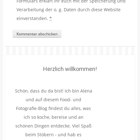
Formulars erklärt ihr euch mit der Speicherung und
Verarbeitung der o. g. Daten durch diese Website
einverstanden.
*
Herzlich willkommen!
Schön, dass du da bist! Ich bin Alena
und auf diesem Food- und
Fotografie-Blog findest du alles, was
ich so koche, bereise und an
schönen Dingen entdecke. Viel Spaß
beim Stöbern - und hab es