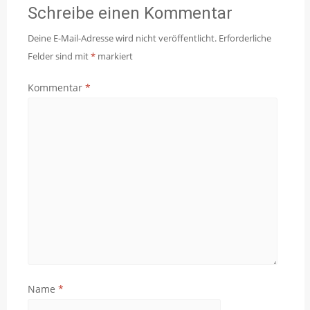
Schreibe einen Kommentar
Deine E-Mail-Adresse wird nicht veröffentlicht.
Erforderliche
Felder sind mit
*
markiert
Kommentar
*
Name
*