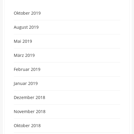
Oktober 2019
August 2019
Mai 2019
März 2019
Februar 2019
Januar 2019
Dezember 2018
November 2018
Oktober 2018