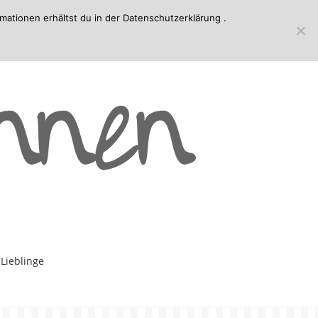
mationen erhältst du in der
Datenschutzerklärung
.
-Lieblinge