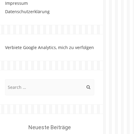
Impressum
Datenschutzerklärung
Verbiete Google Analytics, mich zu verfolgen
Search
for:
Neueste Beiträge