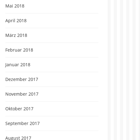
Mai 2018
April 2018
März 2018
Februar 2018
Januar 2018
Dezember 2017
November 2017
Oktober 2017
September 2017
August 2017