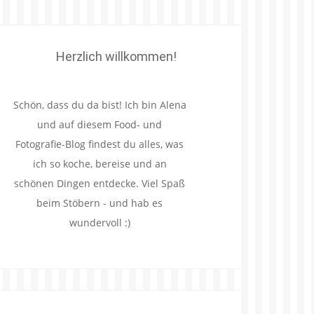
Herzlich willkommen!
Schön, dass du da bist! Ich bin Alena
und auf diesem Food- und
Fotografie-Blog findest du alles, was
ich so koche, bereise und an
schönen Dingen entdecke. Viel Spaß
beim Stöbern - und hab es
wundervoll :)