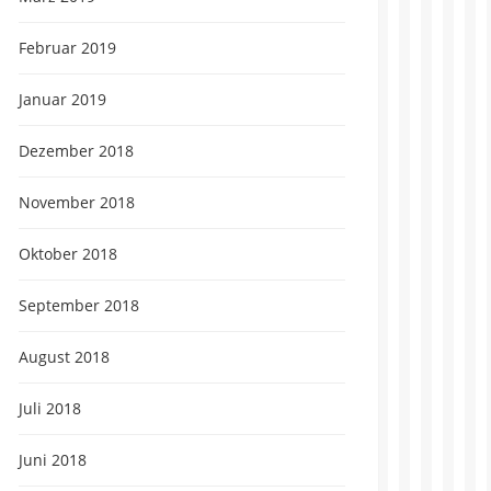
Februar 2019
Januar 2019
Dezember 2018
November 2018
Oktober 2018
September 2018
August 2018
Juli 2018
Juni 2018