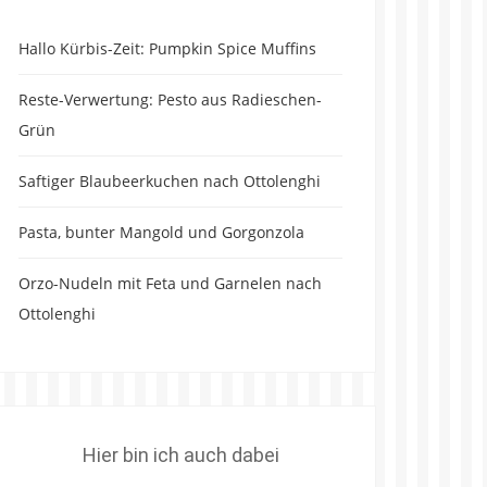
Hallo Kürbis-Zeit: Pumpkin Spice Muffins
Reste-Verwertung: Pesto aus Radieschen-
Grün
Saftiger Blaubeerkuchen nach Ottolenghi
Pasta, bunter Mangold und Gorgonzola
Orzo-Nudeln mit Feta und Garnelen nach
Ottolenghi
Hier bin ich auch dabei