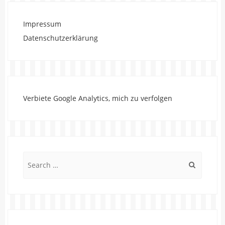
Impressum
Datenschutzerklärung
Verbiete Google Analytics, mich zu verfolgen
Search
for: