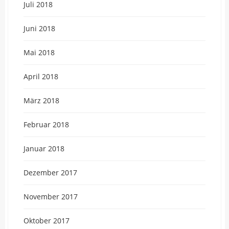
Juli 2018
Juni 2018
Mai 2018
April 2018
März 2018
Februar 2018
Januar 2018
Dezember 2017
November 2017
Oktober 2017