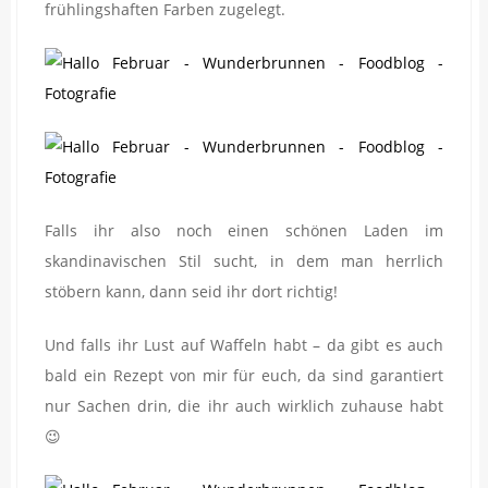
frühlingshaften Farben zugelegt.
Falls ihr also noch einen schönen Laden im
skandinavischen Stil sucht, in dem man herrlich
stöbern kann, dann seid ihr dort richtig!
Und falls ihr Lust auf Waffeln habt – da gibt es auch
bald ein Rezept von mir für euch, da sind garantiert
nur Sachen drin, die ihr auch wirklich zuhause habt
😉