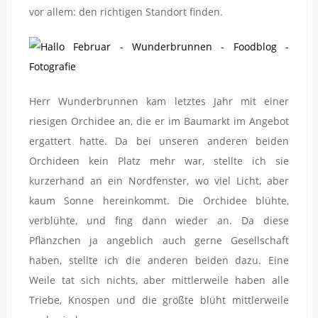
vor allem: den richtigen Standort finden.
Herr Wunderbrunnen kam letztes Jahr mit einer
riesigen Orchidee an, die er im Baumarkt im Angebot
ergattert hatte. Da bei unseren anderen beiden
Orchideen kein Platz mehr war, stellte ich sie
kurzerhand an ein Nordfenster, wo viel Licht, aber
kaum Sonne hereinkommt. Die Orchidee blühte,
verblühte, und fing dann wieder an. Da diese
Pflänzchen ja angeblich auch gerne Gesellschaft
haben, stellte ich die anderen beiden dazu. Eine
Weile tat sich nichts, aber mittlerweile haben alle
Triebe, Knospen und die größte blüht mittlerweile