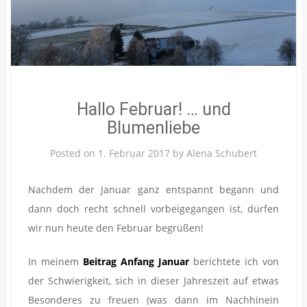
Hallo Februar! … und
Blumenliebe
Posted on
1. Februar 2017
by
Alena Schubert
Nachdem der Januar ganz entspannt begann und
dann doch recht schnell vorbeigegangen ist, dürfen
wir nun heute den Februar begrüßen!
In meinem
Beitrag Anfang Januar
berichtete ich von
der Schwierigkeit, sich in dieser Jahreszeit auf etwas
Besonderes zu freuen (was dann im Nachhinein