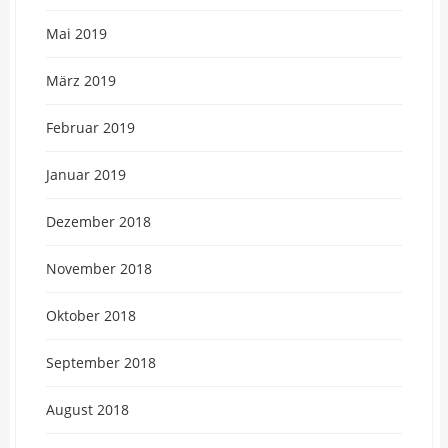
Mai 2019
März 2019
Februar 2019
Januar 2019
Dezember 2018
November 2018
Oktober 2018
September 2018
August 2018