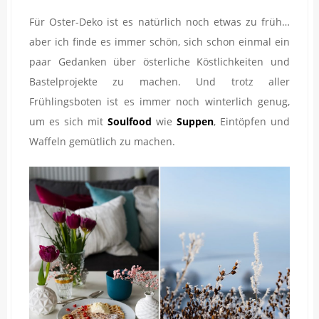
Für Oster-Deko ist es natürlich noch etwas zu früh…
aber ich finde es immer schön, sich schon einmal ein
paar Gedanken über österliche Köstlichkeiten und
Bastelprojekte zu machen. Und trotz aller
Frühlingsboten ist es immer noch winterlich genug,
um es sich mit
Soulfood
wie
Suppen
, Eintöpfen und
Waffeln gemütlich zu machen.