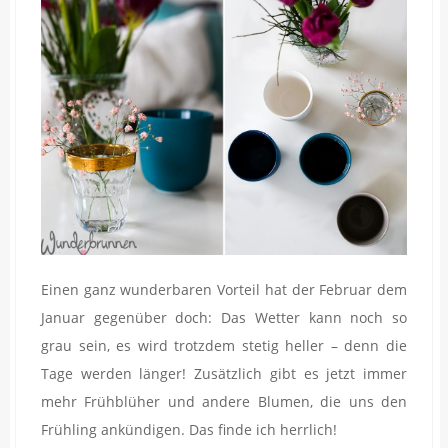
Einen ganz wunderbaren Vorteil hat der Februar dem
Januar gegenüber doch: Das Wetter kann noch so
grau sein, es wird trotzdem stetig heller – denn die
Tage werden länger! Zusätzlich gibt es jetzt immer
mehr Frühblüher und andere Blumen, die uns den
Frühling ankündigen. Das finde ich herrlich!