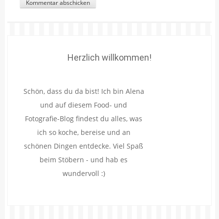
Herzlich willkommen!
Schön, dass du da bist! Ich bin Alena
und auf diesem Food- und
Fotografie-Blog findest du alles, was
ich so koche, bereise und an
schönen Dingen entdecke. Viel Spaß
beim Stöbern - und hab es
wundervoll :)