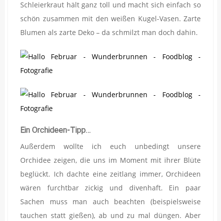
Schleierkraut hält ganz toll und macht sich einfach so
schön zusammen mit den weißen Kugel-Vasen. Zarte
Blumen als zarte Deko – da schmilzt man doch dahin.
Ein Orchideen-Tipp…
Außerdem wollte ich euch unbedingt unsere
Orchidee zeigen, die uns im Moment mit ihrer Blüte
beglückt. Ich dachte eine zeitlang immer, Orchideen
wären furchtbar zickig und divenhaft. Ein paar
Sachen muss man auch beachten (beispielsweise
tauchen statt gießen), ab und zu mal düngen. Aber