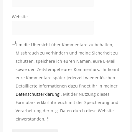
Website
Um die Übersicht über Kommentare zu behalten,
Missbrauch zu verhindern und meine Sicherheit zu
schützen, speichere ich euren Namen, eure E-Mail
sowie den Zeitstempel eures Kommentars. Ihr könnt
eure Kommentare später jederzeit wieder löschen.
Detaillierte Informationen dazu findet ihr in meiner
Datenschutzerklärung
. Mit der Nutzung dieses
Formulars erklärt ihr euch mit der Speicherung und
Verarbeitung der o. g. Daten durch diese Website
einverstanden.
*