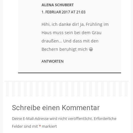
ALENA SCHUBERT
1. FEBRUAR 2017 AT 21:03
Hihi, ich danke dir! Ja, Frühling im
Haus muss sein bei dem Grau
draußen… Und dass mit den
Bechern beruhigt mich 😀
ANTWORTEN
Schreibe einen Kommentar
Deine E-Mail-Adresse wird nicht veröffentlicht.
Erforderliche
Felder sind mit
*
markiert