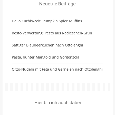
Neueste Beiträge
Hallo Kürbis-Zeit: Pumpkin Spice Muffins
Reste-Verwertung: Pesto aus Radieschen-Grün
Saftiger Blaubeerkuchen nach Ottolenghi
Pasta, bunter Mangold und Gorgonzola
Orzo-Nudeln mit Feta und Garnelen nach Ottolenghi
Hier bin ich auch dabei