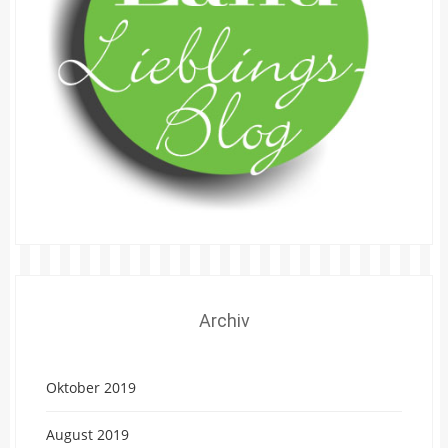
Archiv
Oktober 2019
August 2019