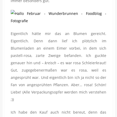
immer besonders gut.
Eigentlich hätte mir das an Blumen gereicht.
Eigentlich. Denn dann lief ich plötzlich im
Blumenladen an einem Eimer vorbei, in dem sich
pastell-rosa, zarte Zweige befanden. Ich guckte
genauer hin und –
kreisch
– es war rosa Schleierkraut!
Gut, zugegebenermaßen war es rosa, weil es
angesprüht war. Und eigentlich bin ich ja nicht so der
Fan von angesprühten Pflanzen. Aber… rosa! Schön!
Liebe! (Alle Verpackungsopfer werden mich verstehen
;))
Ich habe den Kauf auch nicht bereut, denn das