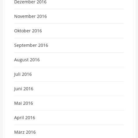
Dezember 2016
November 2016
Oktober 2016
September 2016
August 2016
Juli 2016
Juni 2016
Mai 2016
April 2016
März 2016