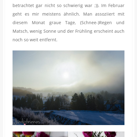
betrachtet gar nicht so schwierig war ;)). Im Februar
geht es mir meistens ähnlich. Man assoziiert mit
diesem Monat graue Tage, (Schnee-)Regen und
Matsch, wenig Sonne und der Frühling erscheint auch
noch so weit entfernt.