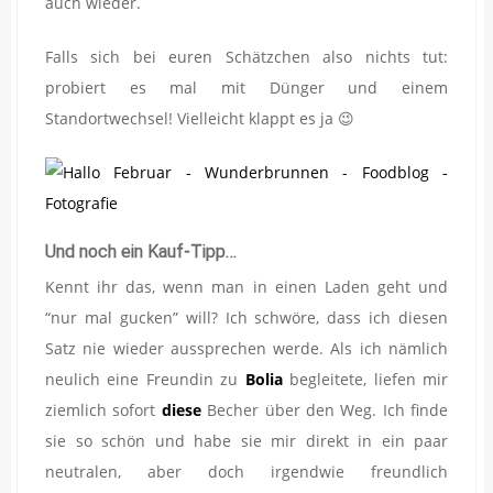
auch wieder.
Falls sich bei euren Schätzchen also nichts tut:
probiert es mal mit Dünger und einem
Standortwechsel! Vielleicht klappt es ja 😉
Und noch ein Kauf-Tipp…
Kennt ihr das, wenn man in einen Laden geht und
“nur mal gucken” will? Ich schwöre, dass ich diesen
Satz nie wieder aussprechen werde. Als ich nämlich
neulich eine Freundin zu
Bolia
begleitete, liefen mir
ziemlich sofort
diese
Becher über den Weg. Ich finde
sie so schön und habe sie mir direkt in ein paar
neutralen, aber doch irgendwie freundlich