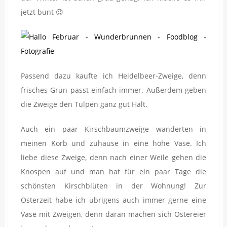
jetzt bunt 😉
Passend dazu kaufte ich Heidelbeer-Zweige, denn
frisches Grün passt einfach immer. Außerdem geben
die Zweige den Tulpen ganz gut Halt.
Auch ein paar Kirschbaumzweige wanderten in
meinen Korb und zuhause in eine hohe Vase. Ich
liebe diese Zweige, denn nach einer Weile gehen die
Knospen auf und man hat für ein paar Tage die
schönsten Kirschblüten in der Wohnung! Zur
Osterzeit habe ich übrigens auch immer gerne eine
Vase mit Zweigen, denn daran machen sich Ostereier