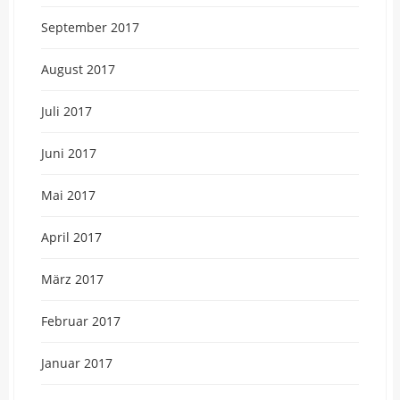
September 2017
August 2017
Juli 2017
Juni 2017
Mai 2017
April 2017
März 2017
Februar 2017
Januar 2017