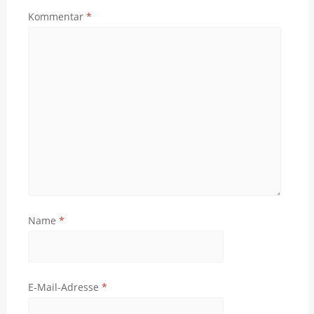
Kommentar
*
Name
*
E-Mail-Adresse
*