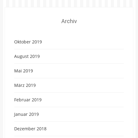
Archiv
Oktober 2019
August 2019
Mai 2019
März 2019
Februar 2019
Januar 2019
Dezember 2018