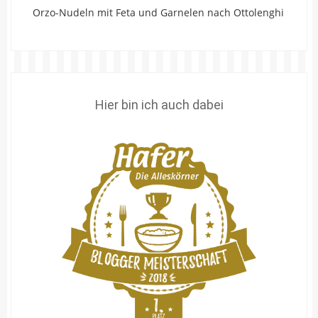
Orzo-Nudeln mit Feta und Garnelen nach Ottolenghi
Hier bin ich auch dabei