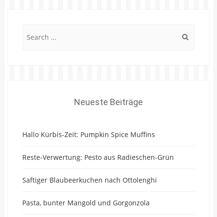
Search
for:
Neueste Beiträge
Hallo Kürbis-Zeit: Pumpkin Spice Muffins
Reste-Verwertung: Pesto aus Radieschen-Grün
Saftiger Blaubeerkuchen nach Ottolenghi
Pasta, bunter Mangold und Gorgonzola