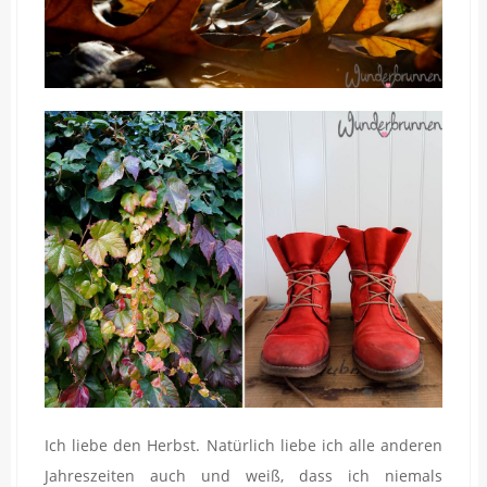
Ich liebe den Herbst. Natürlich liebe ich alle anderen
Jahreszeiten auch und weiß, dass ich niemals