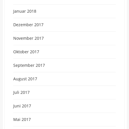
Januar 2018
Dezember 2017
November 2017
Oktober 2017
September 2017
August 2017
Juli 2017
Juni 2017
Mai 2017