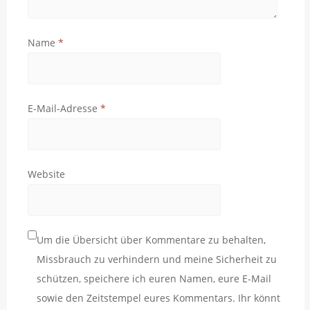
Name
*
E-Mail-Adresse
*
Website
Um die Übersicht über Kommentare zu behalten,
Missbrauch zu verhindern und meine Sicherheit zu
schützen, speichere ich euren Namen, eure E-Mail
sowie den Zeitstempel eures Kommentars. Ihr könnt