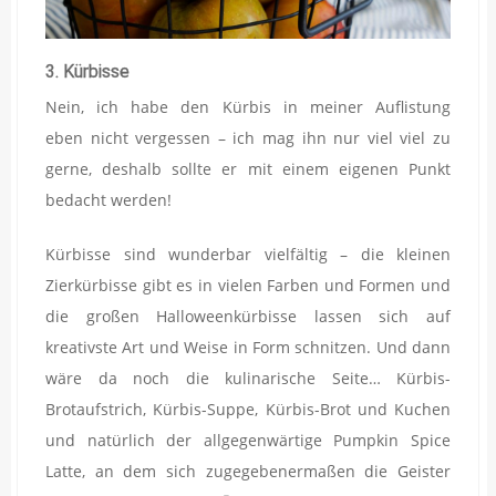
3. Kürbisse
Nein, ich habe den Kürbis in meiner Auflistung
eben nicht vergessen – ich mag ihn nur viel viel zu
gerne, deshalb sollte er mit einem eigenen Punkt
bedacht werden!
Kürbisse sind wunderbar vielfältig – die kleinen
Zierkürbisse gibt es in vielen Farben und Formen und
die großen Halloweenkürbisse lassen sich auf
kreativste Art und Weise in Form schnitzen. Und dann
wäre da noch die kulinarische Seite… Kürbis-
Brotaufstrich, Kürbis-Suppe, Kürbis-Brot und Kuchen
und natürlich der allgegenwärtige Pumpkin Spice
Latte, an dem sich zugegebenermaßen die Geister