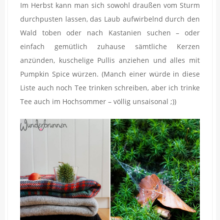
Im Herbst kann man sich sowohl draußen vom Sturm
durchpusten lassen, das Laub aufwirbelnd durch den
Wald toben oder nach Kastanien suchen – oder
einfach gemütlich zuhause sämtliche Kerzen
anzünden, kuschelige Pullis anziehen und alles mit
Pumpkin Spice würzen. (Manch einer würde in diese
Liste auch noch Tee trinken schreiben, aber ich trinke
Tee auch im Hochsommer – völlig unsaisonal ;))