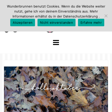
Wunderbrunnen benutzt Cookies. Wenn du die Website weiter
nutzt, gehe ich von deinem Einverständnis aus. Mehr
Informationen erhältst du in der
Datenschutzerklärung
.
Akzeptieren
Nicht einverstanden
Erfahre mehr
Skip
to
content