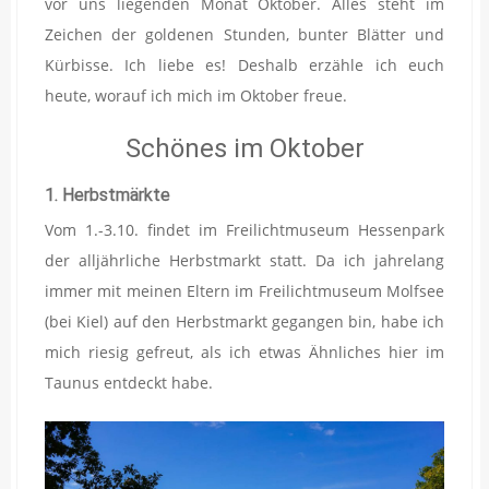
vor uns liegenden Monat Oktober. Alles steht im
Zeichen der goldenen Stunden, bunter Blätter und
Kürbisse. Ich liebe es! Deshalb erzähle ich euch
heute, worauf ich mich im Oktober freue.
Schönes im Oktober
1. Herbstmärkte
Vom 1.-3.10. findet im Freilichtmuseum Hessenpark
der alljährliche Herbstmarkt statt. Da ich jahrelang
immer mit meinen Eltern im Freilichtmuseum Molfsee
(bei Kiel) auf den Herbstmarkt gegangen bin, habe ich
mich riesig gefreut, als ich etwas Ähnliches hier im
Taunus entdeckt habe.