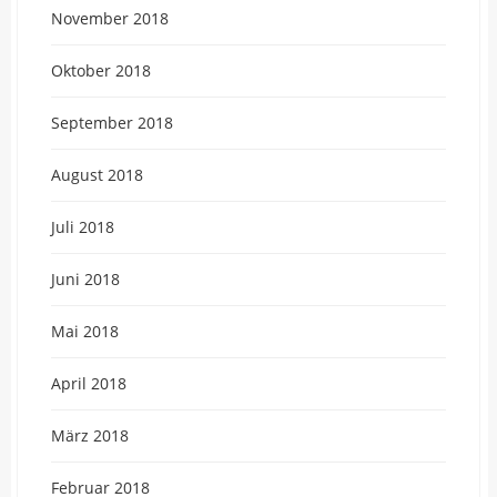
November 2018
Oktober 2018
September 2018
August 2018
Juli 2018
Juni 2018
Mai 2018
April 2018
März 2018
Februar 2018