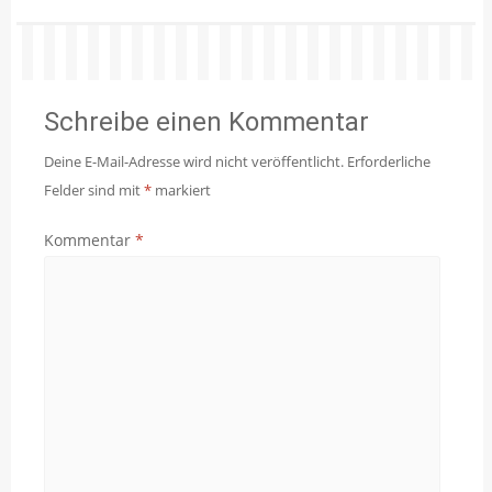
Schreibe einen Kommentar
Deine E-Mail-Adresse wird nicht veröffentlicht.
Erforderliche
Felder sind mit
*
markiert
Kommentar
*