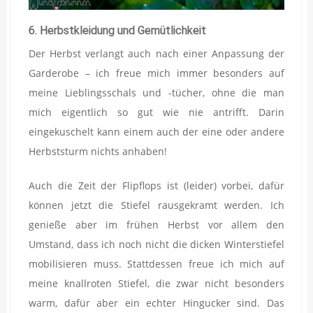
6. Herbstkleidung und Gemütlichkeit
Der Herbst verlangt auch nach einer Anpassung der
Garderobe – ich freue mich immer besonders auf
meine Lieblingsschals und -tücher, ohne die man
mich eigentlich so gut wie nie antrifft. Darin
eingekuschelt kann einem auch der eine oder andere
Herbststurm nichts anhaben!
Auch die Zeit der Flipflops ist (leider) vorbei, dafür
können jetzt die Stiefel rausgekramt werden. Ich
genieße aber im frühen Herbst vor allem den
Umstand, dass ich noch nicht die dicken Winterstiefel
mobilisieren muss. Stattdessen freue ich mich auf
meine knallroten Stiefel, die zwar nicht besonders
warm, dafür aber ein echter Hingucker sind. Das