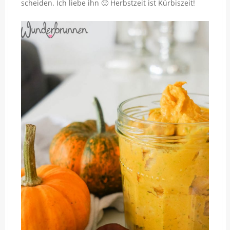
scheiden. Ich liebe ihn 🙂 Herbstzeit ist Kürbiszeit!