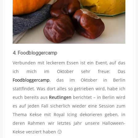
4. Foodbloggercamp
Verbunden mit leckerem Essen ist ein Event, auf das
ich mich im Oktober sehr freue: Das
Foodbloggercamp
, das im Oktober in Berlin
stattfindet. Was dort alles so getrieben wird, habe ich
euch bereits aus
Reutlingen
berichtet – in Berlin wird
es auf jeden Fall sicherlich wieder eine Session zum
Thema Kekse mit Royal Icing dekorieren geben, in
deren Rahmen wir letztes Jahr unsere Halloween-
Kekse verziert haben 🙂