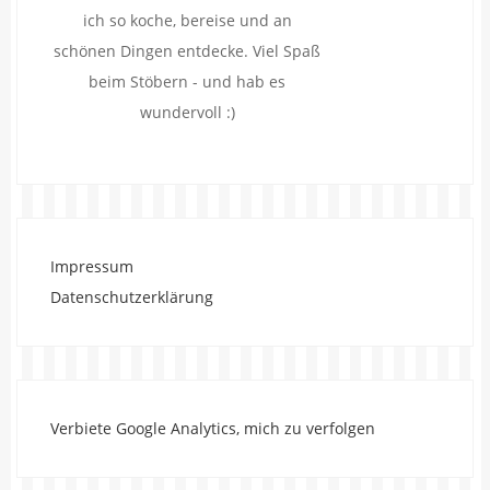
ich so koche, bereise und an
schönen Dingen entdecke. Viel Spaß
beim Stöbern - und hab es
wundervoll :)
Impressum
Datenschutzerklärung
Verbiete Google Analytics, mich zu verfolgen