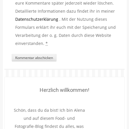
eure Kommentare später jederzeit wieder löschen.
Detaillierte Informationen dazu findet ihr in meiner
Datenschutzerklärung
. Mit der Nutzung dieses
Formulars erklärt ihr euch mit der Speicherung und
Verarbeitung der o. g. Daten durch diese Website
einverstanden.
*
Herzlich willkommen!
Schön, dass du da bist! Ich bin Alena
und auf diesem Food- und
Fotografie-Blog findest du alles, was