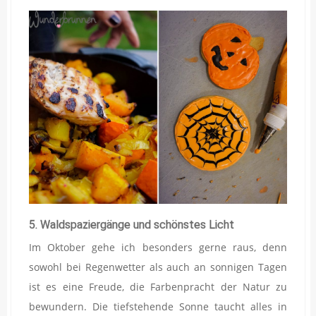
5. Waldspaziergänge und schönstes Licht
Im Oktober gehe ich besonders gerne raus, denn
sowohl bei Regenwetter als auch an sonnigen Tagen
ist es eine Freude, die Farbenpracht der Natur zu
bewundern. Die tiefstehende Sonne taucht alles in