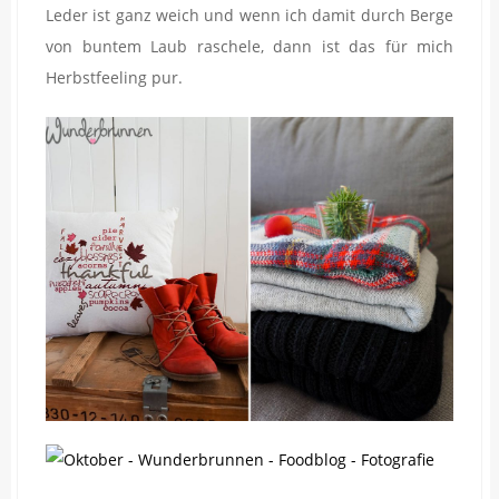
Leder ist ganz weich und wenn ich damit durch Berge
von buntem Laub raschele, dann ist das für mich
Herbstfeeling pur.