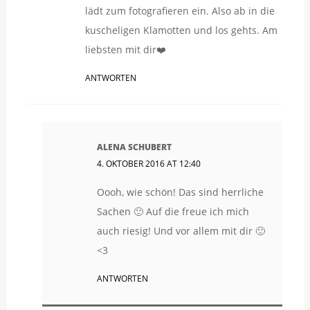
lädt zum fotografieren ein. Also ab in die
kuscheligen Klamotten und los gehts. Am
liebsten mit dir❤️
ANTWORTEN
ALENA SCHUBERT
4. OKTOBER 2016 AT 12:40
Oooh, wie schön! Das sind herrliche
Sachen 🙂 Auf die freue ich mich
auch riesig! Und vor allem mit dir 🙂
<3
ANTWORTEN