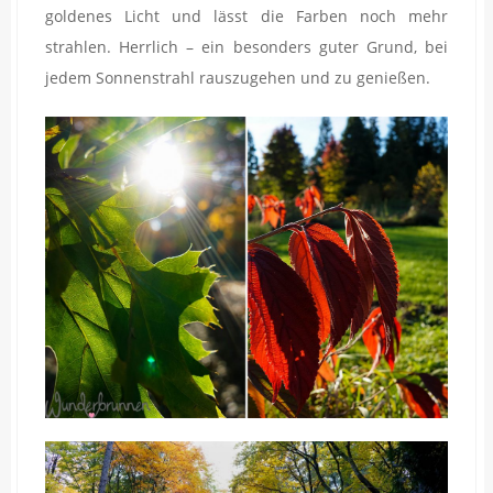
goldenes Licht und lässt die Farben noch mehr
strahlen. Herrlich – ein besonders guter Grund, bei
jedem Sonnenstrahl rauszugehen und zu genießen.