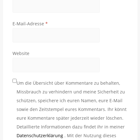
E-Mail-Adresse
*
Website
Um die Übersicht über Kommentare zu behalten,
Missbrauch zu verhindern und meine Sicherheit zu
schützen, speichere ich euren Namen, eure E-Mail
sowie den Zeitstempel eures Kommentars. Ihr könnt
eure Kommentare später jederzeit wieder löschen.
Detaillierte Informationen dazu findet ihr in meiner
Datenschutzerklärung
. Mit der Nutzung dieses