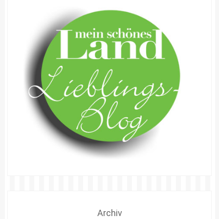
Archiv