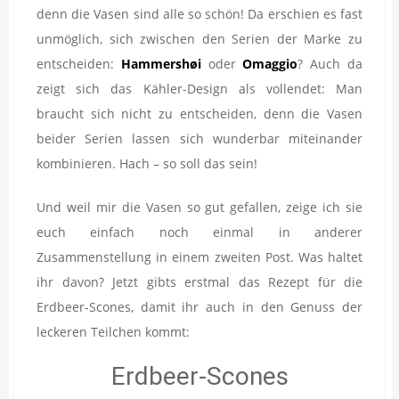
denn die Vasen sind alle so schön! Da erschien es fast
unmöglich, sich zwischen den Serien der Marke zu
entscheiden:
Hammershøi
oder
Omaggio
? Auch da
zeigt sich das Kähler-Design als vollendet: Man
braucht sich nicht zu entscheiden, denn die Vasen
beider Serien lassen sich wunderbar miteinander
kombinieren. Hach – so soll das sein!
Und weil mir die Vasen so gut gefallen, zeige ich sie
euch einfach noch einmal in anderer
Zusammenstellung in einem zweiten Post. Was haltet
ihr davon? Jetzt gibts erstmal das Rezept für die
Erdbeer-Scones, damit ihr auch in den Genuss der
leckeren Teilchen kommt:
Erdbeer-Scones