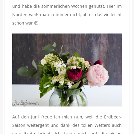
und habe die sommerlichen Wochen genutzt. Hier im
Norden weiß man ja immer nicht, ob es das vielleicht
schon war 😉
Auf den Juni freue ich mich nun, weil die Erdbeer-
Saison weitergeht und dank des tollen Wetters auch
gute Ernte bringt. Ich freue mich auf die vielen