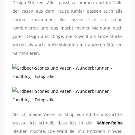
Design-Stücken. Alles passt zusammen und im Falle
der Vasen aus dem Hause Kähler passen auch alle
Farben zusammen. Sie lassen sich so schön
kombinieren und das macht meiner Meinung nach
gutes Design aus: Dinge, die sowohl als Einzelstücke
wirken als auch in Kombination mit anderen Stücken
harmonieren.
Als ich meine Vasen im Shop von ediths aussuchte,
wusste ich schnell, dass ich in der
Kähler-Reihe
bleiben möchte. Die Wahl fiel mir trotzdem schwer,