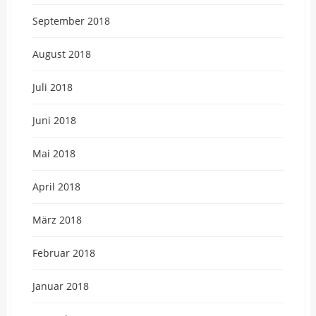
September 2018
August 2018
Juli 2018
Juni 2018
Mai 2018
April 2018
März 2018
Februar 2018
Januar 2018