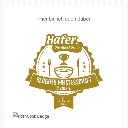
Hier bin ich auch dabei