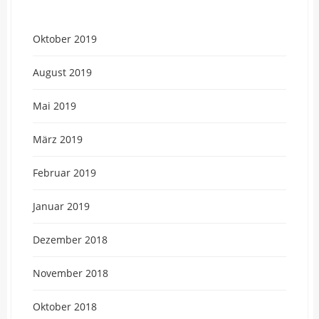
Oktober 2019
August 2019
Mai 2019
März 2019
Februar 2019
Januar 2019
Dezember 2018
November 2018
Oktober 2018