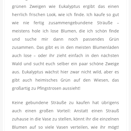
grünen Zweigen wie Eukalyptus ergibt das einen
herrlich frischen Look, wie ich finde. Ich kaufe so gut
wie nie fertig zusammengebundene Sträuße –
meistens hole ich lose Blumen, die ich schön finde
und suche mir dann noch passendes Grün
zusammen. Das gibt es in den meisten Blumenläden
auch lose – oder ihr zieht einfach in den nächsten
Wald und sucht euch selber ein paar schöne Zweige
aus. Eukalyptus wächst hier zwar nicht wild, aber es
gibt auch heimisches Grün auf den Wiesen, das
großartig zu Pfingstrosen aussieht!
Keine gebundene Sträuße zu kaufen hat übrigens
auch einen großen Vorteil: Anstatt einen Strauß
zuhause in die Vase zu stellen, könnt ihr die einzelnen
Blumen auf so viele Vasen verteilen, wie ihr mögt!