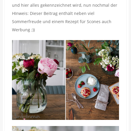
und hier alles gekennzeichnet wird, nun nochmal der
HInweis: Dieser Beitrag enthält neben viel
Sommerfreude und einem Rezept für Scones auch
Werbung ;))