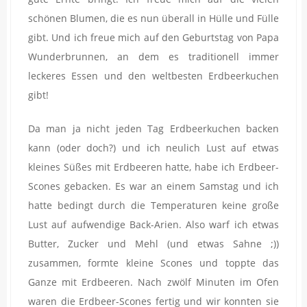
schönen Blumen, die es nun überall in Hülle und Fülle
gibt. Und ich freue mich auf den Geburtstag von Papa
Wunderbrunnen, an dem es traditionell immer
leckeres Essen und den weltbesten Erdbeerkuchen
gibt!
Da man ja nicht jeden Tag Erdbeerkuchen backen
kann (oder doch?) und ich neulich Lust auf etwas
kleines Süßes mit Erdbeeren hatte, habe ich Erdbeer-
Scones gebacken. Es war an einem Samstag und ich
hatte bedingt durch die Temperaturen keine große
Lust auf aufwendige Back-Arien. Also warf ich etwas
Butter, Zucker und Mehl (und etwas Sahne ;))
zusammen, formte kleine Scones und toppte das
Ganze mit Erdbeeren. Nach zwölf Minuten im Ofen
waren die Erdbeer-Scones fertig und wir konnten sie