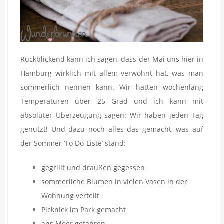
Rückblickend kann ich sagen, dass der Mai uns hier in
Hamburg wirklich mit allem verwöhnt hat, was man
sommerlich nennen kann. Wir hatten wochenlang
Temperaturen über 25 Grad und ich kann mit
absoluter Überzeugung sagen: Wir haben jeden Tag
genutzt! Und dazu noch alles das gemacht, was auf
der Sommer ‘To Do-Liste’ stand:
gegrillt und draußen gegessen
sommerliche Blumen in vielen Vasen in der
Wohnung verteilt
Picknick im Park gemacht
ans Meer gefahren