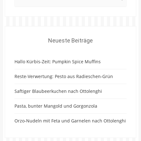
for:
Neueste Beiträge
Hallo Kürbis-Zeit: Pumpkin Spice Muffins
Reste-Verwertung: Pesto aus Radieschen-Grün
Saftiger Blaubeerkuchen nach Ottolenghi
Pasta, bunter Mangold und Gorgonzola
Orzo-Nudeln mit Feta und Garnelen nach Ottolenghi