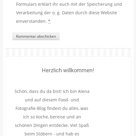
Formulars erklärt ihr euch mit der Speicherung und
Verarbeitung der o. g. Daten durch diese Website
einverstanden.
*
Herzlich willkommen!
Schön, dass du da bist! Ich bin Alena
und auf diesem Food- und
Fotografie-Blog findest du alles, was
ich so koche, bereise und an
schönen Dingen entdecke. Viel Spaß
beim Stöbern - und hab es