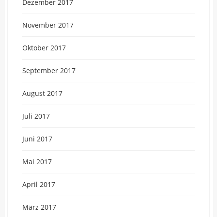
Dezember 2017
November 2017
Oktober 2017
September 2017
August 2017
Juli 2017
Juni 2017
Mai 2017
April 2017
März 2017