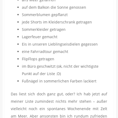
auf dem Balkon die Sonne genossen
Sommerblumen gepflanzt
jede Shorts im Kleiderschrank getragen
Sommerkleider getragen
Lagerfeuer gemacht
Eis in unseren Lieblingseisdielen gegessen
eine Fahrradtour gemacht
FlipFlops getragen
im Büro geschwitzt (ok, nicht der wichtigste
Punkt auf der Liste :D)
Fußnägel in sommerlichen Farben lackiert
Das liest sich doch ganz gut, oder? Ich hab jetzt auf
meiner Liste zumindest nichts mehr stehen – außer
vielleicht noch ein spontanes Wochenende mit Zelt
am Meer. Aber ansonsten bin ich rundum zufrieden