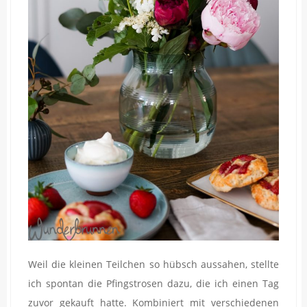
Weil die kleinen Teilchen so hübsch aussahen, stellte
ich spontan die Pfingstrosen dazu, die ich einen Tag
zuvor gekauft hatte. Kombiniert mit verschiedenen