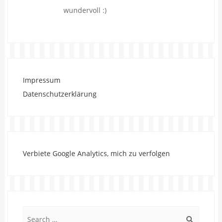
wundervoll :)
Impressum
Datenschutzerklärung
Verbiete Google Analytics, mich zu verfolgen
Search