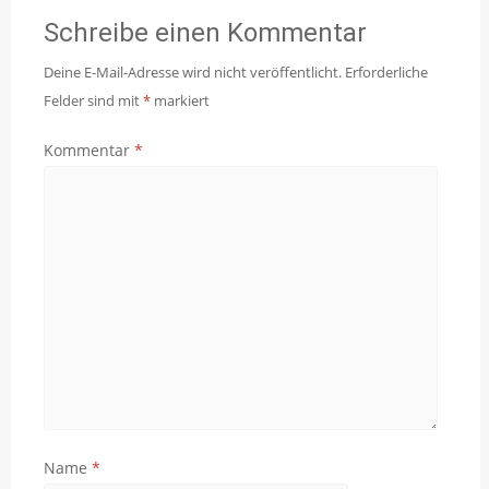
Schreibe einen Kommentar
Deine E-Mail-Adresse wird nicht veröffentlicht.
Erforderliche
Felder sind mit
*
markiert
Kommentar
*
Name
*