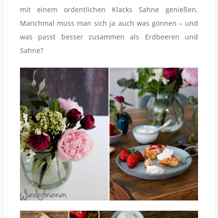
mit einem ordentlichen Klacks Sahne genießen.
Manchmal muss man sich ja auch was gönnen – und
was passt besser zusammen als Erdbeeren und
Sahne?