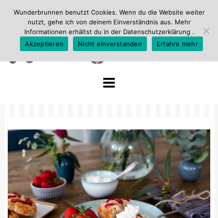
Wunderbrunnen benutzt Cookies. Wenn du die Website weiter
nutzt, gehe ich von deinem Einverständnis aus. Mehr
Informationen erhältst du in der
Datenschutzerklärung
.
Akzeptieren
Nicht einverstanden
Erfahre mehr
Skip
to
content