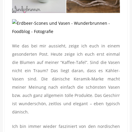
Wie das bei mir aussieht, zeige ich euch in einem
gesonderten Post. Heute zeige ich euch erst einmal
die Blumen auf meiner “Kaffee-Tafel”. Sind die Vasen
nicht ein Traum? Das liegt daran, dass es Kähler-
Vasen sind. Die dänische Keramik-Marke macht
meiner Meinung nach einfach die schönsten Vasen
bzw. auch ganz allgemein tolle Produkte. Das Geschirr
ist wunderschön, zeitlos und elegant – eben typisch
dänisch.
Ich bin immer wieder fasziniert von den nordischen