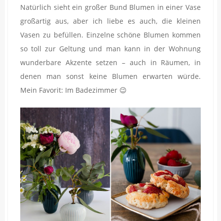
Natürlich sieht ein großer Bund Blumen in einer Vase
großartig aus, aber ich liebe es auch, die kleinen
Vasen zu befüllen. Einzelne schöne Blumen kommen
so toll zur Geltung und man kann in der Wohnung
wunderbare Akzente setzen – auch in Räumen, in
denen man sonst keine Blumen erwarten würde.
Mein Favorit: Im Badezimmer 😉