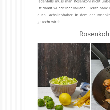
Jedenfalls muss man Rosenkohl nicht unbe
ist damit wunderbar variabel. Heute habe 
auch Lachsliebhaber, in dem der Rosenkoh
gekocht wird:
Rosenkoh