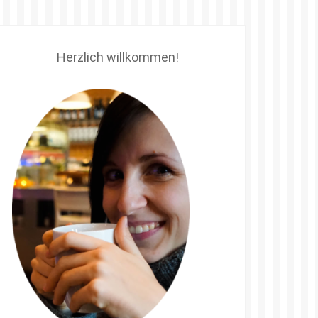
Herzlich willkommen!