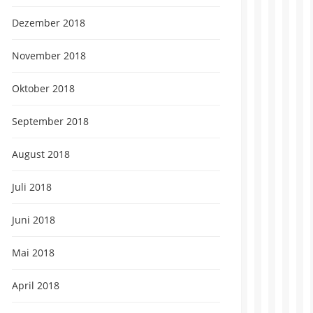
Dezember 2018
November 2018
Oktober 2018
September 2018
August 2018
Juli 2018
Juni 2018
Mai 2018
April 2018