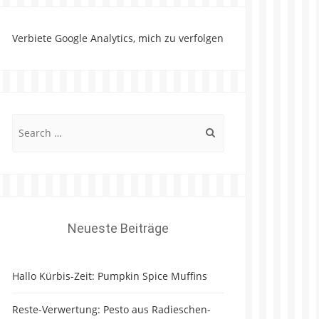
Verbiete Google Analytics, mich zu verfolgen
Search
for:
Neueste Beiträge
Hallo Kürbis-Zeit: Pumpkin Spice Muffins
Reste-Verwertung: Pesto aus Radieschen-