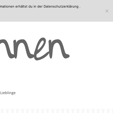
mationen erhältst du in der
Datenschutzerklärung
.
-Lieblinge