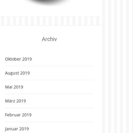
Archiv
Oktober 2019
August 2019
Mai 2019
März 2019
Februar 2019
Januar 2019