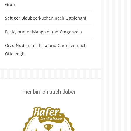
Grün
Saftiger Blaubeerkuchen nach Ottolenghi
Pasta, bunter Mangold und Gorgonzola
Orzo-Nudeln mit Feta und Garnelen nach
Ottolenghi
Hier bin ich auch dabei