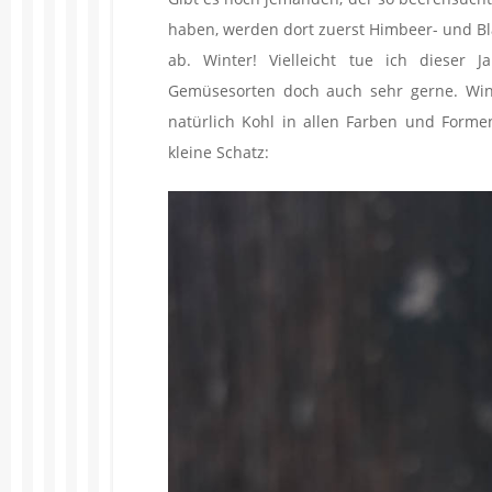
haben, werden dort zuerst Himbeer- und Bl
ab. Winter! Vielleicht tue ich dieser 
Gemüsesorten doch auch sehr gerne. Win
natürlich Kohl in allen Farben und Formen
kleine Schatz: