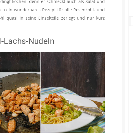
dingt kochen, denn er schmeckt auch als Salat und
ich ein wunderbares Rezept für alle Rosenkohl- und
l quasi in seine Einzelteile zerlegt und nur kurz
l-Lachs-Nudeln