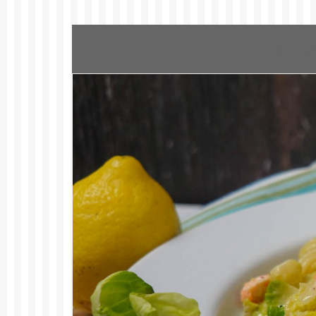
Schlag