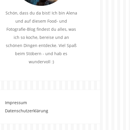
Schön, dass du da bist! Ich bin Alena
und auf diesem Food- und
Fotografie-Blog findest du alles, was
ich so koche, bereise und an
schönen Dingen entdecke. Viel Spaß
beim Stöbern - und hab es
wundervoll :)
Impressum
Datenschutzerklärung