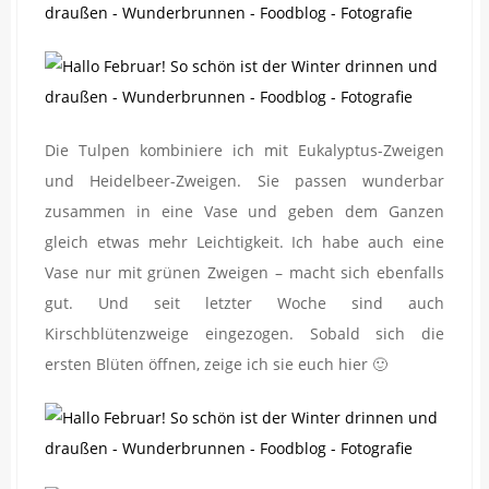
Die Tulpen kombiniere ich mit Eukalyptus-Zweigen
und Heidelbeer-Zweigen. Sie passen wunderbar
zusammen in eine Vase und geben dem Ganzen
gleich etwas mehr Leichtigkeit. Ich habe auch eine
Vase nur mit grünen Zweigen – macht sich ebenfalls
gut. Und seit letzter Woche sind auch
Kirschblütenzweige eingezogen. Sobald sich die
ersten Blüten öffnen, zeige ich sie euch hier 🙂