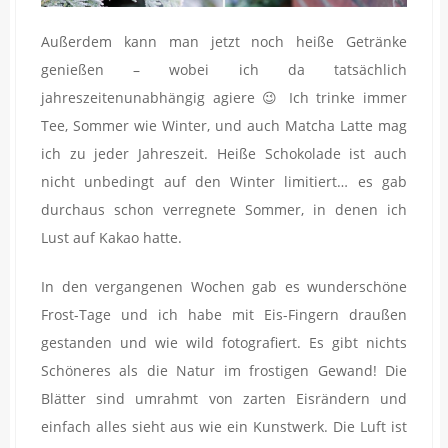
Außerdem kann man jetzt noch heiße Getränke
genießen – wobei ich da tatsächlich
jahreszeitenunabhängig agiere 😉 Ich trinke immer
Tee, Sommer wie Winter, und auch Matcha Latte mag
ich zu jeder Jahreszeit. Heiße Schokolade ist auch
nicht unbedingt auf den Winter limitiert… es gab
durchaus schon verregnete Sommer, in denen ich
Lust auf Kakao hatte.
In den vergangenen Wochen gab es wunderschöne
Frost-Tage und ich habe mit Eis-Fingern draußen
gestanden und wie wild fotografiert. Es gibt nichts
Schöneres als die Natur im frostigen Gewand! Die
Blätter sind umrahmt von zarten Eisrändern und
einfach alles sieht aus wie ein Kunstwerk. Die Luft ist