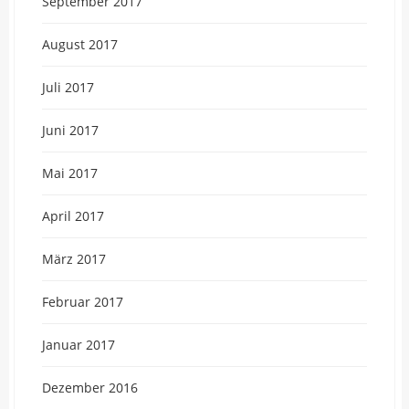
September 2017
August 2017
Juli 2017
Juni 2017
Mai 2017
April 2017
März 2017
Februar 2017
Januar 2017
Dezember 2016