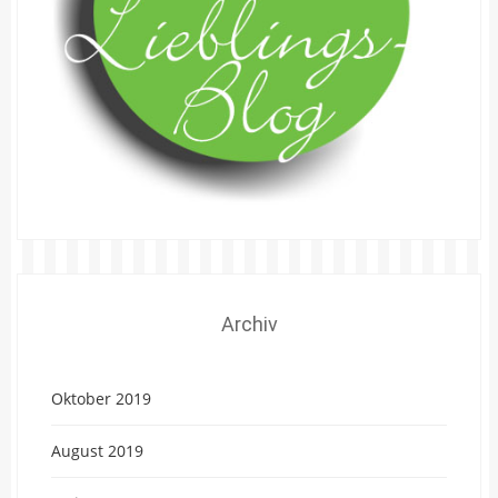
Archiv
Oktober 2019
August 2019