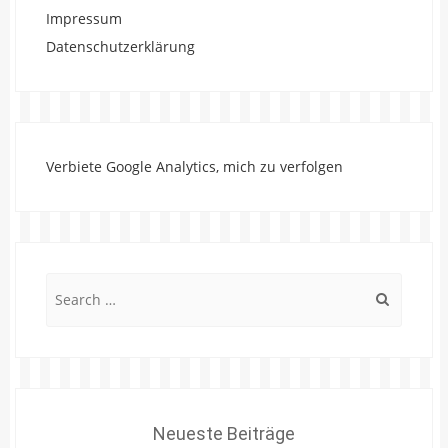
Impressum
Datenschutzerklärung
Verbiete Google Analytics, mich zu verfolgen
Search
for:
Neueste Beiträge