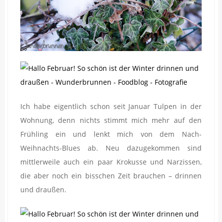
Ich habe eigentlich schon seit Januar Tulpen in der
Wohnung, denn nichts stimmt mich mehr auf den
Frühling ein und lenkt mich von dem Nach-
Weihnachts-Blues ab. Neu dazugekommen sind
mittlerweile auch ein paar Krokusse und Narzissen,
die aber noch ein bisschen Zeit brauchen – drinnen
und draußen.