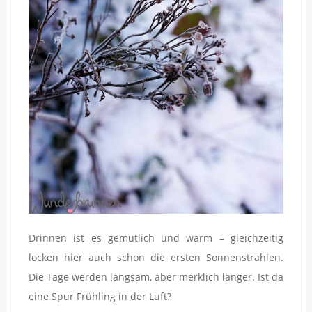
Drinnen ist es gemütlich und warm – gleichzeitig
locken hier auch schon die ersten Sonnenstrahlen.
Die Tage werden langsam, aber merklich länger. Ist da
eine Spur Frühling in der Luft?