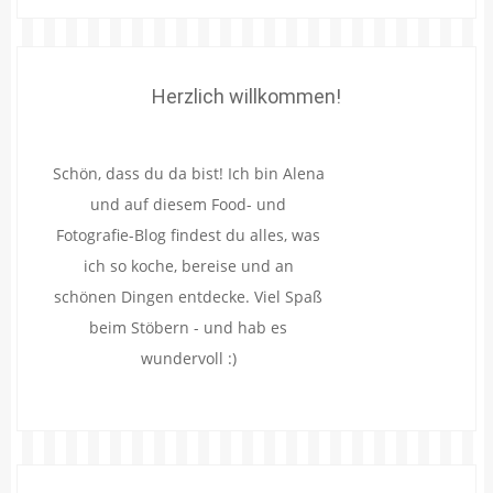
Herzlich willkommen!
Schön, dass du da bist! Ich bin Alena
und auf diesem Food- und
Fotografie-Blog findest du alles, was
ich so koche, bereise und an
schönen Dingen entdecke. Viel Spaß
beim Stöbern - und hab es
wundervoll :)