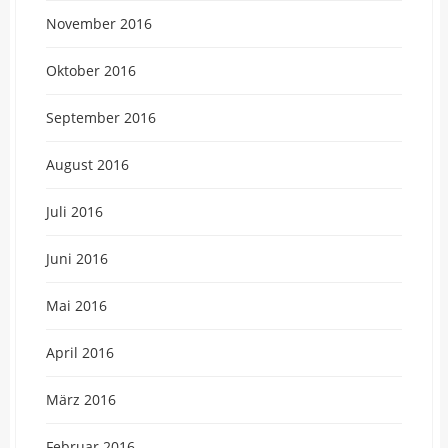
November 2016
Oktober 2016
September 2016
August 2016
Juli 2016
Juni 2016
Mai 2016
April 2016
März 2016
Februar 2016