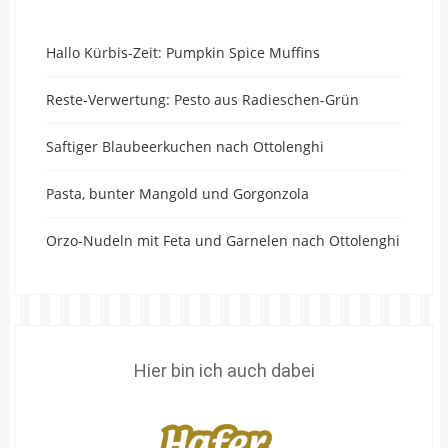
Hallo Kürbis-Zeit: Pumpkin Spice Muffins
Reste-Verwertung: Pesto aus Radieschen-Grün
Saftiger Blaubeerkuchen nach Ottolenghi
Pasta, bunter Mangold und Gorgonzola
Orzo-Nudeln mit Feta und Garnelen nach Ottolenghi
Hier bin ich auch dabei