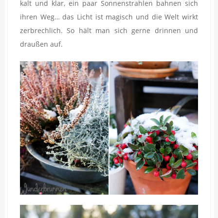
kalt und klar, ein paar Sonnenstrahlen bahnen sich
ihren Weg… das Licht ist magisch und die Welt wirkt
zerbrechlich. So hält man sich gerne drinnen und
draußen auf.