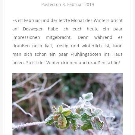
Posted on
3. Februar 2019
Es ist Februar und der letzte Monat des Winters bricht
an! Deswegen habe ich euch heute ein paar
Impressionen mitgebracht. Denn während es
draußen noch kalt, frostig und winterlich ist, kann
man sich schon ein paar Frühlingsboten ins Haus
holen. So ist der Winter drinnen und draußen schön!