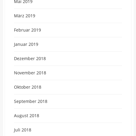
Mai 2019
März 2019
Februar 2019
Januar 2019
Dezember 2018
November 2018
Oktober 2018
September 2018
August 2018
Juli 2018