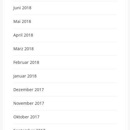
Juni 2018
Mai 2018
April 2018
März 2018
Februar 2018
Januar 2018
Dezember 2017
November 2017
Oktober 2017