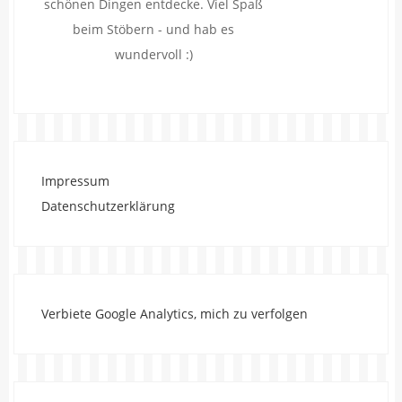
schönen Dingen entdecke. Viel Spaß
beim Stöbern - und hab es
wundervoll :)
Impressum
Datenschutzerklärung
Verbiete Google Analytics, mich zu verfolgen