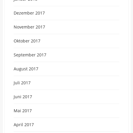
Dezember 2017
November 2017
Oktober 2017
September 2017
August 2017
Juli 2017
Juni 2017
Mai 2017
April 2017