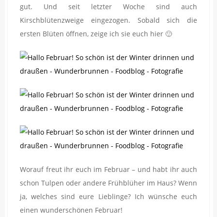
gut. Und seit letzter Woche sind auch
Kirschblütenzweige eingezogen. Sobald sich die
ersten Blüten öffnen, zeige ich sie euch hier 🙂
Worauf freut ihr euch im Februar – und habt ihr auch
schon Tulpen oder andere Frühblüher im Haus? Wenn
ja, welches sind eure Lieblinge? Ich wünsche euch
einen wunderschönen Februar!