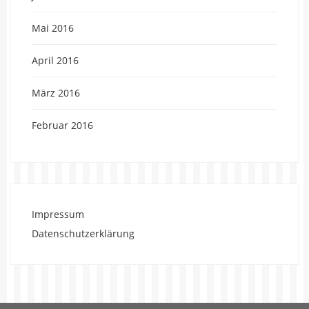
Mai 2016
April 2016
März 2016
Februar 2016
Impressum
Datenschutzerklärung