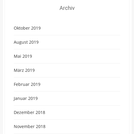
Archiv
Oktober 2019
August 2019
Mai 2019
März 2019
Februar 2019
Januar 2019
Dezember 2018
November 2018