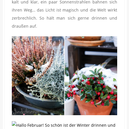
kalt und klar, ein paar Sonnenstrahlen bahnen sich
ihren Weg… das Licht ist magisch und die Welt wirkt
zerbrechlich. So hält man sich gerne drinnen und
draußen auf.