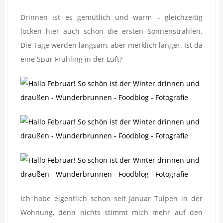
Drinnen ist es gemütlich und warm – gleichzeitig
locken hier auch schon die ersten Sonnenstrahlen.
Die Tage werden langsam, aber merklich länger. Ist da
eine Spur Frühling in der Luft?
Ich habe eigentlich schon seit Januar Tulpen in der
Wohnung, denn nichts stimmt mich mehr auf den