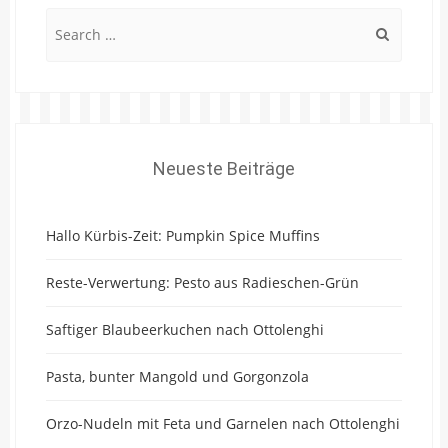
Search
for:
Neueste Beiträge
Hallo Kürbis-Zeit: Pumpkin Spice Muffins
Reste-Verwertung: Pesto aus Radieschen-Grün
Saftiger Blaubeerkuchen nach Ottolenghi
Pasta, bunter Mangold und Gorgonzola
Orzo-Nudeln mit Feta und Garnelen nach Ottolenghi