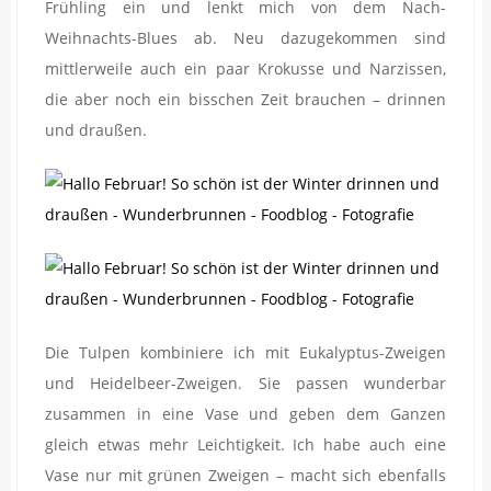
Frühling ein und lenkt mich von dem Nach-
Weihnachts-Blues ab. Neu dazugekommen sind
mittlerweile auch ein paar Krokusse und Narzissen,
die aber noch ein bisschen Zeit brauchen – drinnen
und draußen.
Die Tulpen kombiniere ich mit Eukalyptus-Zweigen
und Heidelbeer-Zweigen. Sie passen wunderbar
zusammen in eine Vase und geben dem Ganzen
gleich etwas mehr Leichtigkeit. Ich habe auch eine
Vase nur mit grünen Zweigen – macht sich ebenfalls