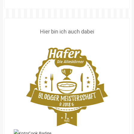
Hier bin ich auch dabei