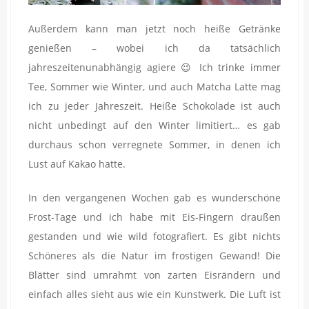
Außerdem kann man jetzt noch heiße Getränke
genießen – wobei ich da tatsächlich
jahreszeitenunabhängig agiere 😉 Ich trinke immer
Tee, Sommer wie Winter, und auch Matcha Latte mag
ich zu jeder Jahreszeit. Heiße Schokolade ist auch
nicht unbedingt auf den Winter limitiert… es gab
durchaus schon verregnete Sommer, in denen ich
Lust auf Kakao hatte.
In den vergangenen Wochen gab es wunderschöne
Frost-Tage und ich habe mit Eis-Fingern draußen
gestanden und wie wild fotografiert. Es gibt nichts
Schöneres als die Natur im frostigen Gewand! Die
Blätter sind umrahmt von zarten Eisrändern und
einfach alles sieht aus wie ein Kunstwerk. Die Luft ist