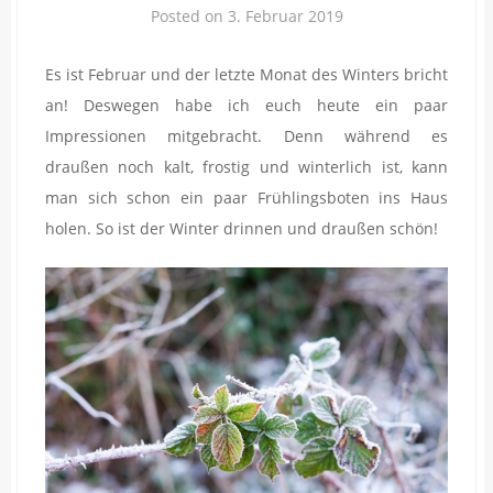
Posted on
3. Februar 2019
Es ist Februar und der letzte Monat des Winters bricht
an! Deswegen habe ich euch heute ein paar
Impressionen mitgebracht. Denn während es
draußen noch kalt, frostig und winterlich ist, kann
man sich schon ein paar Frühlingsboten ins Haus
holen. So ist der Winter drinnen und draußen schön!