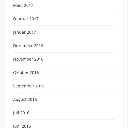
März 2017
Februar 2017
Januar 2017
Dezember 2016
November 2016
Oktober 2016
September 2016
August 2016
Juli 2016
Juni 2016