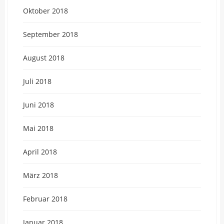
Oktober 2018
September 2018
August 2018
Juli 2018
Juni 2018
Mai 2018
April 2018
März 2018
Februar 2018
Januar 2018