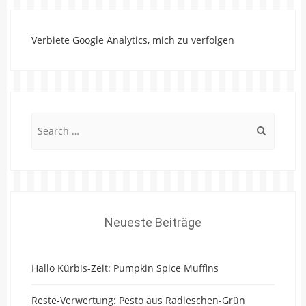
Verbiete Google Analytics, mich zu verfolgen
Search
for:
Neueste Beiträge
Hallo Kürbis-Zeit: Pumpkin Spice Muffins
Reste-Verwertung: Pesto aus Radieschen-Grün