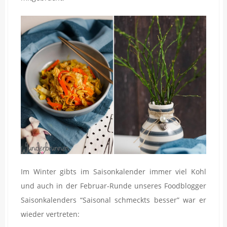
Im Winter gibts im Saisonkalender immer viel Kohl
und auch in der Februar-Runde unseres Foodblogger
Saisonkalenders “Saisonal schmeckts besser” war er
wieder vertreten: