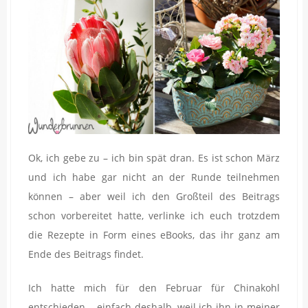
Ok, ich gebe zu – ich bin spät dran. Es ist schon März
und ich habe gar nicht an der Runde teilnehmen
können – aber weil ich den Großteil des Beitrags
schon vorbereitet hatte, verlinke ich euch trotzdem
die Rezepte in Form eines eBooks, das ihr ganz am
Ende des Beitrags findet.
Ich hatte mich für den Februar für Chinakohl
entschieden – einfach deshalb, weil ich ihn in meiner