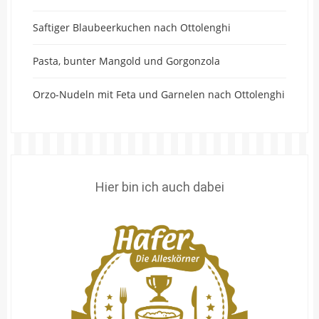
Saftiger Blaubeerkuchen nach Ottolenghi
Pasta, bunter Mangold und Gorgonzola
Orzo-Nudeln mit Feta und Garnelen nach Ottolenghi
Hier bin ich auch dabei