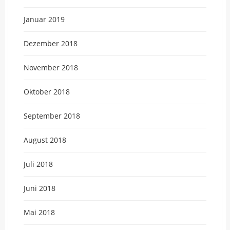
Januar 2019
Dezember 2018
November 2018
Oktober 2018
September 2018
August 2018
Juli 2018
Juni 2018
Mai 2018