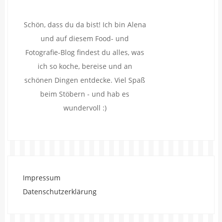
Schön, dass du da bist! Ich bin Alena
und auf diesem Food- und
Fotografie-Blog findest du alles, was
ich so koche, bereise und an
schönen Dingen entdecke. Viel Spaß
beim Stöbern - und hab es
wundervoll :)
Impressum
Datenschutzerklärung