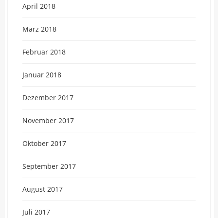
April 2018
März 2018
Februar 2018
Januar 2018
Dezember 2017
November 2017
Oktober 2017
September 2017
August 2017
Juli 2017