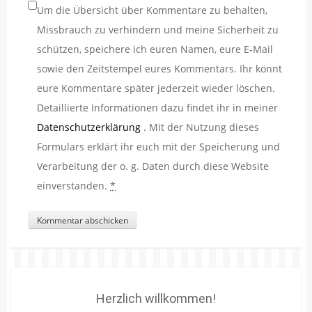
Um die Übersicht über Kommentare zu behalten,
Missbrauch zu verhindern und meine Sicherheit zu
schützen, speichere ich euren Namen, eure E-Mail
sowie den Zeitstempel eures Kommentars. Ihr könnt
eure Kommentare später jederzeit wieder löschen.
Detaillierte Informationen dazu findet ihr in meiner
Datenschutzerklärung
. Mit der Nutzung dieses
Formulars erklärt ihr euch mit der Speicherung und
Verarbeitung der o. g. Daten durch diese Website
einverstanden.
*
Herzlich willkommen!