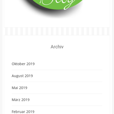
Archiv
Oktober 2019
August 2019
Mai 2019
März 2019
Februar 2019