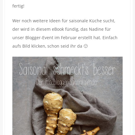
fertig!
Wer noch weitere Ideen für saisonale Küche sucht,
der wird in diesem eBook fündig, das Nadine für
unser Blogger-Event im Februar erstellt hat. Einfach
aufs Bild klicken, schon seid ihr da 🙂