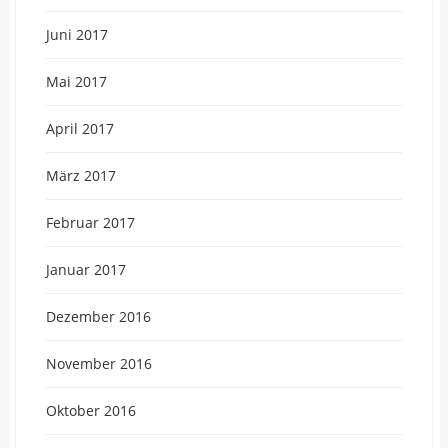
Juni 2017
Mai 2017
April 2017
März 2017
Februar 2017
Januar 2017
Dezember 2016
November 2016
Oktober 2016