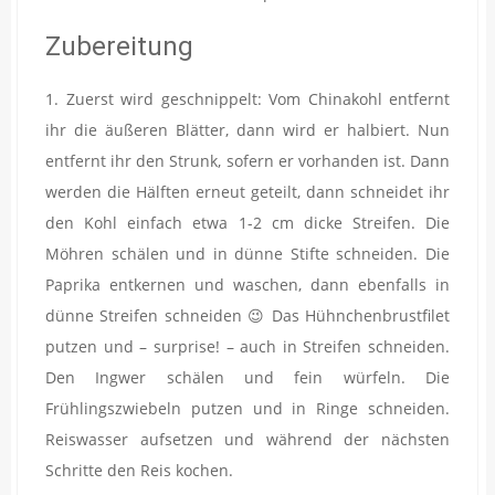
Zubereitung
1. Zuerst wird geschnippelt: Vom Chinakohl entfernt
ihr die äußeren Blätter, dann wird er halbiert. Nun
entfernt ihr den Strunk, sofern er vorhanden ist. Dann
werden die Hälften erneut geteilt, dann schneidet ihr
den Kohl einfach etwa 1-2 cm dicke Streifen. Die
Möhren schälen und in dünne Stifte schneiden. Die
Paprika entkernen und waschen, dann ebenfalls in
dünne Streifen schneiden 😉 Das Hühnchenbrustfilet
putzen und – surprise! – auch in Streifen schneiden.
Den Ingwer schälen und fein würfeln. Die
Frühlingszwiebeln putzen und in Ringe schneiden.
Reiswasser aufsetzen und während der nächsten
Schritte den Reis kochen.