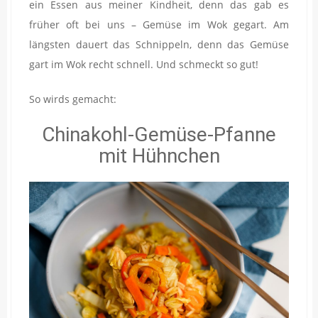
ein Essen aus meiner Kindheit, denn das gab es
früher oft bei uns – Gemüse im Wok gegart. Am
längsten dauert das Schnippeln, denn das Gemüse
gart im Wok recht schnell. Und schmeckt so gut!
So wirds gemacht:
Chinakohl-Gemüse-Pfanne
mit Hühnchen