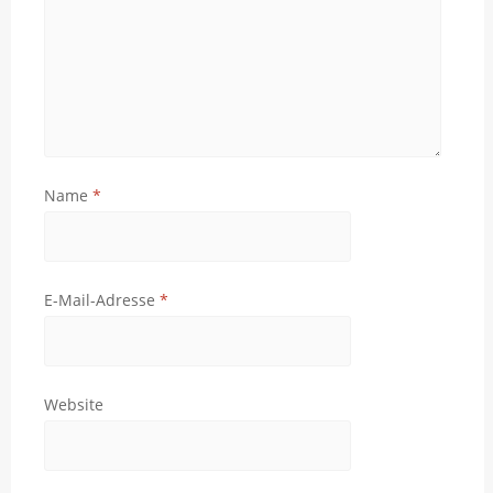
Name
*
E-Mail-Adresse
*
Website