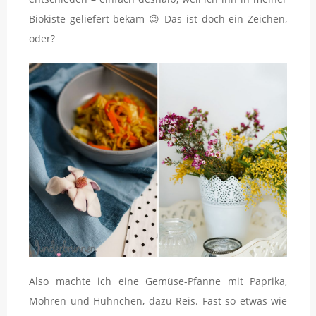
Biokiste geliefert bekam 😉 Das ist doch ein Zeichen,
oder?
Also machte ich eine Gemüse-Pfanne mit Paprika,
Möhren und Hühnchen, dazu Reis. Fast so etwas wie