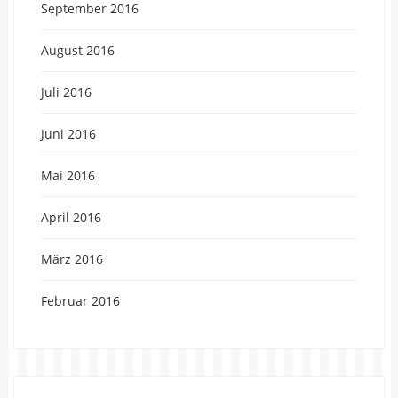
September 2016
August 2016
Juli 2016
Juni 2016
Mai 2016
April 2016
März 2016
Februar 2016