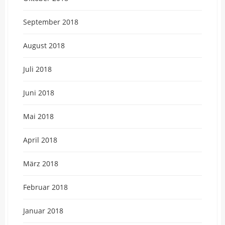
September 2018
August 2018
Juli 2018
Juni 2018
Mai 2018
April 2018
März 2018
Februar 2018
Januar 2018