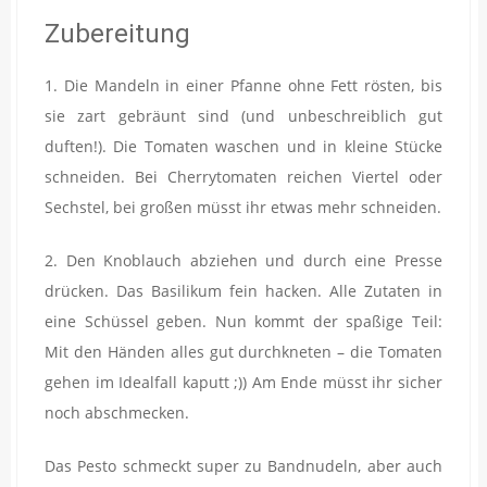
Zubereitung
1. Die Mandeln in einer Pfanne ohne Fett rösten, bis
sie zart gebräunt sind (und unbeschreiblich gut
duften!). Die Tomaten waschen und in kleine Stücke
schneiden. Bei Cherrytomaten reichen Viertel oder
Sechstel, bei großen müsst ihr etwas mehr schneiden.
2. Den Knoblauch abziehen und durch eine Presse
drücken. Das Basilikum fein hacken. Alle Zutaten in
eine Schüssel geben. Nun kommt der spaßige Teil:
Mit den Händen alles gut durchkneten – die Tomaten
gehen im Idealfall kaputt ;)) Am Ende müsst ihr sicher
noch abschmecken.
Das Pesto schmeckt super zu Bandnudeln, aber auch