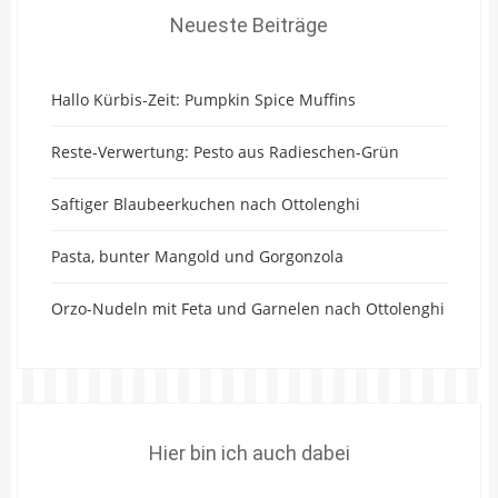
Neueste Beiträge
Hallo Kürbis-Zeit: Pumpkin Spice Muffins
Reste-Verwertung: Pesto aus Radieschen-Grün
Saftiger Blaubeerkuchen nach Ottolenghi
Pasta, bunter Mangold und Gorgonzola
Orzo-Nudeln mit Feta und Garnelen nach Ottolenghi
Hier bin ich auch dabei