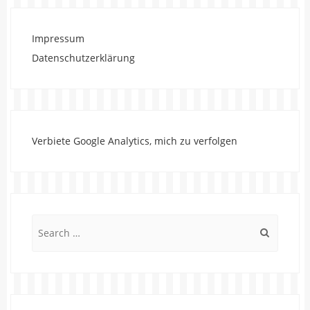
Impressum
Datenschutzerklärung
Verbiete Google Analytics, mich zu verfolgen
Search
for: