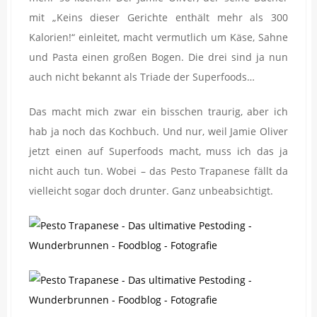
mit „Keins dieser Gerichte enthält mehr als 300
Kalorien!“ einleitet, macht vermutlich um Käse, Sahne
und Pasta einen großen Bogen. Die drei sind ja nun
auch nicht bekannt als Triade der Superfoods…
Das macht mich zwar ein bisschen traurig, aber ich
hab ja noch das Kochbuch. Und nur, weil Jamie Oliver
jetzt einen auf Superfoods macht, muss ich das ja
nicht auch tun. Wobei – das Pesto Trapanese fällt da
vielleicht sogar doch drunter. Ganz unbeabsichtigt.