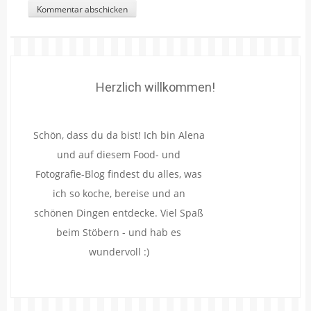
Herzlich willkommen!
Schön, dass du da bist! Ich bin Alena
und auf diesem Food- und
Fotografie-Blog findest du alles, was
ich so koche, bereise und an
schönen Dingen entdecke. Viel Spaß
beim Stöbern - und hab es
wundervoll :)