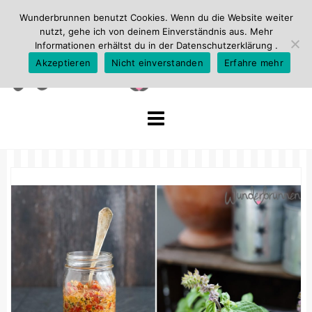
Wunderbrunnen benutzt Cookies. Wenn du die Website weiter
nutzt, gehe ich von deinem Einverständnis aus. Mehr
Informationen erhältst du in der
Datenschutzerklärung
.
Akzeptieren
Nicht einverstanden
Erfahre mehr
Skip
to
content