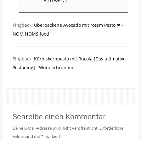
ANTWORTEN
Pingback:
Überbackene Avocado mit rotem Pesto ❤ -
NOM NOMS food
Pingback:
Kürbiskernpesto mit Rucola [Das ultimative
Pestoding] - Wunderbrunnen
Schreibe einen Kommentar
Deine E-Mail-Adresse wird nicht veröffentlicht.
Erforderliche
Felder sind mit
*
markiert