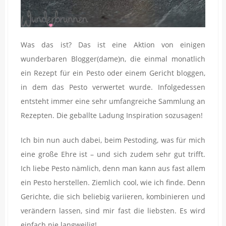
Was das ist? Das ist eine Aktion von einigen
wunderbaren Blogger(dame)n, die einmal monatlich
ein Rezept für ein Pesto oder einem Gericht bloggen,
in dem das Pesto verwertet wurde. Infolgedessen
entsteht immer eine sehr umfangreiche Sammlung an
Rezepten. Die geballte Ladung Inspiration sozusagen!
Ich bin nun auch dabei, beim Pestoding, was für mich
eine große Ehre ist – und sich zudem sehr gut trifft.
Ich liebe Pesto nämlich, denn man kann aus fast allem
ein Pesto herstellen. Ziemlich cool, wie ich finde. Denn
Gerichte, die sich beliebig variieren, kombinieren und
verändern lassen, sind mir fast die liebsten. Es wird
einfach nie langweilig!