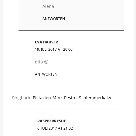
Alena
ANTWORTEN
EVA HAUSER
19. JULI 2017 AT 20:00
dito 🙂
ANTWORTEN
Pingback:
Pistazien-Minz-Pesto - Schlemmerkatze
RASPBERRYSUE
6. JULI 2017 AT 21:02