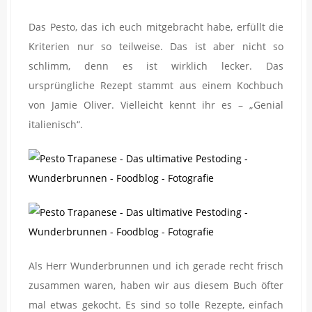
Das Pesto, das ich euch mitgebracht habe, erfüllt die
Kriterien nur so teilweise. Das ist aber nicht so
schlimm, denn es ist wirklich lecker. Das
ursprüngliche Rezept stammt aus einem Kochbuch
von Jamie Oliver. Vielleicht kennt ihr es – „Genial
italienisch“.
Als Herr Wunderbrunnen und ich gerade recht frisch
zusammen waren, haben wir aus diesem Buch öfter
mal etwas gekocht. Es sind so tolle Rezepte, einfach