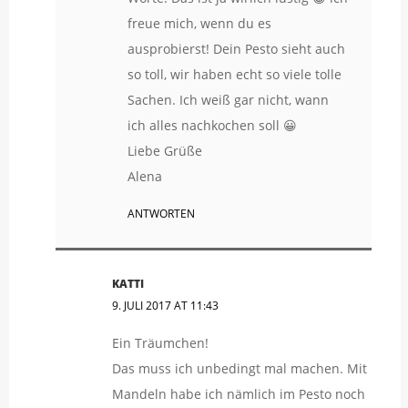
freue mich, wenn du es
ausprobierst! Dein Pesto sieht auch
so toll, wir haben echt so viele tolle
Sachen. Ich weiß gar nicht, wann
ich alles nachkochen soll 😀
Liebe Grüße
Alena
ANTWORTEN
KATTI
9. JULI 2017 AT 11:43
Ein Träumchen!
Das muss ich unbedingt mal machen. Mit
Mandeln habe ich nämlich im Pesto noch