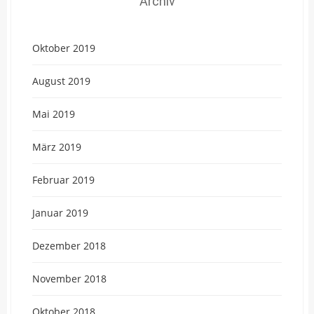
Archiv
Oktober 2019
August 2019
Mai 2019
März 2019
Februar 2019
Januar 2019
Dezember 2018
November 2018
Oktober 2018