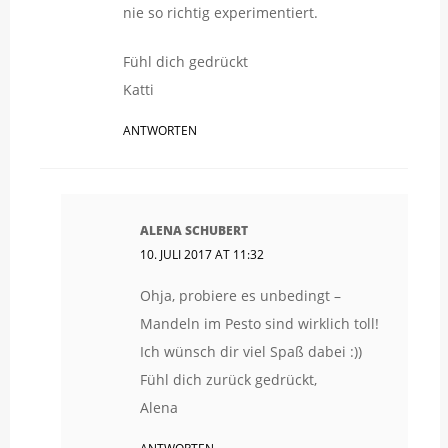
nie so richtig experimentiert.
Fühl dich gedrückt
Katti
ANTWORTEN
ALENA SCHUBERT
10. JULI 2017 AT 11:32
Ohja, probiere es unbedingt –
Mandeln im Pesto sind wirklich toll!
Ich wünsch dir viel Spaß dabei :))
Fühl dich zurück gedrückt,
Alena