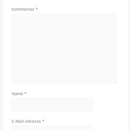
Kommentar
*
Name
*
E-Mail-Adresse
*