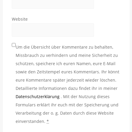
Website
Um die Übersicht über Kommentare zu behalten,
Missbrauch zu verhindern und meine Sicherheit zu
schützen, speichere ich euren Namen, eure E-Mail
sowie den Zeitstempel eures Kommentars. Ihr könnt
eure Kommentare später jederzeit wieder löschen.
Detaillierte Informationen dazu findet ihr in meiner
Datenschutzerklärung
. Mit der Nutzung dieses
Formulars erklärt ihr euch mit der Speicherung und
Verarbeitung der o. g. Daten durch diese Website
einverstanden.
*