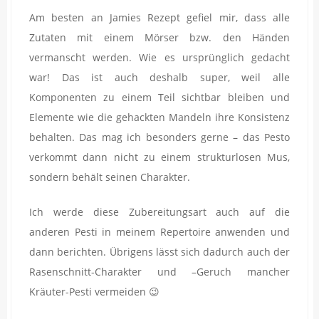
Am besten an Jamies Rezept gefiel mir, dass alle
Zutaten mit einem Mörser bzw. den Händen
vermanscht werden. Wie es ursprünglich gedacht
war! Das ist auch deshalb super, weil alle
Komponenten zu einem Teil sichtbar bleiben und
Elemente wie die gehackten Mandeln ihre Konsistenz
behalten. Das mag ich besonders gerne – das Pesto
verkommt dann nicht zu einem strukturlosen Mus,
sondern behält seinen Charakter.
Ich werde diese Zubereitungsart auch auf die
anderen Pesti in meinem Repertoire anwenden und
dann berichten. Übrigens lässt sich dadurch auch der
Rasenschnitt-Charakter und –Geruch mancher
Kräuter-Pesti vermeiden 😉