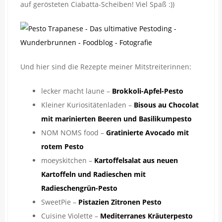
auf gerösteten Ciabatta-Scheiben! Viel Spaß :))
Und hier sind die Rezepte meiner Mitstreiterinnen:
lecker macht laune –
Brokkoli-Apfel-Pesto
Kleiner Kuriositätenladen –
Bisous au Chocolat
mit marinierten Beeren und Basilikumpesto
NOM NOMS food –
Gratinierte Avocado mit
rotem Pesto
moeyskitchen –
Kartoffelsalat aus neuen
Kartoffeln und Radieschen mit
Radieschengrün-Pesto
SweetPie –
Pistazien Zitronen Pesto
Cuisine Violette –
Mediterranes Kräuterpesto