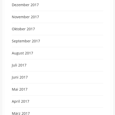
Dezember 2017
November 2017
Oktober 2017
September 2017
August 2017
Juli 2017
Juni 2017
Mai 2017
April 2017
März 2017