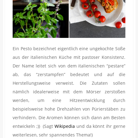
Ein Pesto bezeichnet eigentlich eine ungekochte Soße
aus der italienischen Küche mit pastoser Konsistenz.
Der Name leitet sich von dem italienischen “pestare”
ab, das “zerstampfen” bedeutet und auf die
Herstellungsweise verweist. Die Zutaten sollen
nämlich idealerweise mit dem Mörser zerstoßen
werden, um eine Hitzeentwicklung durch
beispielsweise hohe Drehzahlen von Pürierstäben zu
verhindern. Die Aromen können sich dann am Besten
entwickeln ;)) (Sagt
Wikipedia
und da könnt ihr gerne
weiterlesen, sehr spannendes Thema!)