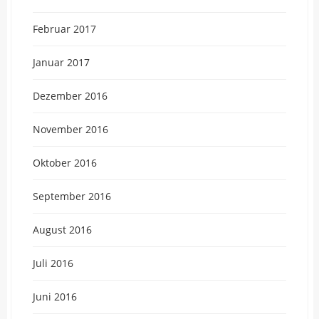
Februar 2017
Januar 2017
Dezember 2016
November 2016
Oktober 2016
September 2016
August 2016
Juli 2016
Juni 2016