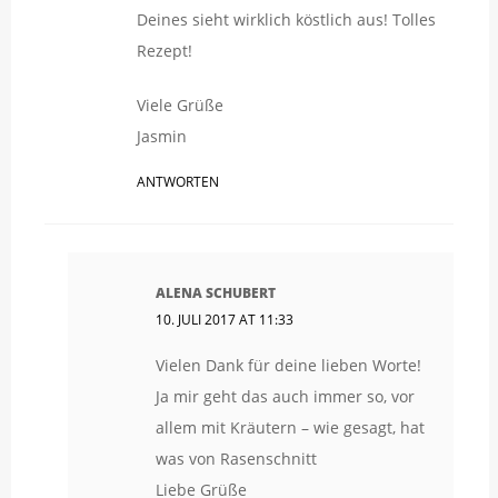
Deines sieht wirklich köstlich aus! Tolles
Rezept!
Viele Grüße
Jasmin
ANTWORTEN
ALENA SCHUBERT
10. JULI 2017 AT 11:33
Vielen Dank für deine lieben Worte!
Ja mir geht das auch immer so, vor
allem mit Kräutern – wie gesagt, hat
was von Rasenschnitt
Liebe Grüße