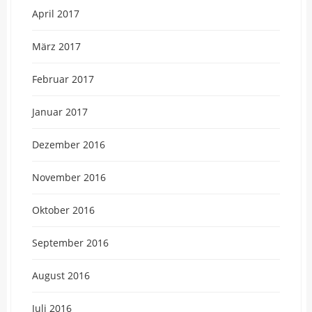
April 2017
März 2017
Februar 2017
Januar 2017
Dezember 2016
November 2016
Oktober 2016
September 2016
August 2016
Juli 2016