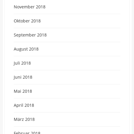
November 2018
Oktober 2018
September 2018
August 2018
Juli 2018
Juni 2018
Mai 2018
April 2018
März 2018
Februar 2018