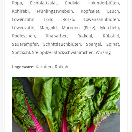
Rapa, Eichblattsalat, Endivie, Holunderblüten,
Kohlrabi, Frühlingszwiebeln, Kopfsalat, Lauch,
Löwenzahn, Lollo Rosso, Löwenzahnblüten,
Löwenzahn, Mangold, Maronen (Pilze), Morcheln,
Radieschen, Rhabarber, Rotkohl, Rübstiel,
Sauerampfer, Schnittlauchblüten, Spargel, Spinat,
Spitzkohl, Steinpilze, Stockschwämmchen, Wirsing
Lagerware:
Karotten, Rotkohl