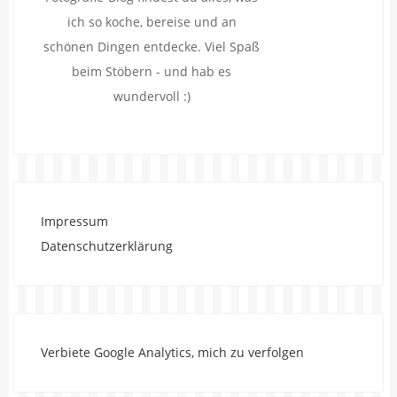
ich so koche, bereise und an
schönen Dingen entdecke. Viel Spaß
beim Stöbern - und hab es
wundervoll :)
Impressum
Datenschutzerklärung
Verbiete Google Analytics, mich zu verfolgen