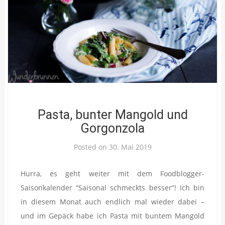
Pasta, bunter Mangold und
Gorgonzola
Posted on
30. Mai 2019
Hurra, es geht weiter mit dem Foodblogger-
Saisonkalender “Saisonal schmeckts besser”! Ich bin
in diesem Monat auch endlich mal wieder dabei –
und im Gepäck habe ich Pasta mit buntem Mangold