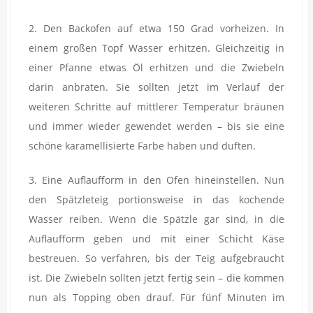
2. Den Backofen auf etwa 150 Grad vorheizen. In
einem großen Topf Wasser erhitzen. Gleichzeitig in
einer Pfanne etwas Öl erhitzen und die Zwiebeln
darin anbraten. Sie sollten jetzt im Verlauf der
weiteren Schritte auf mittlerer Temperatur bräunen
und immer wieder gewendet werden – bis sie eine
schöne karamellisierte Farbe haben und duften.
3. Eine Auflaufform in den Ofen hineinstellen. Nun
den Spätzleteig portionsweise in das kochende
Wasser reiben. Wenn die Spätzle gar sind, in die
Auflaufform geben und mit einer Schicht Käse
bestreuen. So verfahren, bis der Teig aufgebraucht
ist. Die Zwiebeln sollten jetzt fertig sein – die kommen
nun als Topping oben drauf. Für fünf Minuten im