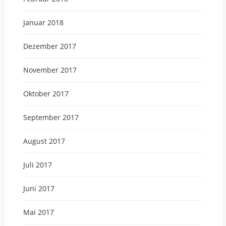
Januar 2018
Dezember 2017
November 2017
Oktober 2017
September 2017
August 2017
Juli 2017
Juni 2017
Mai 2017