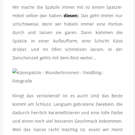
Wir mache die Spätzle immer mit so einem Spätzle-
Hobel selber (wir haben
diesen
). Das geht immer nur
schichtweise, denn wir hobeln immer eine Portion
durch und lassen sie garen. Dann kommen die
Spätzle in einer Auflaufform, eine Schicht Käse
drüber, und im Ofen schmelzen lassen. In der
Zwischenzeit gehts mit dem Rest weiter…
Klingt das verlockend? Ist es auch! Und das Beste
kommt am Schluss: Langsam gebratene Zwiebeln, die
dadurch herrlich karamellisieren und eine tolle Farbe
und einen noch viel besseren Geschmack bekommen.
Weil das Ganze recht mächtig ist, essen wir meist