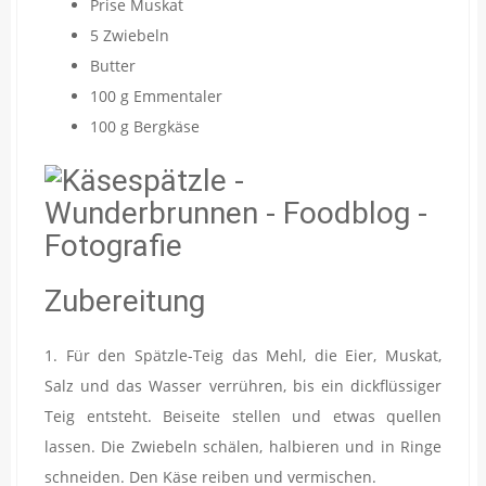
Prise Muskat
5 Zwiebeln
Butter
100 g Emmentaler
100 g Bergkäse
Zubereitung
1. Für den Spätzle-Teig das Mehl, die Eier, Muskat,
Salz und das Wasser verrühren, bis ein dickflüssiger
Teig entsteht. Beiseite stellen und etwas quellen
lassen. Die Zwiebeln schälen, halbieren und in Ringe
schneiden. Den Käse reiben und vermischen.