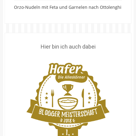
Orzo-Nudeln mit Feta und Garnelen nach Ottolenghi
Hier bin ich auch dabei