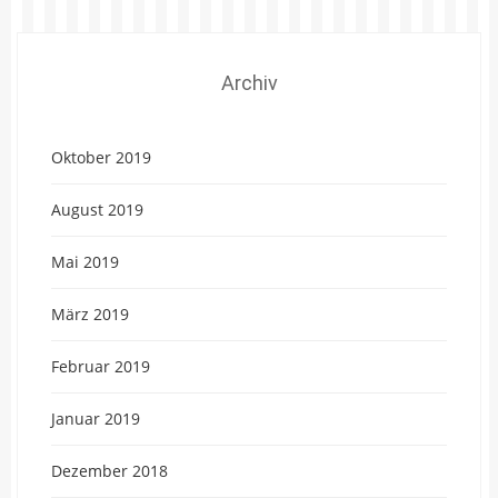
Archiv
Oktober 2019
August 2019
Mai 2019
März 2019
Februar 2019
Januar 2019
Dezember 2018