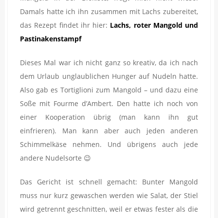
Damals hatte ich ihn zusammen mit Lachs zubereitet,
das Rezept findet ihr hier:
Lachs, roter Mangold und
Pastinakenstampf
Dieses Mal war ich nicht ganz so kreativ, da ich nach
dem Urlaub unglaublichen Hunger auf Nudeln hatte.
Also gab es Tortiglioni zum Mangold – und dazu eine
Soße mit Fourme d’Ambert. Den hatte ich noch von
einer Kooperation übrig (man kann ihn gut
einfrieren). Man kann aber auch jeden anderen
Schimmelkäse nehmen. Und übrigens auch jede
andere Nudelsorte 😉
Das Gericht ist schnell gemacht: Bunter Mangold
muss nur kurz gewaschen werden wie Salat, der Stiel
wird getrennt geschnitten, weil er etwas fester als die