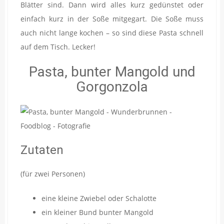
Blätter sind. Dann wird alles kurz gedünstet oder
einfach kurz in der Soße mitgegart. Die Soße muss
auch nicht lange kochen – so sind diese Pasta schnell
auf dem Tisch. Lecker!
Pasta, bunter Mangold und
Gorgonzola
Zutaten
(für zwei Personen)
eine kleine Zwiebel oder Schalotte
ein kleiner Bund bunter Mangold