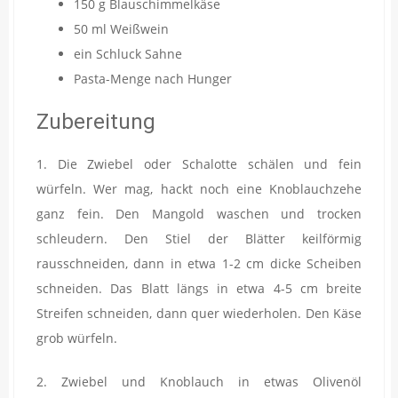
150 g Blauschimmelkäse
50 ml Weißwein
ein Schluck Sahne
Pasta-Menge nach Hunger
Zubereitung
1.
Die Zwiebel oder Schalotte schälen und fein
würfeln. Wer mag, hackt noch eine Knoblauchzehe
ganz fein. Den Mangold waschen und trocken
schleudern. Den Stiel der Blätter keilförmig
rausschneiden, dann in etwa 1-2 cm dicke Scheiben
schneiden. Das Blatt längs in etwa 4-5 cm breite
Streifen schneiden, dann quer wiederholen. Den Käse
grob würfeln.
2. Zwiebel und Knoblauch in etwas Olivenöl