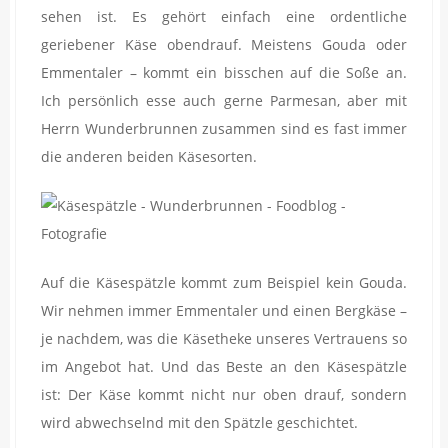
sehen ist. Es gehört einfach eine ordentliche
geriebener Käse obendrauf. Meistens Gouda oder
Emmentaler – kommt ein bisschen auf die Soße an.
Ich persönlich esse auch gerne Parmesan, aber mit
Herrn Wunderbrunnen zusammen sind es fast immer
die anderen beiden Käsesorten.
Auf die Käsespätzle kommt zum Beispiel kein Gouda.
Wir nehmen immer Emmentaler und einen Bergkäse –
je nachdem, was die Käsetheke unseres Vertrauens so
im Angebot hat. Und das Beste an den Käsespätzle
ist: Der Käse kommt nicht nur oben drauf, sondern
wird abwechselnd mit den Spätzle geschichtet.