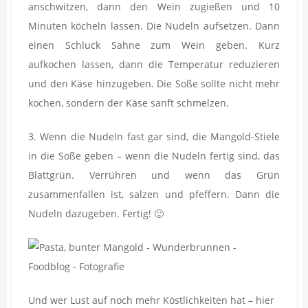
anschwitzen, dann den Wein zugießen und 10
Minuten köcheln lassen. Die Nudeln aufsetzen. Dann
einen Schluck Sahne zum Wein geben. Kurz
aufkochen lassen, dann die Temperatur reduzieren
und den Käse hinzugeben. Die Soße sollte nicht mehr
kochen, sondern der Käse sanft schmelzen.
3. Wenn die Nudeln fast gar sind, die Mangold-Stiele
in die Soße geben – wenn die Nudeln fertig sind, das
Blattgrün. Verrühren und wenn das Grün
zusammenfallen ist, salzen und pfeffern. Dann die
Nudeln dazugeben. Fertig! 🙂
Und wer Lust auf noch mehr Köstlichkeiten hat – hier