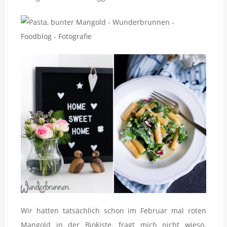
Wir hatten tatsächlich schon im Februar mal roten
Mangold in der Biokiste, fragt mich nicht wieso.