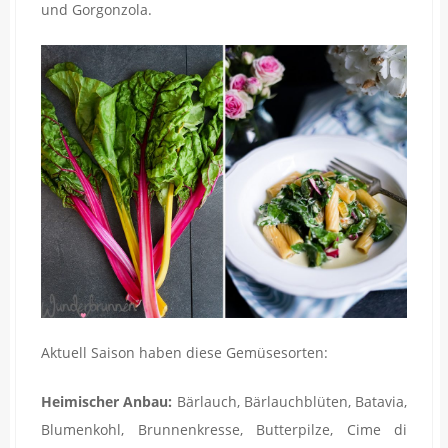
und Gorgonzola.
Aktuell Saison haben diese Gemüsesorten:
Heimischer Anbau:
Bärlauch, Bärlauchblüten, Batavia,
Blumenkohl, Brunnenkresse, Butterpilze, Cime di