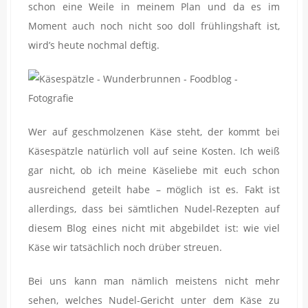
schon eine Weile in meinem Plan und da es im
Moment auch noch nicht soo doll frühlingshaft ist,
wird’s heute nochmal deftig.
Wer auf geschmolzenen Käse steht, der kommt bei
Käsespätzle natürlich voll auf seine Kosten. Ich weiß
gar nicht, ob ich meine Käseliebe mit euch schon
ausreichend geteilt habe – möglich ist es. Fakt ist
allerdings, dass bei sämtlichen Nudel-Rezepten auf
diesem Blog eines nicht mit abgebildet ist: wie viel
Käse wir tatsächlich noch drüber streuen.
Bei uns kann man nämlich meistens nicht mehr
sehen, welches Nudel-Gericht unter dem Käse zu