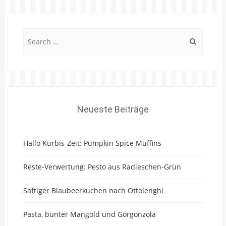
Search
for:
Neueste Beiträge
Hallo Kürbis-Zeit: Pumpkin Spice Muffins
Reste-Verwertung: Pesto aus Radieschen-Grün
Saftiger Blaubeerkuchen nach Ottolenghi
Pasta, bunter Mangold und Gorgonzola