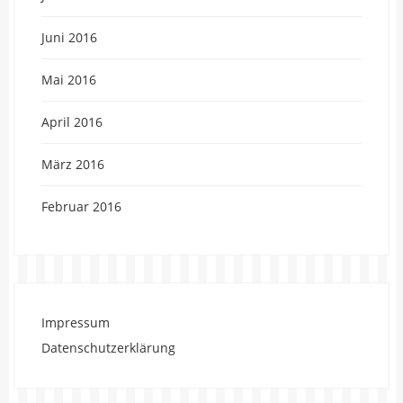
Juni 2016
Mai 2016
April 2016
März 2016
Februar 2016
Impressum
Datenschutzerklärung