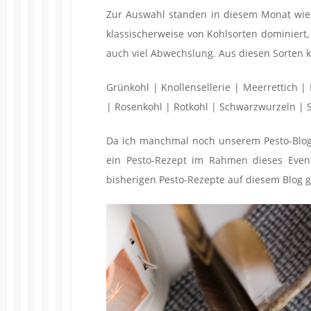
Zur Auswahl standen in diesem Monat wied
klassischerweise von Kohlsorten dominiert,
auch viel Abwechslung. Aus diesen Sorten 
Grünkohl | Knollensellerie | Meerrettich |
| Rosenkohl | Rotkohl | Schwarzwurzeln | 
D
a ich manchmal noch unserem Pesto-Blog
ein Pesto-Rezept im Rahmen dieses Even
bisherigen Pesto-Rezepte auf diesem Blog g