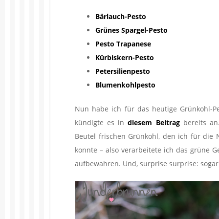
Bärlauch-Pesto
Grünes Spargel-Pesto
Pesto Trapanese
Kürbiskern-Pesto
Petersilienpesto
Blumenkohlpesto
Nun habe ich für das heutige Grünkohl-Pe
kündigte es in
diesem Beitrag
bereits an
Beutel frischen Grünkohl, den ich für di
konnte – also verarbeitete ich das grüne G
aufbewahren. Und, surprise surprise: sogar 