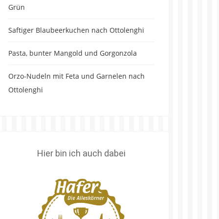
Grün
Saftiger Blaubeerkuchen nach Ottolenghi
Pasta, bunter Mangold und Gorgonzola
Orzo-Nudeln mit Feta und Garnelen nach
Ottolenghi
Hier bin ich auch dabei