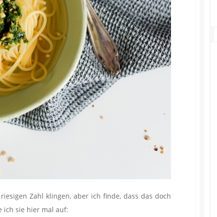
riesigen Zahl klingen, aber ich finde, dass das doch
e ich sie hier mal auf: