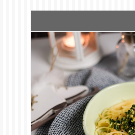
Schlag