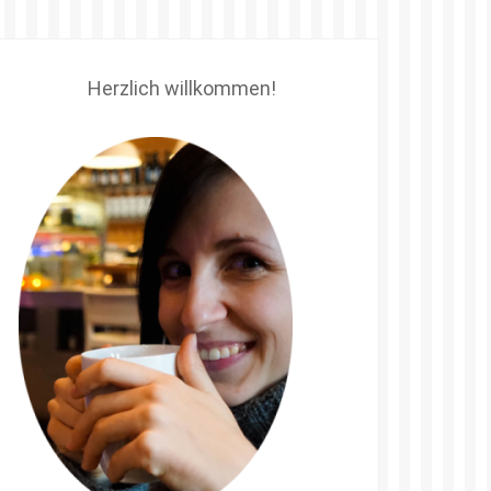
Herzlich willkommen!