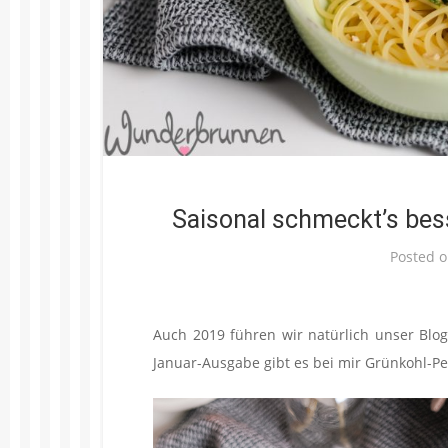
Saisonal schmeckt’s bes
Posted 
Auch 2019 führen wir natürlich unser Blogg
Januar-Ausgabe gibt es bei mir Grünkohl-Pe