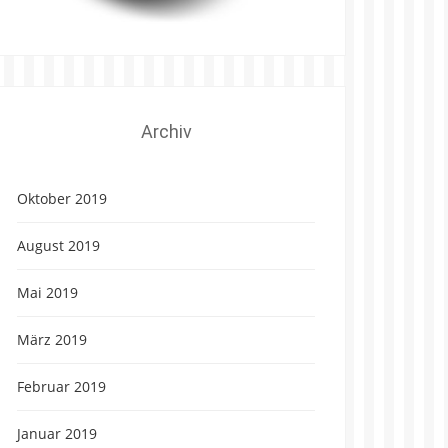
Archiv
Oktober 2019
August 2019
Mai 2019
März 2019
Februar 2019
Januar 2019