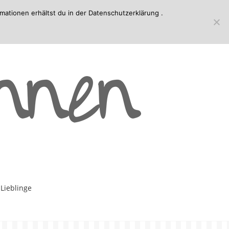
mationen erhältst du in der
Datenschutzerklärung
.
-Lieblinge