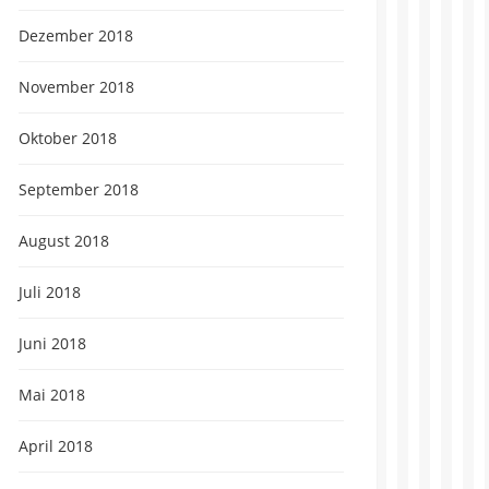
Dezember 2018
November 2018
Oktober 2018
September 2018
August 2018
Juli 2018
Juni 2018
Mai 2018
April 2018