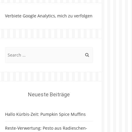
Verbiete Google Analytics, mich zu verfolgen
Search
for:
Neueste Beiträge
Hallo Kürbis-Zeit: Pumpkin Spice Muffins
Reste-Verwertung: Pesto aus Radieschen-