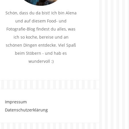
Schön, dass du da bist! Ich bin Alena
und auf diesem Food- und
Fotografie-Blog findest du alles, was
ich so koche, bereise und an
schönen Dingen entdecke. Viel Spaß
beim Stöbern - und hab es
wundervoll :)
Impressum
Datenschutzerklärung