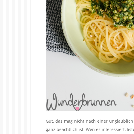
Gut, das mag nicht nach einer unglaublich 
ganz beachtlich ist. Wen es interessiert, list