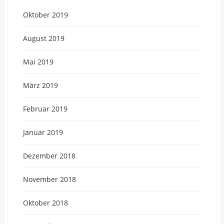
Oktober 2019
August 2019
Mai 2019
März 2019
Februar 2019
Januar 2019
Dezember 2018
November 2018
Oktober 2018