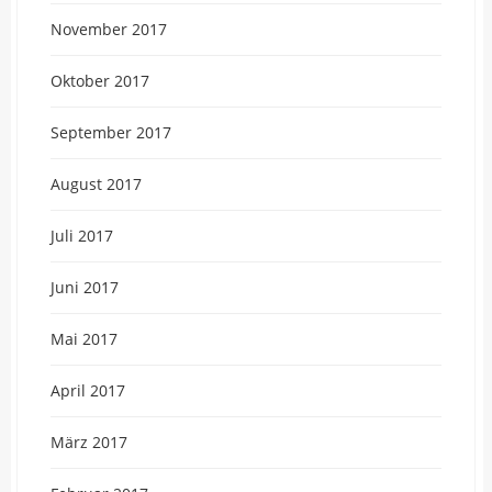
November 2017
Oktober 2017
September 2017
August 2017
Juli 2017
Juni 2017
Mai 2017
April 2017
März 2017