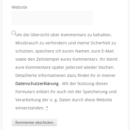
Website
Um die Übersicht über Kommentare zu behalten,
Missbrauch zu verhindern und meine Sicherheit zu
schützen, speichere ich euren Namen, eure E-Mail
sowie den Zeitstempel eures Kommentars. Ihr könnt
eure Kommentare später jederzeit wieder löschen.
Detaillierte Informationen dazu findet ihr in meiner
Datenschutzerklärung
. Mit der Nutzung dieses
Formulars erklärt ihr euch mit der Speicherung und
Verarbeitung der o. g. Daten durch diese Website
einverstanden.
*