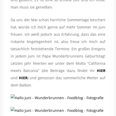
man muss sie genießen.
Da uns der Mai schon herrliche Sommertage beschert
hat, würde ich mich gerne auf mehr Sommer im Juni
freuen. Ich weiß jedoch aus Erfahrung, dass das eine
riskante Angelegenheit ist, also freue ich mich auf
tatsächlich feststehende Termine. Ein großes Ereignis
in jedem Juni ist Papa Wunderbrunnens Geburtstag!
Letztes Jahr feierten wir unter dem Motto “California
meets Balconia” (die Beiträge dazu findet ihr
HIER
und
HIER
) und genossen das sommerliche Wetter auf
dem Balkon.