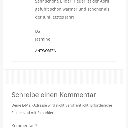
Sehr schöne Bilder! Heuer ist der April
gefühlt schon wärmer und schöner als
der Juni letztes Jahr!
LG
Jasmine
ANTWORTEN
Schreibe einen Kommentar
Deine E-Mail-Adresse wird nicht veröffentlicht.
Erforderliche
Felder sind mit
*
markiert
Kommentar
*