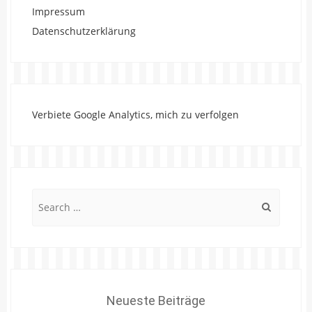
Impressum
Datenschutzerklärung
Verbiete Google Analytics, mich zu verfolgen
Search
for:
Neueste Beiträge