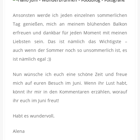
Ansonsten werde ich jeden einzelnen sommerlichen
Tag genießen, mich an meinem blühenden Balkon
erfreuen und dankbar für jeden Moment mit meinen
Liebsten sein. Das ist nämlich das Wichtigste –
auch wenn der Sommer noch so unsommerlich ist, es
ist nämlich egal ;))
Nun wünsche ich euch eine schöne Zeit und freue
mich auf euren Besuch im Juni. Wenn ihr Lust habt,
könnt ihr mir in den Kommentaren erzählen, worauf
ihr euch im Juni freut!
Habt es wundervoll,
Alena