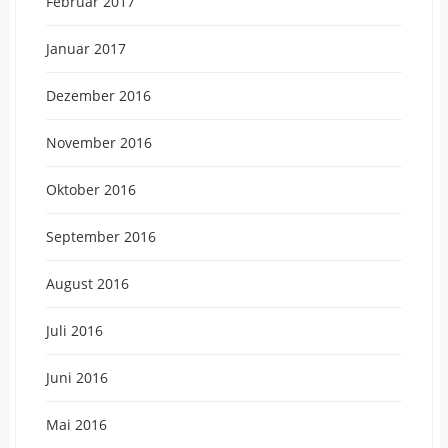
Februar 2017
Januar 2017
Dezember 2016
November 2016
Oktober 2016
September 2016
August 2016
Juli 2016
Juni 2016
Mai 2016