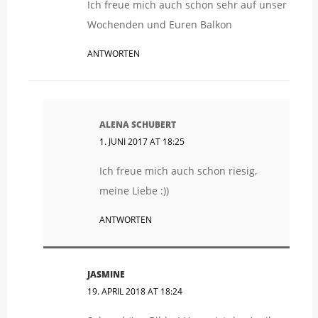
Ich freue mich auch schon sehr auf unser
Wochenden und Euren Balkon
ANTWORTEN
ALENA SCHUBERT
1. JUNI 2017 AT 18:25
Ich freue mich auch schon riesig,
meine Liebe :))
ANTWORTEN
JASMINE
19. APRIL 2018 AT 18:24