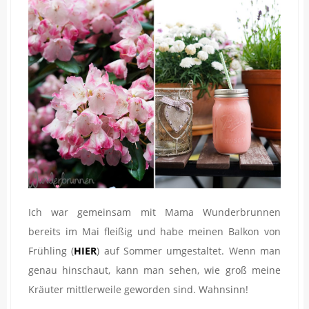
Ich war gemeinsam mit Mama Wunderbrunnen
bereits im Mai fleißig und habe meinen Balkon von
Frühling (
HIER
) auf Sommer umgestaltet. Wenn man
genau hinschaut, kann man sehen, wie groß meine
Kräuter mittlerweile geworden sind. Wahnsinn!