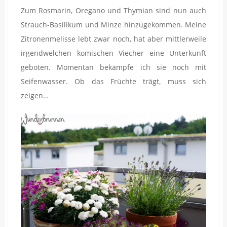
Zum Rosmarin, Oregano und Thymian sind nun auch
Strauch-Basilikum und Minze hinzugekommen. Meine
Zitronenmelisse lebt zwar noch, hat aber mittlerweile
irgendwelchen komischen Viecher eine Unterkunft
geboten. Momentan bekämpfe ich sie noch mit
Seifenwasser. Ob das Früchte trägt, muss sich
zeigen…