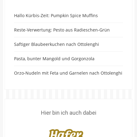
Hallo Kürbis-Zeit: Pumpkin Spice Muffins
Reste-Verwertung: Pesto aus Radieschen-Grün
Saftiger Blaubeerkuchen nach Ottolenghi
Pasta, bunter Mangold und Gorgonzola
Orzo-Nudeln mit Feta und Garnelen nach Ottolenghi
Hier bin ich auch dabei