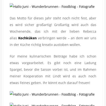
Das Motto für dieses Jahr steht noch nicht fest, aber
es wird sicher großartig! Großartig wird auch das
Wochenende, das ich mit der lieben Rebecca
alias
Kochküken
verbringen werde – an dem wir uns
in der Küche richtig kreativ austoben wollen.
Für meine kulinarischen Beiträge habe ich schon
etwas vorgearbeitet. Es gibt noch eine Ladung
Spargel, bevor die Saison vorbei ist, und im Rahmen
meiner Kooperation mit Lindt wird es auch noch
etwas Feines geben. Ihr könnt euch darauf freuen!