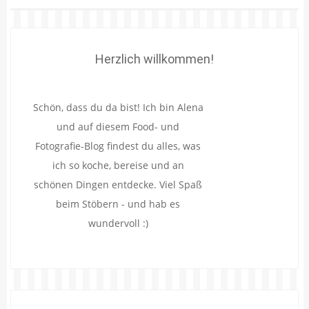
Herzlich willkommen!
Schön, dass du da bist! Ich bin Alena
und auf diesem Food- und
Fotografie-Blog findest du alles, was
ich so koche, bereise und an
schönen Dingen entdecke. Viel Spaß
beim Stöbern - und hab es
wundervoll :)