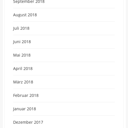
September 2018
August 2018
Juli 2018
Juni 2018
Mai 2018
April 2018
März 2018
Februar 2018
Januar 2018
Dezember 2017