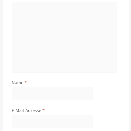
Name
*
E-Mail-Adresse
*