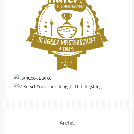
Archiv