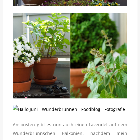
Ansonsten gibt es nun auch einen Lavendel auf dem
Wunderbrunnschen Balkonien, nachdem mein