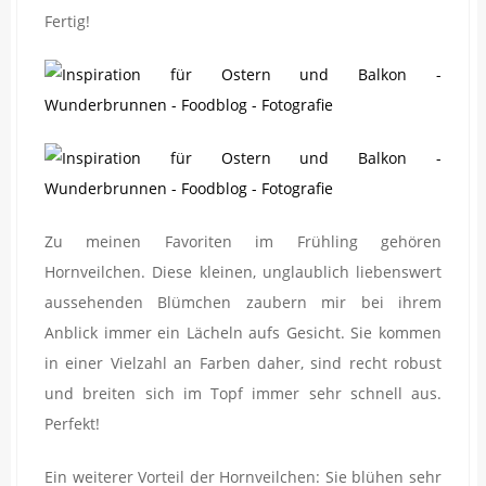
Fertig!
Zu meinen Favoriten im Frühling gehören
Hornveilchen. Diese kleinen, unglaublich liebenswert
aussehenden Blümchen zaubern mir bei ihrem
Anblick immer ein Lächeln aufs Gesicht. Sie kommen
in einer Vielzahl an Farben daher, sind recht robust
und breiten sich im Topf immer sehr schnell aus.
Perfekt!
Ein weiterer Vorteil der Hornveilchen: Sie blühen sehr