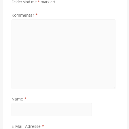
Felder sind mit
*
markiert
Kommentar
*
Name
*
E-Mail-Adresse
*