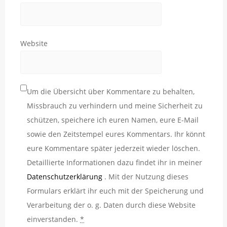
Website
Um die Übersicht über Kommentare zu behalten,
Missbrauch zu verhindern und meine Sicherheit zu
schützen, speichere ich euren Namen, eure E-Mail
sowie den Zeitstempel eures Kommentars. Ihr könnt
eure Kommentare später jederzeit wieder löschen.
Detaillierte Informationen dazu findet ihr in meiner
Datenschutzerklärung
. Mit der Nutzung dieses
Formulars erklärt ihr euch mit der Speicherung und
Verarbeitung der o. g. Daten durch diese Website
einverstanden.
*