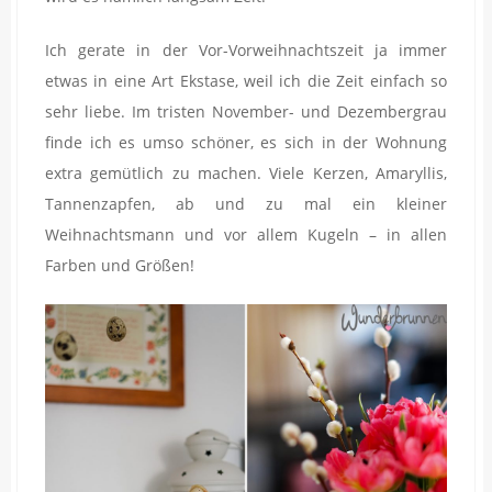
Ich gerate in der Vor-Vorweihnachtszeit ja immer
etwas in eine Art Ekstase, weil ich die Zeit einfach so
sehr liebe. Im tristen November- und Dezembergrau
finde ich es umso schöner, es sich in der Wohnung
extra gemütlich zu machen. Viele Kerzen, Amaryllis,
Tannenzapfen, ab und zu mal ein kleiner
Weihnachtsmann und vor allem Kugeln – in allen
Farben und Größen!