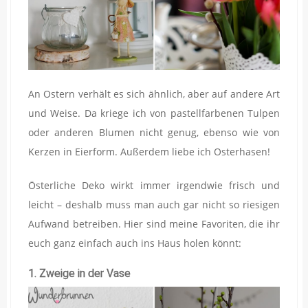
An Ostern verhält es sich ähnlich, aber auf andere Art
und Weise. Da kriege ich von pastellfarbenen Tulpen
oder anderen Blumen nicht genug, ebenso wie von
Kerzen in Eierform. Außerdem liebe ich Osterhasen!
Österliche Deko wirkt immer irgendwie frisch und
leicht – deshalb muss man auch gar nicht so riesigen
Aufwand betreiben. Hier sind meine Favoriten, die ihr
euch ganz einfach auch ins Haus holen könnt:
1. Zweige in der Vase