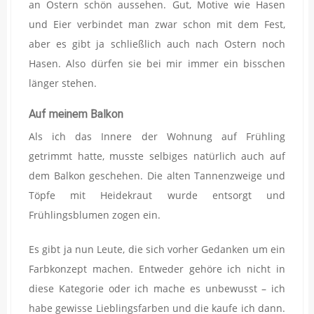
an Ostern schön aussehen. Gut, Motive wie Hasen
und Eier verbindet man zwar schon mit dem Fest,
aber es gibt ja schließlich auch nach Ostern noch
Hasen. Also dürfen sie bei mir immer ein bisschen
länger stehen.
Auf meinem Balkon
Als ich das Innere der Wohnung auf Frühling
getrimmt hatte, musste selbiges natürlich auch auf
dem Balkon geschehen. Die alten Tannenzweige und
Töpfe mit Heidekraut wurde entsorgt und
Frühlingsblumen zogen ein.
Es gibt ja nun Leute, die sich vorher Gedanken um ein
Farbkonzept machen. Entweder gehöre ich nicht in
diese Kategorie oder ich mache es unbewusst – ich
habe gewisse Lieblingsfarben und die kaufe ich dann.