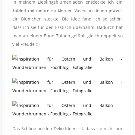
In meinem Lieblingsblumenladen entdeckte ich ein
Tablett mit mehreren kleinen Vasen, in denen jeweils
ein Blümchen steckte. Die Idee fand ich so schön,
dass ich sie für den Esstisch übernahm. Dadurch hat
man an einem Bund Tulpen gefühlt gleich doppelt so
viel Freude ;))
Das Schöne an den Deko-Ideen ist, dass sie nicht nur