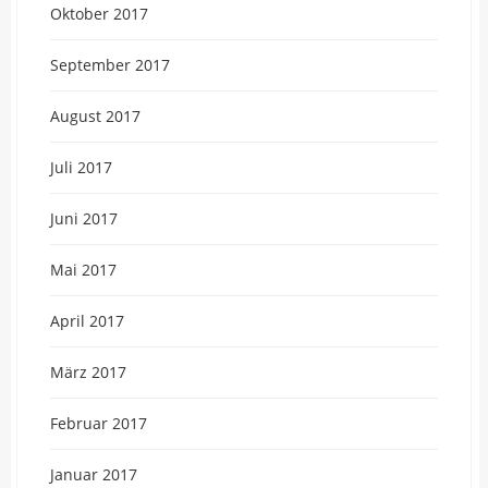
Oktober 2017
September 2017
August 2017
Juli 2017
Juni 2017
Mai 2017
April 2017
März 2017
Februar 2017
Januar 2017