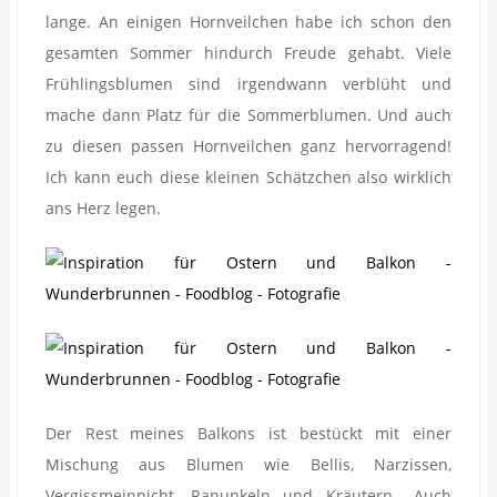
lange. An einigen Hornveilchen habe ich schon den
gesamten Sommer hindurch Freude gehabt. Viele
Frühlingsblumen sind irgendwann verblüht und
mache dann Platz für die Sommerblumen. Und auch
zu diesen passen Hornveilchen ganz hervorragend!
Ich kann euch diese kleinen Schätzchen also wirklich
ans Herz legen.
Der Rest meines Balkons ist bestückt mit einer
Mischung aus Blumen wie Bellis, Narzissen,
Vergissmeinnicht, Ranunkeln und Kräutern.. Auch