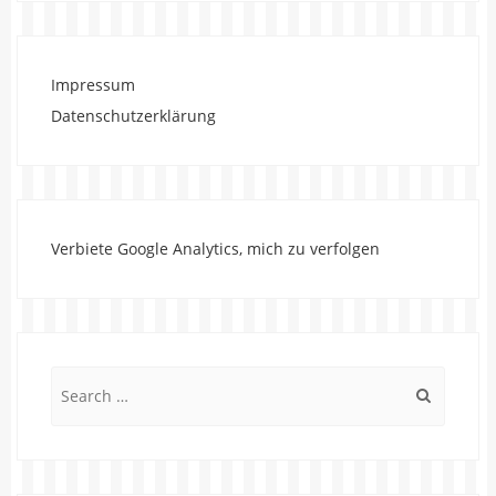
Impressum
Datenschutzerklärung
Verbiete Google Analytics, mich zu verfolgen
Search
for: