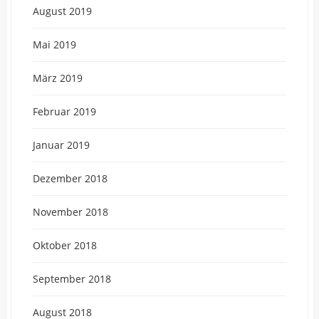
August 2019
Mai 2019
März 2019
Februar 2019
Januar 2019
Dezember 2018
November 2018
Oktober 2018
September 2018
August 2018