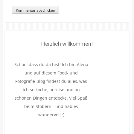
Herzlich willkommen!
Schön, dass du da bist! Ich bin Alena
und auf diesem Food- und
Fotografie-Blog findest du alles, was
ich so koche, bereise und an
schönen Dingen entdecke. Viel Spaß
beim Stöbern - und hab es
wundervoll :)