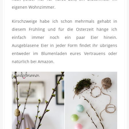
eigenen Wohnzimmer.
Kirschzweige habe ich schon mehrmals gehabt in
diesem Frühling und für die Osterzeit hänge ich
einfach immer noch ein paar Eier hinein.
Ausgeblasene Eier in jeder Form findet ihr übrigens
entweder im Blumenladen eures Vertrauens oder
natürlich bei Amazon.