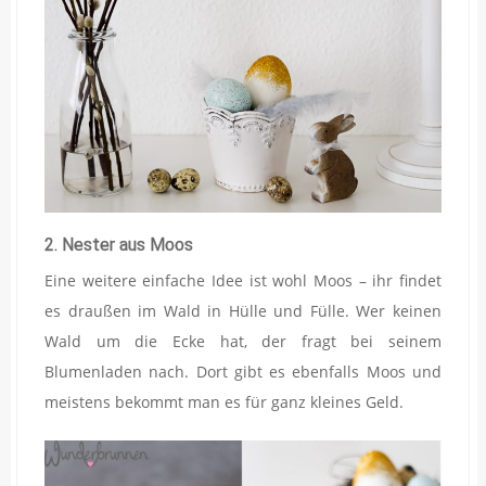
2. Nester aus Moos
Eine weitere einfache Idee ist wohl Moos – ihr findet
es draußen im Wald in Hülle und Fülle. Wer keinen
Wald um die Ecke hat, der fragt bei seinem
Blumenladen nach. Dort gibt es ebenfalls Moos und
meistens bekommt man es für ganz kleines Geld.