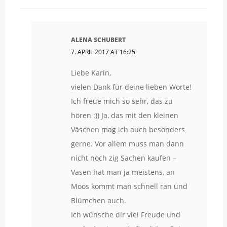
ALENA SCHUBERT
7. APRIL 2017 AT 16:25
Liebe Karin,
vielen Dank für deine lieben Worte!
Ich freue mich so sehr, das zu
hören :)) Ja, das mit den kleinen
Väschen mag ich auch besonders
gerne. Vor allem muss man dann
nicht noch zig Sachen kaufen –
Vasen hat man ja meistens, an
Moos kommt man schnell ran und
Blümchen auch.
Ich wünsche dir viel Freude und