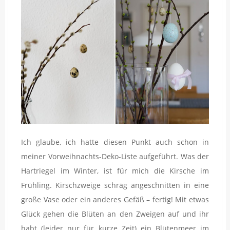
Ich glaube, ich hatte diesen Punkt auch schon in
meiner Vorweihnachts-Deko-Liste aufgeführt. Was der
Hartriegel im Winter, ist für mich die Kirsche im
Frühling. Kirschzweige schräg angeschnitten in eine
große Vase oder ein anderes Gefäß – fertig! Mit etwas
Glück gehen die Blüten an den Zweigen auf und ihr
habt (leider nur für kurze Zeit) ein Blütenmeer im