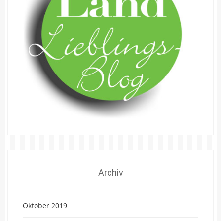
Archiv
Oktober 2019