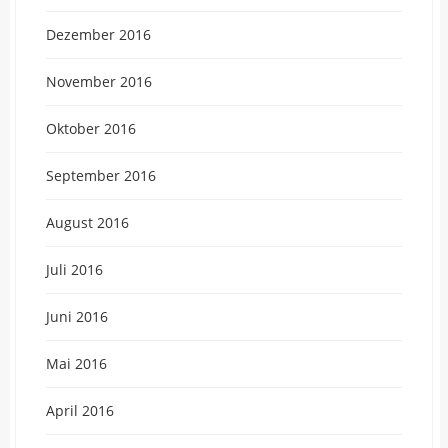
Dezember 2016
November 2016
Oktober 2016
September 2016
August 2016
Juli 2016
Juni 2016
Mai 2016
April 2016