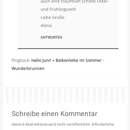
auch eine traumhaft schöne Oster-
und Frühlingszeit!
Liebe Grüße
Alena
ANTWORTEN
Pingback:
Hallo Juni! + Balkonliebe im Sommer -
Wunderbrunnen
Schreibe einen Kommentar
Deine E-Mail-Adresse wird nicht veröffentlicht.
Erforderliche