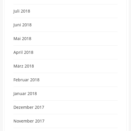
Juli 2018
Juni 2018
Mai 2018
April 2018
März 2018
Februar 2018
Januar 2018
Dezember 2017
November 2017