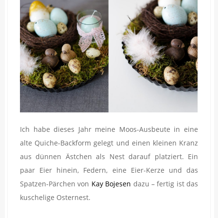
Ich habe dieses Jahr meine Moos-Ausbeute in eine
alte Quiche-Backform gelegt und einen kleinen Kranz
aus dünnen Ästchen als Nest darauf platziert. Ein
paar Eier hinein, Federn, eine Eier-Kerze und das
Spatzen-Pärchen von
Kay Bojesen
dazu – fertig ist das
kuschelige Osternest.