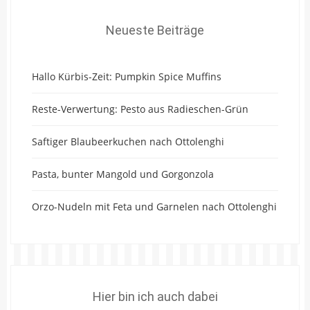
Neueste Beiträge
Hallo Kürbis-Zeit: Pumpkin Spice Muffins
Reste-Verwertung: Pesto aus Radieschen-Grün
Saftiger Blaubeerkuchen nach Ottolenghi
Pasta, bunter Mangold und Gorgonzola
Orzo-Nudeln mit Feta und Garnelen nach Ottolenghi
Hier bin ich auch dabei