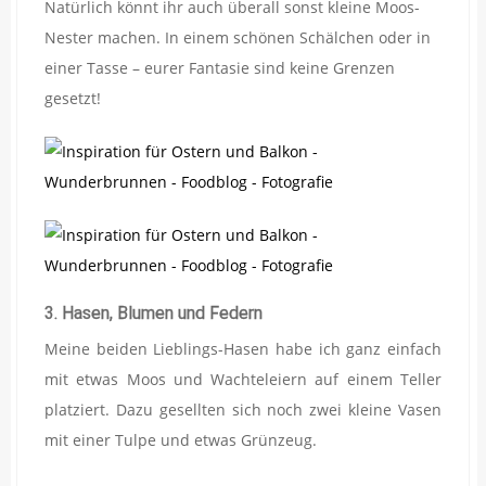
Natürlich könnt ihr auch überall sonst kleine Moos-
Nester machen. In einem schönen Schälchen oder in
einer Tasse – eurer Fantasie sind keine Grenzen
gesetzt!
3. Hasen, Blumen und Federn
Meine beiden Lieblings-Hasen habe ich ganz einfach
mit etwas Moos und Wachteleiern auf einem Teller
platziert. Dazu gesellten sich noch zwei kleine Vasen
mit einer Tulpe und etwas Grünzeug.