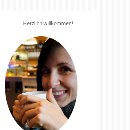
Herzlich willkommen!