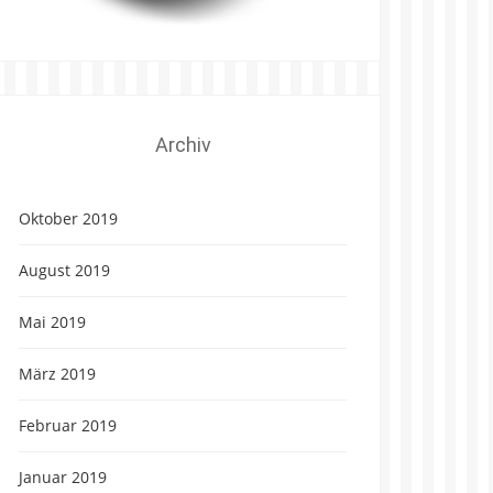
Archiv
Oktober 2019
August 2019
Mai 2019
März 2019
Februar 2019
Januar 2019