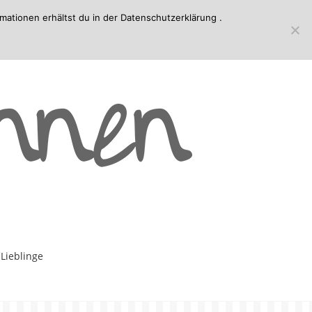
mationen erhältst du in der
Datenschutzerklärung
.
-Lieblinge