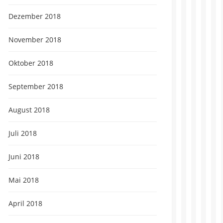
Dezember 2018
November 2018
Oktober 2018
September 2018
August 2018
Juli 2018
Juni 2018
Mai 2018
April 2018