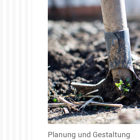
Planung und Gestaltung