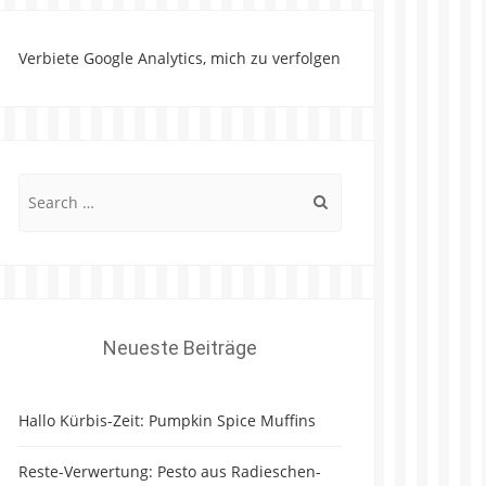
Verbiete Google Analytics, mich zu verfolgen
Search
for:
Neueste Beiträge
Hallo Kürbis-Zeit: Pumpkin Spice Muffins
Reste-Verwertung: Pesto aus Radieschen-