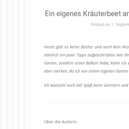
Ein eigenes Kräuterbeet a
Posted on
1. Septe
Heute gibt es keine Bücher und auch kein Rez
nämlich ein paar Tipps aufgeschrieben, wie ih
Garten, sondern einen Balkon habe, kann ich e
aber merken, da ich von einem eigenen Garte
Ich wünsche euch viel Spaß beim Gärtnern und
Über die Autorin: