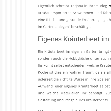
Eigentlich schreibt Tatjana in ihrem Blog
m
Ausdauersportarten Schwimmen, Rad fahren
eine frische und gesunde Ernährung legt, h
im Garten anlegen“ beschäftigt.
Eigenes Kräuterbeet im
Ein Kräuterbeet im eigenen Garten bringt v
sondern auch die Hobbyköche unter euch 
Ihr könnt selbst entscheiden, welche Kräut
Köche ist dies ein wahrer Traum, da sie al
jederzeit die richtige Würze in ihre Speisen
Aufwand, euer eigenes Kräuterbeet selbst 
und welche Materialien ihr benötigt. Z
Gestaltung und Pflege eures Kräuterbeets.