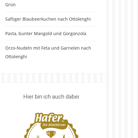
Grün
Saftiger Blaubeerkuchen nach Ottolenghi
Pasta, bunter Mangold und Gorgonzola
Orzo-Nudeln mit Feta und Garnelen nach
Ottolenghi
Hier bin ich auch dabei