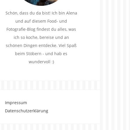
Schön, dass du da bist! Ich bin Alena
und auf diesem Food- und
Fotografie-Blog findest du alles, was
ich so koche, bereise und an
schönen Dingen entdecke. Viel Spaß
beim Stöbern - und hab es
wundervoll :)
Impressum
Datenschutzerklärung