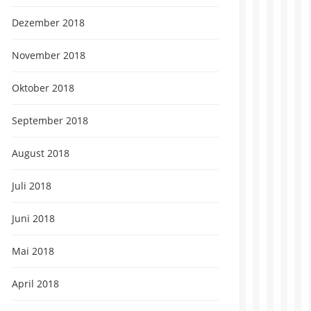
Dezember 2018
November 2018
Oktober 2018
September 2018
August 2018
Juli 2018
Juni 2018
Mai 2018
April 2018