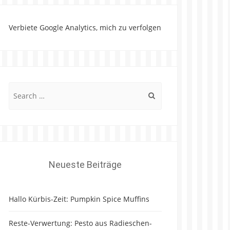
Verbiete Google Analytics, mich zu verfolgen
Search
for:
Neueste Beiträge
Hallo Kürbis-Zeit: Pumpkin Spice Muffins
Reste-Verwertung: Pesto aus Radieschen-