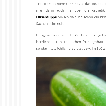
Trotzdem bekommt ihr heute das Rezept, d
man dann auch mal über die Ästhetik
Linsensuppe
bin ich da auch schon ein biss
Sachen schmecken.
Übrigens finde ich die Gurken im ungekoc
herrliches Grün! Fast schon frühlingshaft!
sondern tatsächlich erst jetzt bzw. im Spä