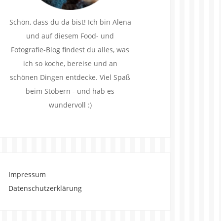
Schön, dass du da bist! Ich bin Alena
und auf diesem Food- und
Fotografie-Blog findest du alles, was
ich so koche, bereise und an
schönen Dingen entdecke. Viel Spaß
beim Stöbern - und hab es
wundervoll :)
Impressum
Datenschutzerklärung