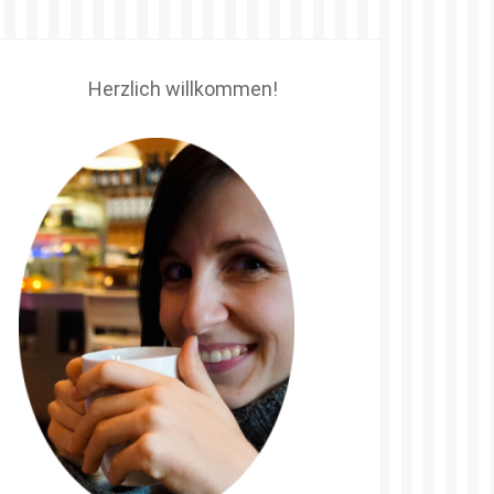
Herzlich willkommen!