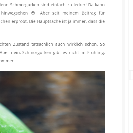
enn Schmorgurken sind einfach zu lecker! Da kann
 hinwegsehen 😉 Aber seit meinem Beitrag für
chen erprobt. Die Hauptsache ist ja immer, dass die
hten Zustand tatsächlich auch wirklich schön. So
 Aber nein, Schmorgurken gibt es nicht im Frühling,
tsommer.