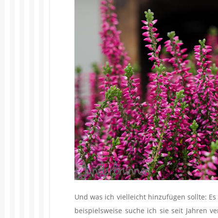
Und was ich vielleicht hinzufügen sollte: Es
beispielsweise suche ich sie seit Jahren v