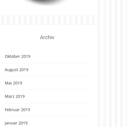
Archiv
Oktober 2019
August 2019
Mai 2019
März 2019
Februar 2019
Januar 2019