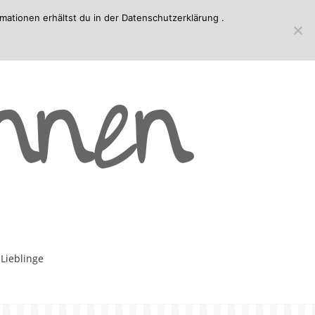
mationen erhältst du in der
Datenschutzerklärung
.
-Lieblinge