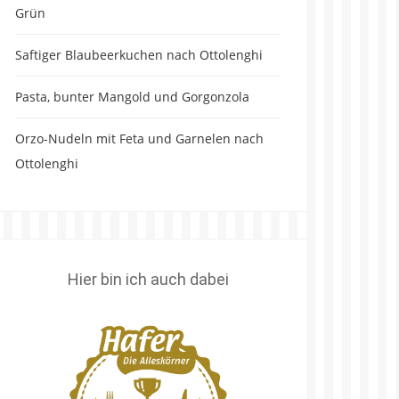
Grün
Saftiger Blaubeerkuchen nach Ottolenghi
Pasta, bunter Mangold und Gorgonzola
Orzo-Nudeln mit Feta und Garnelen nach
Ottolenghi
Hier bin ich auch dabei