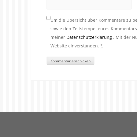
Um die Übersicht über Kommentare zu beh
sowie den Zeitstempel eures Kommentars. 
meiner
Datenschutzerklärung
. Mit der N
Website einverstanden.
*