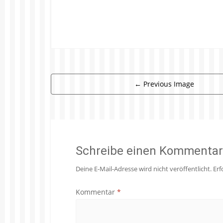
←
Previous Image
Schreibe einen Kommentar
Deine E-Mail-Adresse wird nicht veröffentlicht.
Erf
Kommentar
*