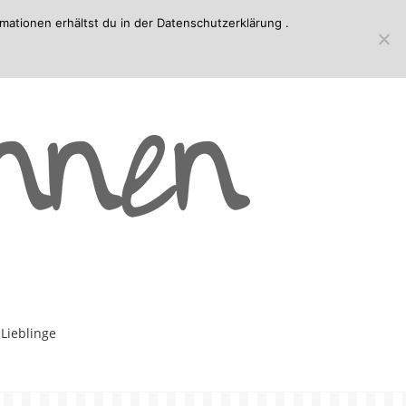
mationen erhältst du in der
Datenschutzerklärung
.
-Lieblinge