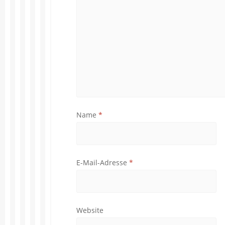
Name
*
E-Mail-Adresse
*
Website