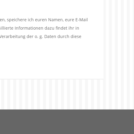
en, speichere ich euren Namen, eure E-Mail
lierte Informationen dazu findet ihr in
Verarbeitung der o. g. Daten durch diese