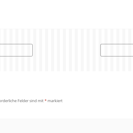
orderliche Felder sind mit
*
markiert