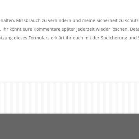
alten, Missbrauch zu verhindern und meine Sicherheit zu schütz
Ihr könnt eure Kommentare später jederzeit wieder löschen. Detail
utzung dieses Formulars erklärt ihr euch mit der Speicherung und 