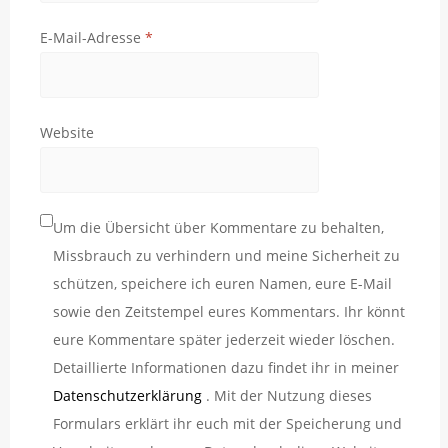
E-Mail-Adresse
*
Website
Um die Übersicht über Kommentare zu behalten,
Missbrauch zu verhindern und meine Sicherheit zu
schützen, speichere ich euren Namen, eure E-Mail
sowie den Zeitstempel eures Kommentars. Ihr könnt
eure Kommentare später jederzeit wieder löschen.
Detaillierte Informationen dazu findet ihr in meiner
Datenschutzerklärung
. Mit der Nutzung dieses
Formulars erklärt ihr euch mit der Speicherung und