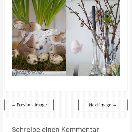
←
Previous Image
Next Image
→
Schreibe einen Kommentar