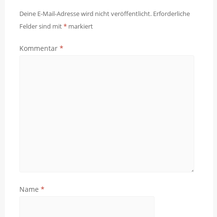
Deine E-Mail-Adresse wird nicht veröffentlicht.
Erforderliche
Felder sind mit
*
markiert
Kommentar
*
Name
*