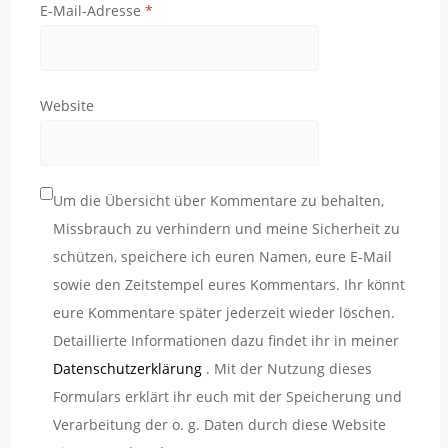
E-Mail-Adresse
*
Website
Um die Übersicht über Kommentare zu behalten,
Missbrauch zu verhindern und meine Sicherheit zu
schützen, speichere ich euren Namen, eure E-Mail
sowie den Zeitstempel eures Kommentars. Ihr könnt
eure Kommentare später jederzeit wieder löschen.
Detaillierte Informationen dazu findet ihr in meiner
Datenschutzerklärung
. Mit der Nutzung dieses
Formulars erklärt ihr euch mit der Speicherung und
Verarbeitung der o. g. Daten durch diese Website