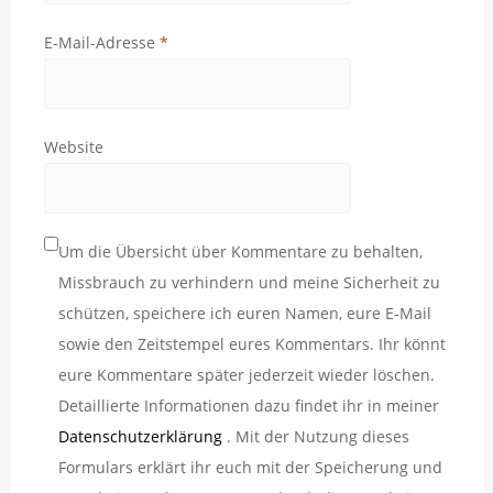
E-Mail-Adresse
*
Website
Um die Übersicht über Kommentare zu behalten,
Missbrauch zu verhindern und meine Sicherheit zu
schützen, speichere ich euren Namen, eure E-Mail
sowie den Zeitstempel eures Kommentars. Ihr könnt
eure Kommentare später jederzeit wieder löschen.
Detaillierte Informationen dazu findet ihr in meiner
Datenschutzerklärung
. Mit der Nutzung dieses
Formulars erklärt ihr euch mit der Speicherung und