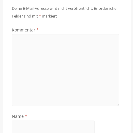
Deine E-Mail-Adresse wird nicht veröffentlicht.
Erforderliche
Felder sind mit
*
markiert
Kommentar
*
Name
*