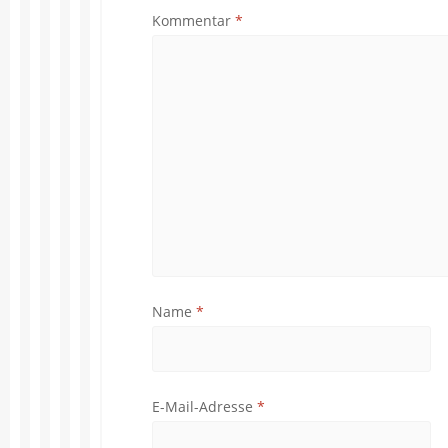
Kommentar
*
Name
*
E-Mail-Adresse
*