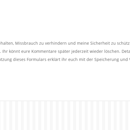
alten, Missbrauch zu verhindern und meine Sicherheit zu schütz
Ihr könnt eure Kommentare später jederzeit wieder löschen. Detail
utzung dieses Formulars erklärt ihr euch mit der Speicherung und 