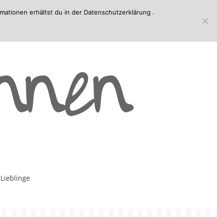
mationen erhältst du in der
Datenschutzerklärung
.
-Lieblinge