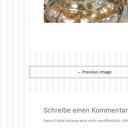
←
Previous Image
Schreibe einen Kommentar
Deine E-Mail-Adresse wird nicht veröffentlicht.
Erf