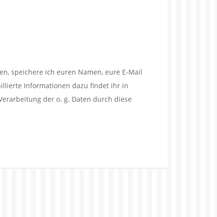
en, speichere ich euren Namen, eure E-Mail
lierte Informationen dazu findet ihr in
Verarbeitung der o. g. Daten durch diese