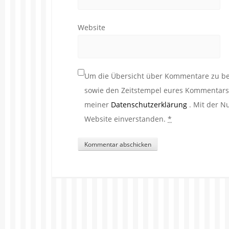
Website
Um die Übersicht über Kommentare zu beh
sowie den Zeitstempel eures Kommentars. 
meiner
Datenschutzerklärung
. Mit der N
Website einverstanden.
*