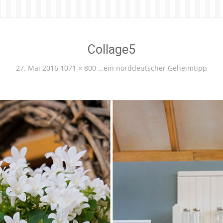
Collage5
27. Mai 2016
1071 × 800
…ein norddeutscher Geheimtipp