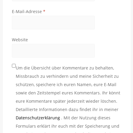
E-Mail-Adresse
*
Website
Um die Übersicht über Kommentare zu behalten,
Missbrauch zu verhindern und meine Sicherheit zu
schützen, speichere ich euren Namen, eure E-Mail
sowie den Zeitstempel eures Kommentars. Ihr könnt
eure Kommentare später jederzeit wieder löschen.
Detaillierte Informationen dazu findet ihr in meiner
Datenschutzerklärung
. Mit der Nutzung dieses
Formulars erklärt ihr euch mit der Speicherung und