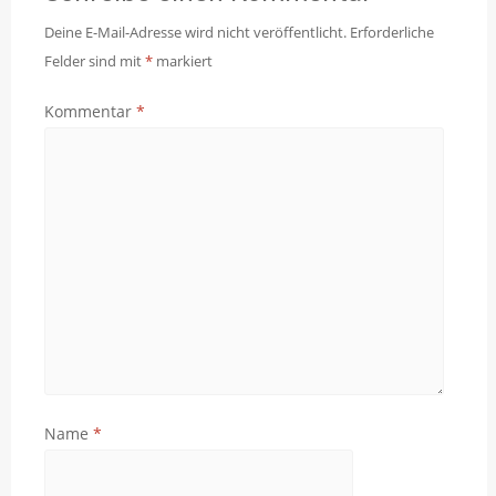
Deine E-Mail-Adresse wird nicht veröffentlicht.
Erforderliche
Felder sind mit
*
markiert
Kommentar
*
Name
*