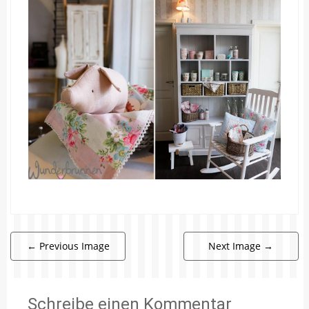
←
Previous Image
Next Image
→
Schreibe einen Kommentar