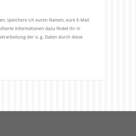
en, speichere ich euren Namen, eure E-Mail
lierte Informationen dazu findet ihr in
Verarbeitung der o. g. Daten durch diese