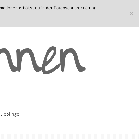
mationen erhältst du in der
Datenschutzerklärung
.
-Lieblinge