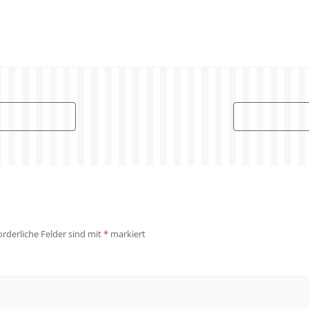
orderliche Felder sind mit
*
markiert