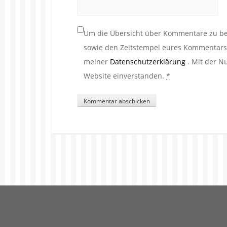
Um die Übersicht über Kommentare zu beh
sowie den Zeitstempel eures Kommentars. 
meiner
Datenschutzerklärung
. Mit der N
Website einverstanden.
*