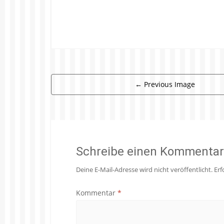
←
Previous Image
Schreibe einen Kommentar
Deine E-Mail-Adresse wird nicht veröffentlicht.
Erf
Kommentar
*