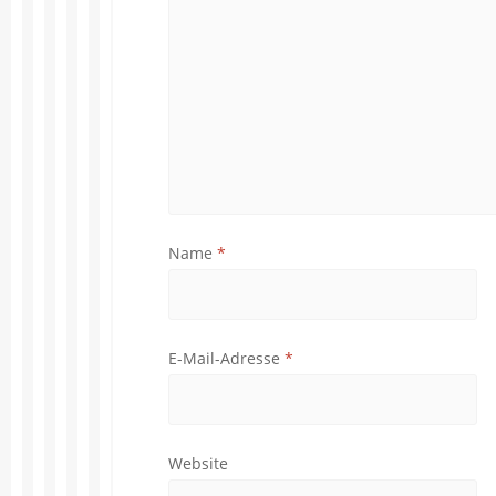
Name
*
E-Mail-Adresse
*
Website