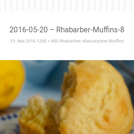
2016-05-20 – Rhabarber-Muffins-8
19. Mai 2016
1200 × 800
Rhabarber-Mascarpone-Muffins