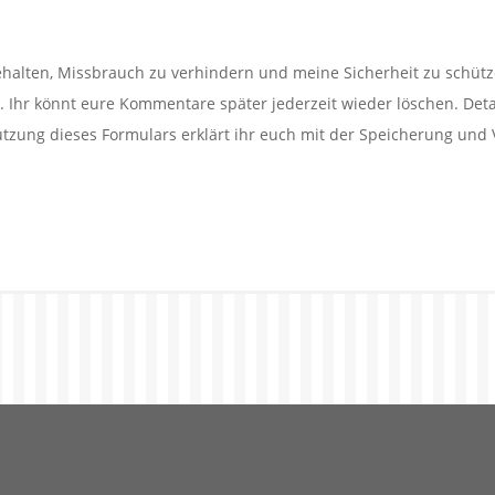
alten, Missbrauch zu verhindern und meine Sicherheit zu schütz
Ihr könnt eure Kommentare später jederzeit wieder löschen. Detail
utzung dieses Formulars erklärt ihr euch mit der Speicherung und 