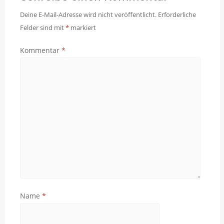
Deine E-Mail-Adresse wird nicht veröffentlicht.
Erforderliche
Felder sind mit
*
markiert
Kommentar
*
Name
*