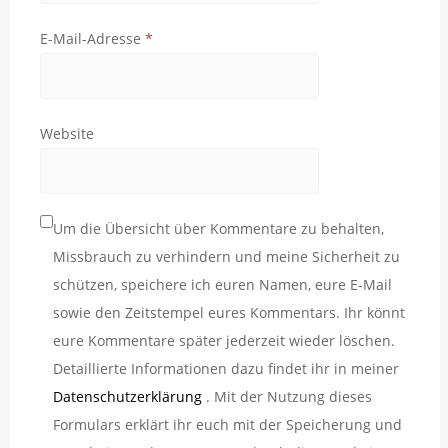
E-Mail-Adresse
*
Website
Um die Übersicht über Kommentare zu behalten,
Missbrauch zu verhindern und meine Sicherheit zu
schützen, speichere ich euren Namen, eure E-Mail
sowie den Zeitstempel eures Kommentars. Ihr könnt
eure Kommentare später jederzeit wieder löschen.
Detaillierte Informationen dazu findet ihr in meiner
Datenschutzerklärung
. Mit der Nutzung dieses
Formulars erklärt ihr euch mit der Speicherung und