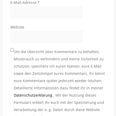
E-Mail-Adresse
*
Website
Um die Übersicht über Kommentare zu behalten,
Missbrauch zu verhindern und meine Sicherheit zu
schützen, speichere ich euren Namen, eure E-Mail
sowie den Zeitstempel eures Kommentars. Ihr könnt
eure Kommentare später jederzeit wieder löschen.
Detaillierte Informationen dazu findet ihr in meiner
Datenschutzerklärung
. Mit der Nutzung dieses
Formulars erklärt ihr euch mit der Speicherung und
Verarbeitung der o. g. Daten durch diese Website