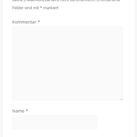
Felder sind mit
*
markiert
Kommentar
*
Name
*