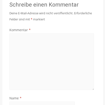
Schreibe einen Kommentar
Deine E-Mail-Adresse wird nicht veröffentlicht.
Erforderliche
Felder sind mit
*
markiert
Kommentar
*
Name
*