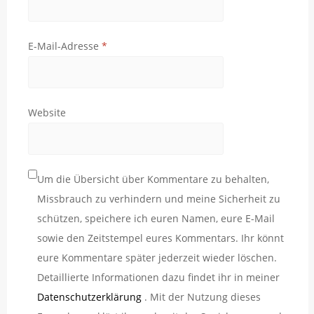
E-Mail-Adresse
*
Website
Um die Übersicht über Kommentare zu behalten,
Missbrauch zu verhindern und meine Sicherheit zu
schützen, speichere ich euren Namen, eure E-Mail
sowie den Zeitstempel eures Kommentars. Ihr könnt
eure Kommentare später jederzeit wieder löschen.
Detaillierte Informationen dazu findet ihr in meiner
Datenschutzerklärung
. Mit der Nutzung dieses