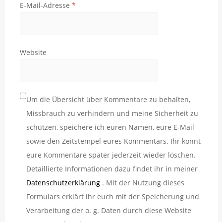
E-Mail-Adresse
*
Website
Um die Übersicht über Kommentare zu behalten,
Missbrauch zu verhindern und meine Sicherheit zu
schützen, speichere ich euren Namen, eure E-Mail
sowie den Zeitstempel eures Kommentars. Ihr könnt
eure Kommentare später jederzeit wieder löschen.
Detaillierte Informationen dazu findet ihr in meiner
Datenschutzerklärung
. Mit der Nutzung dieses
Formulars erklärt ihr euch mit der Speicherung und
Verarbeitung der o. g. Daten durch diese Website