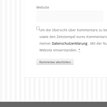
Website
Um die Übersicht über Kommentare zu beh
sowie den Zeitstempel eures Kommentars. 
meiner
Datenschutzerklärung
. Mit der N
Website einverstanden.
*