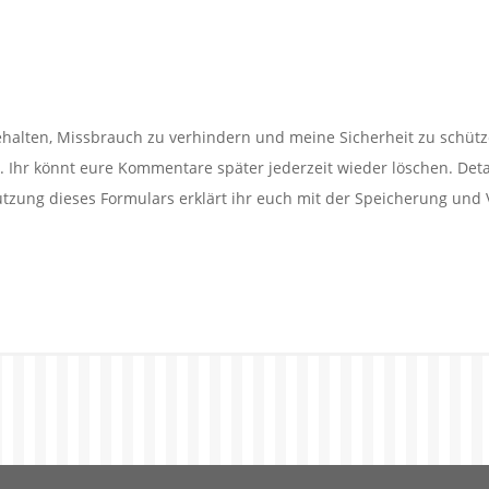
alten, Missbrauch zu verhindern und meine Sicherheit zu schütz
Ihr könnt eure Kommentare später jederzeit wieder löschen. Detail
utzung dieses Formulars erklärt ihr euch mit der Speicherung und 