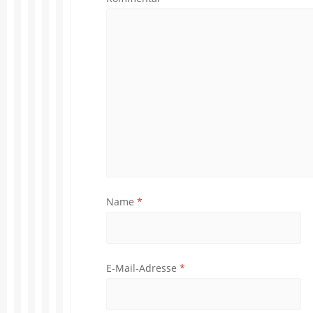
Name
*
E-Mail-Adresse
*