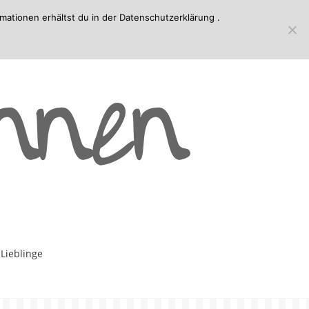
mationen erhältst du in der
Datenschutzerklärung
.
-Lieblinge