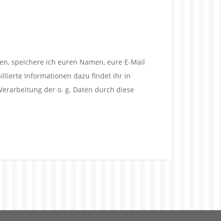
en, speichere ich euren Namen, eure E-Mail
lierte Informationen dazu findet ihr in
Verarbeitung der o. g. Daten durch diese