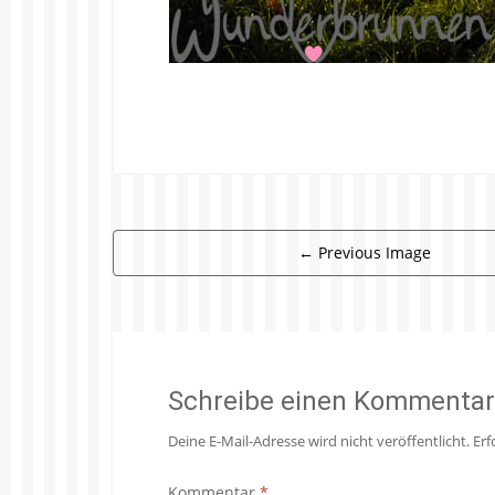
←
Previous Image
Schreibe einen Kommentar
Deine E-Mail-Adresse wird nicht veröffentlicht.
Erf
Kommentar
*