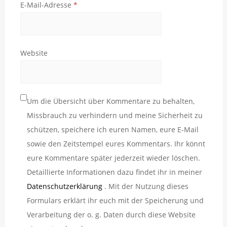
E-Mail-Adresse
*
Website
Um die Übersicht über Kommentare zu behalten,
Missbrauch zu verhindern und meine Sicherheit zu
schützen, speichere ich euren Namen, eure E-Mail
sowie den Zeitstempel eures Kommentars. Ihr könnt
eure Kommentare später jederzeit wieder löschen.
Detaillierte Informationen dazu findet ihr in meiner
Datenschutzerklärung
. Mit der Nutzung dieses
Formulars erklärt ihr euch mit der Speicherung und
Verarbeitung der o. g. Daten durch diese Website