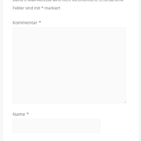
Felder sind mit
*
markiert
Kommentar
*
Name
*